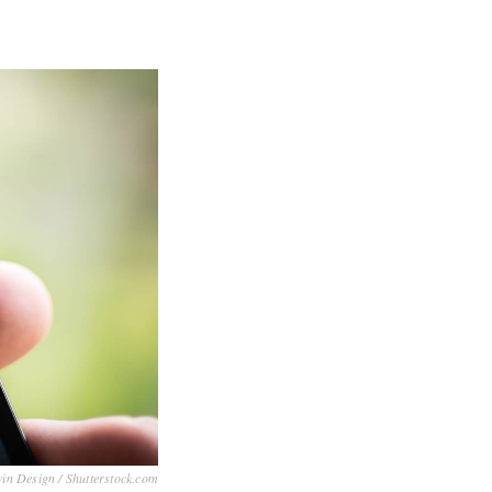
in Design / Shutterstock.com