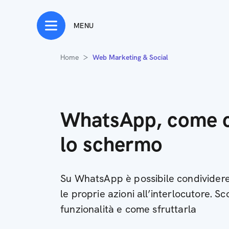
MENU
Home
Web Marketing & Social
WhatsApp, come c
lo schermo
Su WhatsApp è possibile condivider
le proprie azioni all’interlocutore. Sc
funzionalità e come sfruttarla