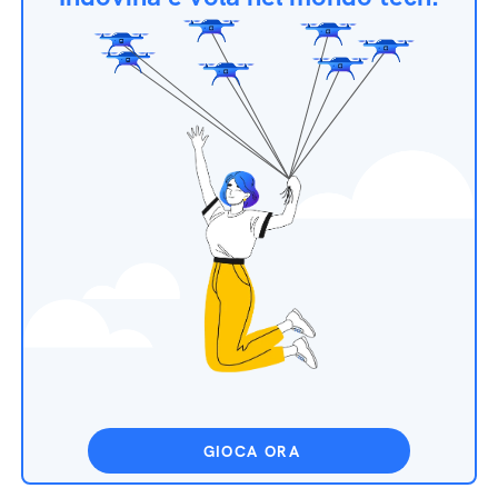
GIOCA ORA