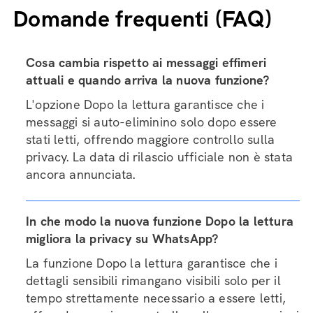
Domande frequenti (FAQ)
Cosa cambia rispetto ai messaggi effimeri
attuali e quando arriva la nuova funzione?
L'opzione Dopo la lettura garantisce che i
messaggi si auto-eliminino solo dopo essere
stati letti, offrendo maggiore controllo sulla
privacy. La data di rilascio ufficiale non è stata
ancora annunciata.
In che modo la nuova funzione Dopo la lettura
migliora la privacy su WhatsApp?
La funzione Dopo la lettura garantisce che i
dettagli sensibili rimangano visibili solo per il
tempo strettamente necessario a essere letti,