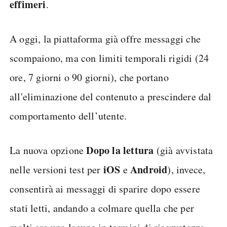
effimeri
.
A oggi, la piattaforma già offre messaggi che
scompaiono, ma con limiti temporali rigidi (24
ore, 7 giorni o 90 giorni), che portano
all'eliminazione del contenuto a prescindere dal
comportamento dell’utente.
Dopo la lettura
La nuova opzione
(già avvistata
iOS
Android
nelle versioni test per
e
), invece,
consentirà ai messaggi di sparire dopo essere
stati letti, andando a colmare quella che per