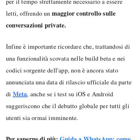
per il tempo strettamente necessario a essere
maggior controllo sulle
letti, offrendo un
conversazioni private.
Infine è importante ricordare che, trattandosi di
una funzionalità scovata nelle build beta e nei
codici sorgente dell'app, non è ancora stato
annunciata una data di rilascio ufficiale da parte
Meta
di
, anche se i test su iOS e Android
suggeriscono che il debutto globale per tutti gli
utenti sia ormai imminente.
Per saperne di più:
Guida a WhatsApp: come