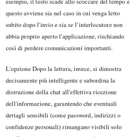
esempio, il testo scade allo scoccare del tempo e
questo avviene sia nel caso in cui venga letto
subito dopo l'invio e sia se l’interlocutore non
abbia proprio aperto l'applicazione, rischiando
così di perdere comunicazioni importanti.
L'opzione Dopo la lettura, invece, si dimostra
decisamente più intelligente e subordina la
distruzione della chat all'effettiva ricezione
dell'informazione, garantendo che eventuali
dettagli sensibili (come password, indirizzi o
confidenze personali) rimangano visibili solo