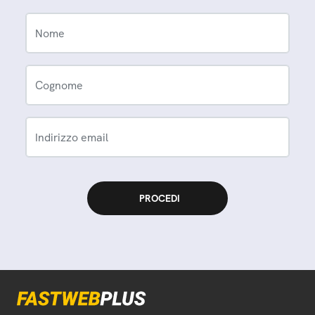
Nome
Cognome
Indirizzo email