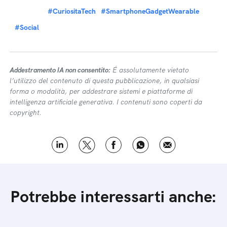
#CuriositaTech
#SmartphoneGadgetWearable
#Social
Addestramento IA non consentito:
É assolutamente vietato
l’utilizzo del contenuto di questa pubblicazione, in qualsiasi
forma o modalità, per addestrare sistemi e piattaforme di
intelligenza artificiale generativa. I contenuti sono coperti da
copyright.
Potrebbe interessarti anche: