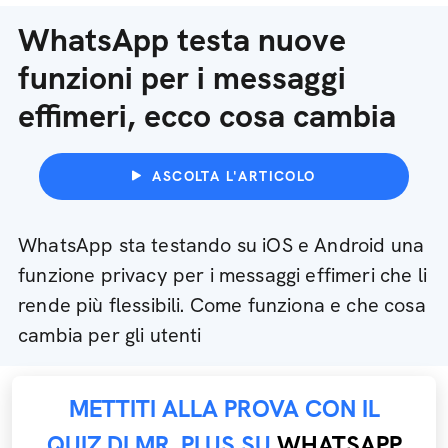
WhatsApp testa nuove
funzioni per i messaggi
effimeri, ecco cosa cambia
ASCOLTA L'ARTICOLO
WhatsApp sta testando su iOS e Android una
funzione privacy per i messaggi effimeri che li
rende più flessibili. Come funziona e che cosa
cambia per gli utenti
METTITI ALLA PROVA CON IL
QUIZ DI MR. PLUS SU
WHATSAPP