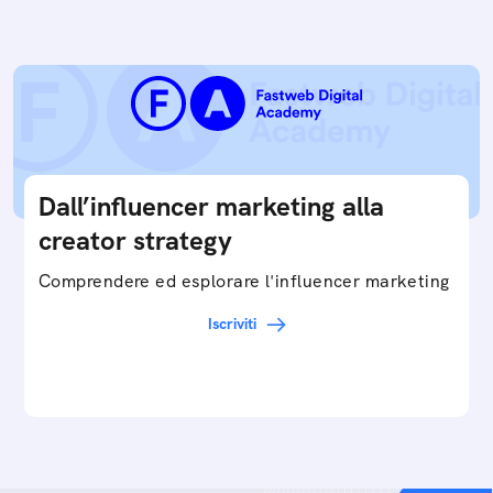
Dall’influencer marketing alla
creator strategy
Comprendere ed esplorare l'influencer marketing
Iscriviti