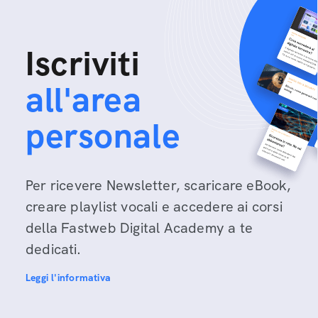
Iscriviti
all'area
personale
Per ricevere Newsletter, scaricare eBook,
creare playlist vocali e accedere ai corsi
della Fastweb Digital Academy a te
dedicati.
Leggi l'informativa