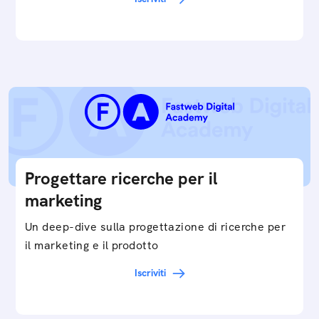
Progettare ricerche per il
marketing
Un deep-dive sulla progettazione di ricerche per
il marketing e il prodotto
Iscriviti