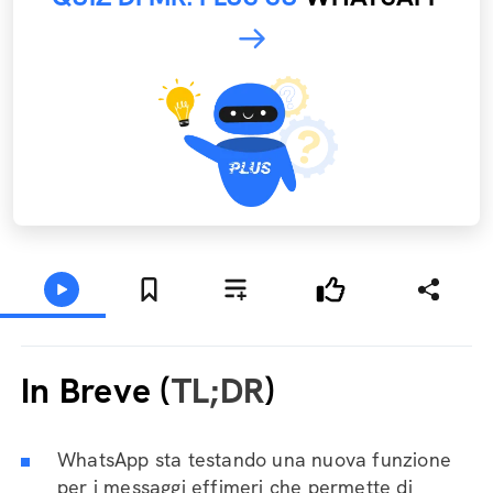
In Breve (
TL;DR
)
WhatsApp sta testando una nuova funzione
per i messaggi effimeri che permette di