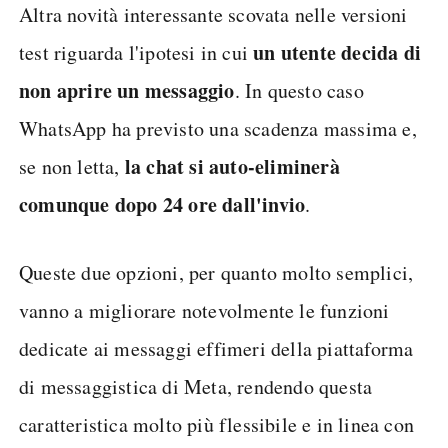
Altra novità interessante scovata nelle versioni
un utente decida di
test riguarda l'ipotesi in cui
non aprire un messaggio
. In questo caso
WhatsApp ha previsto una scadenza massima e,
la chat si auto-eliminerà
se non letta,
comunque dopo 24 ore dall'invio
.
Queste due opzioni, per quanto molto semplici,
vanno a migliorare notevolmente le funzioni
dedicate ai messaggi effimeri della piattaforma
di messaggistica di Meta, rendendo questa
caratteristica molto più flessibile e in linea con