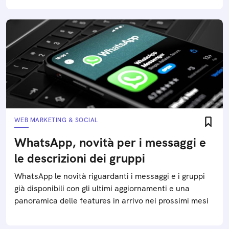
WEB MARKETING & SOCIAL
WhatsApp, novità per i messaggi e
le descrizioni dei gruppi
WhatsApp le novità riguardanti i messaggi e i gruppi
già disponibili con gli ultimi aggiornamenti e una
panoramica delle features in arrivo nei prossimi mesi