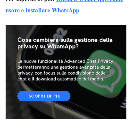
usare e installare WhatsApp
Cosa cambierà sulla gestione della
privacy su WhatsApp?
Le nuove funzionalità Advanced Chat Privacy
permetteranno una gestione avanzata della
privacy, con focus sulla condivisione delle
chat e il download automatico dei media.
SCOPRI DI PIÙ