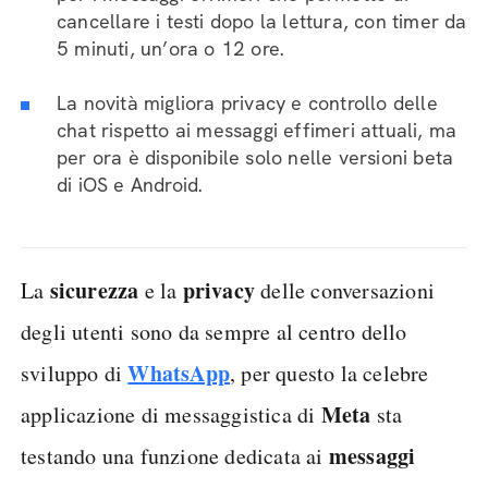
cancellare i testi dopo la lettura, con timer da
5 minuti, un’ora o 12 ore.
La novità migliora privacy e controllo delle
chat rispetto ai messaggi effimeri attuali, ma
per ora è disponibile solo nelle versioni beta
di iOS e Android.
sicurezza
privacy
La
e la
delle conversazioni
degli utenti sono da sempre al centro dello
WhatsApp
sviluppo di
, per questo la celebre
Meta
applicazione di messaggistica di
sta
messaggi
testando una funzione dedicata ai