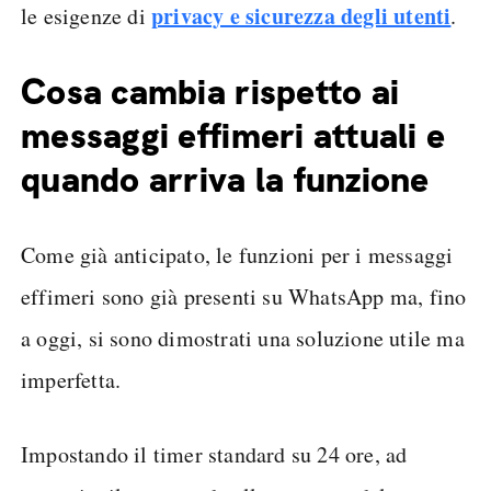
privacy e sicurezza degli utenti
le esigenze di
.
Cosa cambia rispetto ai
messaggi effimeri attuali e
quando arriva la funzione
Come già anticipato, le funzioni per i messaggi
effimeri sono già presenti su WhatsApp ma, fino
a oggi, si sono dimostrati una soluzione utile ma
imperfetta.
Impostando il timer standard su 24 ore, ad