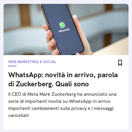
WEB MARKETING & SOCIAL
WhatsApp: novità in arrivo, parola
di Zuckerberg. Quali sono
Il CEO di Meta Mark Zuckerberg ha annunciato una
serie di importanti novità su WhatsApp: in arrivo
importanti cambiamenti sulla privacy e i messaggi
cancellati