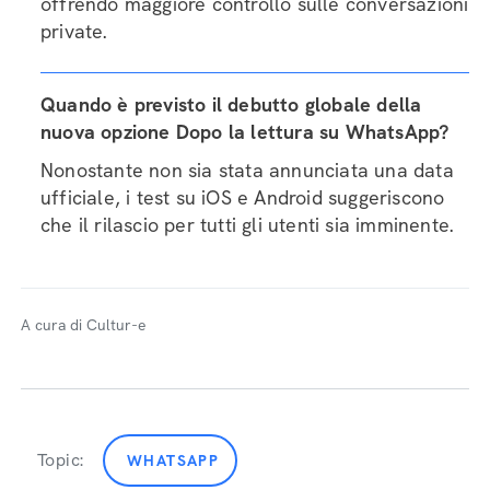
offrendo maggiore controllo sulle conversazioni
private.
Quando è previsto il debutto globale della
nuova opzione Dopo la lettura su WhatsApp?
Nonostante non sia stata annunciata una data
ufficiale, i test su iOS e Android suggeriscono
che il rilascio per tutti gli utenti sia imminente.
A cura di Cultur-e
Topic:
WHATSAPP