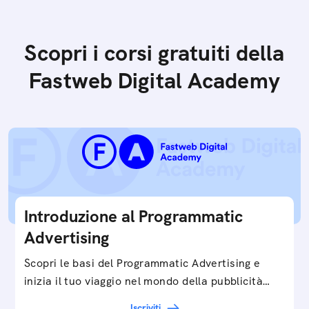
Scopri i corsi gratuiti della
Fastweb Digital Academy
Introduzione al Programmatic
Advertising
Scopri le basi del Programmatic Advertising e
inizia il tuo viaggio nel mondo della pubblicità
digitale ottimizzata.
Iscriviti