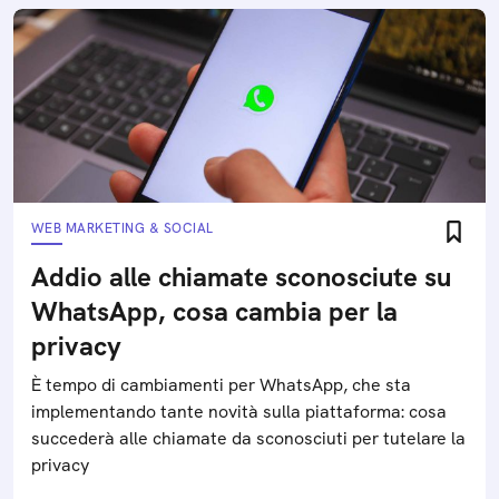
WEB MARKETING & SOCIAL
Addio alle chiamate sconosciute su
WhatsApp, cosa cambia per la
privacy
È tempo di cambiamenti per WhatsApp, che sta
implementando tante novità sulla piattaforma: cosa
succederà alle chiamate da sconosciuti per tutelare la
privacy