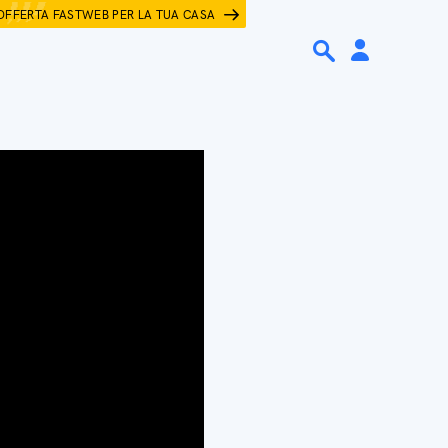
OFFERTA FASTWEB PER LA TUA CASA