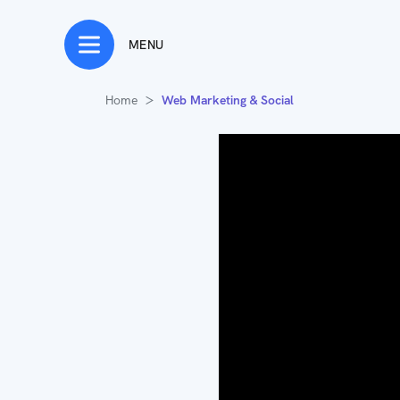
MENU
Home
Web Marketing & Social