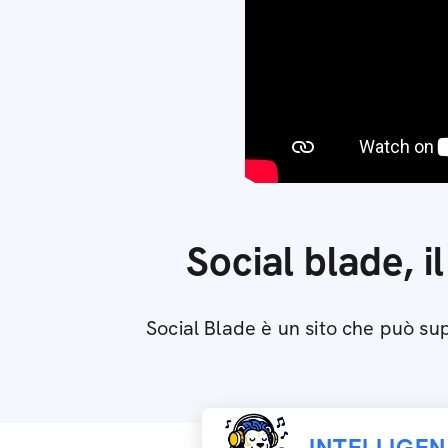
Social blade, i
Social Blade è un sito che può supp
INTELLIGE