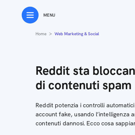
MENU
Home
Web Marketing & Social
Reddit sta bloccan
di contenuti spam 
Reddit potenzia i controlli automatic
account fake, usando l’intelligenza ar
contenuti dannosi. Ecco cosa sappi