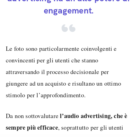
engagement.
Le foto sono particolarmente coinvolgenti e
convincenti per gli utenti che stanno
attraversando il processo decisionale per
giungere ad un acquisto e risultano un ottimo
stimolo per l’approfondimento.
l’audio advertising, che è
Da non sottovalutare
sempre più efficace
, soprattutto per gli utenti