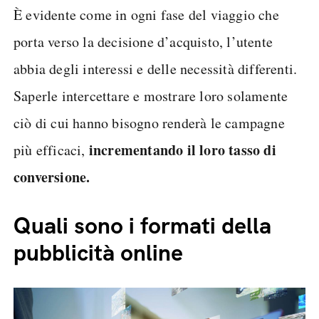
È evidente come in ogni fase del viaggio che
porta verso la decisione d’acquisto, l’utente
abbia degli interessi e delle necessità differenti.
Saperle intercettare e mostrare loro solamente
ciò di cui hanno bisogno renderà le campagne
incrementando il loro tasso di
più efficaci,
conversione.
Quali sono i formati della
pubblicità online