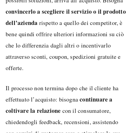
possibili soluzioni, arriva all’acquisto. Bisogna
convincerlo a scegliere il servizio o il prodotto
dell’azienda
rispetto a quello dei competitor, è
bene quindi offrire ulteriori informazioni su ciò
che lo differenzia dagli altri o incentivarlo
attraverso sconti, coupon, spedizioni gratuite e
offerte.
Il processo non termina dopo che il cliente ha
continuare a
effettuato l’acquisto: bisogna
coltivare la relazione
con il consumatore,
chiedendogli feedback, recensioni, assistendo