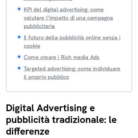
KPI del digital advertising: come
valutare l’impatto di una campagna
pubblicitaria
Il futuro della pubblicità online senza i
cookie
Come creare i Rich media Ads
Targeted advertising: come individuare
il proprio pubblico
Digital Advertising e
pubblicità tradizionale: le
differenze