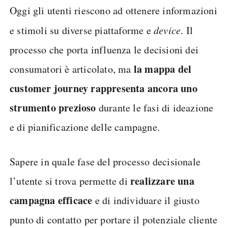
Oggi gli utenti riescono ad ottenere informazioni
e stimoli su diverse piattaforme e
device
. Il
processo che porta influenza le decisioni dei
la mappa del
consumatori è articolato, ma
customer journey rappresenta ancora uno
strumento prezioso
durante le fasi di ideazione
e di pianificazione delle campagne.
Sapere in quale fase del processo decisionale
realizzare una
l’utente si trova permette di
campagna efficace
e di individuare il giusto
punto di contatto per portare il potenziale cliente