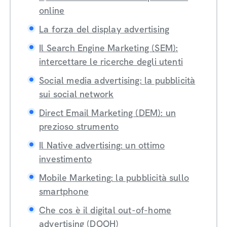
online
La forza del display advertising
Il Search Engine Marketing (SEM):
intercettare le ricerche degli utenti
Social media advertising: la pubblicità
sui social network
Direct Email Marketing (DEM): un
prezioso strumento
Il Native advertising: un ottimo
investimento
Mobile Marketing: la pubblicità sullo
smartphone
Che cos è il digital out-of-home
advertising (DOOH)