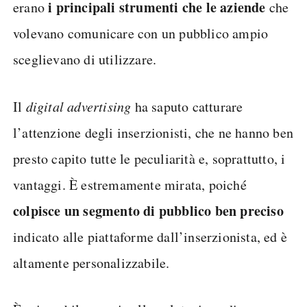
i principali strumenti che le aziende
erano
che
volevano comunicare con un pubblico ampio
sceglievano di utilizzare.
Il
digital advertising
ha saputo catturare
l’attenzione degli inserzionisti, che ne hanno ben
presto capito tutte le peculiarità e, soprattutto, i
vantaggi. È estremamente mirata, poiché
colpisce un segmento di pubblico ben preciso
indicato alle piattaforme dall’inserzionista, ed è
altamente personalizzabile.