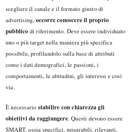
scegliere il canale e il formato giusto di
occorre conoscere il proprio
advertising,
pubblico
di riferimento. Deve essere individuato
uno o più target nella maniera più specifica
possibile, profilandolo sulla base di attributi
come i dati demografici, le passioni, i
comportamenti, le abitudini, gli interessi e così
via.
stabilire con chiarezza gli
È necessario
obiettivi da raggiungere
. Questi devono essere
SMART, ossia specifici, misurabili, rilevanti,