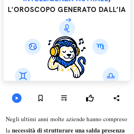
L'OROSCOPO GENERATO DALL’IA
Negli ultimi anni molte aziende hanno compreso
necessità di strutturare una salda presenza
la