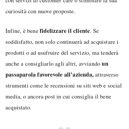
con servizi di customer care o stimolare la sua
curiosità con nuove proposte.
fidelizzare il cliente
Infine, è bene
. Se
soddisfatto, non solo continuerà ad acquistare i
prodotti o ad usufruire del servizio, ma tenderà
un
anche a consigliarlo agli altri, avviando
passaparola favorevole all’azienda,
attraverso
strumenti come le recensioni su siti web e social
media, o ancora post in cui consiglia il bene
acquistato.