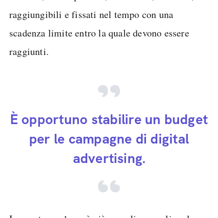
raggiungibili e fissati nel tempo con una
scadenza limite entro la quale devono essere
raggiunti.
È opportuno stabilire un budget
per le campagne di digital
advertising.