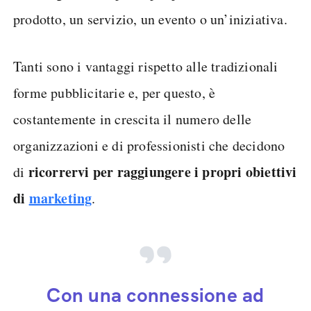
prodotto, un servizio, un evento o un’iniziativa.
Tanti sono i vantaggi rispetto alle tradizionali
forme pubblicitarie e, per questo, è
costantemente in crescita il numero delle
organizzazioni e di professionisti che decidono
ricorrervi per raggiungere i propri obiettivi
di
di
marketing
.
Con una connessione ad