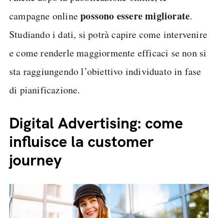
possono essere migliorate
campagne online
.
Studiando i dati, si potrà capire come intervenire
e come renderle maggiormente efficaci se non si
sta raggiungendo l’obiettivo individuato in fase
di pianificazione.
Digital Advertising: come
influisce la customer
journey