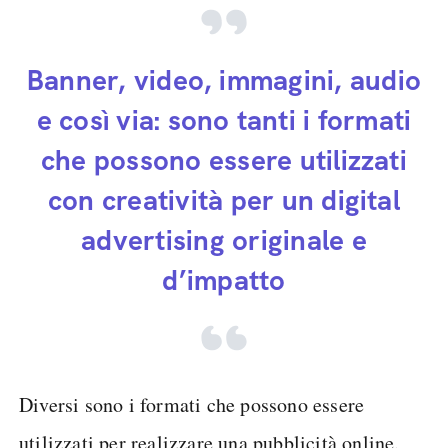
Banner, video, immagini, audio
e così via: sono tanti i formati
che possono essere utilizzati
con creatività per un digital
advertising originale e
d’impatto
Diversi sono i formati che possono essere
utilizzati per realizzare una pubblicità online.