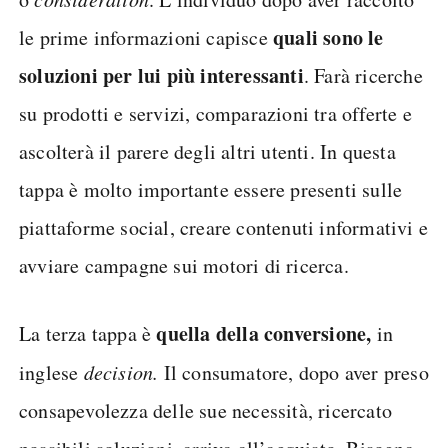
quali sono le
le prime informazioni capisce
soluzioni per lui più interessanti
. Farà ricerche
su prodotti e servizi, comparazioni tra offerte e
ascolterà il parere degli altri utenti. In questa
tappa è molto importante essere presenti sulle
piattaforme social, creare contenuti informativi e
avviare campagne sui motori di ricerca.
quella della conversione,
La terza tappa è
in
inglese
decision.
Il consumatore, dopo aver preso
consapevolezza delle sue necessità, ricercato