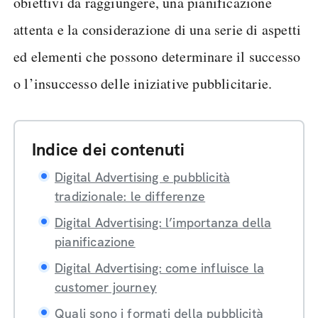
obiettivi da raggiungere, una pianificazione
attenta e la considerazione di una serie di aspetti
ed elementi che possono determinare il successo
o l’insuccesso delle iniziative pubblicitarie.
Indice dei contenuti
Digital Advertising e pubblicità
tradizionale: le differenze
Digital Advertising: l’importanza della
pianificazione
Digital Advertising: come influisce la
customer journey
Quali sono i formati della pubblicità