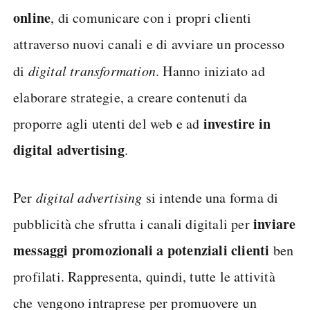
online
, di comunicare con i propri clienti
attraverso nuovi canali e di avviare un processo
di
digital transformation
. Hanno iniziato ad
elaborare strategie, a creare contenuti da
investire in
proporre agli utenti del web e ad
digital advertising
.
Per
digital advertising
si intende una forma di
inviare
pubblicità che sfrutta i canali digitali per
messaggi promozionali a potenziali clienti
ben
profilati. Rappresenta, quindi, tutte le attività
che vengono intraprese per promuovere un