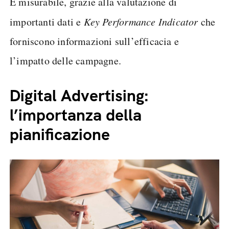
È misurabile, grazie alla valutazione di
importanti dati e
Key Performance Indicator
che
forniscono informazioni sull’efficacia e
l’impatto delle campagne.
Digital Advertising:
l’importanza della
pianificazione