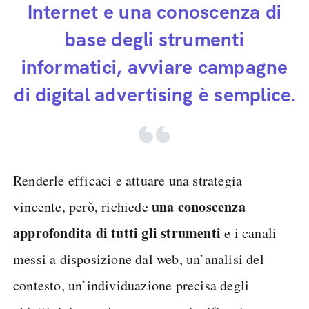
Internet e una conoscenza di
base degli strumenti
informatici, avviare campagne
di digital advertising è semplice.
Renderle efficaci e attuare una strategia
una conoscenza
vincente, però, richiede
approfondita di tutti gli strumenti
e i canali
messi a disposizione dal web, un’analisi del
contesto, un’individuazione precisa degli