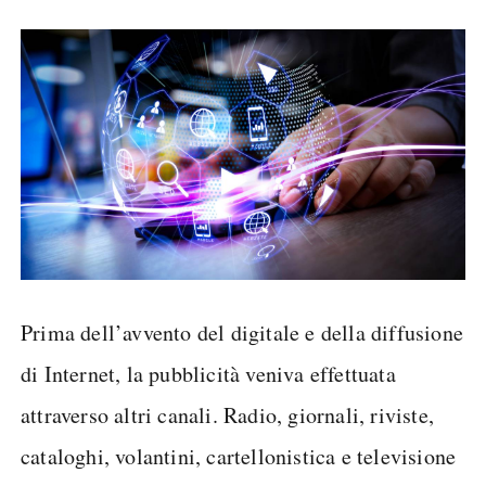
Prima dell’avvento del digitale e della diffusione
di Internet, la pubblicità veniva effettuata
attraverso altri canali. Radio, giornali, riviste,
cataloghi, volantini, cartellonistica e televisione