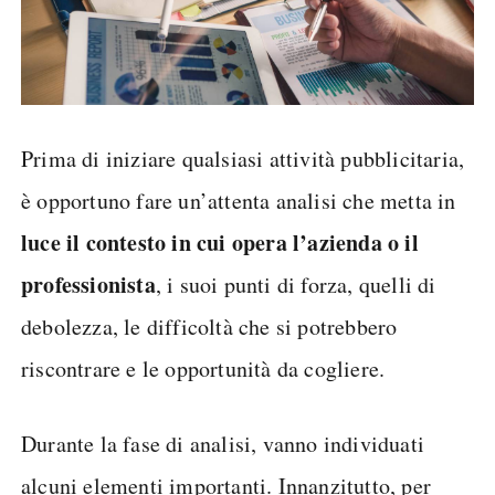
Prima di iniziare qualsiasi attività pubblicitaria,
è opportuno fare un’attenta analisi che metta in
luce il contesto in cui opera l’azienda o il
professionista
, i suoi punti di forza, quelli di
debolezza, le difficoltà che si potrebbero
riscontrare e le opportunità da cogliere.
Durante la fase di analisi, vanno individuati
alcuni elementi importanti. Innanzitutto, per