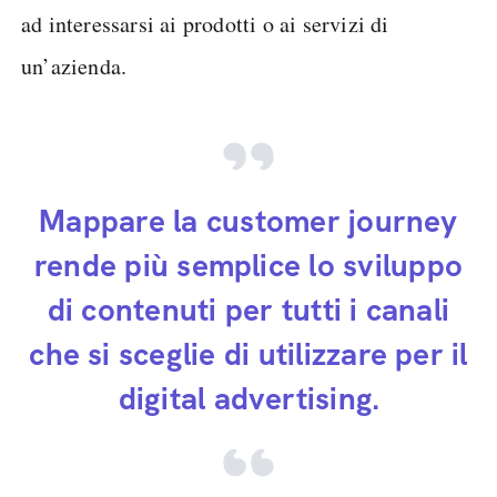
ad interessarsi ai prodotti o ai servizi di
un’azienda.
Mappare la customer journey
rende più semplice lo sviluppo
di contenuti per tutti i canali
che si sceglie di utilizzare per il
digital advertising.