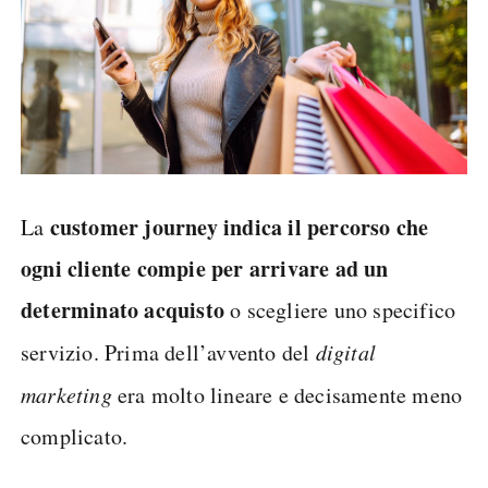
customer journey indica il percorso che
La
ogni cliente compie per arrivare ad un
determinato acquisto
o scegliere uno specifico
servizio. Prima dell’avvento del
digital
marketing
era molto lineare e decisamente meno
complicato.