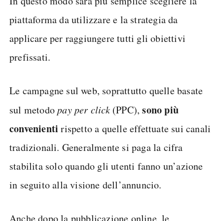
In questo modo sarà più semplice scegliere la
piattaforma da utilizzare e la strategia da
applicare per raggiungere tutti gli obiettivi
prefissati.
Le campagne sul web, soprattutto quelle basate
sono più
sul metodo
pay per click
(PPC),
convenienti
rispetto a quelle effettuate sui canali
tradizionali. Generalmente si paga la cifra
stabilita solo quando gli utenti fanno un’azione
in seguito alla visione dell’annuncio.
Anche dopo la pubblicazione online, le