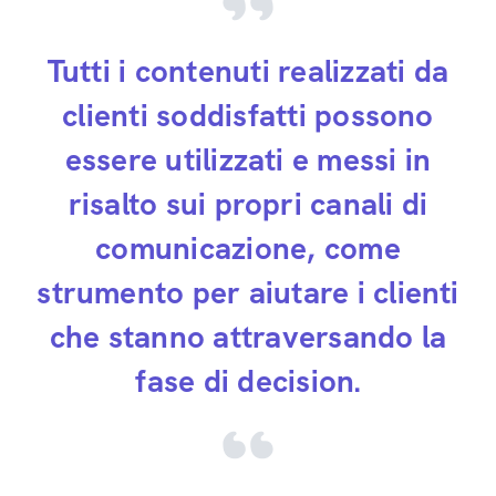
Tutti i contenuti realizzati da
clienti soddisfatti possono
essere utilizzati e messi in
risalto sui propri canali di
comunicazione, come
strumento per aiutare i clienti
che stanno attraversando la
fase di decision.