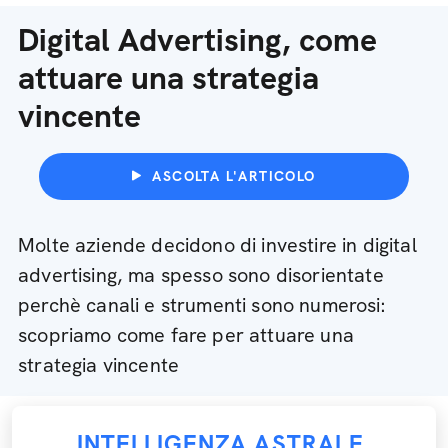
Digital Advertising, come
attuare una strategia
vincente
ASCOLTA L'ARTICOLO
Molte aziende decidono di investire in digital
advertising, ma spesso sono disorientate
perchè canali e strumenti sono numerosi:
scopriamo come fare per attuare una
strategia vincente
INTELLIGENZA ASTRALE
,