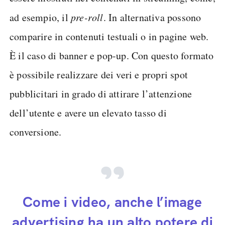
ad esempio, il
pre-roll
. In alternativa possono
comparire in contenuti testuali o in pagine web.
È il caso di banner e pop-up. Con questo formato
è possibile realizzare dei veri e propri spot
pubblicitari in grado di attirare l’attenzione
dell’utente e avere un elevato tasso di
conversione.
Come i video, anche l’image
advertising ha un alto potere di