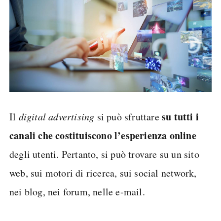
su tutti i
Il
digital advertising
si può sfruttare
canali che costituiscono l’esperienza online
degli utenti. Pertanto, si può trovare su un sito
web, sui motori di ricerca, sui social network,
nei blog, nei forum, nelle e-mail.