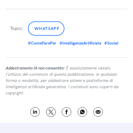
Topic:
WHATSAPP
#ComeFarePer
#IntelligenzaArtificiale
#Social
Addestramento IA non consentito:
É assolutamente vietato
l’utilizzo del contenuto di questa pubblicazione, in qualsiasi
forma o modalità, per addestrare sistemi e piattaforme di
intelligenza artificiale generativa. I contenuti sono coperti da
copyright.