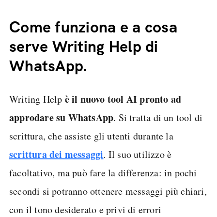
Come funziona e a cosa
serve Writing Help di
WhatsApp.
è il nuovo tool AI pronto ad
Writing Help
approdare su WhatsApp
. Si tratta di un tool di
scrittura, che assiste gli utenti durante la
scrittura dei messaggi
. Il suo utilizzo è
facoltativo, ma può fare la differenza: in pochi
secondi si potranno ottenere messaggi più chiari,
con il tono desiderato e privi di errori