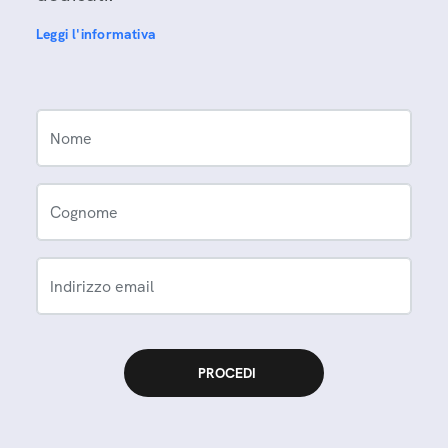
Leggi l'informativa
Nome
Cognome
Indirizzo email