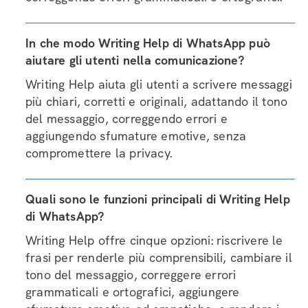
In che modo Writing Help di WhatsApp può
aiutare gli utenti nella comunicazione?
Writing Help aiuta gli utenti a scrivere messaggi
più chiari, corretti e originali, adattando il tono
del messaggio, correggendo errori e
aggiungendo sfumature emotive, senza
compromettere la privacy.
Quali sono le funzioni principali di Writing Help
di WhatsApp?
Writing Help offre cinque opzioni: riscrivere le
frasi per renderle più comprensibili, cambiare il
tono del messaggio, correggere errori
grammaticali e ortografici, aggiungere