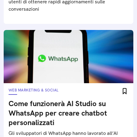
utenti di ottenere rapidi aggiornamenti sulle
conversazioni
WEB MARKETING & SOCIAL
Come funzionerà AI Studio su
WhatsApp per creare chatbot
personalizzati
Gli sviluppatori di WhatsApp hanno lavorato all’AI