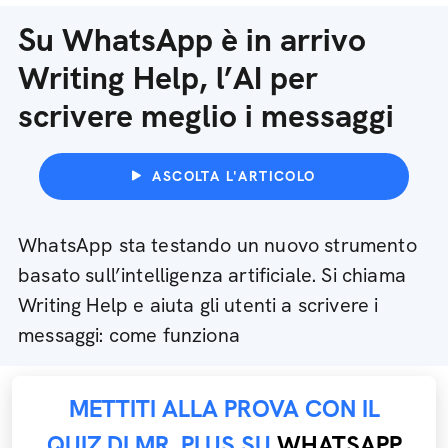
Su WhatsApp è in arrivo
Writing Help, l’AI per
scrivere meglio i messaggi
ASCOLTA L'ARTICOLO
WhatsApp sta testando un nuovo strumento
basato sull’intelligenza artificiale. Si chiama
Writing Help e aiuta gli utenti a scrivere i
messaggi: come funziona
METTITI ALLA PROVA CON IL
QUIZ DI MR. PLUS SU
WHATSAPP