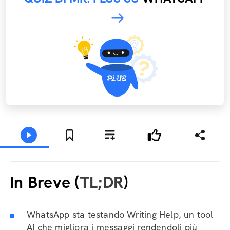
In Breve (
TL;DR
)
WhatsApp sta testando Writing Help, un tool
AI che migliora i messaggi rendendoli più