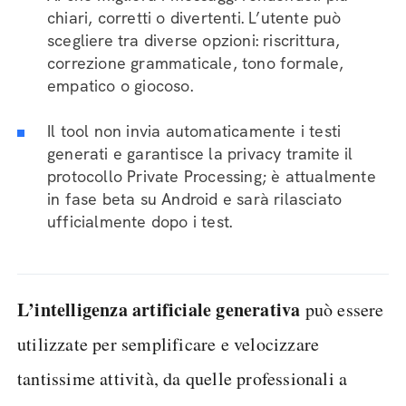
chiari, corretti o divertenti. L’utente può
scegliere tra diverse opzioni: riscrittura,
correzione grammaticale, tono formale,
empatico o giocoso.
Il tool non invia automaticamente i testi
generati e garantisce la privacy tramite il
protocollo Private Processing; è attualmente
in fase beta su Android e sarà rilasciato
ufficialmente dopo i test.
L’intelligenza artificiale generativa
può essere
utilizzate per semplificare e velocizzare
tantissime attività, da quelle professionali a