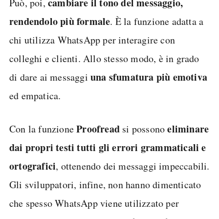
cambiare il tono del messaggio,
Può, poi,
rendendolo più formale
. È la funzione adatta a
chi utilizza WhatsApp per interagire con
colleghi e clienti. Allo stesso modo, è in grado
una sfumatura più emotiva
di dare ai messaggi
ed empatica.
Proofread
eliminare
Con la funzione
si possono
dai propri testi tutti gli errori grammaticali e
ortografici
, ottenendo dei messaggi impeccabili.
Gli sviluppatori, infine, non hanno dimenticato
che spesso WhatsApp viene utilizzato per