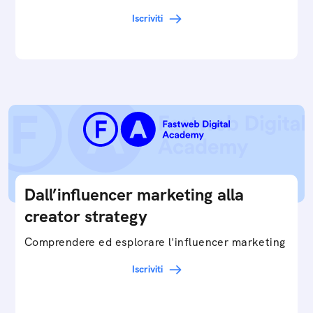
Iscriviti
Dall’influencer marketing alla
creator strategy
Comprendere ed esplorare l'influencer marketing
Iscriviti