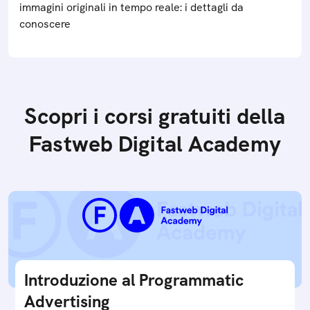
immagini originali in tempo reale: i dettagli da
conoscere
Scopri i corsi gratuiti della
Fastweb Digital Academy
Introduzione al Programmatic
Advertising