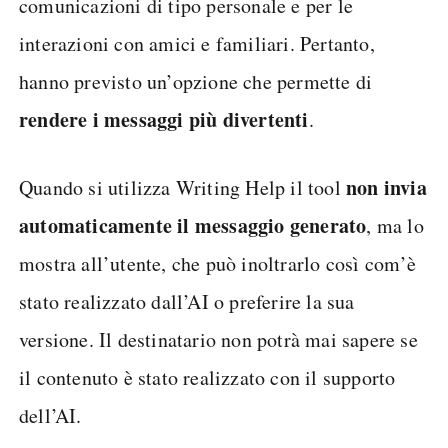
comunicazioni di tipo personale e per le
interazioni con amici e familiari. Pertanto,
hanno previsto un’opzione che permette di
rendere i messaggi più divertenti
.
non invia
Quando si utilizza Writing Help il tool
automaticamente il messaggio generato
, ma lo
mostra all’utente, che può inoltrarlo così com’è
stato realizzato dall’AI o preferire la sua
versione. Il destinatario non potrà mai sapere se
il contenuto è stato realizzato con il supporto
dell’AI.