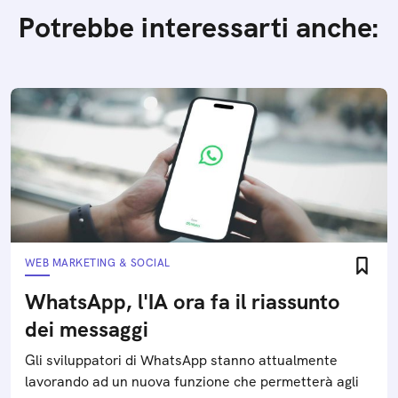
Potrebbe interessarti anche:
WEB MARKETING & SOCIAL
WhatsApp, l'IA ora fa il riassunto
dei messaggi
Gli sviluppatori di WhatsApp stanno attualmente
lavorando ad un nuova funzione che permetterà agli