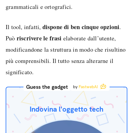
grammaticali e ortografici.
dispone di ben cinque opzioni
Il tool, infatti,
.
riscrivere le frasi
Può
elaborate dall’utente,
modificandone la struttura in modo che risultino
più comprensibili. Il tutto senza alterarne il
significato.
Guess the gadget
by
FastwebAI
Indovina l'oggetto tech