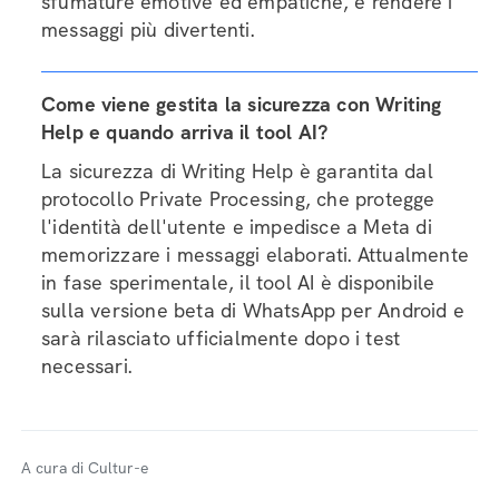
sfumature emotive ed empatiche, e rendere i
messaggi più divertenti.
Come viene gestita la sicurezza con Writing
Help e quando arriva il tool AI?
La sicurezza di Writing Help è garantita dal
protocollo Private Processing, che protegge
l'identità dell'utente e impedisce a Meta di
memorizzare i messaggi elaborati. Attualmente
in fase sperimentale, il tool AI è disponibile
sulla versione beta di WhatsApp per Android e
sarà rilasciato ufficialmente dopo i test
necessari.
A cura di Cultur-e