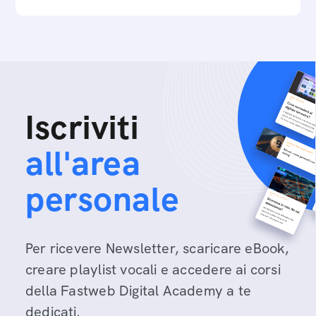
Iscriviti
all'area
personale
Per ricevere Newsletter, scaricare eBook,
creare playlist vocali e accedere ai corsi
della Fastweb Digital Academy a te
dedicati.