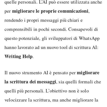
quelle personali. L’AI può essere utilizzata anche
migliorare le proprie comunicazioni
per
,
rendendo i propri messaggi più chiari e
comprensibili in pochi secondi. Consapevoli di
questo potenziale, gli sviluppatori di WhatsApp
hanno lavorato ad un nuovo tool di scrittura AI:
Writing Help
.
migliorare
Il nuovo strumento AI è pensato per
la scrittura dei messaggi
, sia quelli formali che
quelli più personali. L’obiettivo non è solo
velocizzare la scrittura, ma anche migliorare la