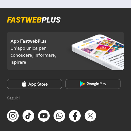
App FastwebPlus
Un'app unica per
conoscere, informare,
ispirare
Seguici