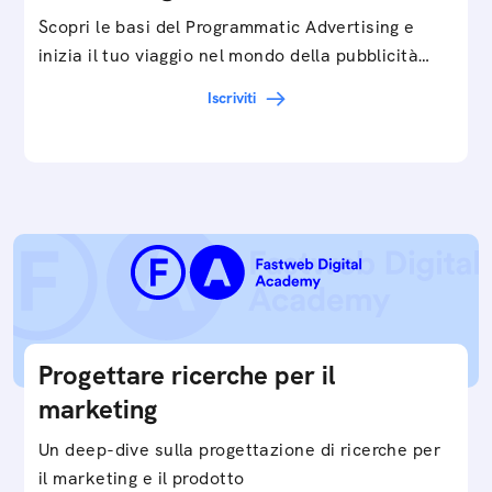
Scopri le basi del Programmatic Advertising e
inizia il tuo viaggio nel mondo della pubblicità
digitale ottimizzata.
Iscriviti
Progettare ricerche per il
marketing
Un deep-dive sulla progettazione di ricerche per
il marketing e il prodotto