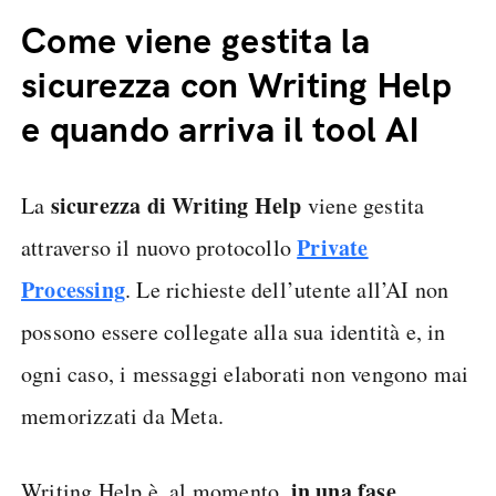
Come viene gestita la
sicurezza con Writing Help
e quando arriva il tool AI
sicurezza di Writing Help
La
viene gestita
Private
attraverso il nuovo protocollo
Processing
. Le richieste dell’utente all’AI non
possono essere collegate alla sua identità e, in
ogni caso, i messaggi elaborati non vengono mai
memorizzati da Meta.
in una fase
Writing Help è, al momento,