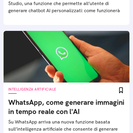
Studio, una funzione che permette all’utente di
generare chatbot AI personalizzati: come funzionerà
INTELLIGENZA ARTIFICIALE
WhatsApp, come generare immagini
in tempo reale con l'AI
Su WhatsApp arriva una nuova funzione basata
sull’intelligenza artificiale che consente di generare