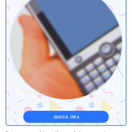
GIOCA ORA