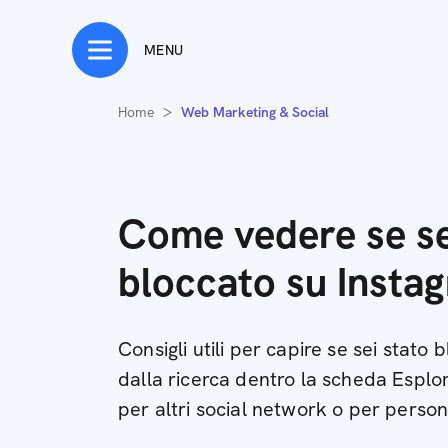
MENU
Home
Web Marketing & Social
Come vedere se se
bloccato su Insta
Consigli utili per capire se sei stato
dalla ricerca dentro la scheda Esplo
per altri social network o per perso