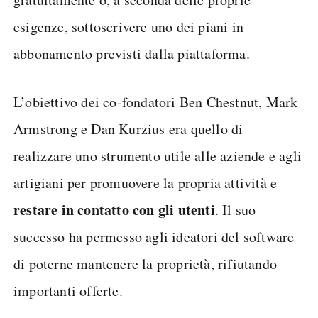
esigenze, sottoscrivere uno dei piani in
abbonamento previsti dalla piattaforma.
L’obiettivo dei co-fondatori Ben Chestnut, Mark
Armstrong e Dan Kurzius era quello di
realizzare uno strumento utile alle aziende e agli
artigiani per promuovere la propria attività e
restare in contatto con gli utenti
. Il suo
successo ha permesso agli ideatori del software
di poterne mantenere la proprietà, rifiutando
importanti offerte.