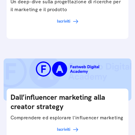
Un deep-dive sulla progettazione di ricerche per
il marketing e il prodotto
Iscriviti
Dall’influencer marketing alla
creator strategy
Comprendere ed esplorare l'influencer marketing
Iscriviti