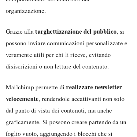
organizzazione.
targhettizzazione del pubblico
Grazie alla
, si
possono inviare comunicazioni personalizzate e
veramente utili per chi li riceve, evitando
disiscrizioni o non letture del contenuto.
realizzare newsletter
Mailchimp permette di
velocemente
, rendendole accattivanti non solo
dal punto di vista dei contenuti, ma anche
graficamente. Si possono creare partendo da un
foglio vuoto, aggiungendo i blocchi che si