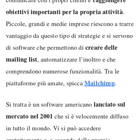
obiettivi importanti per la propria attività
.
Piccole, grandi e medie imprese riescono a trarre
vantaggio da questo tipo di strategie e si servono
creare delle
di software che permettono di
mailing list
, automatizzare l’inoltro e che
comprendono numerose funzionalità. Tra le
Mailchimp
piattaforme più amate, spicca
.
lanciato sul
Si tratta è un software americano
mercato nel 2001
che si è velocemente diffuso
in tutto il mondo. Vi si può accedere
gratuitamente o, a seconda delle proprie