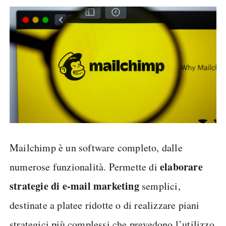
Mailchimp è un software completo, dalle
elaborare
numerose funzionalità. Permette di
strategie di e-mail marketing
semplici,
destinate a platee ridotte o di realizzare piani
strategici più complessi che prevedono l’utilizzo