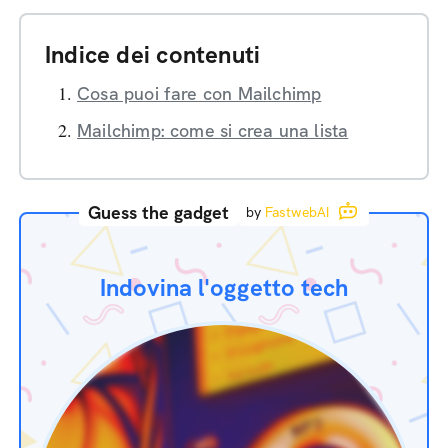
Indice dei contenuti
Cosa puoi fare con Mailchimp
Mailchimp: come si crea una lista
Guess the gadget
by
FastwebAI
Indovina l'oggetto tech