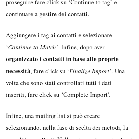
proseguire fare click su ‘Continue to tag’ e
continuare a gestire dei contatti.
Aggiungere i tag ai contatti e selezionare
‘
Continue to Match’
. Infine, dopo aver
organizzato i contatti in base alle proprie
necessità
, fare click su ‘
Finalize Import’
. Una
volta che sono stati controllati tutti i dati
inseriti, fare click su ‘Complete Import’.
Infine, una mailing list si può creare
selezionando, nella fase di scelta dei metodi, la