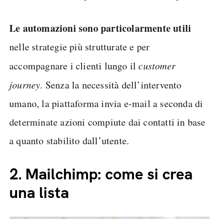
Le automazioni sono particolarmente utili
nelle strategie più strutturate e per
accompagnare i clienti lungo il
customer
journey
. Senza la necessità dell’intervento
umano, la piattaforma invia e-mail a seconda di
determinate azioni compiute dai contatti in base
a quanto stabilito dall’utente.
2.
Mailchimp: come si crea
una lista