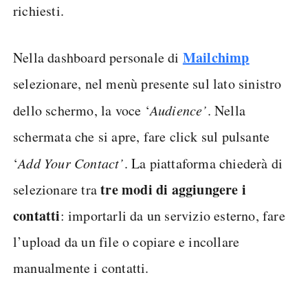
richiesti.
Mailchimp
Nella dashboard personale di
selezionare, nel menù presente sul lato sinistro
dello schermo, la voce ‘
Audience’
. Nella
schermata che si apre, fare click sul pulsante
‘
Add Your Contact’
. La piattaforma chiederà di
tre modi di aggiungere i
selezionare tra
contatti
: importarli da un servizio esterno, fare
l’upload da un file o copiare e incollare
manualmente i contatti.