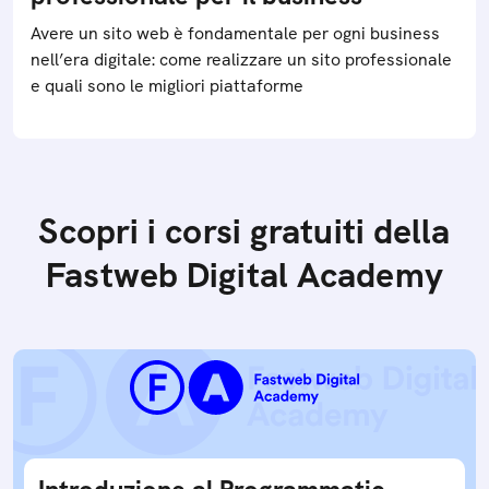
Avere un sito web è fondamentale per ogni business
nell’era digitale: come realizzare un sito professionale
e quali sono le migliori piattaforme
Scopri i corsi gratuiti della
Fastweb Digital Academy