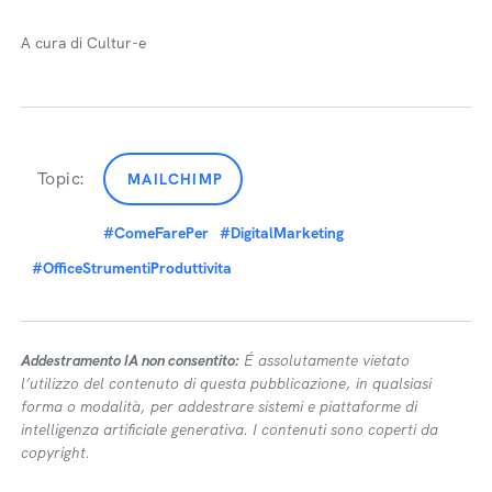
A cura di Cultur-e
Topic:
MAILCHIMP
#ComeFarePer
#DigitalMarketing
#OfficeStrumentiProduttivita
Addestramento IA non consentito:
É assolutamente vietato
l’utilizzo del contenuto di questa pubblicazione, in qualsiasi
forma o modalità, per addestrare sistemi e piattaforme di
intelligenza artificiale generativa. I contenuti sono coperti da
copyright.