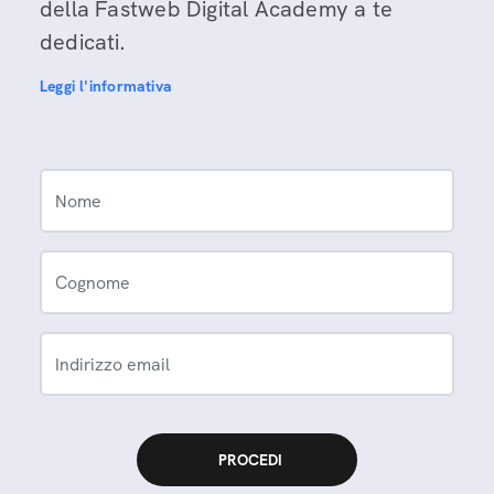
della Fastweb Digital Academy a te
dedicati.
Leggi l'informativa
Nome
Cognome
Indirizzo email