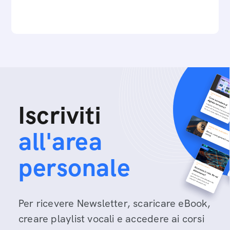
Iscriviti
all'area
personale
Per ricevere Newsletter, scaricare eBook,
creare playlist vocali e accedere ai corsi