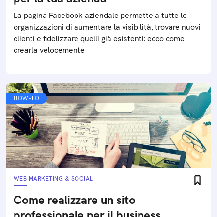
La pagina Facebook aziendale permette a tutte le
organizzazioni di aumentare la visibilità, trovare nuovi
clienti e fidelizzare quelli già esistenti: ecco come
crearla velocemente
HOW-TO
WEB MARKETING & SOCIAL
Come realizzare un sito
professionale per il business