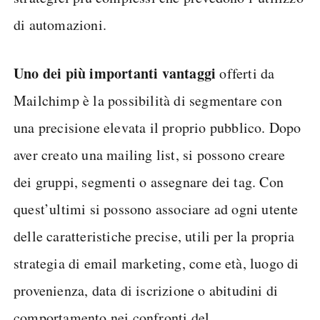
di automazioni.
Uno dei più importanti vantaggi
offerti da
Mailchimp è la possibilità di segmentare con
una precisione elevata il proprio pubblico. Dopo
aver creato una mailing list, si possono creare
dei gruppi, segmenti o assegnare dei tag. Con
quest’ultimi si possono associare ad ogni utente
delle caratteristiche precise, utili per la propria
strategia di email marketing, come età, luogo di
provenienza, data di iscrizione o abitudini di
comportamento nei confronti del