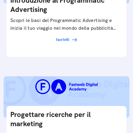
Introduzione al Programmatic
Advertising
Scopri le basi del Programmatic Advertising e
inizia il tuo viaggio nel mondo della pubblicità
digitale ottimizzata.
Iscriviti
Progettare ricerche per il
marketing