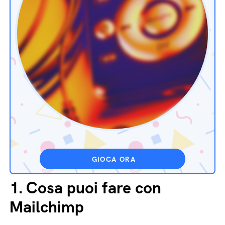
GIOCA ORA
1.
Cosa puoi fare con
Mailchimp