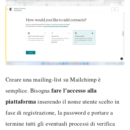
Creare una mailing-list su Mailchimp è
fare l’accesso alla
semplice. Bisogna
piattaforma
inserendo il nome utente scelto in
fase di registrazione, la password e portare a
termine tutti gli eventuali processi di verifica