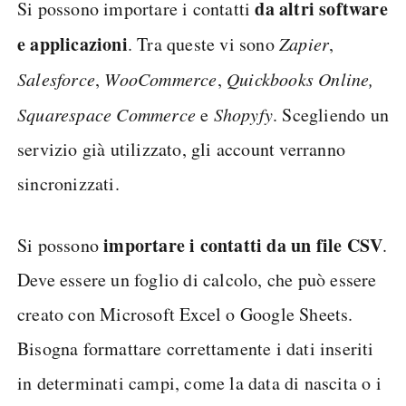
da altri software
Si possono importare i contatti
e applicazioni
. Tra queste vi sono
Zapier
,
Salesforce
,
WooCommerce
,
Quickbooks Online,
Squarespace Commerce
e
Shopyfy
. Scegliendo un
servizio già utilizzato, gli account verranno
sincronizzati.
importare i contatti da un file CSV
Si possono
.
Deve essere un foglio di calcolo, che può essere
creato con Microsoft Excel o Google Sheets.
Bisogna formattare correttamente i dati inseriti
in determinati campi, come la data di nascita o i