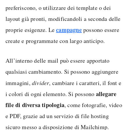
preferiscono, o utilizzare dei template o dei
layout già pronti, modificandoli a seconda delle
campagne
proprie esigenze. Le
possono essere
create e programmate con largo anticipo.
All’interno delle mail può essere apportato
qualsiasi cambiamento. Si possono aggiungere
immagini,
divider
, cambiare i caratteri, il font e
allegare
i colori di ogni elemento. Si possono
file di diversa tipologia
, come fotografie, video
e PDF, grazie ad un servizio di file hosting
sicuro messo a disposizione di Mailchimp.