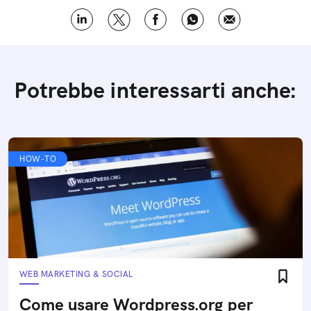
Potrebbe interessarti anche:
HOW-TO
WEB MARKETING & SOCIAL
Come usare Wordpress.org per