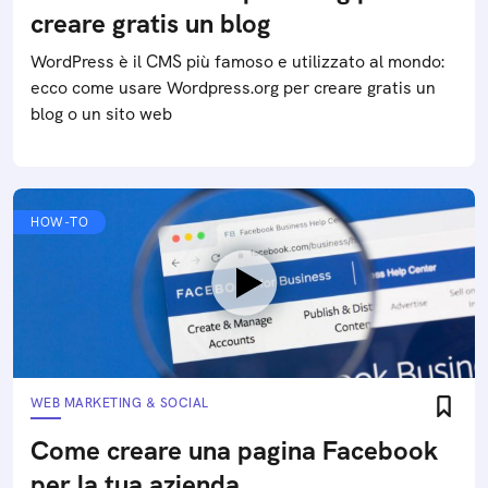
creare gratis un blog
WordPress è il CMS più famoso e utilizzato al mondo:
ecco come usare Wordpress.org per creare gratis un
blog o un sito web
HOW-TO
WEB MARKETING & SOCIAL
Come creare una pagina Facebook
per la tua azienda