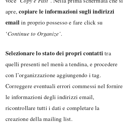
voce ‘
Copy e Past’
. Nella prima schermata che si
copiare le informazioni sugli indirizzi
apre,
email
in proprio possesso e fare click su
‘
Continue to Organize’
.
Selezionare lo stato dei propri contatti
tra
quelli presenti nel menù a tendina, e procedere
con l’organizzazione aggiungendo i tag.
Correggere eventuali errori commessi nel fornire
le informazioni degli indirizzi email,
ricontrollare tutti i dati e completare la
creazione della mailing list.