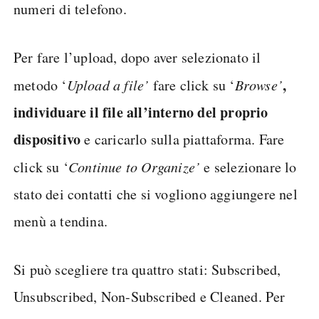
numeri di telefono.
Per fare l’upload, dopo aver selezionato il
,
metodo ‘
Upload a file’
fare click su ‘
Browse’
individuare il file all’interno del proprio
dispositivo
e caricarlo sulla piattaforma. Fare
click su ‘
Continue to Organize’
e selezionare lo
stato dei contatti che si vogliono aggiungere nel
menù a tendina.
Si può scegliere tra quattro stati: Subscribed,
Unsubscribed, Non-Subscribed e Cleaned. Per