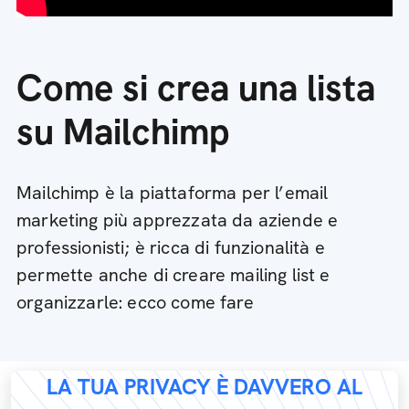
Come si crea una lista
su Mailchimp
Mailchimp è la piattaforma per l’email
marketing più apprezzata da aziende e
professionisti; è ricca di funzionalità e
permette anche di creare mailing list e
organizzarle: ecco come fare
LA TUA PRIVACY È DAVVERO AL