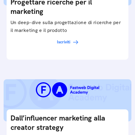
Progettare ricerche per il
marketing
Un deep-dive sulla progettazione di ricerche per
il marketing e il prodotto
Iscriviti
Dall’influencer marketing alla
creator strategy