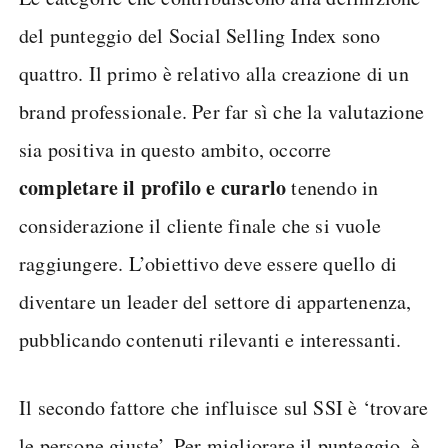
del punteggio del Social Selling Index sono
quattro. Il primo è relativo alla creazione di un
brand professionale. Per far sì che la valutazione
sia positiva in questo ambito, occorre
completare il profilo e curarlo
tenendo in
considerazione il cliente finale che si vuole
raggiungere. L’obiettivo deve essere quello di
diventare un leader del settore di appartenenza,
pubblicando contenuti rilevanti e interessanti.
Il secondo fattore che influisce sul SSI è ‘trovare
le persone giuste’. Per migliorare il punteggio, è