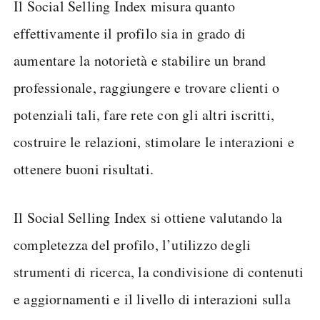
Il Social Selling Index misura quanto
effettivamente il profilo sia in grado di
aumentare la notorietà e stabilire un brand
professionale, raggiungere e trovare clienti o
potenziali tali, fare rete con gli altri iscritti,
costruire le relazioni, stimolare le interazioni e
ottenere buoni risultati.
Il Social Selling Index si ottiene valutando la
completezza del profilo, l’utilizzo degli
strumenti di ricerca, la condivisione di contenuti
e aggiornamenti e il livello di interazioni sulla