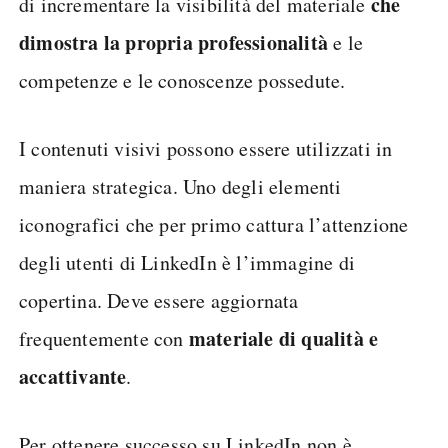
che
di incrementare la visibilità del materiale
dimostra la propria professionalità
e le
competenze e le conoscenze possedute.
I contenuti visivi possono essere utilizzati in
maniera strategica. Uno degli elementi
iconografici che per primo cattura l’attenzione
degli utenti di LinkedIn è l’immagine di
copertina. Deve essere aggiornata
materiale di qualità e
frequentemente con
accattivante
.
Per ottenere successo su LinkedIn non è