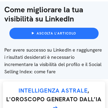
Come migliorare la tua
visibilità su LinkedIn
ASCOLTA L'ARTICOLO
Per avere successo su LinkedIn e raggiungere
i risultati desiderati è necessario
incrementare la visibilità del profilo e il Social
Selling Index: come fare
INTELLIGENZA ASTRALE
,
L'OROSCOPO GENERATO DALL’IA