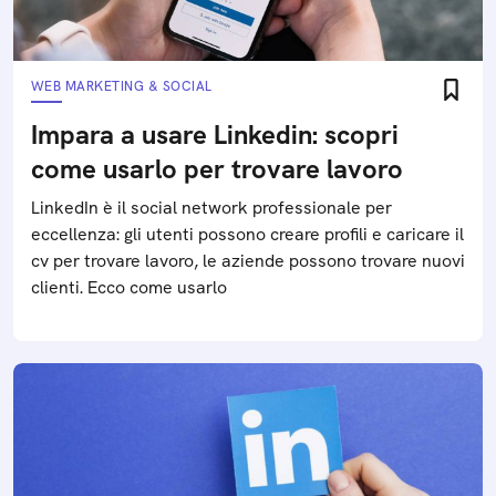
WEB MARKETING & SOCIAL
Impara a usare Linkedin: scopri
come usarlo per trovare lavoro
LinkedIn è il social network professionale per
eccellenza: gli utenti possono creare profili e caricare il
cv per trovare lavoro, le aziende possono trovare nuovi
clienti. Ecco come usarlo