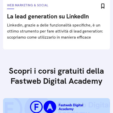
WEB MARKETING & SOCIAL
La lead generation su LinkedIn
Linkedin, grazie a delle funzionalità specifiche, è un
ottimo strumento per fare attività di lead generation:
scopriamo come utilizzarlo in maniera efficace
Scopri i corsi gratuiti della
Fastweb Digital Academy