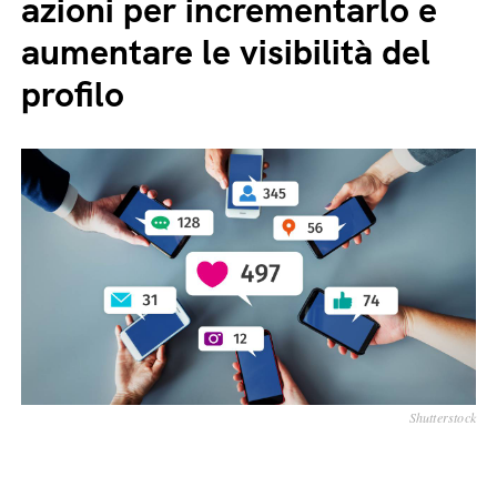
azioni per incrementarlo e
aumentare le visibilità del
profilo
Shutterstock