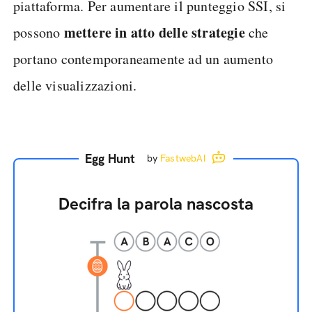
piattaforma. Per aumentare il punteggio SSI, si
mettere in atto delle strategie
possono
che
portano contemporaneamente ad un aumento
delle visualizzazioni.
Egg Hunt
by
FastwebAI
Decifra la parola nascosta