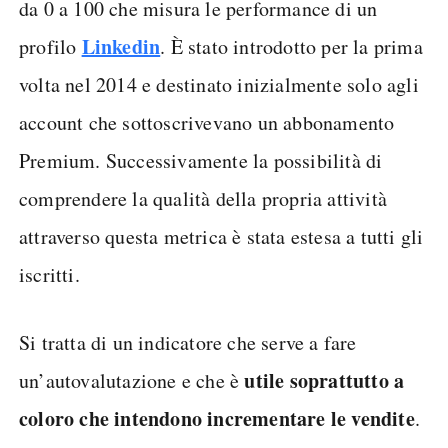
da 0 a 100 che misura le performance di un
Linkedin
profilo
. È stato introdotto per la prima
volta nel 2014 e destinato inizialmente solo agli
account che sottoscrivevano un abbonamento
Premium. Successivamente la possibilità di
comprendere la qualità della propria attività
attraverso questa metrica è stata estesa a tutti gli
iscritti.
Si tratta di un indicatore che serve a fare
utile soprattutto a
un’autovalutazione e che è
coloro che intendono incrementare le vendite
.