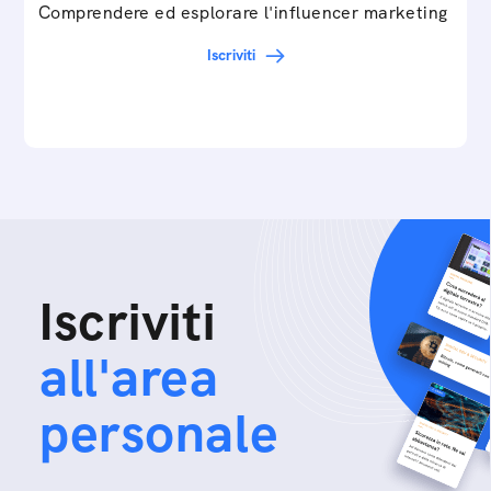
Comprendere ed esplorare l'influencer marketing
Iscriviti
Iscriviti
all'area
personale