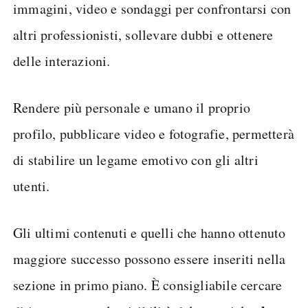
immagini, video e sondaggi per confrontarsi con
altri professionisti, sollevare dubbi e ottenere
delle interazioni.
Rendere più personale e umano il proprio
profilo, pubblicare video e fotografie, permetterà
di stabilire un legame emotivo con gli altri
utenti.
Gli ultimi contenuti e quelli che hanno ottenuto
maggiore successo possono essere inseriti nella
sezione in primo piano. È consigliabile cercare