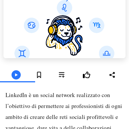
LinkedIn è un social network realizzato con
l’obiettivo di permettere ai professionisti di ogni
ambito di creare delle reti sociali profittevoli e
vantaggiose, dare vita a delle collaborazioni,