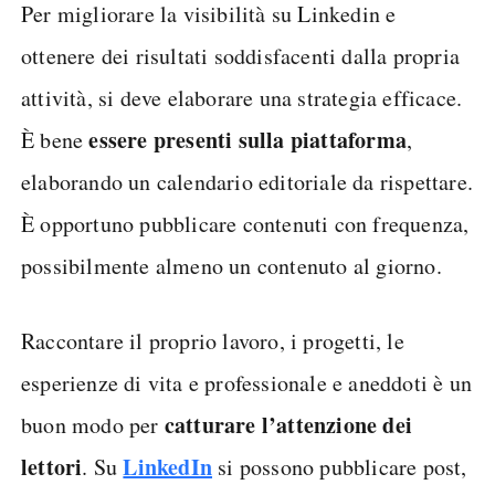
Per migliorare la visibilità su Linkedin e
ottenere dei risultati soddisfacenti dalla propria
attività, si deve elaborare una strategia efficace.
essere presenti sulla piattaforma
È bene
,
elaborando un calendario editoriale da rispettare.
È opportuno pubblicare contenuti con frequenza,
possibilmente almeno un contenuto al giorno.
Raccontare il proprio lavoro, i progetti, le
esperienze di vita e professionale e aneddoti è un
catturare l’attenzione dei
buon modo per
lettori
LinkedIn
. Su
si possono pubblicare post,