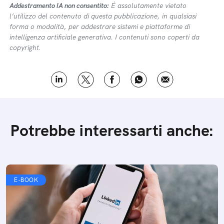
Addestramento IA non consentito:
É assolutamente vietato
l’utilizzo del contenuto di questa pubblicazione, in qualsiasi
forma o modalità, per addestrare sistemi e piattaforme di
intelligenza artificiale generativa. I contenuti sono coperti da
copyright.
Potrebbe interessarti anche:
E-BOOK