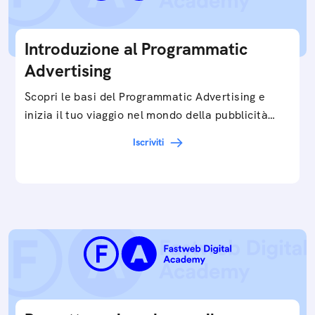
Introduzione al Programmatic
Advertising
Scopri le basi del Programmatic Advertising e
inizia il tuo viaggio nel mondo della pubblicità
digitale ottimizzata.
Iscriviti