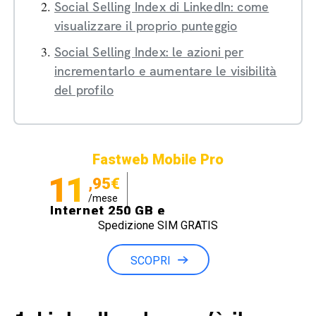
Social Selling Index di LinkedIn: come
visualizzare il proprio punteggio
Social Selling Index: le azioni per
incrementarlo e aumentare le visibilità
del profilo
Fastweb Mobile Pro
11
,95€
/mese
Internet 250 GB e
Spedizione SIM GRATIS
Minuti illimitati
SCOPRI