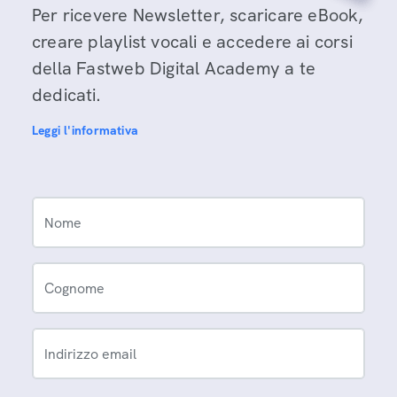
Per ricevere Newsletter, scaricare eBook,
creare playlist vocali e accedere ai corsi
della Fastweb Digital Academy a te
dedicati.
Leggi l'informativa
Nome
Cognome
Indirizzo email