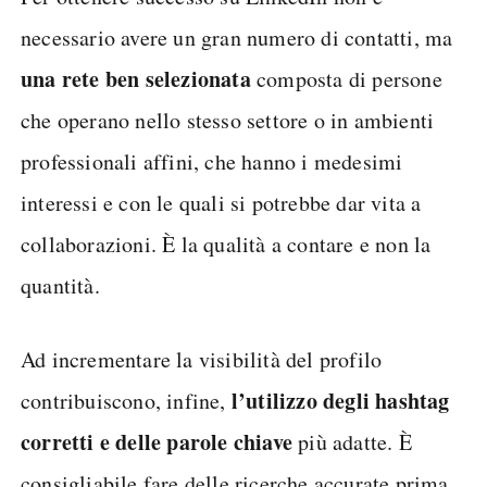
necessario avere un gran numero di contatti, ma
una rete ben selezionata
composta di persone
che operano nello stesso settore o in ambienti
professionali affini, che hanno i medesimi
interessi e con le quali si potrebbe dar vita a
collaborazioni. È la qualità a contare e non la
quantità.
Ad incrementare la visibilità del profilo
l’utilizzo degli hashtag
contribuiscono, infine,
corretti e delle parole chiave
più adatte. È
consigliabile fare delle ricerche accurate prima