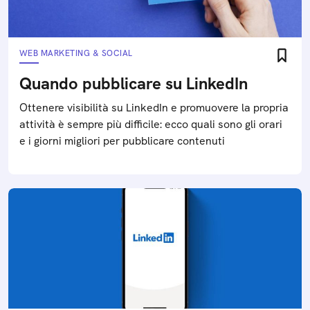
WEB MARKETING & SOCIAL
Quando pubblicare su LinkedIn
Ottenere visibilità su LinkedIn e promuovere la propria
attività è sempre più difficile: ecco quali sono gli orari
e i giorni migliori per pubblicare contenuti