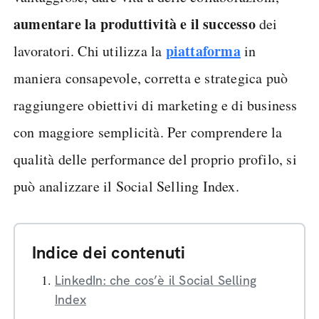
aumentare la produttività e il successo
dei
piattaforma
lavoratori. Chi utilizza la
in
maniera consapevole, corretta e strategica può
raggiungere obiettivi di marketing e di business
con maggiore semplicità. Per comprendere la
qualità delle performance del proprio profilo, si
può analizzare il Social Selling Index.
Indice dei contenuti
LinkedIn: che cos’è il Social Selling
Index