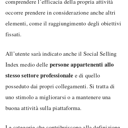
comprendere l’efficacia della propria attività
occorre prendere in considerazione anche altri
elementi, come il raggiungimento degli obiettivi
fissati.
All’utente sarà indicato anche il Social Selling
persone appartenenti allo
Index medio delle
stesso settore professionale
e di quello
posseduto dai propri collegamenti. Si tratta di
uno stimolo a migliorarsi o a mantenere una
buona attività sulla piattaforma.
Le categorie che contribuiscono alla definizione