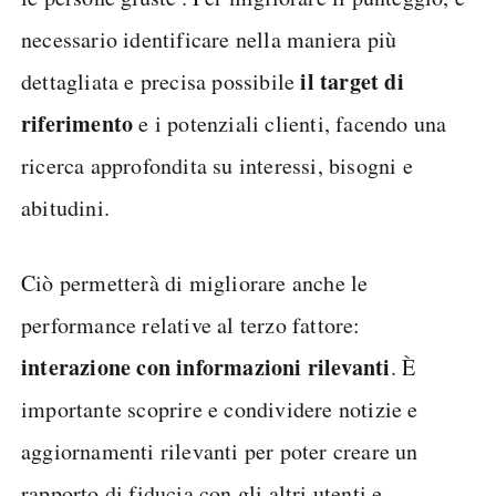
necessario identificare nella maniera più
il target di
dettagliata e precisa possibile
riferimento
e i potenziali clienti, facendo una
ricerca approfondita su interessi, bisogni e
abitudini.
Ciò permetterà di migliorare anche le
performance relative al terzo fattore:
interazione con informazioni rilevanti
. È
importante scoprire e condividere notizie e
aggiornamenti rilevanti per poter creare un
rapporto di fiducia con gli altri utenti e