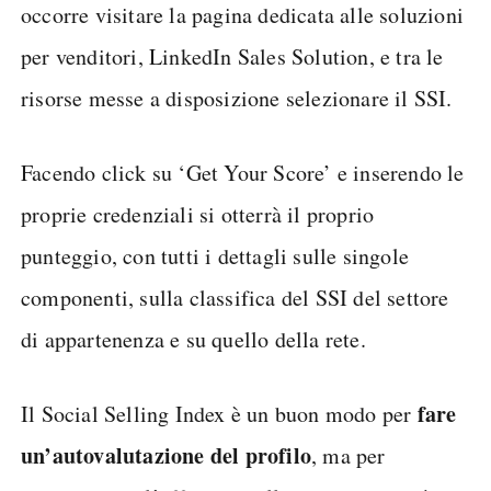
occorre visitare la pagina dedicata alle soluzioni
per venditori, LinkedIn Sales Solution, e tra le
risorse messe a disposizione selezionare il SSI.
Facendo click su ‘Get Your Score’ e inserendo le
proprie credenziali si otterrà il proprio
punteggio, con tutti i dettagli sulle singole
componenti, sulla classifica del SSI del settore
di appartenenza e su quello della rete.
fare
Il Social Selling Index è un buon modo per
un’autovalutazione del profilo
, ma per