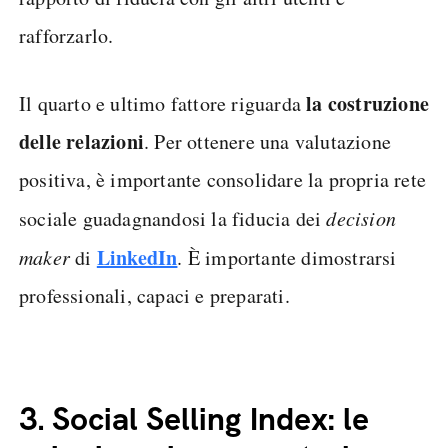
rafforzarlo.
la costruzione
Il quarto e ultimo fattore riguarda
delle relazioni
. Per ottenere una valutazione
positiva, è importante consolidare la propria rete
sociale guadagnandosi la fiducia dei
decision
LinkedIn
maker
di
. È importante dimostrarsi
professionali, capaci e preparati.
3.
Social Selling Index: le