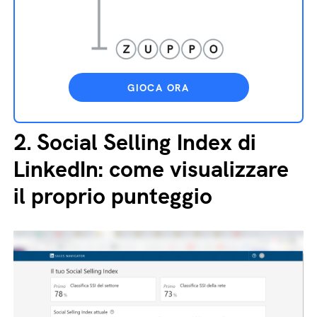
GIOCA ORA
2.
Social Selling Index di
LinkedIn: come visualizzare
il proprio punteggio