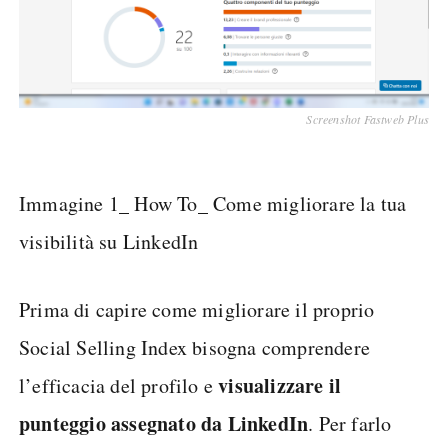
Screenshot Fastweb Plus
Immagine 1_ How To_ Come migliorare la tua
visibilità su LinkedIn
Prima di capire come migliorare il proprio
Social Selling Index bisogna comprendere
visualizzare il
l’efficacia del profilo e
punteggio assegnato da LinkedIn
. Per farlo