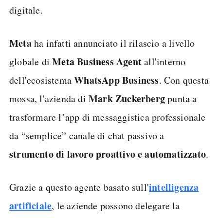
digitale.
Meta
ha infatti annunciato il rilascio a livello
Meta Business Agent
globale di
all'interno
WhatsApp Business
dell'ecosistema
. Con questa
Mark Zuckerberg
mossa, l'azienda di
punta a
trasformare l’app di messaggistica professionale
da “semplice” canale di chat passivo a
strumento di lavoro proattivo e automatizzato
.
intelligenza
Grazie a questo agente basato sull'
artificiale
, le aziende possono delegare la