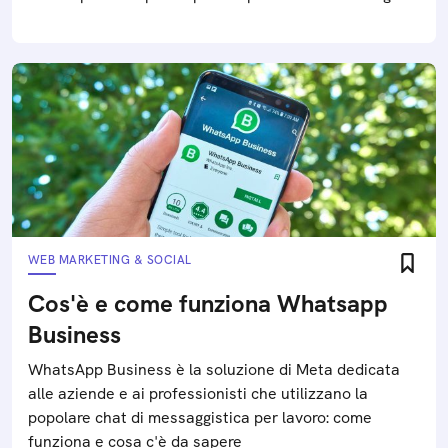
WEB MARKETING & SOCIAL
Cos'è e come funziona Whatsapp
Business
WhatsApp Business è la soluzione di Meta dedicata
alle aziende e ai professionisti che utilizzano la
popolare chat di messaggistica per lavoro: come
funziona e cosa c'è da sapere