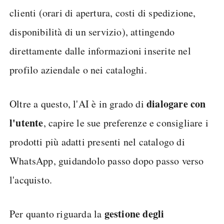
clienti (orari di apertura, costi di spedizione,
disponibilità di un servizio), attingendo
direttamente dalle informazioni inserite nel
profilo aziendale o nei cataloghi.
dialogare con
Oltre a questo, l'AI è in grado di
l'utente
, capire le sue preferenze e consigliare i
prodotti più adatti presenti nel catalogo di
WhatsApp, guidandolo passo dopo passo verso
l'acquisto.
gestione degli
Per quanto riguarda la