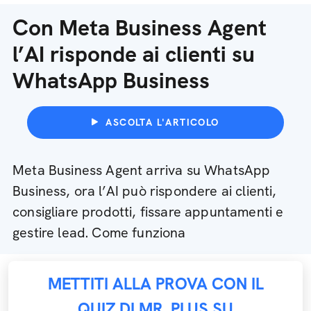
Con Meta Business Agent
l’AI risponde ai clienti su
WhatsApp Business
ASCOLTA L'ARTICOLO
Meta Business Agent arriva su WhatsApp
Business, ora l’AI può rispondere ai clienti,
consigliare prodotti, fissare appuntamenti e
gestire lead. Come funziona
METTITI ALLA PROVA CON IL
QUIZ DI MR. PLUS SU