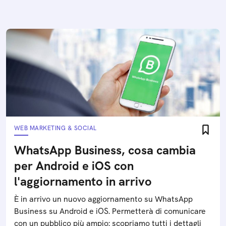
WEB MARKETING & SOCIAL
WhatsApp Business, cosa cambia
per Android e iOS con
l'aggiornamento in arrivo
È in arrivo un nuovo aggiornamento su WhatsApp
Business su Android e iOS. Permetterà di comunicare
con un pubblico più ampio: scopriamo tutti i dettagli