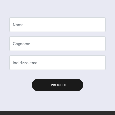
Nome
Cognome
Indirizzo email