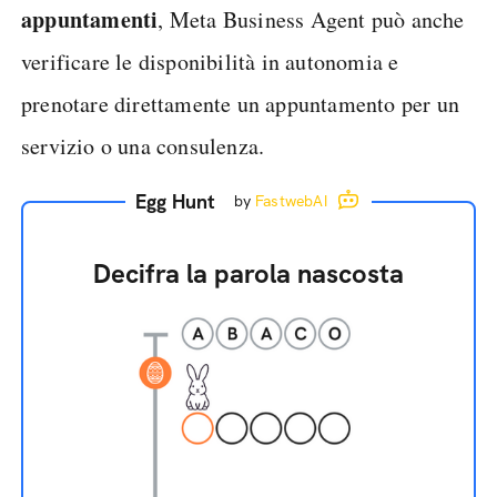
appuntamenti
, Meta Business Agent può anche
verificare le disponibilità in autonomia e
prenotare direttamente un appuntamento per un
servizio o una consulenza.
Egg Hunt
by
FastwebAI
Decifra la parola nascosta