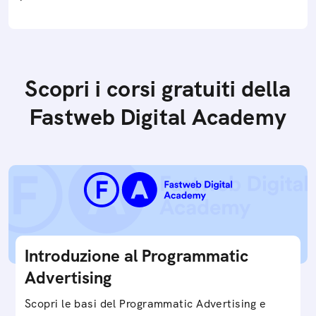
Scopri i corsi gratuiti della
Fastweb Digital Academy
Introduzione al Programmatic
Advertising
Scopri le basi del Programmatic Advertising e