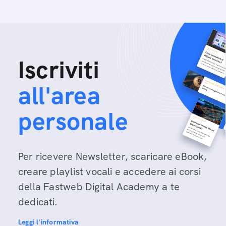
Iscriviti
all'area
personale
Per ricevere Newsletter, scaricare eBook,
creare playlist vocali e accedere ai corsi
della Fastweb Digital Academy a te
dedicati.
Leggi l'informativa