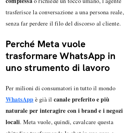
complessa
o richiede un tocco umano, l'agente
trasferisce la conversazione a una persona reale,
senza far perdere il filo del discorso al cliente.
Perché Meta vuole
trasformare WhatsApp in
uno strumento di lavoro
Per milioni di consumatori in tutto il mondo
WhatsApp
canale preferito e più
è già il
naturale per interagire con i brand e i negozi
locali
. Meta vuole, quindi, cavalcare questa