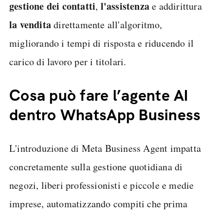
gestione dei contatti
l'assistenza
,
e addirittura
la vendita
direttamente all'algoritmo,
migliorando i tempi di risposta e riducendo il
carico di lavoro per i titolari.
Cosa può fare l’agente AI
dentro WhatsApp Business
L'introduzione di Meta Business Agent impatta
concretamente sulla gestione quotidiana di
negozi, liberi professionisti e piccole e medie
imprese, automatizzando compiti che prima