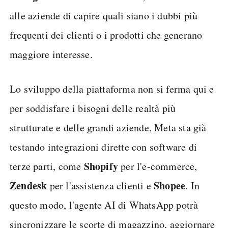
alle aziende di capire quali siano i dubbi più
frequenti dei clienti o i prodotti che generano
maggiore interesse.
Lo sviluppo della piattaforma non si ferma qui e
per soddisfare i bisogni delle realtà più
strutturate e delle grandi aziende, Meta sta già
testando integrazioni dirette con software di
Shopify
terze parti, come
per l'e-commerce,
Zendesk
Shopee
per l'assistenza clienti e
. In
questo modo, l'agente AI di WhatsApp potrà
sincronizzare le scorte di magazzino, aggiornare