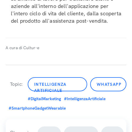
aziende all'interno dell'applicazione per
l'intero ciclo di vita del cliente, dalla scoperta
del prodotto all'assistenza post-vendita.
A cura di Cultur-e
Topic:
INTELLIGENZA
WHATSAPP
ARTIFICIALE
#DigitalMarketing
#IntelligenzaArtificiale
#SmartphoneGadgetWearable