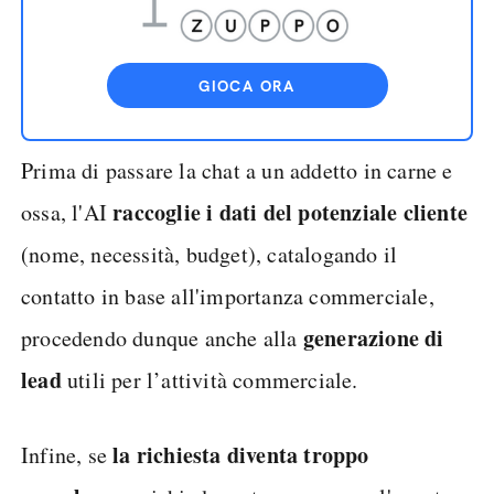
GIOCA ORA
Prima di passare la chat a un addetto in carne e
raccoglie i dati del potenziale cliente
ossa, l'AI
(nome, necessità, budget), catalogando il
contatto in base all'importanza commerciale,
generazione di
procedendo dunque anche alla
lead
utili per l’attività commerciale.
la richiesta diventa troppo
Infine, se