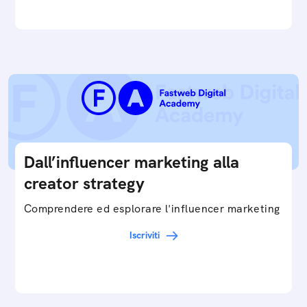
Dall’influencer marketing alla
creator strategy
Comprendere ed esplorare l'influencer marketing
Iscriviti