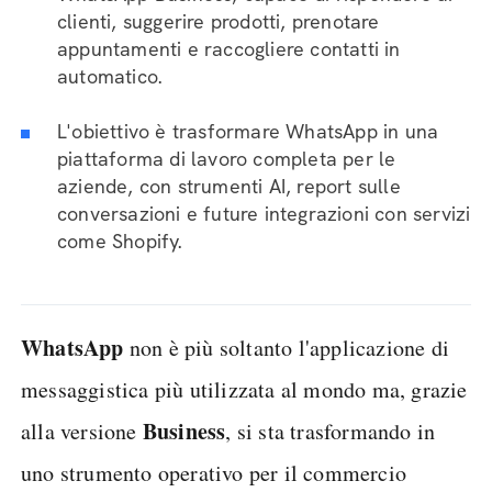
clienti, suggerire prodotti, prenotare
appuntamenti e raccogliere contatti in
automatico.
L'obiettivo è trasformare WhatsApp in una
piattaforma di lavoro completa per le
aziende, con strumenti AI, report sulle
conversazioni e future integrazioni con servizi
come Shopify.
WhatsApp
non è più soltanto l'applicazione di
messaggistica più utilizzata al mondo ma, grazie
Business
alla versione
, si sta trasformando in
uno strumento operativo per il commercio