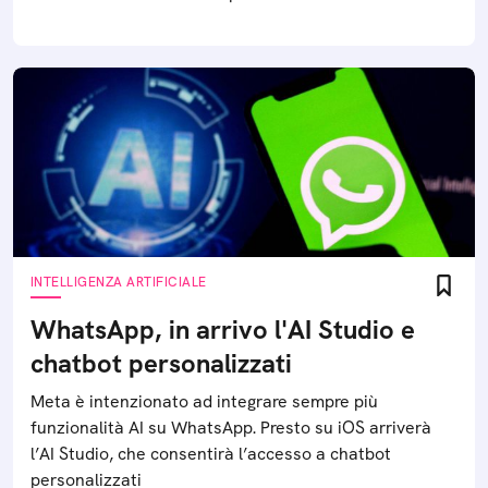
INTELLIGENZA ARTIFICIALE
WhatsApp, in arrivo l'AI Studio e
chatbot personalizzati
Meta è intenzionato ad integrare sempre più
funzionalità AI su WhatsApp. Presto su iOS arriverà
l’AI Studio, che consentirà l’accesso a chatbot
personalizzati