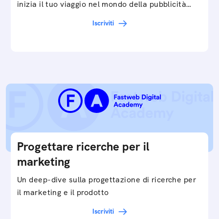
inizia il tuo viaggio nel mondo della pubblicità
digitale ottimizzata.
Iscriviti
Progettare ricerche per il
marketing
Un deep-dive sulla progettazione di ricerche per
il marketing e il prodotto
Iscriviti