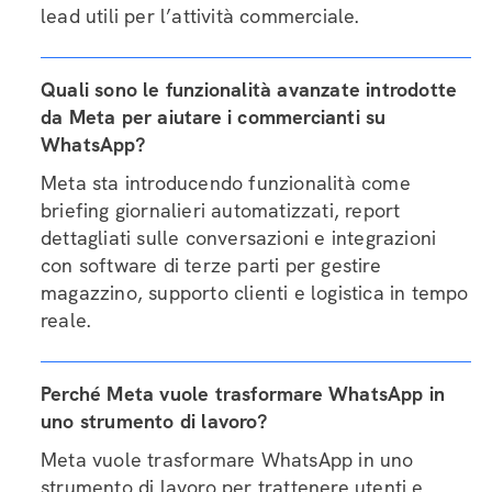
lead utili per l’attività commerciale.
Quali sono le funzionalità avanzate introdotte
da Meta per aiutare i commercianti su
WhatsApp?
Meta sta introducendo funzionalità come
briefing giornalieri automatizzati, report
dettagliati sulle conversazioni e integrazioni
con software di terze parti per gestire
magazzino, supporto clienti e logistica in tempo
reale.
Perché Meta vuole trasformare WhatsApp in
uno strumento di lavoro?
Meta vuole trasformare WhatsApp in uno
strumento di lavoro per trattenere utenti e