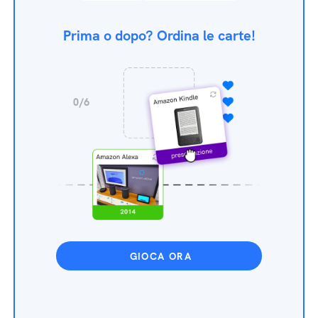
Prima o dopo? Ordina le carte!
GIOCA ORA