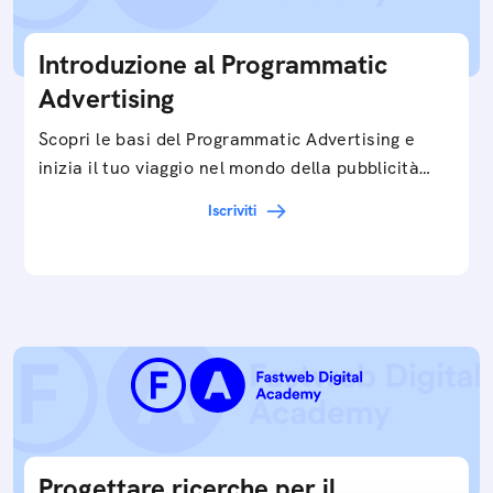
Introduzione al Programmatic
Advertising
Scopri le basi del Programmatic Advertising e
inizia il tuo viaggio nel mondo della pubblicità
digitale ottimizzata.
Iscriviti
Progettare ricerche per il