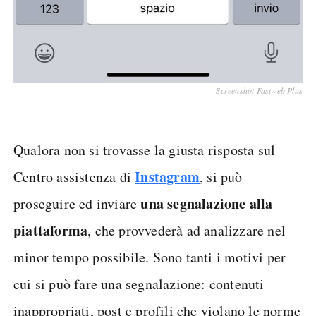
Screenshot Fastweb Plus
Qualora non si trovasse la giusta risposta sul
Instagram
Centro assistenza di
, si può
una segnalazione alla
proseguire ed inviare
piattaforma
, che provvederà ad analizzare nel
minor tempo possibile. Sono tanti i motivi per
cui si può fare una segnalazione: contenuti
inappropriati, post e profili che violano le norme