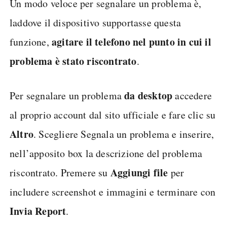
Un modo veloce per segnalare un problema è,
laddove il dispositivo supportasse questa
agitare il telefono nel punto in cui il
funzione,
problema è stato riscontrato
.
da desktop
Per segnalare un problema
accedere
al proprio account dal sito ufficiale e fare clic su
Altro
. Scegliere Segnala un problema e inserire,
nell’apposito box la descrizione del problema
Aggiungi file
riscontrato. Premere su
per
includere screenshot e immagini e terminare con
Invia Report
.