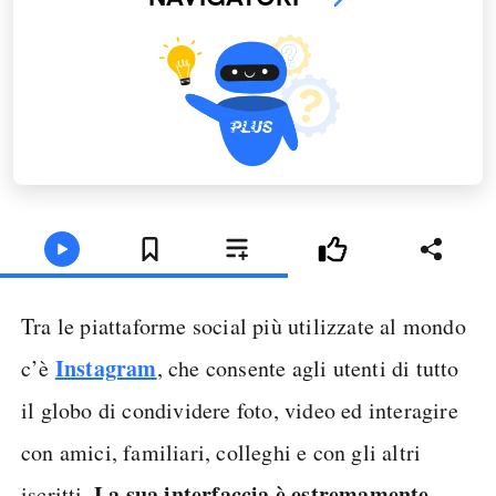
Tra le piattaforme social più utilizzate al mondo
Instagram
c’è
, che consente agli utenti di tutto
il globo di condividere foto, video ed interagire
con amici, familiari, colleghi e con gli altri
. La sua interfaccia è estremamente
iscritti