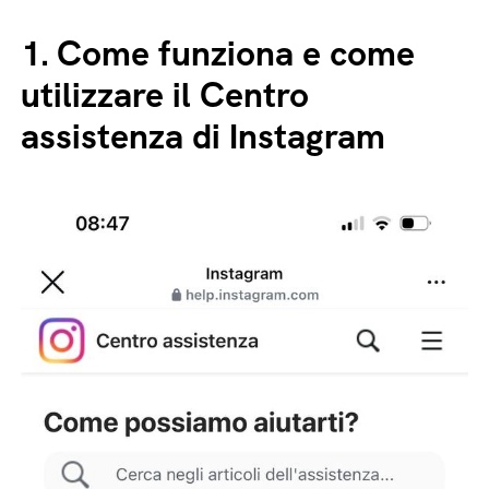
1.
Come funziona e come
utilizzare il Centro
assistenza di Instagram