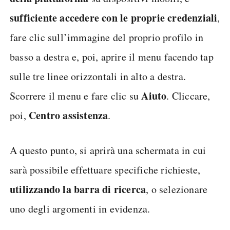
sufficiente accedere con le proprie credenziali
,
fare clic sull’immagine del proprio profilo in
basso a destra e, poi, aprire il menu facendo tap
sulle tre linee orizzontali in alto a destra.
Aiuto
Scorrere il menu e fare clic su
. Cliccare,
Centro assistenza
poi,
.
A questo punto, si aprirà una schermata in cui
sarà possibile effettuare specifiche richieste,
utilizzando la barra di ricerca
, o selezionare
uno degli argomenti in evidenza.