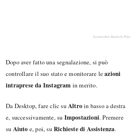
Screenshot Fastweb Plus
Dopo aver fatto una segnalazione, si può
azioni
controllare il suo stato e monitorare le
intraprese da Instagram
in merito.
Altro
Da Desktop, fare clic su
in basso a destra
Impostazioni
e, successivamente, su
. Premere
Aiuto
Richieste di Assistenza
su
e, poi, su
.