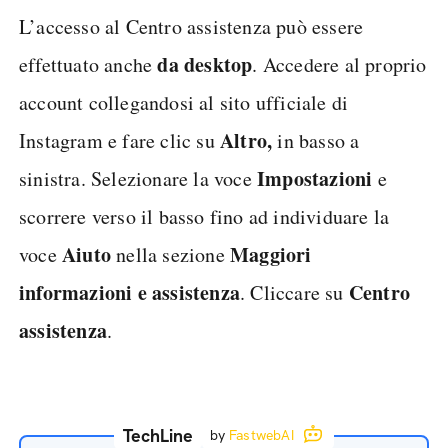
L’accesso al Centro assistenza può essere
da desktop
effettuato anche
. Accedere al proprio
account collegandosi al sito ufficiale di
Altro,
Instagram e fare clic su
in basso a
Impostazioni
sinistra. Selezionare la voce
e
scorrere verso il basso fino ad individuare la
Aiuto
Maggiori
voce
nella sezione
informazioni e assistenza
Centro
. Cliccare su
assistenza
.
TechLine
by
FastwebAI