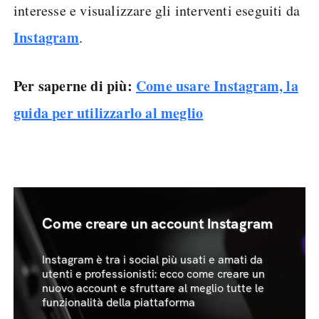
interesse e visualizzare gli interventi eseguiti da
Instagram
.
Per saperne di più:
Come usare Instagram, la
guida per utilizzarlo al meglio
Come creare un account Instagram
Instagram è tra i social più usati e amati da
utenti e professionisti: ecco come creare un
nuovo account e sfruttare al meglio tutte le
funzionalità della piattaforma