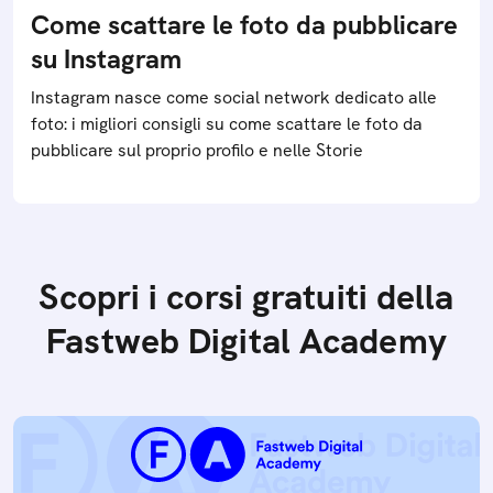
Come scattare le foto da pubblicare
su Instagram
Instagram nasce come social network dedicato alle
foto: i migliori consigli su come scattare le foto da
pubblicare sul proprio profilo e nelle Storie
Scopri i corsi gratuiti della
Fastweb Digital Academy