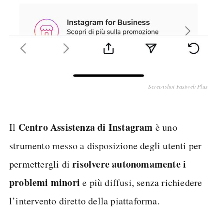
Screenshot Fastweb Plus
Centro Assistenza di Instagram
Il
è uno
strumento messo a disposizione degli utenti per
risolvere autonomamente i
permettergli di
problemi minori
e più diffusi, senza richiedere
l’intervento diretto della piattaforma.