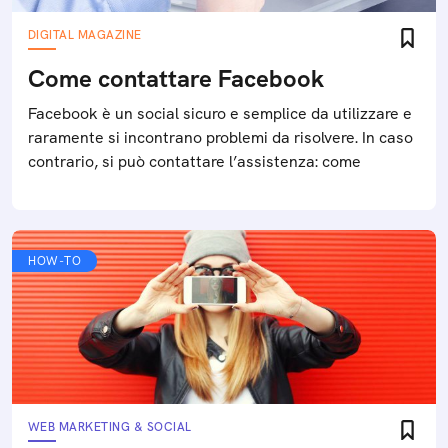
DIGITAL MAGAZINE
Come contattare Facebook
Facebook è un social sicuro e semplice da utilizzare e
raramente si incontrano problemi da risolvere. In caso
contrario, si può contattare l’assistenza: come
HOW-TO
WEB MARKETING & SOCIAL