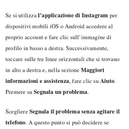
l’applicazione di Instagram
Se si utilizza
per
dispositivi mobili iOS o Android accedere al
proprio account e fare clic sull’immagine di
profilo in basso a destra. Successivamente,
toccare sulle tre linee orizzontali che si trovano
Maggiori
in alto a destra e, nella sezione
informazioni e assistenza
Aiuto
, fare clic su
.
Segnala un problema
Premere su
.
Segnala il problema senza agitare il
Scegliere
telefono
. A questo punto si può decidere se