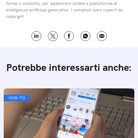
forma o modalità, per addestrare sistemi e piattaforme di
intelligenza artificiale generativa. I contenuti sono coperti da
copyright.
Potrebbe interessarti anche:
HOW-TO