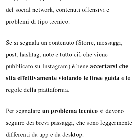
del social network, contenuti offensivi e
problemi di tipo tecnico.
Se si segnala un contenuto (Storie, messaggi,
post, hashtag, note e tutto ciò che viene
accertarsi che
pubblicato su Instagram) è bene
stia effettivamente violando le linee guida
e le
regole della piattaforma.
un problema tecnico
Per segnalare
si devono
seguire dei brevi passaggi, che sono leggermente
differenti da app e da desktop.