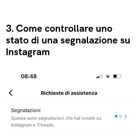
3.
Come controllare uno
stato di una segnalazione su
Instagram