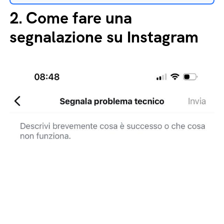
2.
Come fare una
segnalazione su Instagram