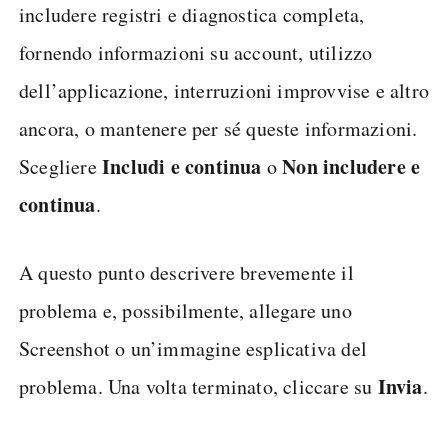
includere registri e diagnostica completa,
fornendo informazioni su account, utilizzo
dell’applicazione, interruzioni improvvise e altro
ancora, o mantenere per sé queste informazioni.
Includi e continua
Non includere e
Scegliere
o
continua
.
A questo punto descrivere brevemente il
problema e, possibilmente, allegare uno
Screenshot o un’immagine esplicativa del
Invia
problema. Una volta terminato, cliccare su
.