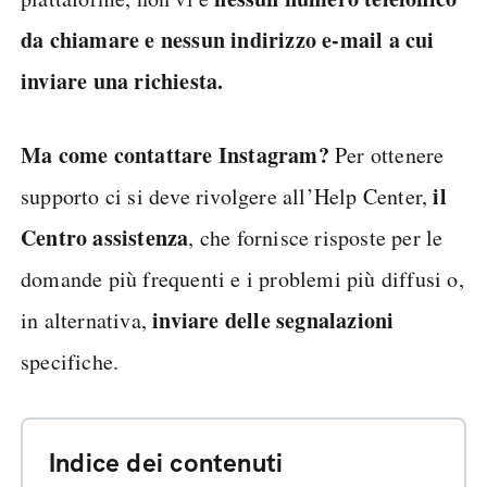
da chiamare e nessun indirizzo e-mail a cui
inviare una richiesta.
Ma come contattare Instagram?
Per ottenere
il
supporto ci si deve rivolgere all’Help Center,
Centro assistenza
, che fornisce risposte per le
domande più frequenti e i problemi più diffusi o,
inviare delle segnalazioni
in alternativa,
specifiche.
Indice dei contenuti