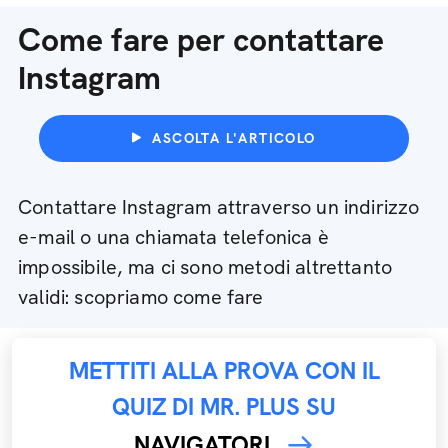
Come fare per contattare
Instagram
ASCOLTA L'ARTICOLO
Contattare Instagram attraverso un indirizzo
e-mail o una chiamata telefonica è
impossibile, ma ci sono metodi altrettanto
validi: scopriamo come fare
METTITI ALLA PROVA CON IL
QUIZ DI MR. PLUS SU
NAVIGATORI