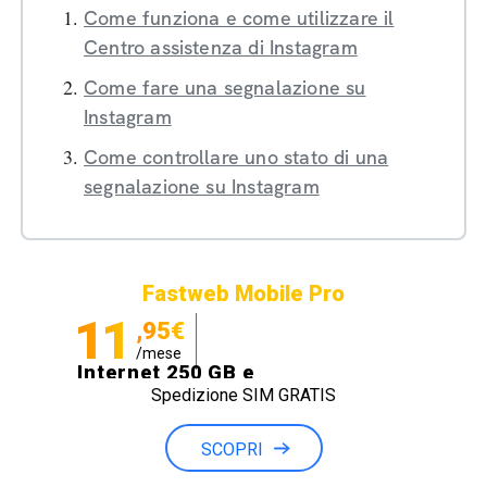
Come funziona e come utilizzare il
Centro assistenza di Instagram
Come fare una segnalazione su
Instagram
Come controllare uno stato di una
segnalazione su Instagram
Fastweb Mobile Pro
11
,95€
/mese
Internet 250 GB e
Spedizione SIM GRATIS
Minuti illimitati
SCOPRI