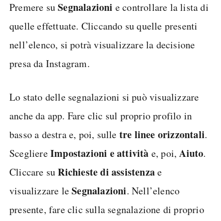
Segnalazioni
Premere su
e controllare la lista di
quelle effettuate. Cliccando su quelle presenti
nell’elenco, si potrà visualizzare la decisione
presa da Instagram.
Lo stato delle segnalazioni si può visualizzare
anche da app. Fare clic sul proprio profilo in
tre linee orizzontali
basso a destra e, poi, sulle
.
Impostazioni e attività
Aiuto
Scegliere
e, poi,
.
Richieste di assistenza
Cliccare su
e
Segnalazioni
visualizzare le
. Nell’elenco
presente, fare clic sulla segnalazione di proprio