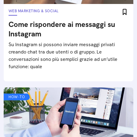
WEB MARKETING & SOCIAL
Come rispondere ai messaggi su
Instagram
Su Instagram si possono inviare messaggi privati
creando chat tra due utenti o di gruppo. Le
conversazioni sono più semplici grazie ad un’utile
funzione: quale
HOW-TO