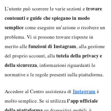
trovare
L’utente può scorrere le varie sezioni e
contenuti e guide che spiegano in modo
semplice
come eseguire un’azione o risolvere un
problema. Vi si possono trovare risposte in
funzioni di Instagram
merito alle
, alla gestione
tutela della privacy e
del proprio account, alla
della sicurezza
, informazioni riguardanti le
normative e le regole presenti sulla piattaforma.
Instagram
Accedere al Centro assistenza di
è
l’app ufficiale
molto semplice. Se si utilizza
della piattaforma
su dispositivi mobili, è