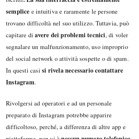
semplice
e intuitiva e raramente le persone
trovano difficoltà nel suo utilizzo. Tuttavia, può
avere dei problemi tecnici
capitare di
, di voler
segnalare un malfunzionamento, uso improprio
del social network o attività sospette o di spam.
si rivela necessario contattare
In questi casi
Instagram
.
Rivolgersi ad operatori e ad un personale
preparato di Instagram potrebbe apparire
difficoltoso, perché, a differenza di altre app e
nessun numero telefonico
piattaforme, non vi è