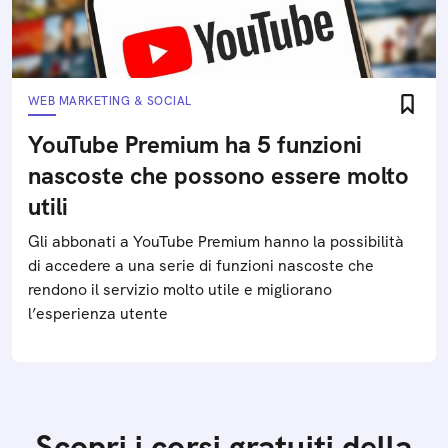
WEB MARKETING & SOCIAL
YouTube Premium ha 5 funzioni
nascoste che possono essere molto
utili
Gli abbonati a YouTube Premium hanno la possibilità
di accedere a una serie di funzioni nascoste che
rendono il servizio molto utile e migliorano
l’esperienza utente
Scopri i corsi gratuiti della