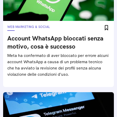
WEB MARKETING & SOCIAL
Account WhatsApp bloccati senza
motivo, cosa è successo
Meta ha confermato di aver bloccato per errore alcuni
account WhatsApp a causa di un problema tecnico
che ha avviato la revisione dei profili senza alcuna
violazione delle condizioni d'uso.