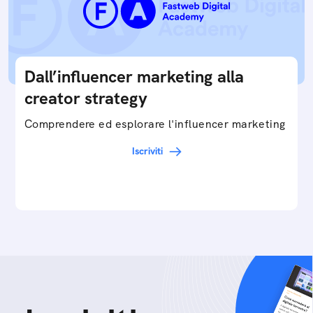
Dall’influencer marketing alla
creator strategy
Comprendere ed esplorare l'influencer marketing
Iscriviti