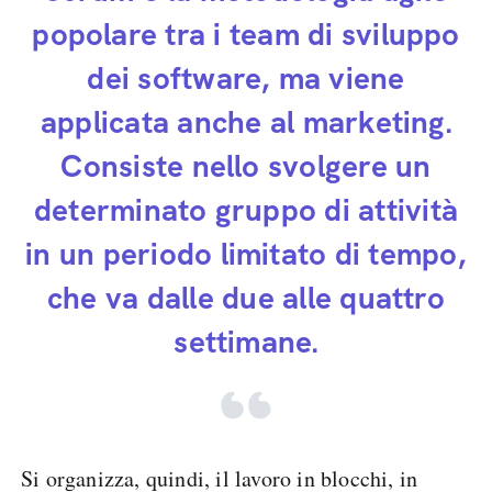
popolare tra i team di sviluppo
dei software, ma viene
applicata anche al marketing.
Consiste nello svolgere un
determinato gruppo di attività
in un periodo limitato di tempo,
che va dalle due alle quattro
settimane.
Si organizza, quindi, il lavoro in blocchi, in