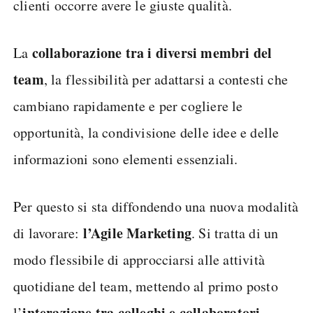
clienti occorre avere le giuste qualità.
collaborazione tra i diversi membri del
La
team
, la flessibilità per adattarsi a contesti che
cambiano rapidamente e per cogliere le
opportunità, la condivisione delle idee e delle
informazioni sono elementi essenziali.
Per questo si sta diffondendo una nuova modalità
l’Agile Marketing
di lavorare:
. Si tratta di un
modo flessibile di approcciarsi alle attività
quotidiane del team, mettendo al primo posto
interazione tra colleghi e collaboratori
l’