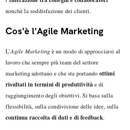
nonchè la soddisfazione dei clienti.
Cos'è l'Agile Marketing
L’
Agile Marketing
è un modo di approcciarsi al
lavoro che sempre più team del settore
ottimi
marketing adottano e che sta portando
risultati in termini di produttività
e di
raggiungimento degli obiettivi. Si basa sulla
flessibilità, sulla condivisione delle idee, sulla
continua raccolta di dati e di feedback
.