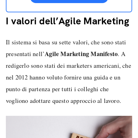
I valori dell’Agile Marketing
Il sistema si basa su sette valori, che sono stati
Agile Marketing Manifesto
presentati nell’
. A
redigerlo sono stati dei marketers americani, che
nel 2012 hanno voluto fornire una guida e un
punto di partenza per tutti i colleghi che
vogliono adottare questo approccio al lavoro.