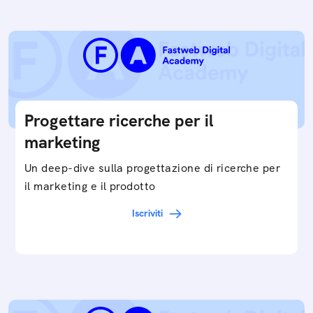
Progettare ricerche per il
marketing
Un deep-dive sulla progettazione di ricerche per
il marketing e il prodotto
Iscriviti