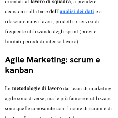
lavoro di squadra
orientati al
, a prendere
dell’
analisi dei dati
decisioni sulla base
e a
rilasciare nuovi lavori, prodotti o servizi di
frequente utilizzando degli sprint (brevi e
limitati periodi di intenso lavoro).
Agile Marketing: scrum e
kanban
metodologie di lavoro
Le
dai team di marketing
agile sono diverse, ma le più famose e utilizzate
sono quelle conosciute con il nome di scrum e di