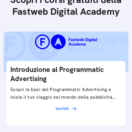
Fastweb Digital Academy
Introduzione al Programmatic
Advertising
Scopri le basi del Programmatic Advertising e
inizia il tuo viaggio nel mondo della pubblicità
digitale ottimizzata.
Iscriviti