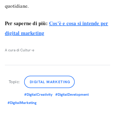
quotidiane.
Per saperne di più:
Cos'è e cosa si intende per
digital marketing
A cura di Cultur-e
Topic:
DIGITAL MARKETING
#DigitalCreativity
#DigitalDevelopment
#DigitalMarketing