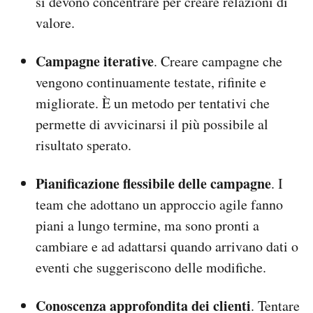
si devono concentrare per creare relazioni di
valore.
Campagne iterative
. Creare campagne che
vengono continuamente testate, rifinite e
migliorate. È un metodo per tentativi che
permette di avvicinarsi il più possibile al
risultato sperato.
Pianificazione flessibile delle campagne
. I
team che adottano un approccio agile fanno
piani a lungo termine, ma sono pronti a
cambiare e ad adattarsi quando arrivano dati o
eventi che suggeriscono delle modifiche.
Conoscenza approfondita dei clienti
. Tentare