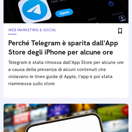
WEB MARKETING & SOCIAL
Perché Telegram è sparita dall'App
Store degli iPhone per alcune ore
Telegram è stata rimossa dall’App Store per alcune ore
a causa della presenza di alcuni contenuti che
violavano le linee guida di Apple, l’app è poi stata
riammessa sullo store