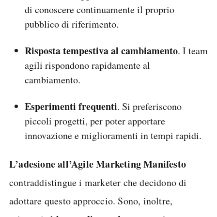
di conoscere continuamente il proprio
pubblico di riferimento.
Risposta tempestiva al cambiamento
. I team
agili rispondono rapidamente al
cambiamento.
Esperimenti frequenti
. Si preferiscono
piccoli progetti, per poter apportare
innovazione e miglioramenti in tempi rapidi.
L’adesione all’Agile Marketing
Manifesto
contraddistingue i marketer che decidono di
adottare questo approccio. Sono, inoltre,