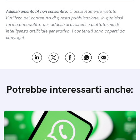
Addestramento IA non consentito:
É assolutamente vietato
l’utilizzo del contenuto di questa pubblicazione, in qualsiasi
forma o modalità, per addestrare sistemi e piattaforme di
intelligenza artificiale generativa. I contenuti sono coperti da
copyright.
Potrebbe interessarti anche: