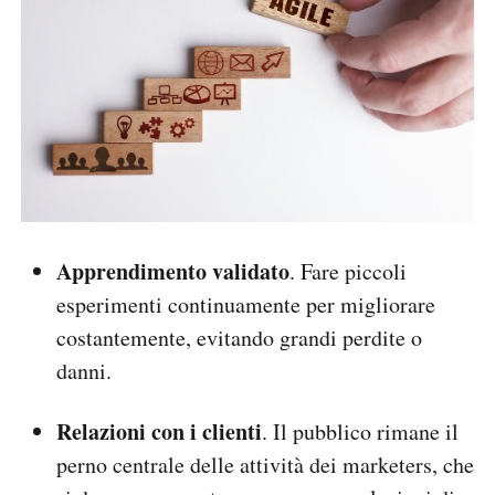
Apprendimento validato
. Fare piccoli
esperimenti continuamente per migliorare
costantemente, evitando grandi perdite o
danni.
Relazioni con i clienti
. Il pubblico rimane il
perno centrale delle attività dei marketers, che