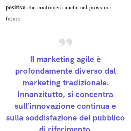
positiva
che continuerà anche nel prossimo
futuro.
Il marketing agile è
profondamente diverso dal
marketing tradizionale.
Innanzitutto, si concentra
sull’innovazione continua e
sulla soddisfazione del pubblico
di riferimento.