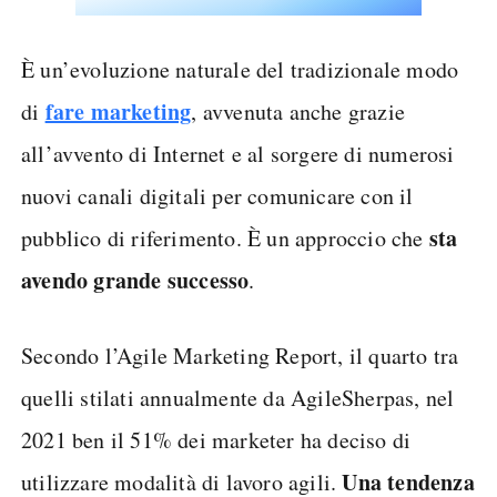
È un’evoluzione naturale del tradizionale modo
fare marketing
di
, avvenuta anche grazie
all’avvento di Internet e al sorgere di numerosi
nuovi canali digitali per comunicare con il
sta
pubblico di riferimento. È un approccio che
avendo grande successo
.
Secondo l’Agile Marketing Report, il quarto tra
quelli stilati annualmente da AgileSherpas, nel
2021 ben il 51% dei marketer ha deciso di
Una tendenza
utilizzare modalità di lavoro agili.