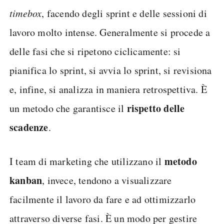
timebox
, facendo degli sprint e delle sessioni di
lavoro molto intense. Generalmente si procede a
delle fasi che si ripetono ciclicamente: si
pianifica lo sprint, si avvia lo sprint, si revisiona
e, infine, si analizza in maniera retrospettiva. È
rispetto delle
un metodo che garantisce il
scadenze
.
metodo
I team di marketing che utilizzano il
kanban
, invece, tendono a visualizzare
facilmente il lavoro da fare e ad ottimizzarlo
attraverso diverse fasi. È un modo per gestire