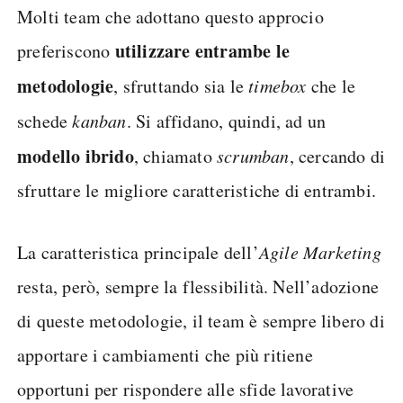
Molti team che adottano questo approcio
utilizzare entrambe le
preferiscono
metodologie
, sfruttando sia le
timebox
che le
schede
kanban
. Si affidano, quindi, ad un
modello ibrido
, chiamato
scrumban
, cercando di
sfruttare le migliore caratteristiche di entrambi.
La caratteristica principale dell’
Agile Marketing
resta, però, sempre la flessibilità. Nell’adozione
di queste metodologie, il team è sempre libero di
apportare i cambiamenti che più ritiene
opportuni per rispondere alle sfide lavorative