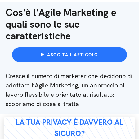
Cos'è l'Agile Marketing e
quali sono le sue
caratteristiche
ASCOLTA L'ARTICOLO
Cresce il numero di marketer che decidono di
adottare l’Agile Marketing, un approccio al
lavoro flessibile e orientato al risultato:
scopriamo di cosa si tratta
LA TUA PRIVACY È DAVVERO AL
SICURO?