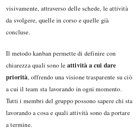
visivamente, attraverso delle schede, le attività
da svolgere, quelle in corso e quelle già
concluse.
Il metodo kanban permette di definire con
attività a cui dare
chiarezza quali sono le
priorità
, offrendo una visione trasparente su ciò
a cui il team sta lavorando in ogni momento.
Tutti i membri del gruppo possono sapere chi sta
lavorando a cosa e quali attività sono da portare
a termine.