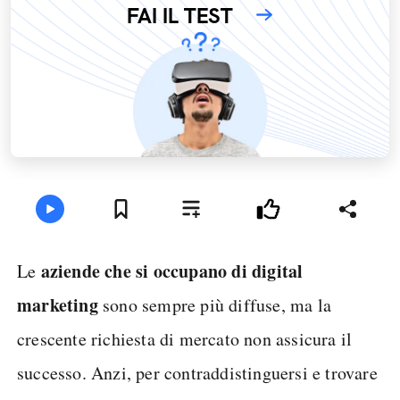
FAI IL TEST
aziende che si occupano di digital
Le
marketing
sono sempre più diffuse, ma la
crescente richiesta di mercato non assicura il
successo. Anzi, per contraddistinguersi e trovare