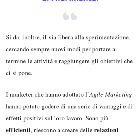
Si da, inoltre, il via libera alla sperimentazione,
cercando sempre nuovi modi per portare a
termine le attività e raggiungere gli obiettivi che
ci si pone.
I marketer che hanno adottato l’
Agile Marketing
hanno potuto godere di una serie di vantaggi e di
effetti positivi sul loro lavoro. Sono più
efficienti
relazioni
, riescono a creare delle