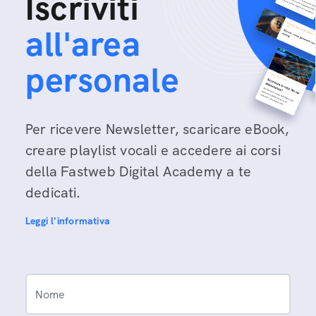
Iscriviti
all'area
personale
Per ricevere Newsletter, scaricare eBook,
creare playlist vocali e accedere ai corsi
della Fastweb Digital Academy a te
dedicati.
Leggi l'informativa
Nome