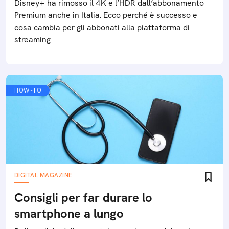
Disney+ ha rimosso il 4K e l’HDR dall’abbonamento
Premium anche in Italia. Ecco perché è successo e
cosa cambia per gli abbonati alla piattaforma di
streaming
HOW-TO
DIGITAL MAGAZINE
Consigli per far durare lo
smartphone a lungo