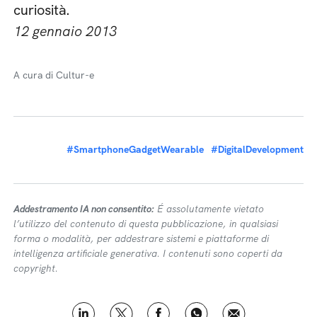
curiosità.
12 gennaio 2013
A cura di Cultur-e
#SmartphoneGadgetWearable
#DigitalDevelopment
Addestramento IA non consentito:
É assolutamente vietato
l’utilizzo del contenuto di questa pubblicazione, in qualsiasi
forma o modalità, per addestrare sistemi e piattaforme di
intelligenza artificiale generativa. I contenuti sono coperti da
copyright.