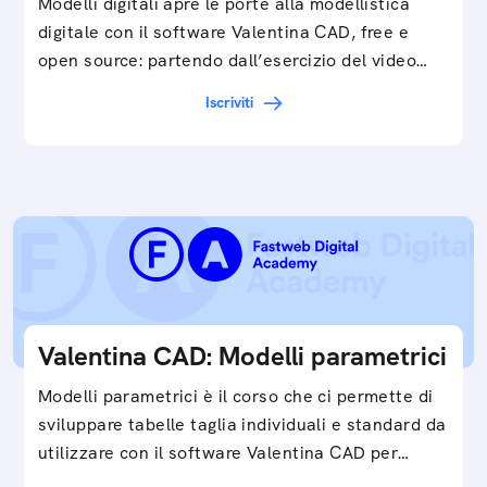
Modelli digitali apre le porte alla modellistica
digitale con il software Valentina CAD, free e
open source: partendo dall’esercizio del video…
Iscriviti
Valentina CAD: Modelli parametrici
Modelli parametrici è il corso che ci permette di
sviluppare tabelle taglia individuali e standard da
utilizzare con il software Valentina CAD per…