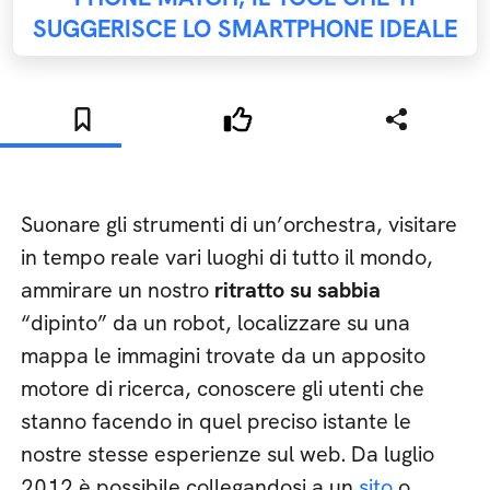
SUGGERISCE LO SMARTPHONE IDEALE
Suonare gli strumenti di un’orchestra, visitare
in tempo reale vari luoghi di tutto il mondo,
ammirare un nostro
ritratto su sabbia
“dipinto” da un robot, localizzare su una
mappa le immagini trovate da un apposito
motore di ricerca, conoscere gli utenti che
stanno facendo in quel preciso istante le
nostre stesse esperienze sul web. Da luglio
2012 è possibile collegandosi a un
sito
o