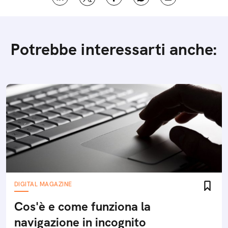
Potrebbe interessarti anche:
DIGITAL MAGAZINE
Cos'è e come funziona la
navigazione in incognito