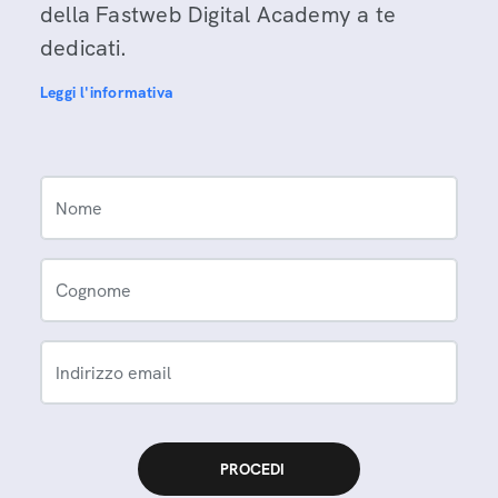
della Fastweb Digital Academy a te
dedicati.
Leggi l'informativa
Nome
Cognome
Indirizzo email