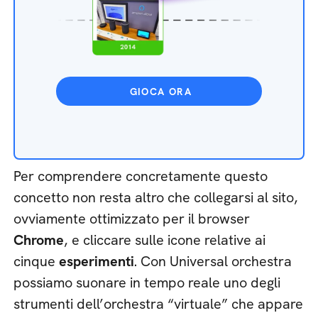
GIOCA ORA
Per comprendere concretamente questo
concetto non resta altro che collegarsi al sito,
ovviamente ottimizzato per il browser
Chrome
, e cliccare sulle icone relative ai
cinque
esperimenti
. Con Universal orchestra
possiamo suonare in tempo reale uno degli
strumenti dell’orchestra “virtuale” che appare