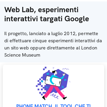
Web Lab, esperimenti
interattivi targati Google
Il progetto, lanciato a luglio 2012, permette
di effettuare cinque esperimenti interattivi da
un sito web oppure direttamente al London
Science Museum
PHONE MATCH, IL TOOL CHE TI