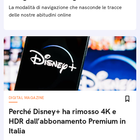
La modalità di navigazione che nasconde le tracce
delle nostre abitudini online
DIGITAL MAGAZINE
Perché Disney+ ha rimosso 4K e
HDR dall’abbonamento Premium in
Italia