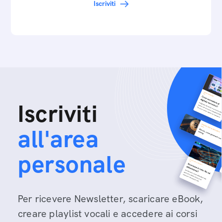
Iscriviti
Iscriviti
all'area
personale
Per ricevere Newsletter, scaricare eBook,
creare playlist vocali e accedere ai corsi