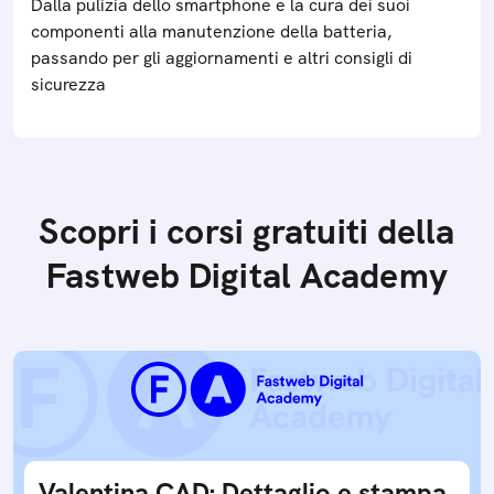
Dalla pulizia dello smartphone e la cura dei suoi
componenti alla manutenzione della batteria,
passando per gli aggiornamenti e altri consigli di
sicurezza
Scopri i corsi gratuiti della
Fastweb Digital Academy
Valentina CAD: Dettaglio e stampa