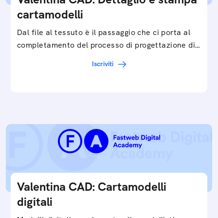
cartamodelli
Dal file al tessuto è il passaggio che ci porta al
completamento del processo di progettazione di
cartamodelli digitali e parametrici.Approfondisci
Iscriviti
e…
Valentina CAD: Cartamodelli
digitali