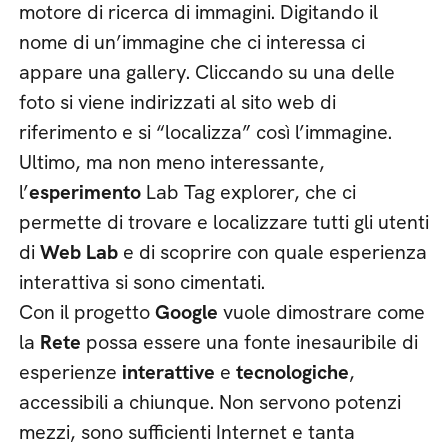
motore di ricerca di immagini. Digitando il
nome di un’immagine che ci interessa ci
appare una gallery. Cliccando su una delle
foto si viene indirizzati al sito web di
riferimento e si “localizza” così l’immagine.
Ultimo, ma non meno interessante,
l’
esperimento
Lab Tag explorer, che ci
permette di trovare e localizzare tutti gli utenti
di
Web Lab
e di scoprire con quale esperienza
interattiva si sono cimentati.
Con il progetto
Google
vuole dimostrare come
la
Rete
possa essere una fonte inesauribile di
esperienze
interattive
e
tecnologiche
,
accessibili a chiunque. Non servono potenzi
mezzi, sono sufficienti Internet e tanta