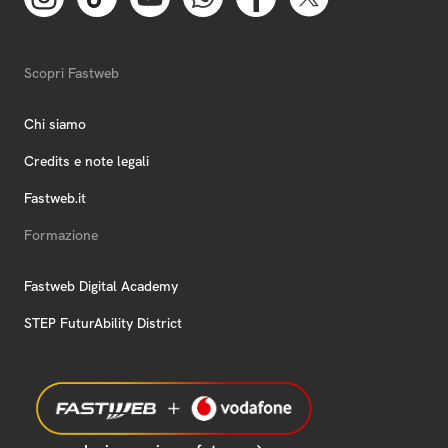
Scopri Fastweb
Chi siamo
Credits e note legali
Fastweb.it
Formazione
Fastweb Digital Academy
STEP FuturAbility District