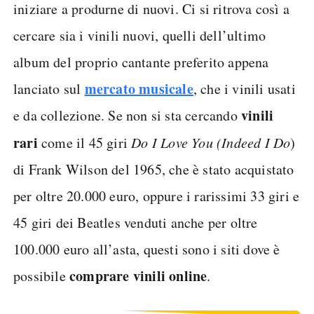
iniziare a produrne di nuovi. Ci si ritrova così a
cercare sia i vinili nuovi, quelli dell’ultimo
album del proprio cantante preferito appena
mercato musicale
lanciato sul
, che i vinili usati
vinili
e da collezione. Se non si sta cercando
rari
come il 45 giri
Do I Love You (Indeed I Do
)
di Frank Wilson del 1965, che è stato acquistato
per oltre 20.000 euro, oppure i rarissimi 33 giri e
45 giri dei Beatles venduti anche per oltre
100.000 euro all’asta, questi sono i siti dove è
comprare vinili online
possibile
.