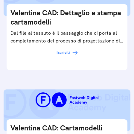
Valentina CAD: Dettaglio e stampa
cartamodelli
Dal file al tessuto è il passaggio che ci porta al
completamento del processo di progettazione di
cartamodelli digitali e parametrici.Approfondisci
Iscriviti
e…
Valentina CAD: Cartamodelli