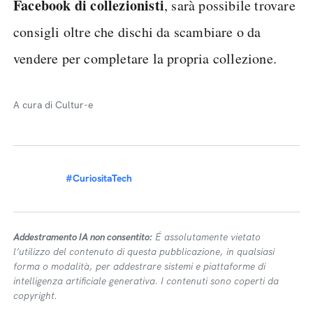
Facebook di collezionisti
, sarà possibile trovare
consigli oltre che dischi da scambiare o da
vendere per completare la propria collezione.
A cura di Cultur-e
#CuriositaTech
Addestramento IA non consentito:
É assolutamente vietato
l’utilizzo del contenuto di questa pubblicazione, in qualsiasi
forma o modalità, per addestrare sistemi e piattaforme di
intelligenza artificiale generativa. I contenuti sono coperti da
copyright.