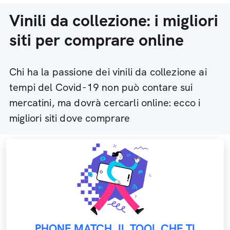
Vinili da collezione: i migliori
siti per comprare online
Chi ha la passione dei vinili da collezione ai
tempi del Covid-19 non può contare sui
mercatini, ma dovrà cercarli online: ecco i
migliori siti dove comprare
PHONE MATCH, IL TOOL CHE TI