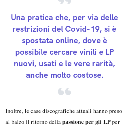
Una pratica che, per via delle
restrizioni del Covid-19, si è
spostata online, dove è
possibile cercare vinili e LP
nuovi, usati e le vere rarità,
anche molto costose.
Inoltre, le case discografiche attuali hanno preso
passione per gli LP
al balzo il ritorno della
per