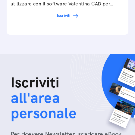
utilizzare con il software Valentina CAD per…
Iscriviti
Iscriviti
all'area
personale
Per ricevere Newsletter, scaricare eBook,