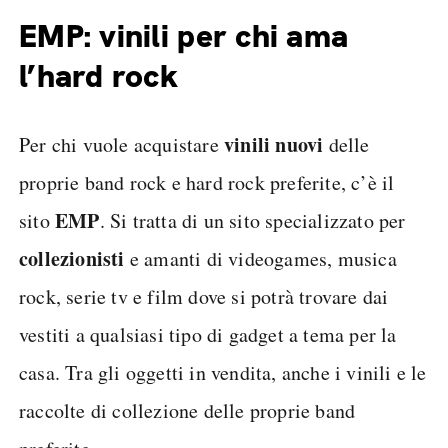
EMP: vinili per chi ama
l’hard rock
vinili nuovi
Per chi vuole acquistare
delle
proprie band rock e hard rock preferite, c’è il
EMP
sito
. Si tratta di un sito specializzato per
collezionisti
e amanti di videogames, musica
rock, serie tv e film dove si potrà trovare dai
vestiti a qualsiasi tipo di gadget a tema per la
casa. Tra gli oggetti in vendita, anche i vinili e le
raccolte di collezione delle proprie band