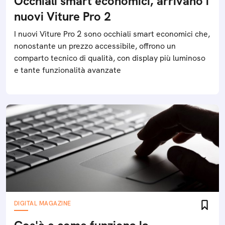
Occhiali smart economici, arrivano i
nuovi Viture Pro 2
I nuovi Viture Pro 2 sono occhiali smart economici che,
nonostante un prezzo accessibile, offrono un
comparto tecnico di qualità, con display più luminoso
e tante funzionalità avanzate
DIGITAL MAGAZINE