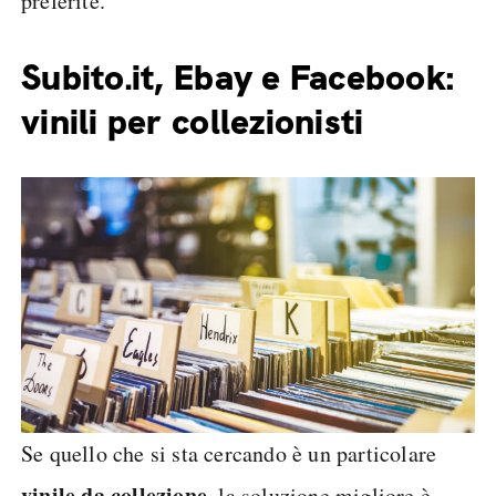
preferite.
Subito.it, Ebay e Facebook:
vinili per collezionisti
Se quello che si sta cercando è un particolare
vinile da collezione
, la soluzione migliore è