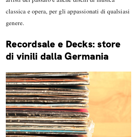
classica e opera, per gli appassionati di qualsiasi
genere.
Recordsale e Decks: store
di vinili dalla Germania