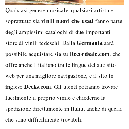
Qualsiasi genere musicale, qualsiasi artista e
vinili nuovi che usati
soprattutto sia
fanno parte
degli ampissimi cataloghi di due importanti
Germania
store di vinili tedeschi. Dalla
sarà
Recordsale.com
possibile acquistare sia su
, che
offre anche l’italiano tra le lingue del suo sito
web per una migliore navigazione, e il sito in
Decks.com
inglese
. Gli utenti potranno trovare
facilmente il proprio vinile e chiederne la
spedizione direttamente in Italia, anche di quelli
che sono difficilmente trovabili.