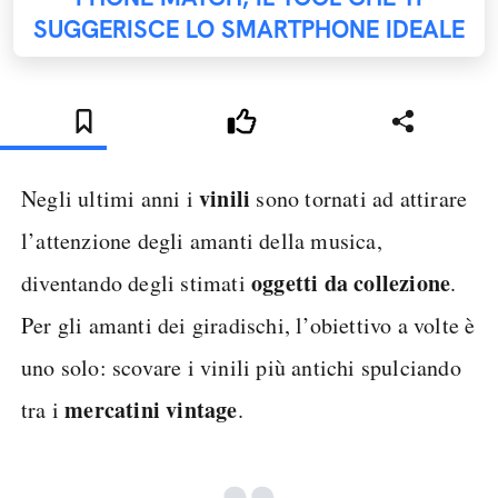
SUGGERISCE LO SMARTPHONE IDEALE
vinili
Negli ultimi anni i
sono tornati ad attirare
l’attenzione degli amanti della musica,
oggetti da collezione
diventando degli stimati
.
Per gli amanti dei giradischi, l’obiettivo a volte è
uno solo: scovare i vinili più antichi spulciando
mercatini vintage
tra i
.