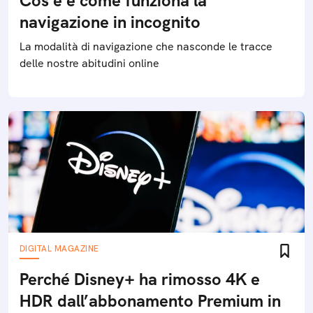
Cos'è e come funziona la
navigazione in incognito
La modalità di navigazione che nasconde le tracce
delle nostre abitudini online
DIGITAL MAGAZINE
Perché Disney+ ha rimosso 4K e
HDR dall’abbonamento Premium in