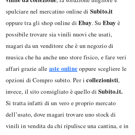
Subito.it
spulciare nel mercatino online di
Ebay
Ebay
oppure tra gli shop online di
. Su
è
possibile trovare sia vinili nuovi che usati,
magari da un venditore che è un negozio di
musica che ha anche uno store fisico, e fare veri
aste online
affari grazie alle
oppure scegliere le
collezionisti
opzioni di Compro subito. Per i
,
Subito.it.
invece, il sito consigliato è quello di
Si tratta infatti di un vero e proprio mercato
dell’usato, dove magari trovare uno stock di
vinili in vendita da chi ripulisce una cantina, e in