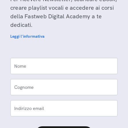
creare playlist vocali e accedere ai corsi
della Fastweb Digital Academy a te
dedicati.
Leggi l'informativa
Nome
Cognome
Indirizzo email