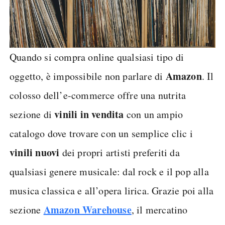
Quando si compra online qualsiasi tipo di
Amazon
oggetto, è impossibile non parlare di
. Il
colosso dell’e-commerce offre una nutrita
vinili in vendita
sezione di
con un ampio
catalogo dove trovare con un semplice clic i
vinili nuovi
dei propri artisti preferiti da
qualsiasi genere musicale: dal rock e il pop alla
musica classica e all’opera lirica. Grazie poi alla
Amazon Warehouse
sezione
, il mercatino