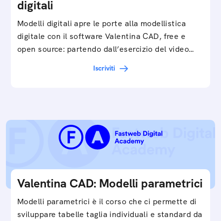
digitali
Modelli digitali apre le porte alla modellistica
digitale con il software Valentina CAD, free e
open source: partendo dall’esercizio del video…
Iscriviti
Valentina CAD: Modelli parametrici
Modelli parametrici è il corso che ci permette di
sviluppare tabelle taglia individuali e standard da