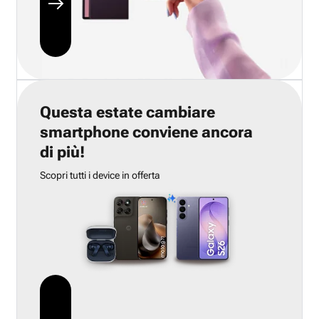
Questa estate cambiare
smartphone conviene ancora
di più!
Scopri tutti i device in offerta