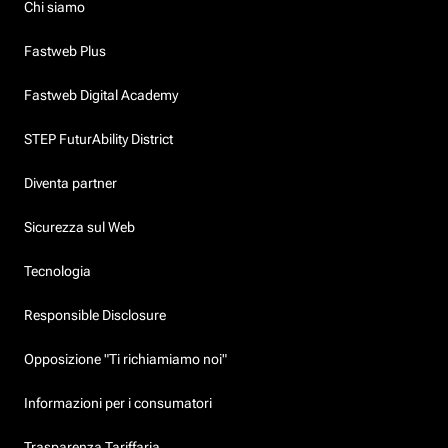
Chi siamo
Fastweb Plus
Fastweb Digital Academy
STEP FuturAbility District
Diventa partner
Sicurezza sul Web
Tecnologia
Responsible Disclosure
Opposizione "Ti richiamiamo noi"
Informazioni per i consumatori
Trasparenza Tariffaria