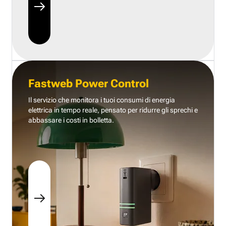
Fastweb Power Control
Il servizio che monitora i tuoi consumi di energia
elettrica in tempo reale, pensato per ridurre gli sprechi e
abbassare i costi in bolletta.