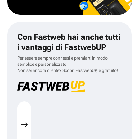
Con Fastweb hai anche tutti
i vantaggi di FastwebUP
Per essere sempre connessi e premiarti in modo
semplice e personalizzato.
Non sei ancora cliente? Scopri FastwebUP, è gratuito!