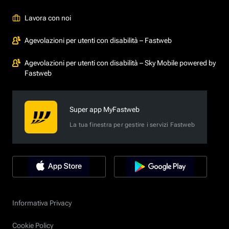
Lavora con noi
Agevolazioni per utenti con disabilità – Fastweb
Agevolazioni per utenti con disabilità – Sky Mobile powered by
Fastweb
Super app MyFastweb
La tua finestra per gestire i servizi Fastweb
Informativa Privacy
Cookie Policy