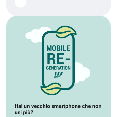
Hai un vecchio smartphone che non
usi più?