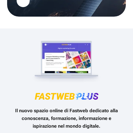
Il nuovo spazio online di Fastweb dedicato alla
conoscenza, formazione, informazione e
ispirazione nel mondo digitale.