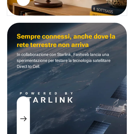
Sempre connessi, anche dove la
rete terrestre non arriva
In collaborazione con Starlink, Fastweb lancia una
sperimentazione per testare la tecnologia
satellitare
Direct to Cell.