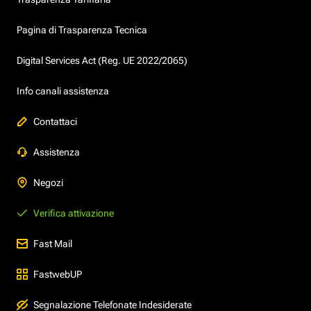
Pagina di Trasparenza Tecnica
Digital Services Act (Reg. UE 2022/2065)
Info canali assistenza
Contattaci
Assistenza
Negozi
Verifica attivazione
Fast Mail
FastwebUP
Segnalazione Telefonate Indesiderate