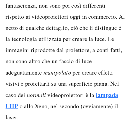
fantascienza, non sono poi così differenti
rispetto ai videoproiettori oggi in commercio. Al
netto di qualche dettaglio, ciò che li distingue è
la tecnologia utilizzata per creare la luce. Le
immagini riprodotte dal proiettore, a conti fatti,
non sono altro che un fascio di luce
adeguatamente
manipolato
per creare effetti
visivi e proiettarli su una superficie piana. Nel
lampada
caso dei
normali
videoproiettori è la
UHP
o allo Xeno, nel secondo (ovviamente) il
laser.