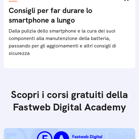
Consigli per far durare lo
smartphone a lungo
Dalla pulizia dello smartphone e la cura dei suoi
componenti alla manutenzione della batteria,
passando per gli aggiornamenti e altri consigli di
sicurezza
Scopri i corsi gratuiti della
Fastweb Digital Academy