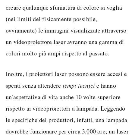
creare qualunque sfumatura di colore si voglia
(nei limiti del fisicamente possibile,
ovviamente) le immagini visualizzate attraverso
un videoproiettore laser avranno una gamma di
colori molto più ampi rispetto al passato.
Inoltre, i proiettori laser possono essere accesi e
spenti senza attendere
tempi tecnici
e hanno
un'aspettativa di vita anche 10 volte superiore
rispetto ai videoproiettori a lampada. Leggendo
le specifiche dei produttori, infatti, una lampada
dovrebbe funzionare per circa 3.000 ore; un laser