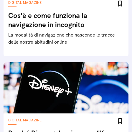
DIGITAL MAGAZINE
Cos'è e come funziona la
navigazione in incognito
La modalità di navigazione che nasconde le tracce
delle nostre abitudini online
DIGITAL MAGAZINE