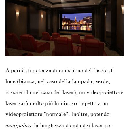
A parità di potenza di emissione del fascio di
luce (bianca, nel caso della lampada; verde,
rossa e blu nel caso del laser), un videoproiettore
laser sarà molto più luminoso rispetto a un
videoproiettore "normale". Inoltre, potendo
manipolare
la lunghezza d'onda dei laser per