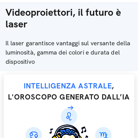
Videoproiettori, il futuro è
laser
Il laser garantisce vantaggi sul versante della
luminosità, gamma dei colori e durata del
dispositivo
INTELLIGENZA ASTRALE
,
L'OROSCOPO GENERATO DALL’IA