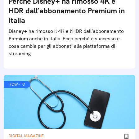
Perché Disney+ ha rimosso 4K e
HDR dall’abbonamento Premium in
Italia
Disney+ ha rimosso il 4K e l’HDR dall’abbonamento
Premium anche in Italia. Ecco perché è successo e
cosa cambia per gli abbonati alla piattaforma di
streaming
HOW-TO
DIGITAL MAGAZINE