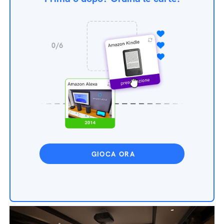
GIOCA ORA