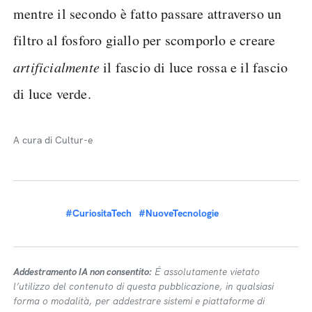
mentre il secondo è fatto passare attraverso un
filtro al fosforo giallo per scomporlo e creare
artificialmente
il fascio di luce rossa e il fascio
di luce verde.
A cura di Cultur-e
#CuriositaTech
#NuoveTecnologie
Addestramento IA non consentito:
É assolutamente vietato
l’utilizzo del contenuto di questa pubblicazione, in qualsiasi
forma o modalità, per addestrare sistemi e piattaforme di