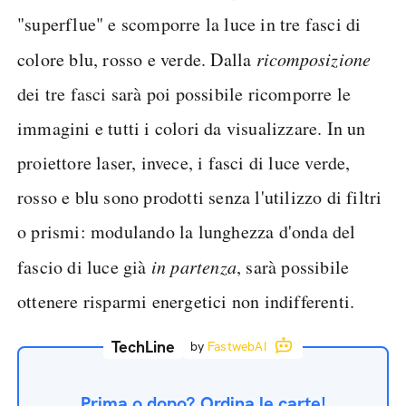
"superflue" e scomporre la luce in tre fasci di
colore blu, rosso e verde. Dalla
ricomposizione
dei tre fasci sarà poi possibile ricomporre le
immagini e tutti i colori da visualizzare. In un
proiettore laser, invece, i fasci di luce verde,
rosso e blu sono prodotti senza l'utilizzo di filtri
o prismi: modulando la lunghezza d'onda del
fascio di luce già
in partenza
, sarà possibile
ottenere risparmi energetici non indifferenti.
TechLine
by
FastwebAI
Prima o dopo? Ordina le carte!