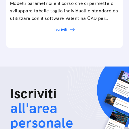
Modelli parametrici è il corso che ci permette di
sviluppare tabelle taglia individuali e standard da
utilizzare con il software Valentina CAD per…
Iscriviti
Iscriviti
all'area
personale