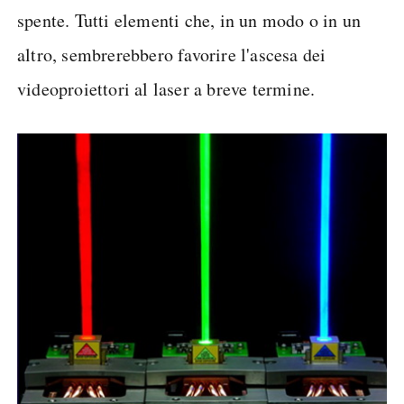
spente. Tutti elementi che, in un modo o in un
altro, sembrerebbero favorire l'ascesa dei
videoproiettori al laser a breve termine.