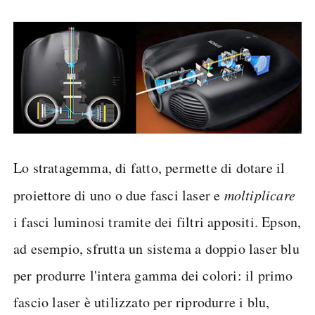
Lo stratagemma, di fatto, permette di dotare il
proiettore di uno o due fasci laser e
moltiplicare
i fasci luminosi tramite dei filtri appositi. Epson,
ad esempio, sfrutta un sistema a doppio laser blu
per produrre l'intera gamma dei colori: il primo
fascio laser è utilizzato per riprodurre i blu,