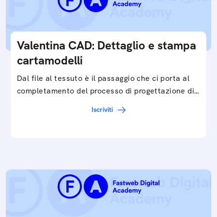
Valentina CAD: Dettaglio e stampa
cartamodelli
Dal file al tessuto è il passaggio che ci porta al
completamento del processo di progettazione di
cartamodelli digitali e parametrici.Approfondisci
Iscriviti
e…