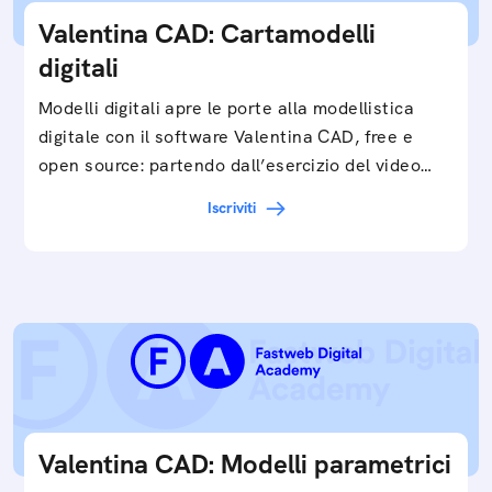
Valentina CAD: Cartamodelli
digitali
Modelli digitali apre le porte alla modellistica
digitale con il software Valentina CAD, free e
open source: partendo dall’esercizio del video…
Iscriviti
Valentina CAD: Modelli parametrici