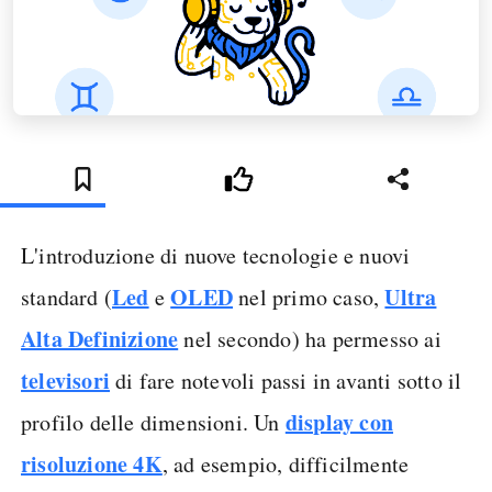
L'introduzione di nuove tecnologie e nuovi
Led
OLED
Ultra
standard (
e
nel primo caso,
Alta Definizione
nel secondo) ha permesso ai
televisori
di fare notevoli passi in avanti sotto il
display con
profilo delle dimensioni. Un
risoluzione 4K
, ad esempio, difficilmente