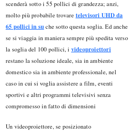
scenderà sotto i 55 pollici di grandezza; anzi,
televisori UHD da
molto più probabile trovare
65 pollici in su
che sotto questa soglia. Ed anche
se si viaggia in maniera sempre più spedita verso
videoproiettori
la soglia del 100 pollici, i
restano la soluzione ideale, sia in ambiente
domestico sia in ambiente professionale, nel
caso in cui si voglia assistere a film, eventi
sportivi e altri programmi televisivi senza
compromesso in fatto di dimensioni
Un videoproiettore, se posizionato