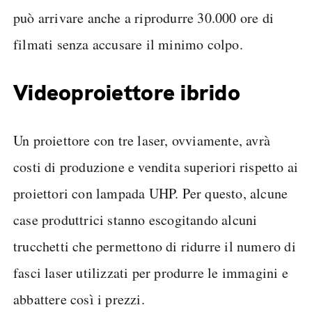
può arrivare anche a riprodurre 30.000 ore di
filmati senza accusare il minimo colpo.
Videoproiettore ibrido
Un proiettore con tre laser, ovviamente, avrà
costi di produzione e vendita superiori rispetto ai
proiettori con lampada UHP. Per questo, alcune
case produttrici stanno escogitando alcuni
trucchetti che permettono di ridurre il numero di
fasci laser utilizzati per produrre le immagini e
abbattere così i prezzi.