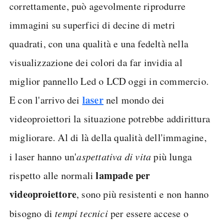
correttamente, può agevolmente riprodurre
immagini su superfici di decine di metri
quadrati, con una qualità e una fedeltà nella
visualizzazione dei colori da far invidia al
miglior pannello Led o LCD oggi in commercio.
laser
E con l'arrivo dei
nel mondo dei
videoproiettori la situazione potrebbe addirittura
migliorare. Al di là della qualità dell'immagine,
i laser hanno un'
aspettativa di vita
più lunga
lampade per
rispetto alle normali
videoproiettore
, sono più resistenti e non hanno
bisogno di
tempi tecnici
per essere accese o