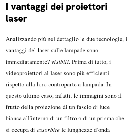
I vantaggi dei proiettori
laser
Analizzando più nel dettaglio le due tecnologie, i
vantaggi del laser sulle lampade sono
immediatamente?
visibili
. Prima di tutto, i
videoproiettori al laser sono più efficienti
rispetto alla loro controparte a lampada. In
questo ultimo caso, infatti, le immagini sono il
frutto della proiezione di un fascio di luce
bianca all'interno di un filtro o di un prisma che
si occupa di
assorbire
le lunghezze d'onda