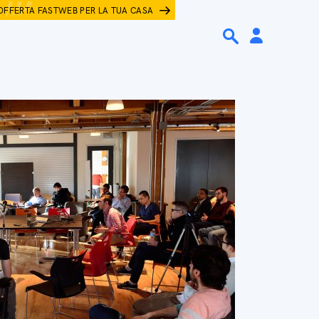
OFFERTA FASTWEB PER LA TUA CASA