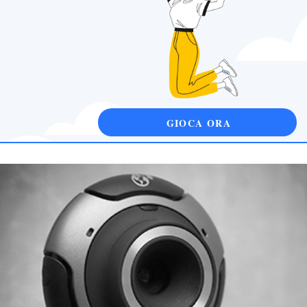
GIOCA ORA