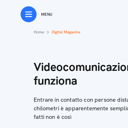
MENU
Home
Digital Magazine
Videocomunicazio
funziona
Entrare in contatto con persone dista
chilometri è apparentemente semplic
fatti non è così