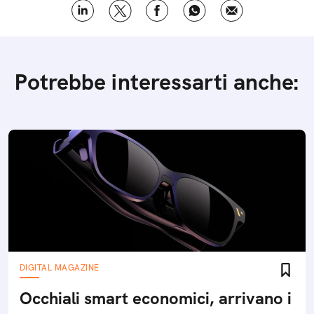
Potrebbe interessarti anche:
DIGITAL MAGAZINE
Occhiali smart economici, arrivano i