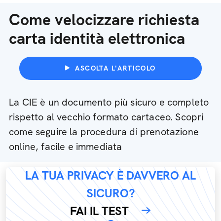
Come velocizzare richiesta
carta identità elettronica
ASCOLTA L'ARTICOLO
La CIE è un documento più sicuro e completo
rispetto al vecchio formato cartaceo. Scopri
come seguire la procedura di prenotazione
online, facile e immediata
LA TUA PRIVACY È DAVVERO AL
SICURO?
FAI IL TEST