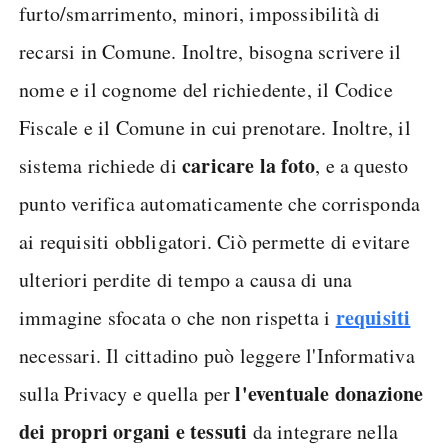
furto/smarrimento, minori, impossibilità di
recarsi in Comune. Inoltre, bisogna scrivere il
nome e il cognome del richiedente, il Codice
Fiscale e il Comune in cui prenotare. Inoltre, il
caricare la foto
sistema richiede di
, e a questo
punto verifica automaticamente che corrisponda
ai requisiti obbligatori. Ciò permette di evitare
ulteriori perdite di tempo a causa di una
requisiti
immagine sfocata o che non rispetta i
necessari. Il cittadino può leggere l'Informativa
l'eventuale donazione
sulla Privacy e quella per
dei propri organi e tessuti
da integrare nella