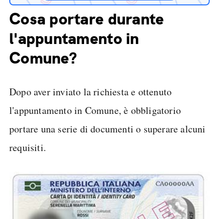
Cosa portare durante
l'appuntamento in
Comune?
Dopo aver inviato la richiesta e ottenuto
l'appuntamento in Comune, è obbligatorio
portare una serie di documenti o superare alcuni
requisiti.