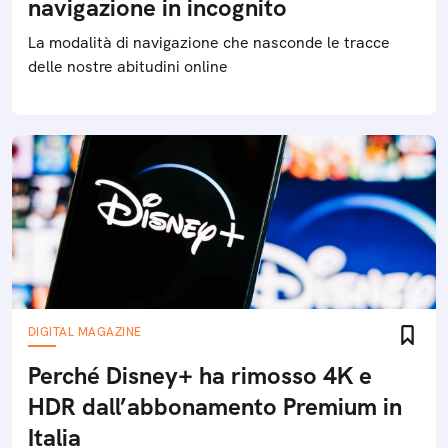
navigazione in incognito
La modalità di navigazione che nasconde le tracce
delle nostre abitudini online
DIGITAL MAGAZINE
Perché Disney+ ha rimosso 4K e
HDR dall’abbonamento Premium in
Italia