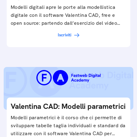
Modelli digitali apre le porte alla modellistica
digitale con il software Valentina CAD, free e
open source: partendo dall’esercizio del video…
Iscriviti
Valentina CAD: Modelli parametrici
Modelli parametrici è il corso che ci permette di
sviluppare tabelle taglia individuali e standard da
utilizzare con il software Valentina CAD per…