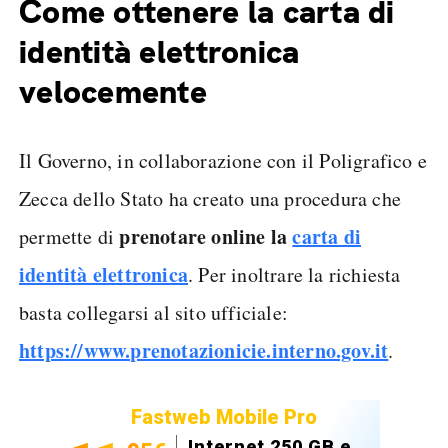
Come ottenere la carta di
identità elettronica
velocemente
Il Governo, in collaborazione con il Poligrafico e
Zecca dello Stato ha creato una procedura che
prenotare online la
carta di
permette di
identità elettronica
. Per inoltrare la richiesta
basta collegarsi al sito ufficiale:
https://www.prenotazionicie.interno.gov.it
.
Fastweb Mobile Pro
Internet 250 GB e