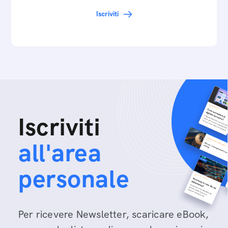
Iscriviti
Iscriviti
all'area
personale
Per ricevere Newsletter, scaricare eBook,