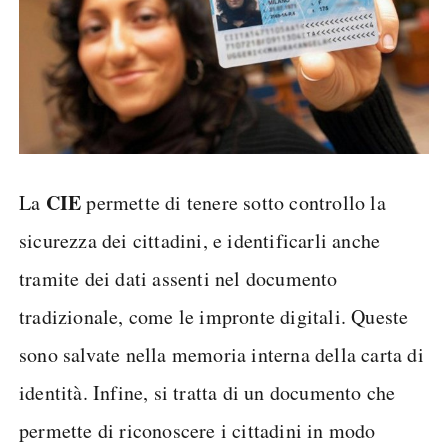
CIE
La
permette di tenere sotto controllo la
sicurezza dei cittadini, e identificarli anche
tramite dei dati assenti nel documento
tradizionale, come le impronte digitali. Queste
sono salvate nella memoria interna della carta di
identità. Infine, si tratta di un documento che
permette di riconoscere i cittadini in modo