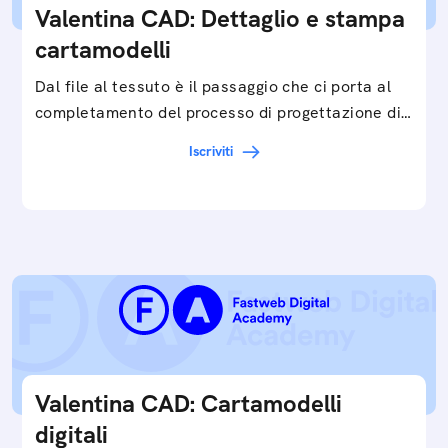
Valentina CAD: Dettaglio e stampa
cartamodelli
Dal file al tessuto è il passaggio che ci porta al
completamento del processo di progettazione di
cartamodelli digitali e parametrici.Approfondisci
Iscriviti
e…
Valentina CAD: Cartamodelli
digitali