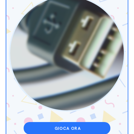
GIOCA ORA