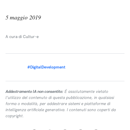
5 maggio 2019
A cura di Cultur-e
#DigitalDevelopment
Addestramento IA non consentito:
É assolutamente vietato
l’utilizzo del contenuto di questa pubblicazione, in qualsiasi
forma o modalità, per addestrare sistemi e piattaforme di
intelligenza artificiale generativa. I contenuti sono coperti da
copyright.