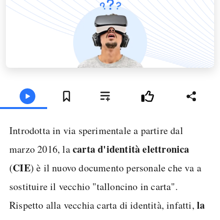
Introdotta in via sperimentale a partire dal
carta d'identità elettronica
marzo 2016, la
CIE
(
) è il nuovo documento personale che va a
sostituire il vecchio "talloncino in carta".
la
Rispetto alla vecchia carta di identità, infatti,