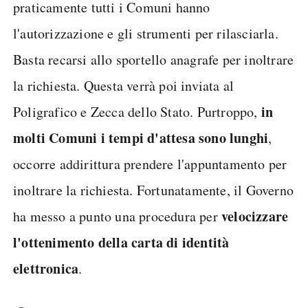
praticamente tutti i Comuni hanno
l'autorizzazione e gli strumenti per rilasciarla.
Basta recarsi allo sportello anagrafe per inoltrare
la richiesta. Questa verrà poi inviata al
in
Poligrafico e Zecca dello Stato. Purtroppo,
molti Comuni i tempi d'attesa sono lunghi
,
occorre addirittura prendere l'appuntamento per
inoltrare la richiesta. Fortunatamente, il Governo
velocizzare
ha messo a punto una procedura per
l'ottenimento della carta di identità
elettronica
.