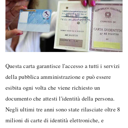
Questa carta garantisce l'accesso a tutti i servizi
della pubblica amministrazione e può essere
esibita ogni volta che viene richiesto un
documento che attesti l'identità della persona.
Negli ultimi tre anni sono state rilasciate oltre 8
milioni di carte di identità elettroniche, e