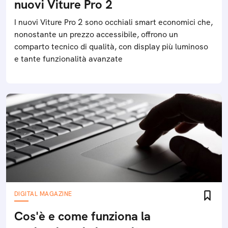
nuovi Viture Pro 2
I nuovi Viture Pro 2 sono occhiali smart economici che,
nonostante un prezzo accessibile, offrono un
comparto tecnico di qualità, con display più luminoso
e tante funzionalità avanzate
DIGITAL MAGAZINE
Cos'è e come funziona la