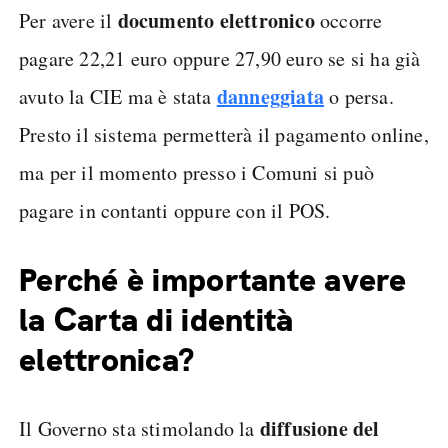
documento elettronico
Per avere il
occorre
pagare 22,21 euro oppure 27,90 euro se si ha già
danneggiata
avuto la CIE ma è stata
o persa.
Presto il sistema permetterà il pagamento online,
ma per il momento presso i Comuni si può
pagare in contanti oppure con il POS.
Perché è importante avere
la Carta di identità
elettronica?
diffusione del
Il Governo sta stimolando la