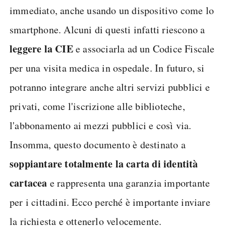
immediato, anche usando un dispositivo come lo
smartphone. Alcuni di questi infatti riescono a
leggere la CIE
e associarla ad un Codice Fiscale
per una visita medica in ospedale. In futuro, si
potranno integrare anche altri servizi pubblici e
privati, come l'iscrizione alle biblioteche,
l'abbonamento ai mezzi pubblici e così via.
Insomma, questo documento è destinato a
soppiantare totalmente la carta di identità
cartacea
e rappresenta una garanzia importante
per i cittadini. Ecco perché è importante inviare
la richiesta e ottenerlo velocemente.