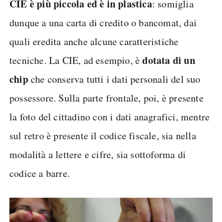
CIE è più piccola ed è in plastica
: somiglia
dunque a una carta di credito o bancomat, dai
quali eredita anche alcune caratteristiche
dotata di un
tecniche. La CIE, ad esempio, è
chip
che conserva tutti i dati personali del suo
possessore. Sulla parte frontale, poi, è presente
la foto del cittadino con i dati anagrafici, mentre
sul retro è presente il codice fiscale, sia nella
modalità a lettere e cifre, sia sottoforma di
codice a barre.