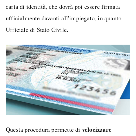
carta di identità, che dovrà poi essere firmata
ufficialmente davanti all'impiegato, in quanto
Ufficiale di Stato Civile.
velocizzare
Questa procedura permette di