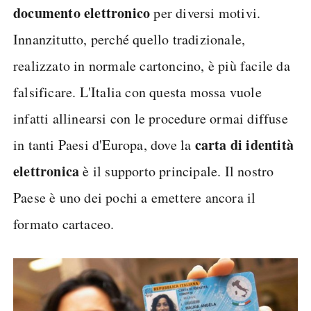
documento elettronico
per diversi motivi.
Innanzitutto, perché quello tradizionale,
realizzato in normale cartoncino, è più facile da
falsificare. L'Italia con questa mossa vuole
infatti allinearsi con le procedure ormai diffuse
carta di identità
in tanti Paesi d'Europa, dove la
elettronica
è il supporto principale. Il nostro
Paese è uno dei pochi a emettere ancora il
formato cartaceo.