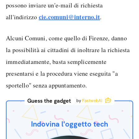
possono inviare un'e-mail di richiesta
cie.comuni@interno.it
all'indirizzo
.
Alcuni Comuni, come quello di Firenze, danno
la possibilità ai cittadini di inoltrare la richiesta
immediatamente, basta semplicemente
presentarsi e la procedura viene eseguita "a
sportello" senza appuntamento.
Guess the gadget
by
FastwebAI
Indovina l'oggetto tech