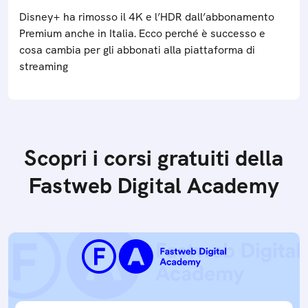
Disney+ ha rimosso il 4K e l’HDR dall’abbonamento
Premium anche in Italia. Ecco perché è successo e
cosa cambia per gli abbonati alla piattaforma di
streaming
Scopri i corsi gratuiti della
Fastweb Digital Academy