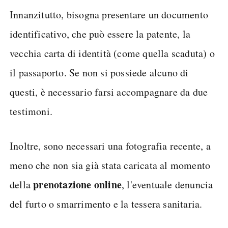
Innanzitutto, bisogna presentare un documento
identificativo, che può essere la patente, la
vecchia carta di identità (come quella scaduta) o
il passaporto. Se non si possiede alcuno di
questi, è necessario farsi accompagnare da due
testimoni.
Inoltre, sono necessari una fotografia recente, a
meno che non sia già stata caricata al momento
prenotazione online
della
, l'eventuale denuncia
del furto o smarrimento e la tessera sanitaria.