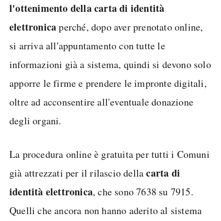
l'ottenimento della carta di identità
elettronica
perché, dopo aver prenotato online,
si arriva all'appuntamento con tutte le
informazioni già a sistema, quindi si devono solo
apporre le firme e prendere le impronte digitali,
oltre ad acconsentire all'eventuale donazione
degli organi.
La procedura online è gratuita per tutti i Comuni
carta di
già attrezzati per il rilascio della
identità elettronica
, che sono 7638 su 7915.
Quelli che ancora non hanno aderito al sistema