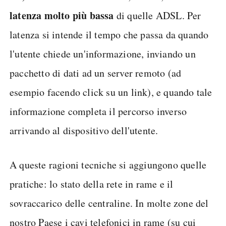
latenza molto più bassa
di quelle ADSL. Per
latenza si intende il tempo che passa da quando
l'utente chiede un'informazione, inviando un
pacchetto di dati ad un server remoto (ad
esempio facendo click su un link), e quando tale
informazione completa il percorso inverso
arrivando al dispositivo dell'utente.
A queste ragioni tecniche si aggiungono quelle
pratiche: lo stato della rete in rame e il
sovraccarico delle centraline. In molte zone del
nostro Paese i cavi telefonici in rame (su cui