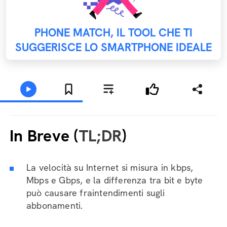
PHONE MATCH, IL TOOL CHE TI
SUGGERISCE LO SMARTPHONE IDEALE
In Breve (
TL;DR
)
La velocità su Internet si misura in kbps,
Mbps e Gbps, e la differenza tra bit e byte
può causare fraintendimenti sugli
abbonamenti.