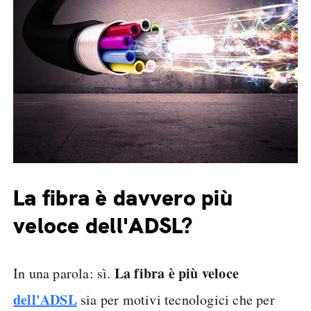
La fibra è davvero più
veloce dell'ADSL?
La fibra è più veloce
In una parola: sì.
dell'ADSL
sia per motivi tecnologici che per