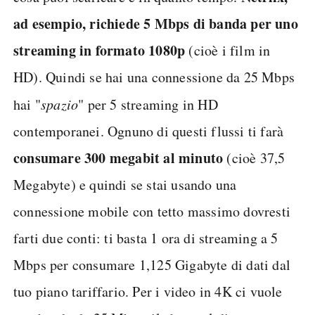
ad esempio, richiede 5 Mbps di banda per uno
streaming in formato 1080p
(cioè i film in
HD). Quindi se hai una connessione da 25 Mbps
hai "
spazio
" per 5 streaming in HD
contemporanei. Ognuno di questi flussi ti farà
consumare 300 megabit al minuto
(cioè 37,5
Megabyte) e quindi se stai usando una
connessione mobile con tetto massimo dovresti
farti due conti: ti basta 1 ora di streaming a 5
Mbps per consumare 1,125 Gigabyte di dati dal
tuo piano tariffario. Per i video in 4K ci vuole