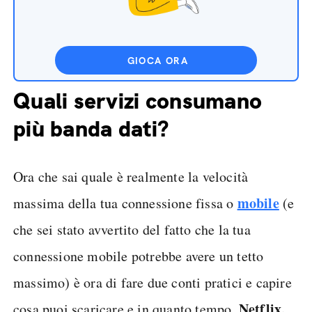
GIOCA ORA
Quali servizi consumano
più banda dati?
Ora che sai quale è realmente la velocità
mobile
massima della tua connessione fissa o
(e
che sei stato avvertito del fatto che la tua
connessione mobile potrebbe avere un tetto
massimo) è ora di fare due conti pratici e capire
Netflix,
cosa puoi scaricare e in quanto tempo.