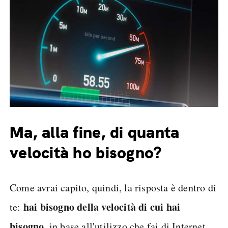
Ma, alla fine, di quanta
velocità ho bisogno?
Come avrai capito, quindi, la risposta è dentro di
hai bisogno della velocità di cui hai
te:
bisogno
, in base all'utilizzo che fai di Internet.