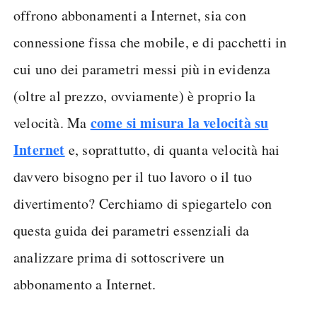
offrono abbonamenti a Internet, sia con
connessione fissa che mobile, e di pacchetti in
cui uno dei parametri messi più in evidenza
(oltre al prezzo, ovviamente) è proprio la
come si misura la velocità su
velocità. Ma
Internet
e, soprattutto, di quanta velocità hai
davvero bisogno per il tuo lavoro o il tuo
divertimento? Cerchiamo di spiegartelo con
questa guida dei parametri essenziali da
analizzare prima di sottoscrivere un
abbonamento a Internet.