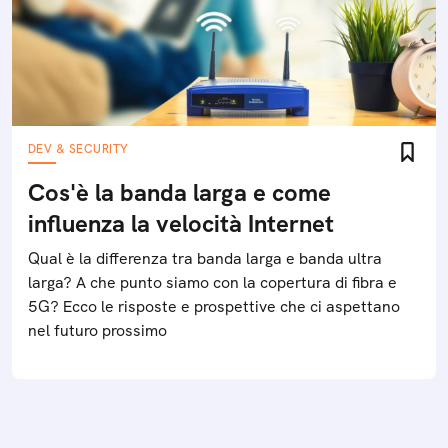
DEV & SECURITY
Cos'è la banda larga e come
influenza la velocità Internet
Qual è la differenza tra banda larga e banda ultra
larga? A che punto siamo con la copertura di fibra e
5G? Ecco le risposte e prospettive che ci aspettano
nel futuro prossimo