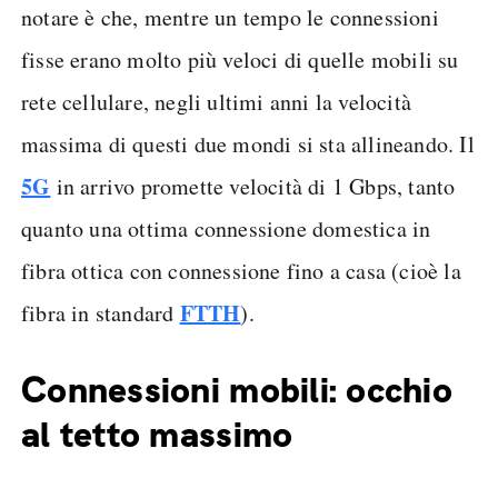
notare è che, mentre un tempo le connessioni
fisse erano molto più veloci di quelle mobili su
rete cellulare, negli ultimi anni la velocità
massima di questi due mondi si sta allineando. Il
5G
in arrivo promette velocità di 1 Gbps, tanto
quanto una ottima connessione domestica in
fibra ottica con connessione fino a casa (cioè la
FTTH
fibra in standard
).
Connessioni mobili: occhio
al tetto massimo