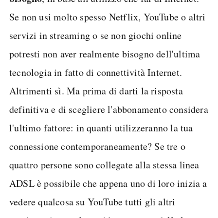
Se non usi molto spesso Netflix, YouTube o altri
servizi in streaming o se non giochi online
potresti non aver realmente bisogno dell'ultima
tecnologia in fatto di connettività Internet.
Altrimenti sì. Ma prima di darti la risposta
definitiva e di scegliere l'abbonamento considera
l'ultimo fattore: in quanti utilizzeranno la tua
connessione contemporaneamente? Se tre o
quattro persone sono collegate alla stessa linea
ADSL è possibile che appena uno di loro inizia a
vedere qualcosa su YouTube tutti gli altri