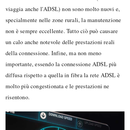
viaggia anche l'ADSL) non sono molto nuovi e,
specialmente nelle zone rurali, la manutenzione
non è sempre eccellente. Tutto ciò può causare
un calo anche notevole delle prestazioni reali
della connessione. Infine, ma non meno
importante, essendo la connessione ADSL più
diffusa rispetto a quella in fibra la rete ADSL è
molto più congestionata e le prestazioni ne
risentono.