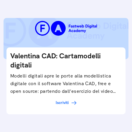
Valentina CAD: Cartamodelli
digitali
Modelli digitali apre le porte alla modellistica
digitale con il software Valentina CAD, free e
open source: partendo dall’esercizio del video…
Iscriviti