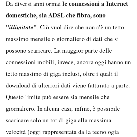
le connessioni a Internet
Da diversi anni ormai
domestiche, sia ADSL che fibra, sono
"
illimitate
"
. Ciò vuol dire che non c'è un tetto
massimo mensile o giornaliero di dati che si
possono scaricare. La maggior parte delle
connessioni mobili, invece, ancora oggi hanno un
tetto massimo di giga inclusi, oltre i quali il
download di ulteriori dati viene fatturato a parte.
Questo limite può essere sia mensile che
giornaliero. In alcuni casi, infine, è possibile
scaricare solo un tot di giga alla massima
velocità (oggi rappresentata dalla tecnologia