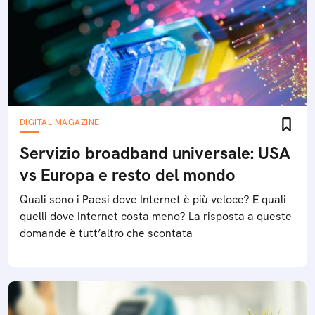
DIGITAL MAGAZINE
Servizio broadband universale: USA
vs Europa e resto del mondo
Quali sono i Paesi dove Internet è più veloce? E quali
quelli dove Internet costa meno? La risposta a queste
domande è tutt’altro che scontata