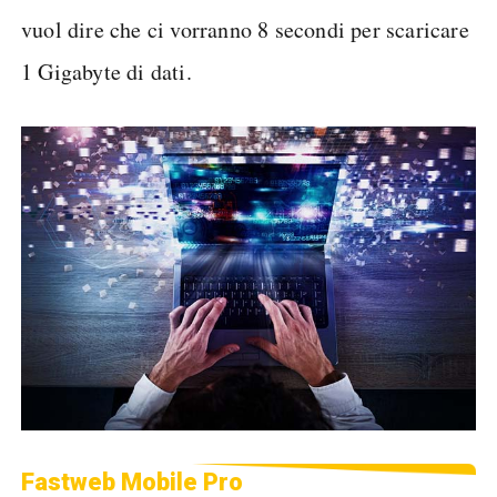
vuol dire che ci vorranno 8 secondi per scaricare
1 Gigabyte di dati.
Fastweb Mobile Pro