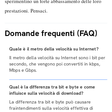
sperimentino un forte abbassamento delle loro
prestazioni. Pensaci.
Domande frequenti (FAQ)
Quale è il metro della velocità su Internet?
Il metro della velocità su Internet sono i bit per
secondo, che vengono poi convertiti in kbps,
Mbps e Gbps.
Qual è la differenza tra bit e byte e come
influisce sulla velocità di download?
La differenza tra bit e byte può causare
fraintendimenti sulla velocità effettiva di