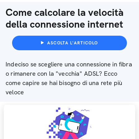
Come calcolare la velocità
della connessione internet
ASCOLTA L'ARTICOLO
Indeciso se scegliere una connessione in fibra
o rimanere con la "vecchia" ADSL? Ecco
come capire se hai bisogno di una rete più
veloce