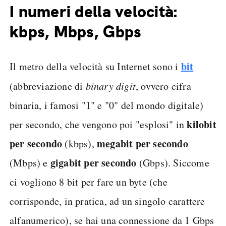
I numeri della velocità:
kbps, Mbps, Gbps
bit
Il metro della velocità su Internet sono i
(abbreviazione di
binary digit
, ovvero cifra
binaria, i famosi "1" e "0" del mondo digitale)
kilobit
per secondo, che vengono poi "esplosi" in
per secondo
megabit per secondo
(kbps),
gigabit per secondo
(Mbps) e
(Gbps). Siccome
ci vogliono 8 bit per fare un byte (che
corrisponde, in pratica, ad un singolo carattere
alfanumerico), se hai una connessione da 1 Gbps