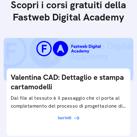
Scopri i corsi gratuiti della
Fastweb Digital Academy
Valentina CAD: Dettaglio e stampa
cartamodelli
Dal file al tessuto è il passaggio che ci porta al
completamento del processo di progettazione di
cartamodelli digitali e parametrici.Approfondisci
Iscriviti
e…