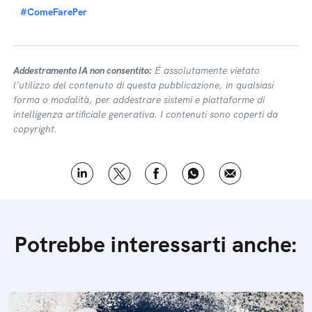
#ComeFarePer
Addestramento IA non consentito:
É assolutamente vietato
l’utilizzo del contenuto di questa pubblicazione, in qualsiasi
forma o modalità, per addestrare sistemi e piattaforme di
intelligenza artificiale generativa. I contenuti sono coperti da
copyright.
Potrebbe interessarti anche: