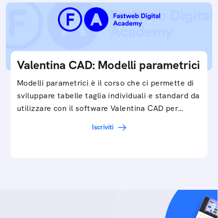
Valentina CAD: Modelli parametrici
Modelli parametrici è il corso che ci permette di
sviluppare tabelle taglia individuali e standard da
utilizzare con il software Valentina CAD per…
Iscriviti