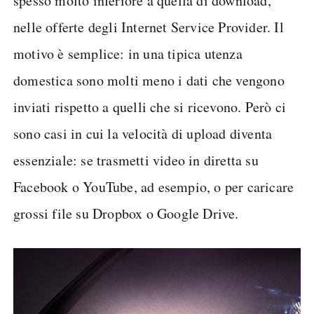
spesso molto inferiore a quella di download,
nelle offerte degli Internet Service Provider. Il
motivo è semplice: in una tipica utenza
domestica sono molti meno i dati che vengono
inviati rispetto a quelli che si ricevono. Però ci
sono casi in cui la velocità di upload diventa
essenziale: se trasmetti video in diretta su
Facebook o YouTube, ad esempio, o per caricare
grossi file su Dropbox o Google Drive.