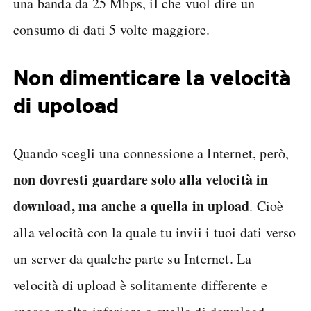
una banda da 25 Mbps, il che vuol dire un
consumo di dati 5 volte maggiore.
Non dimenticare la velocità
di upoload
Quando scegli una connessione a Internet, però,
non dovresti guardare solo alla velocità in
download, ma anche a quella in upload
. Cioè
alla velocità con la quale tu invii i tuoi dati verso
un server da qualche parte su Internet. La
velocità di upload è solitamente differente e