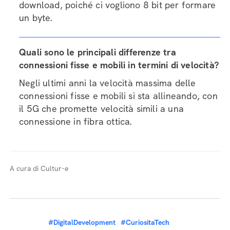
download, poiché ci vogliono 8 bit per formare
un byte.
Quali sono le principali differenze tra
connessioni fisse e mobili in termini di velocità?
Negli ultimi anni la velocità massima delle
connessioni fisse e mobili si sta allineando, con
il 5G che promette velocità simili a una
connessione in fibra ottica.
A cura di Cultur-e
#DigitalDevelopment
#CuriositaTech