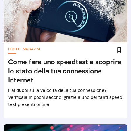
DIGITAL MAGAZINE
Come fare uno speedtest e scoprire
lo stato della tua connessione
Internet
Hai dubbi sulla velocità della tua connessione?
Verificala in pochi secondi grazie a uno dei tanti speed
test presenti online