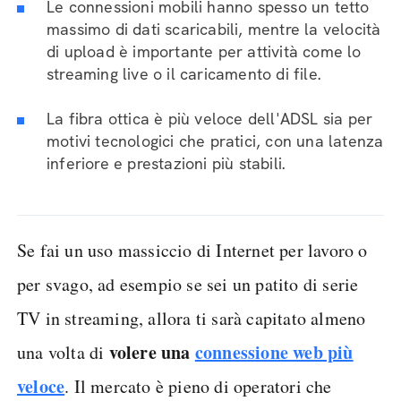
Le connessioni mobili hanno spesso un tetto
massimo di dati scaricabili, mentre la velocità
di upload è importante per attività come lo
streaming live o il caricamento di file.
La fibra ottica è più veloce dell'ADSL sia per
motivi tecnologici che pratici, con una latenza
inferiore e prestazioni più stabili.
Se fai un uso massiccio di Internet per lavoro o
per svago, ad esempio se sei un patito di serie
TV in streaming, allora ti sarà capitato almeno
volere una
connessione web più
una volta di
veloce
. Il mercato è pieno di operatori che