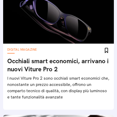
DIGITAL MAGAZINE
Occhiali smart economici, arrivano i
nuovi Viture Pro 2
I nuovi Viture Pro 2 sono occhiali smart economici che,
nonostante un prezzo accessibile, offrono un
comparto tecnico di qualità, con display più luminoso
e tante funzionalità avanzate