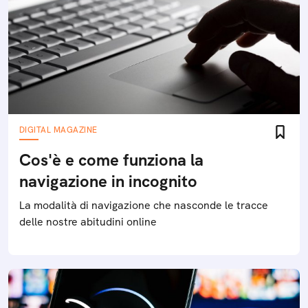
DIGITAL MAGAZINE
Cos'è e come funziona la
navigazione in incognito
La modalità di navigazione che nasconde le tracce
delle nostre abitudini online