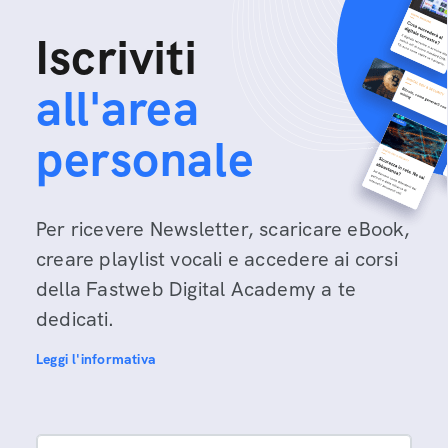
Iscriviti
all'area
personale
Per ricevere Newsletter, scaricare eBook,
creare playlist vocali e accedere ai corsi
della Fastweb Digital Academy a te
dedicati.
Leggi l'informativa