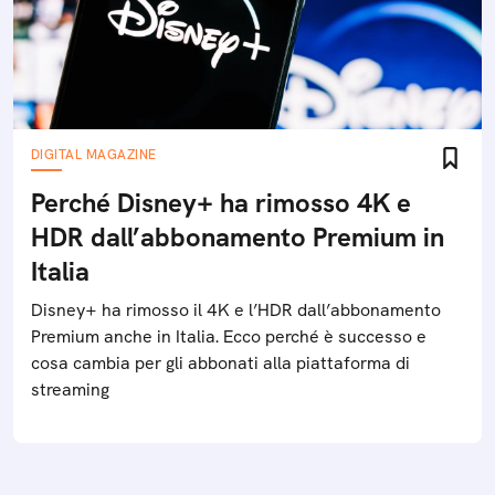
DIGITAL MAGAZINE
Perché Disney+ ha rimosso 4K e
HDR dall’abbonamento Premium in
Italia
Disney+ ha rimosso il 4K e l’HDR dall’abbonamento
Premium anche in Italia. Ecco perché è successo e
cosa cambia per gli abbonati alla piattaforma di
streaming