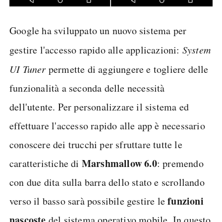
Google ha sviluppato un nuovo sistema per
gestire l'accesso rapido alle applicazioni:
System
UI Tuner
permette di aggiungere e togliere delle
funzionalità a seconda delle necessità
dell'utente. Per personalizzare il sistema ed
effettuare l'accesso rapido alle app è necessario
conoscere dei trucchi per sfruttare tutte le
Marshmallow 6.0
caratteristiche di
: premendo
con due dita sulla barra dello stato e scrollando
funzioni
verso il basso sarà possibile gestire le
nascoste
del sistema operativo mobile. In questo