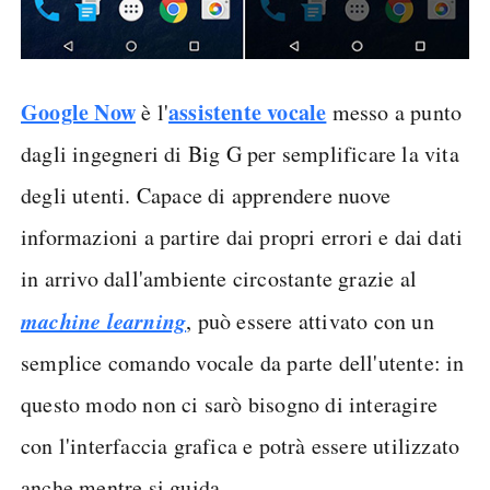
Google Now
assistente vocale
è l'
messo a punto
dagli ingegneri di Big G per semplificare la vita
degli utenti. Capace di apprendere nuove
informazioni a partire dai propri errori e dai dati
in arrivo dall'ambiente circostante grazie al
machine learning
, può essere attivato con un
semplice comando vocale da parte dell'utente: in
questo modo non ci sarò bisogno di interagire
con l'interfaccia grafica e potrà essere utilizzato
anche mentre si guida.