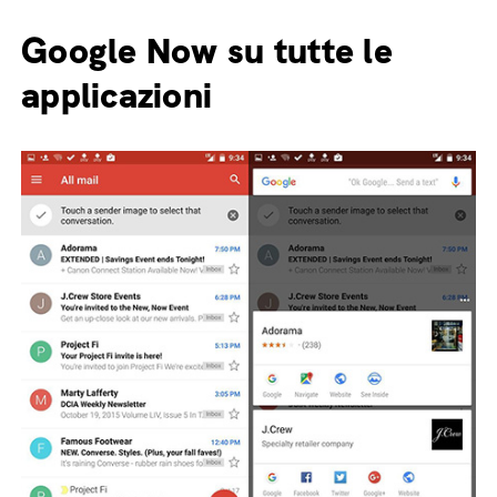
Google Now su tutte le
applicazioni