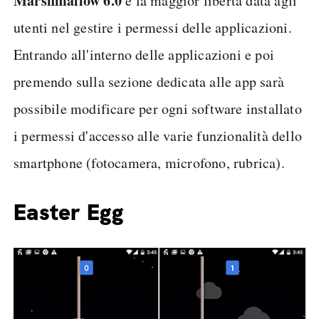
Marshmallow 6.0
è la maggior libertà data agli
utenti nel gestire i permessi delle applicazioni.
Entrando all'interno delle applicazioni e poi
premendo sulla sezione dedicata alle app sarà
possibile modificare per ogni software installato
i permessi d'accesso alle varie funzionalità dello
smartphone (fotocamera, microfono, rubrica).
Easter Egg