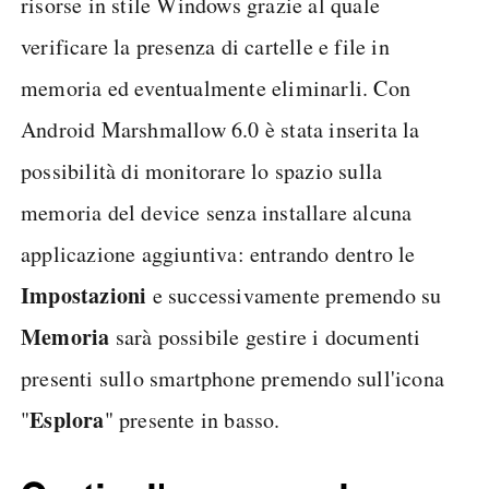
risorse in stile Windows grazie al quale
verificare la presenza di cartelle e file in
memoria ed eventualmente eliminarli. Con
Android Marshmallow 6.0 è stata inserita la
possibilità di monitorare lo spazio sulla
memoria del device senza installare alcuna
applicazione aggiuntiva: entrando dentro le
Impostazioni
e successivamente premendo su
Memoria
sarà possibile gestire i documenti
presenti sullo smartphone premendo sull'icona
Esplora
"
" presente in basso.