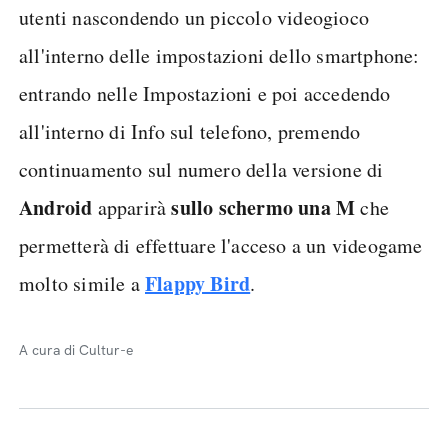
utenti nascondendo un piccolo videogioco
all'interno delle impostazioni dello smartphone:
entrando nelle Impostazioni e poi accedendo
all'interno di Info sul telefono, premendo
continuamento sul numero della versione di
Android
sullo schermo una M
apparirà
che
permetterà di effettuare l'acceso a un videogame
Flappy Bird
molto simile a
.
A cura di Cultur-e