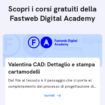
Scopri i corsi gratuiti della
Fastweb Digital Academy
Valentina CAD: Dettaglio e stampa
cartamodelli
Dal file al tessuto è il passaggio che ci porta al
completamento del processo di progettazione di
cartamodelli digitali e parametrici.Approfondisci
Iscriviti
e…