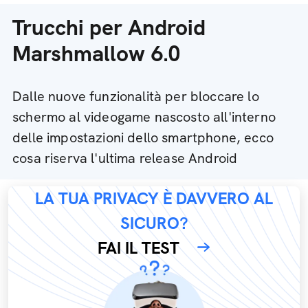
Trucchi per Android
Marshmallow 6.0
Dalle nuove funzionalità per bloccare lo
schermo al videogame nascosto all'interno
delle impostazioni dello smartphone, ecco
cosa riserva l'ultima release Android
LA TUA PRIVACY È DAVVERO AL
SICURO?
FAI IL TEST