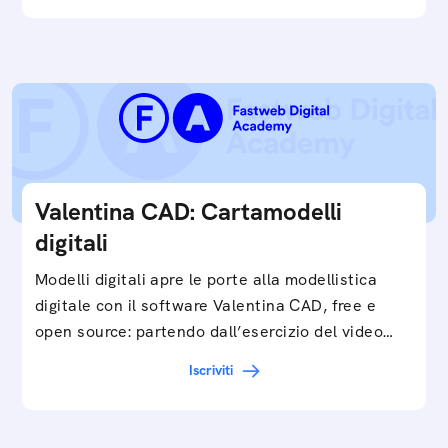
Valentina CAD: Cartamodelli
digitali
Modelli digitali apre le porte alla modellistica
digitale con il software Valentina CAD, free e
open source: partendo dall’esercizio del video…
Iscriviti