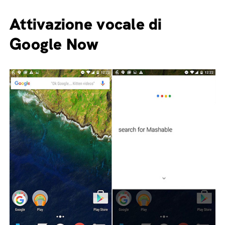
Attivazione vocale di
Google Now