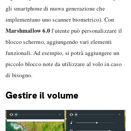
gli smartphone di nuova generazione che
implementano uno scanner biometrico). Con
Marshmallow 6.0
l'utente può personalizzare il
blocco schermo, aggiungendo vari elementi
funzionali. Ad esempio, si potrà aggiungere un
piccolo blocco note da utilizzare al volo in caso
di bisogno.
Gestire il volume