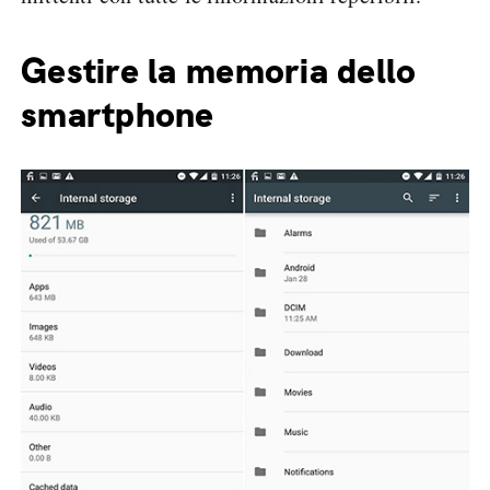
Gestire la memoria dello
smartphone