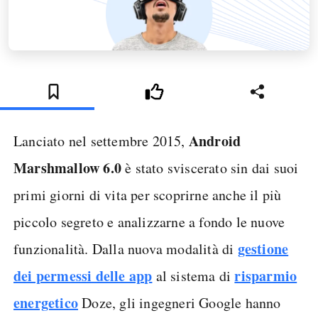
Android
Lanciato nel settembre 2015,
Marshmallow 6.0
è stato sviscerato sin dai suoi
primi giorni di vita per scoprirne anche il più
piccolo segreto e analizzarne a fondo le nuove
gestione
funzionalità. Dalla nuova modalità di
dei permessi delle app
risparmio
al sistema di
energetico
Doze, gli ingegneri Google hanno