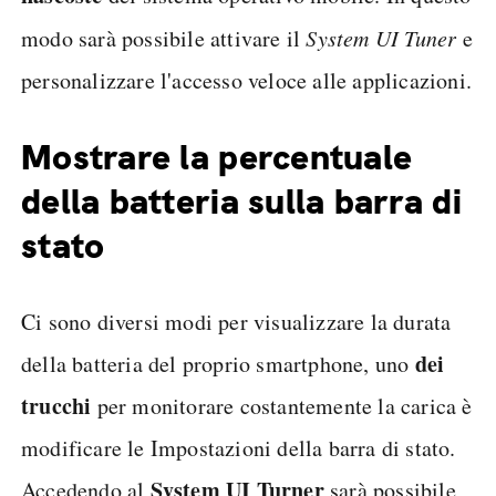
modo sarà possibile attivare il
System UI Tuner
e
personalizzare l'accesso veloce alle applicazioni.
Mostrare la percentuale
della batteria sulla barra di
stato
Ci sono diversi modi per visualizzare la durata
dei
della batteria del proprio smartphone, uno
trucchi
per monitorare costantemente la carica è
modificare le Impostazioni della barra di stato.
System UI Turner
Accedendo al
sarà possibile