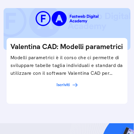
Valentina CAD: Modelli parametrici
Modelli parametrici è il corso che ci permette di
sviluppare tabelle taglia individuali e standard da
utilizzare con il software Valentina CAD per…
Iscriviti