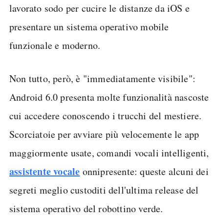
lavorato sodo per cucire le distanze da iOS e
presentare un sistema operativo mobile
funzionale e moderno.
Non tutto, però, è "immediatamente visibile":
Android 6.0 presenta molte funzionalità nascoste
cui accedere conoscendo i trucchi del mestiere.
Scorciatoie per avviare più velocemente le app
maggiormente usate, comandi vocali intelligenti,
assistente vocale
onnipresente: queste alcuni dei
segreti meglio custoditi dell'ultima release del
sistema operativo del robottino verde.