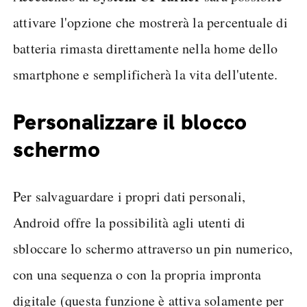
attivare l'opzione che mostrerà la percentuale di
batteria rimasta direttamente nella home dello
smartphone e semplificherà la vita dell'utente.
Personalizzare il blocco
schermo
Per salvaguardare i propri dati personali,
Android offre la possibilità agli utenti di
sbloccare lo schermo attraverso un pin numerico,
con una sequenza o con la propria impronta
digitale (questa funzione è attiva solamente per