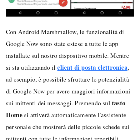
Con Android Marshmallow, le funzionalità di
Google Now sono state estese a tutte le app
installate sul nostro dispositivo mobile. Mentre
client di posta elettronica
si sta utilizzando il
,
ad esempio, è possibile sfruttare le potenzialità
di Google Now per avere maggiori informazioni
tasto
sui mittenti dei messaggi. Premendo sul
Home
si attiverà automaticamente l'assistente
personale che mostrerà delle piccole schede sui
mittenti con tutte le informazioni reperibili.