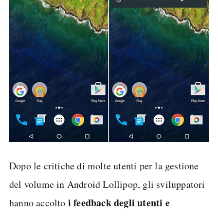
Dopo le critiche di molte utenti per la gestione
del volume in Android Lollipop, gli sviluppatori
i feedback degli utenti e
hanno accolto