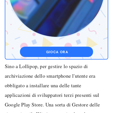
GIOCA ORA
Sino a Lollipop, per gestire lo spazio di
archiviazione dello smartphone l'utente era
obbligato a installare una delle tante
applicazioni di sviluppatori terzi presenti sul
Google Play Store. Una sorta di Gestore delle