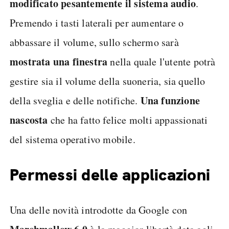
modificato pesantemente il sistema audio
.
Premendo i tasti laterali per aumentare o
abbassare il volume, sullo schermo sarà
mostrata una finestra
nella quale l'utente potrà
gestire sia il volume della suoneria, sia quello
Una funzione
della sveglia e delle notifiche.
nascosta
che ha fatto felice molti appassionati
del sistema operativo mobile.
Permessi delle applicazioni
Una delle novità introdotte da Google con