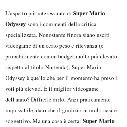
Super Mario
L'aspetto più interessante di
Odyssey
sono i commenti della critica
specializzata. Nonostante finora siano usciti
videogame di un certo peso e rilevanza (e
probabilmente con un budget molto più elevato
rispetto al titolo Nintendo), Super Mario
Odyssey è quello che per il momento ha preso i
voti più elevati. È il miglior videogame
dell'anno? Difficile dirlo. Anzi praticamente
impossibile, dato che il giudizio in molti casi è
Super Mario
soggettivo. Ma una cosa è certa: