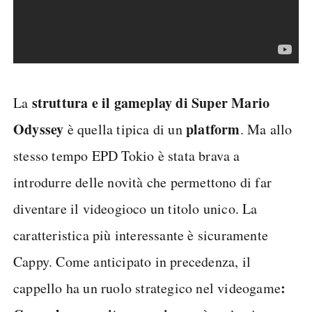
struttura e il gameplay di Super Mario
La
Odyssey
platform
è quella tipica di un
. Ma allo
stesso tempo EPD Tokio è stata brava a
introdurre delle novità che permettono di far
diventare il videogioco un titolo unico. La
caratteristica più interessante è sicuramente
Cappy. Come anticipato in precedenza, il
:
cappello ha un ruolo strategico nel videogame