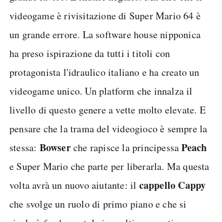
videogame è rivisitazione di Super Mario 64 è
un grande errore. La software house nipponica
ha preso ispirazione da tutti i titoli con
protagonista l'idraulico italiano e ha creato un
videogame unico. Un platform che innalza il
livello di questo genere a vette molto elevate. E
pensare che la trama del videogioco è sempre la
Bowser
Peach
stessa:
che rapisce la principessa
e Super Mario che parte per liberarla. Ma questa
cappello Cappy
volta avrà un nuovo aiutante: il
che svolge un ruolo di primo piano e che si