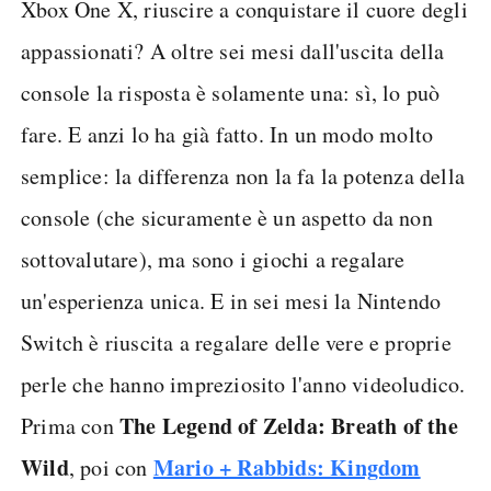
Xbox One X, riuscire a conquistare il cuore degli
appassionati? A oltre sei mesi dall'uscita della
console la risposta è solamente una: sì, lo può
fare. E anzi lo ha già fatto. In un modo molto
semplice: la differenza non la fa la potenza della
console (che sicuramente è un aspetto da non
sottovalutare), ma sono i giochi a regalare
un'esperienza unica. E in sei mesi la Nintendo
Switch è riuscita a regalare delle vere e proprie
perle che hanno impreziosito l'anno videoludico.
The Legend of Zelda: Breath of the
Prima con
Wild
Mario + Rabbids: Kingdom
, poi con