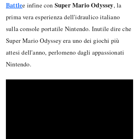
Battle
Super Mario Odyssey
e infine con
, la
prima vera esperienza dell'idraulico italiano
sulla console portatile Nintendo. Inutile dire che
Super Mario Odyssey era uno dei giochi più
attesi dell'anno, perlomeno dagli appassionati
Nintendo.