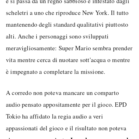
e si passa da un regno sabbioso e infestato dagli
scheletri a uno che riproduce New York. Il tutto
mantenendo degli standard qualitativi piuttosto
alti. Anche i personaggi sono sviluppati
meravigliosamente: Super Mario sembra prender
vita mentre cerca di nuotare sott'acqua o mentre
è impegnato a completare la missione.
A corredo non poteva mancare un comparto
audio pensato appositamente per il gioco. EPD
Tokio ha affidato la regia audio a veri
appassionati del gioco e il risultato non poteva