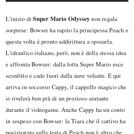
Super Mario Odyssey
L'inizio di
non regala
sorprese: Bowser ha rapito la principessa Peach e
questa volta è pronto addirittura a sposarla.
L'idraulico italiano, però, non è della stessa idea
e affronta Bowser: dalla lotta Super Mario esce
sconfitto e cade fuori dalla nave volante. E qui
arriva in soccorso Cappy, il cappello magico che
si rivelerà ben più di un prezioso aiutante
durante il videogame. Anche Cappy ha un conto
in sospeso con Bowser: la Tiara che il cattivo ha
posizionato sulla testa di Peach non è altro che