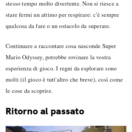
stesso tempo molto divertente. Non si riesce a
stare fermi un attimo per respirare: c'è sempre
qualcosa da fare o un ostacolo da superare.
Continuare a raccontare cosa nasconde Super
Mario Odyssey, potrebbe rovinare la vostra
esperienza di gioco. I regni da esplorare sono
molti (il gioco è tutt'altro che breve), così come
le cose da scoprire.
Ritorno al passato