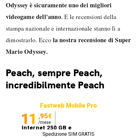
Odyssey è sicuramente uno dei migliori
videogame dell'anno
. E le recensioni della
stampa nazionale e internazionale stanno lì a
la nostra recensione di Super
dimostrarlo. Ecco
Mario Odyssey.
Peach, sempre Peach,
incredibilmente Peach
Fastweb Mobile Pro
11
,95€
/mese
Internet 250 GB e
Spedizione SIM GRATIS
Minuti illimitati