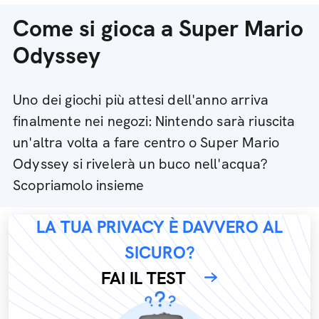
Come si gioca a Super Mario
Odyssey
Uno dei giochi più attesi dell'anno arriva
finalmente nei negozi: Nintendo sarà riuscita
un'altra volta a fare centro o Super Mario
Odyssey si rivelerà un buco nell'acqua?
Scopriamolo insieme
LA TUA PRIVACY È DAVVERO AL
SICURO?
FAI IL TEST