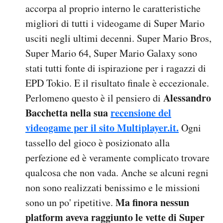
accorpa al proprio interno le caratteristiche
migliori di tutti i videogame di Super Mario
usciti negli ultimi decenni. Super Mario Bros,
Super Mario 64, Super Mario Galaxy sono
stati tutti fonte di ispirazione per i ragazzi di
EPD Tokio. E il risultato finale è eccezionale.
Alessandro
Perlomeno questo è il pensiero di
Bacchetta nella sua
recensione del
videogame per il sito Multiplayer.it.
Ogni
tassello del gioco è posizionato alla
perfezione ed è veramente complicato trovare
qualcosa che non vada. Anche se alcuni regni
non sono realizzati benissimo e le missioni
Ma finora nessun
sono un po' ripetitive.
platform aveva raggiunto le vette di Super