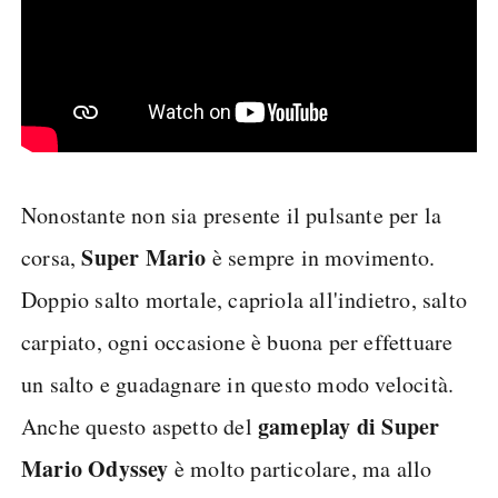
Nonostante non sia presente il pulsante per la
Super Mario
corsa,
è sempre in movimento.
Doppio salto mortale, capriola all'indietro, salto
carpiato, ogni occasione è buona per effettuare
un salto e guadagnare in questo modo velocità.
gameplay di Super
Anche questo aspetto del
Mario Odyssey
è molto particolare, ma allo