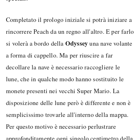
Completato il prologo iniziale si potrà iniziare a
rincorrere Peach da un regno all'altro. E per farlo
Odyssey
si volerà a bordo della
una nave volante
a forma di cappello. Ma per riuscire a far
decollare la nave è necessario raccogliere le
lune, che in qualche modo hanno sostituito le
monete presenti nei vecchi Super Mario. La
disposizione delle lune però è differente e non è
semplicissimo trovarle all'interno della mappa.
Per questo motivo è necessario perlustrare
approfonditamente ogni singolo centimetro della