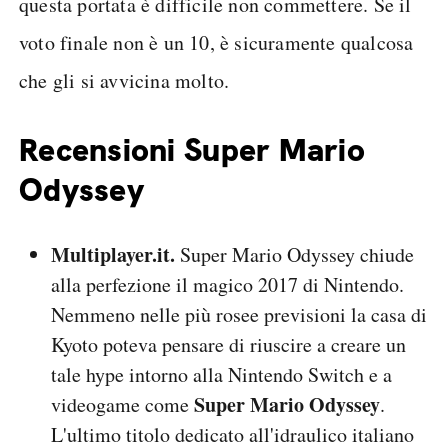
questa portata è difficile non commettere. Se il
voto finale non è un 10, è sicuramente qualcosa
che gli si avvicina molto.
Recensioni Super Mario
Odyssey
Multiplayer.it.
Super Mario Odyssey chiude
alla perfezione il magico 2017 di Nintendo.
Nemmeno nelle più rosee previsioni la casa di
Kyoto poteva pensare di riuscire a creare un
tale hype intorno alla Nintendo Switch e a
Super Mario Odyssey
videogame come
.
L'ultimo titolo dedicato all'idraulico italiano