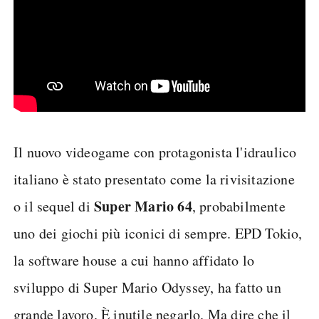
Il nuovo videogame con protagonista l'idraulico
italiano è stato presentato come la rivisitazione
Super Mario 64
o il sequel di
, probabilmente
uno dei giochi più iconici di sempre. EPD Tokio,
la software house a cui hanno affidato lo
sviluppo di Super Mario Odyssey, ha fatto un
grande lavoro. È inutile negarlo. Ma dire che il