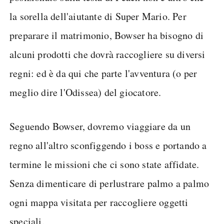
la sorella dell'aiutante di Super Mario. Per
preparare il matrimonio, Bowser ha bisogno di
alcuni prodotti che dovrà raccogliere su diversi
regni: ed è da qui che parte l'avventura (o per
meglio dire l'Odissea) del giocatore.
Seguendo Bowser, dovremo viaggiare da un
regno all'altro sconfiggendo i boss e portando a
termine le missioni che ci sono state affidate.
Senza dimenticare di perlustrare palmo a palmo
ogni mappa visitata per raccogliere oggetti
speciali.