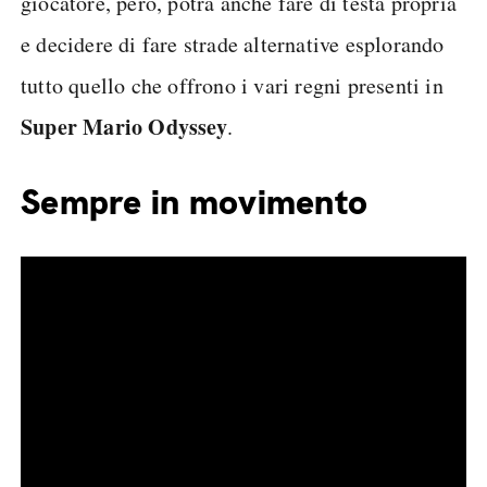
giocatore, però, potrà anche fare di testa propria
e decidere di fare strade alternative esplorando
tutto quello che offrono i vari regni presenti in
Super Mario Odyssey
.
Sempre in movimento