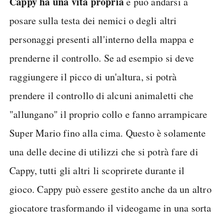
Cappy ha una vita propria
e può andarsi a
posare sulla testa dei nemici o degli altri
personaggi presenti all'interno della mappa e
prenderne il controllo. Se ad esempio si deve
raggiungere il picco di un'altura, si potrà
prendere il controllo di alcuni animaletti che
"allungano" il proprio collo e fanno arrampicare
Super Mario fino alla cima. Questo è solamente
una delle decine di utilizzi che si potrà fare di
Cappy, tutti gli altri li scoprirete durante il
gioco. Cappy può essere gestito anche da un altro
giocatore trasformando il videogame in una sorta