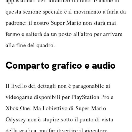
appassionati dell'idraulico italiano. E anche in
questa sezione speciale è il movimento a farla da
padrone: il nostro Super Mario non starà mai
fermo e salterà da un posto all'altro per arrivare
alla fine del quadro.
Comparto grafico e audio
Il livello dei dettagli non è paragonabile ai
videogame disponibili per PlayStation Pro e
Xbox One. Ma l'obiettivo di Super Mario
Odyssey non è stupire sotto il punto di vista
della grafica, ma far divertire il giocatore.