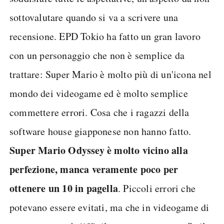
sottovalutare quando si va a scrivere una
recensione. EPD Tokio ha fatto un gran lavoro
con un personaggio che non è semplice da
trattare: Super Mario è molto più di un'icona nel
mondo dei videogame ed è molto semplice
commettere errori. Cosa che i ragazzi della
software house giapponese non hanno fatto.
Super Mario Odyssey è molto vicino alla
perfezione, manca veramente poco per
ottenere un 10 in pagella
. Piccoli errori che
potevano essere evitati, ma che in videogame di