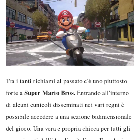
Tra i tanti richiami al passato c'è uno piuttosto
Super Mario Bros.
forte a
Entrando all'interno
di alcuni cunicoli disseminati nei vari regni è
possibile accedere a una sezione bidimensionale
del gioco. Una vera e propria chicca per tutti gli