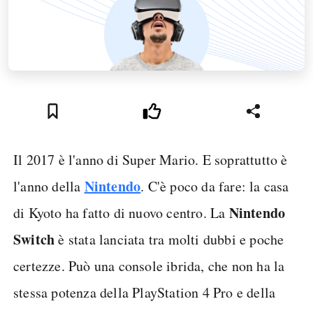
Il 2017 è l'anno di Super Mario. E soprattutto è
Nintendo
l'anno della
. C'è poco da fare: la casa
Nintendo
di Kyoto ha fatto di nuovo centro. La
Switch
è stata lanciata tra molti dubbi e poche
certezze. Può una console ibrida, che non ha la
stessa potenza della PlayStation 4 Pro e della