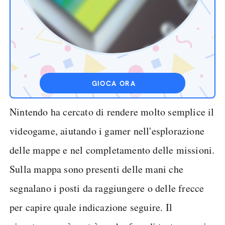
GIOCA ORA
Nintendo ha cercato di rendere molto semplice il
videogame, aiutando i gamer nell'esplorazione
delle mappe e nel completamento delle missioni.
Sulla mappa sono presenti delle mani che
segnalano i posti da raggiungere o delle frecce
per capire quale indicazione seguire. Il