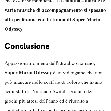
La colonna sonora e le
che essere sorprendente.
varie musiche di accompagnamento si sposano
alla perfezione con la trama di Super Mario
Odyssey.
Conclusione
Appassionati o meno dell'idraulico italiano,
Super Mario Odyssey
è un videogame che non
può mancare nello scaffale di coloro che hanno
acquistato la Nintendo Switch. Era uno dei
giochi più attesi dell'anno ed è riuscito a
soddisfare tutte le aspettative, un aspetto da non