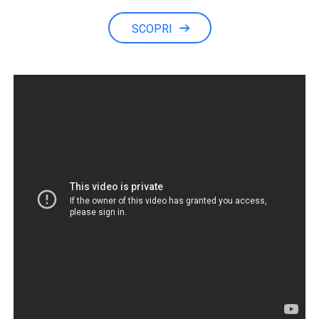
SCOPRI