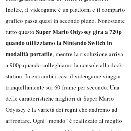
Inoltre, il videogame è un platform e il comparto
grafico passa quasi in secondo piano. Nonostante
Super Mario Odyssey gira a 720p
tutto questo
quando utilizziamo la Nintendo Switch in
modalità portatile
, mentre la risoluzione arriva
a 900p quando colleghiamo la console alla dock
station. In entrambi i casi il videogame viaggia
tranquillamente sui 60 frame per secondo. Una
delle caratteristiche migliori di Super Mario
Odyssey è la varietà dei regni che andremo ad
affrontare. Ogni "mondo" è realizzato al meglio