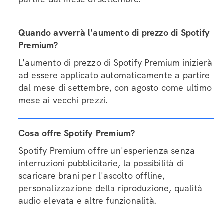
Quando avverrà l'aumento di prezzo di Spotify
Premium?
L'aumento di prezzo di Spotify Premium inizierà
ad essere applicato automaticamente a partire
dal mese di settembre, con agosto come ultimo
mese ai vecchi prezzi.
Cosa offre Spotify Premium?
Spotify Premium offre un'esperienza senza
interruzioni pubblicitarie, la possibilità di
scaricare brani per l'ascolto offline,
personalizzazione della riproduzione, qualità
audio elevata e altre funzionalità.