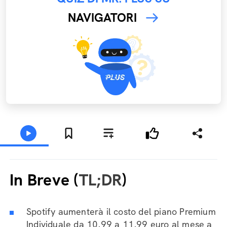
NAVIGATORI
In Breve (
TL;DR
)
Spotify aumenterà il costo del piano Premium
Individuale da 10,99 a 11,99 euro al mese a