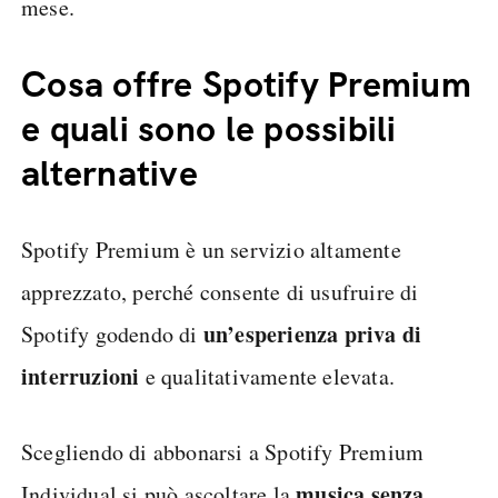
mese.
Cosa offre Spotify Premium
e quali sono le possibili
alternative
Spotify Premium è un servizio altamente
apprezzato, perché consente di usufruire di
un’esperienza priva di
Spotify godendo di
interruzioni
e qualitativamente elevata.
Scegliendo di abbonarsi a Spotify Premium
musica senza
Individual si può ascoltare la