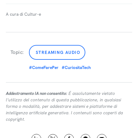
A cura di Cultur-e
Topic:
STREAMING AUDIO
#ComeFarePer
#CuriositaTech
Addestramento IA non consentito:
É assolutamente vietato
l’utilizzo del contenuto di questa pubblicazione, in qualsiasi
forma o modalità, per addestrare sistemi e piattaforme di
intelligenza artificiale generativa. I contenuti sono coperti da
copyright.