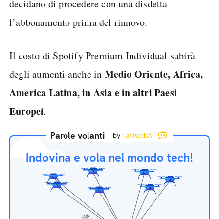
decidano di procedere con una disdetta
l’abbonamento prima del rinnovo.
Il costo di Spotify Premium Individual subirà
Medio Oriente, Africa,
degli aumenti anche in
America Latina, in Asia e in altri Paesi
Europei
.
Parole volanti
by
FastwebAI
Indovina e vola nel mondo tech!