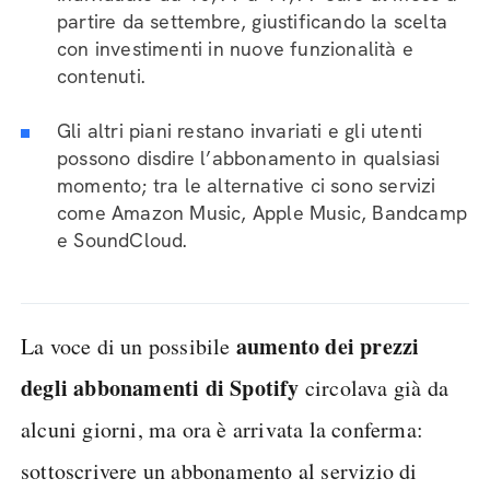
partire da settembre, giustificando la scelta
con investimenti in nuove funzionalità e
contenuti.
Gli altri piani restano invariati e gli utenti
possono disdire l’abbonamento in qualsiasi
momento; tra le alternative ci sono servizi
come Amazon Music, Apple Music, Bandcamp
e SoundCloud.
aumento dei prezzi
La voce di un possibile
degli abbonamenti di Spotify
circolava già da
alcuni giorni, ma ora è arrivata la conferma:
sottoscrivere un abbonamento al servizio di