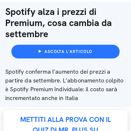
Spotify alza i prezzi di
Premium, cosa cambia da
settembre
ASCOLTA L'ARTICOLO
Spotify conferma l’aumento dei prezzi a
partire da settembre. L’abbonamento colpito
è Spotify Premium Individuale: il costo sarà
incrementato anche in Italia
METTITI ALLA PROVA CON IL
QUIZ DI MR. PLUS SU