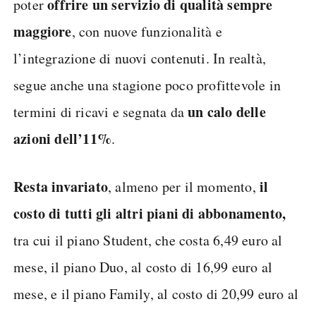
offrire un servizio di qualità sempre
poter
maggiore
, con nuove funzionalità e
l’integrazione di nuovi contenuti. In realtà,
segue anche una stagione poco profittevole in
un calo delle
termini di ricavi e segnata da
azioni dell’11%
.
Resta invariato
il
, almeno per il momento,
costo di tutti gli altri piani di abbonamento,
tra cui il piano Student, che costa 6,49 euro al
mese, il piano Duo, al costo di 16,99 euro al
mese, e il piano Family, al costo di 20,99 euro al