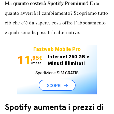
quanto costerà Spotify Premium?
Ma
E da
quanto avverrà il cambiamento? Scopriamo tutto
ciò che c’è da sapere, cosa offre l’abbonamento
e quali sono le possibili alternative.
Fastweb Mobile Pro
11
Internet 250 GB e
,95€
Minuti illimitati
/mese
Spedizione SIM GRATIS
SCOPRI
Spotify aumenta i prezzi di