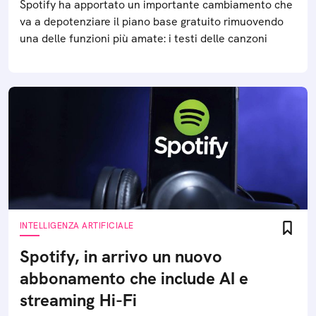
Spotify ha apportato un importante cambiamento che
va a depotenziare il piano base gratuito rimuovendo
una delle funzioni più amate: i testi delle canzoni
INTELLIGENZA ARTIFICIALE
Spotify, in arrivo un nuovo
abbonamento che include AI e
streaming Hi-Fi