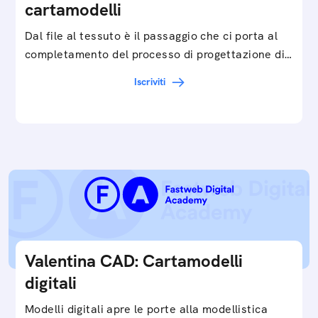
cartamodelli
Dal file al tessuto è il passaggio che ci porta al
completamento del processo di progettazione di
cartamodelli digitali e parametrici.Approfondisci
Iscriviti
e…
Valentina CAD: Cartamodelli
digitali
Modelli digitali apre le porte alla modellistica