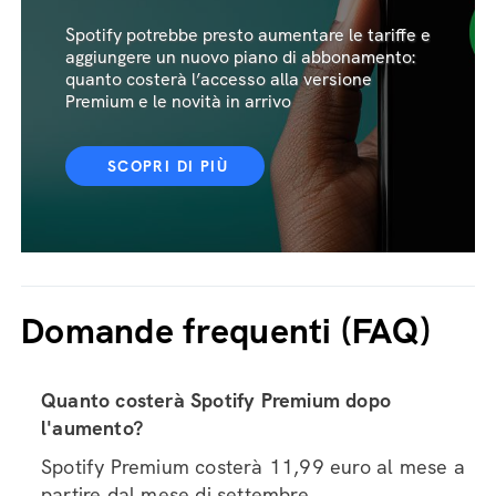
Spotify potrebbe presto aumentare le tariffe e
aggiungere un nuovo piano di abbonamento:
quanto costerà l’accesso alla versione
Premium e le novità in arrivo
SCOPRI DI PIÙ
Domande frequenti (FAQ)
Quanto costerà Spotify Premium dopo
l'aumento?
Spotify Premium costerà 11,99 euro al mese a
partire dal mese di settembre.