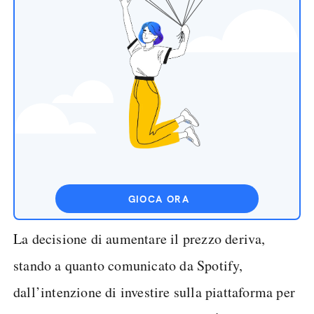
GIOCA ORA
La decisione di aumentare il prezzo deriva,
stando a quanto comunicato da Spotify,
dall’intenzione di investire sulla piattaforma per