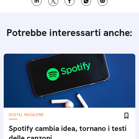
Potrebbe interessarti anche:
DIGITAL MAGAZINE
Spotify cambia idea, tornano i testi
delle canzoni