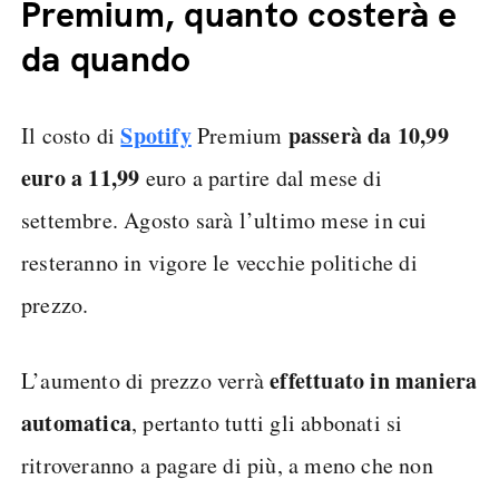
Premium, quanto costerà e
da quando
Spotify
passerà da 10,99
Il costo di
Premium
euro a 11,99
euro a partire dal mese di
settembre. Agosto sarà l’ultimo mese in cui
resteranno in vigore le vecchie politiche di
prezzo.
effettuato in maniera
L’aumento di prezzo verrà
automatica
, pertanto tutti gli abbonati si
ritroveranno a pagare di più, a meno che non