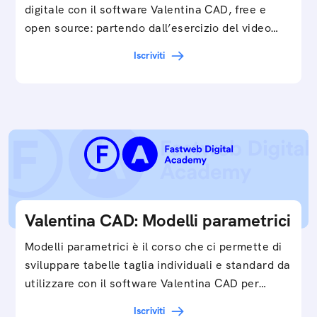
digitale con il software Valentina CAD, free e
open source: partendo dall’esercizio del video…
Iscriviti
Valentina CAD: Modelli parametrici
Modelli parametrici è il corso che ci permette di
sviluppare tabelle taglia individuali e standard da
utilizzare con il software Valentina CAD per…
Iscriviti