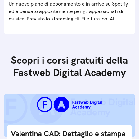
Un nuovo piano di abbonamento è in arrivo su Spotify
ed è pensato appositamente per gli appassionati di
musica. Previsto lo streaming Hi-Fi e funzioni AI
Scopri i corsi gratuiti della
Fastweb Digital Academy
Valentina CAD: Dettaglio e stampa