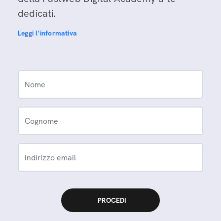
dedicati.
Leggi l'informativa
Nome
Cognome
Indirizzo email