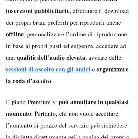
inserzioni pubblicitarie
, effettuare il download
dei propri brani preferiti per riprodurli anche
offline
, personalizzare l’ordine di riproduzione
in base ai propri gusti ed esigenze, accedere ad
qualità dell’audio elevata
una
, avviare delle
sessioni di ascolto con gli amici
organizzare
e
la coda d’ascolto
.
può annullare in qualsiasi
Il piano Premium si
momento
. Pertanto, chi non vuole accettare
l’aumento di prezzo del servizio può richiedere
la disdetta direttamente nella pagina del proprio