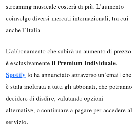
streaming musicale costerà di più. L’aumento
coinvolge diversi mercati internazionali, tra cui
anche l’Italia.
L’abbonamento che subirà un aumento di prezzo
il Premium Individuale
è esclusivamente
.
Spotify
lo ha annunciato attraverso un’email che
è stata inoltrata a tutti gli abbonati, che potranno
decidere di disdire, valutando opzioni
alternative, o continuare a pagare per accedere al
servizio.