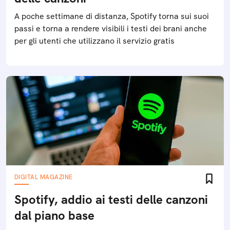
A poche settimane di distanza, Spotify torna sui suoi
passi e torna a rendere visibili i testi dei brani anche
per gli utenti che utilizzano il servizio gratis
DIGITAL MAGAZINE
Spotify, addio ai testi delle canzoni
dal piano base