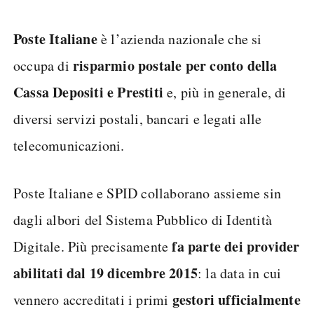
Poste Italiane
è l’azienda nazionale che si
risparmio postale per conto della
occupa di
Cassa Depositi e Prestiti
e, più in generale, di
diversi servizi postali, bancari e legati alle
telecomunicazioni.
Poste Italiane e SPID collaborano assieme sin
dagli albori del Sistema Pubblico di Identità
fa parte dei provider
Digitale. Più precisamente
abilitati dal 19 dicembre 2015
: la data in cui
gestori ufficialmente
vennero accreditati i primi