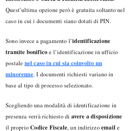
Quest’ultima opzione però è gratuita soltanto nel
caso in cui i documenti siano dotati di PIN.
identificazione
Sono invece a pagamento l’
tramite bonifico
e l’identificazione in ufficio
nel caso in cui sia coinvolto un
postale
minorenne
. I documenti richiesti variano in
base al tipo di processo selezionato.
Scegliendo una modalità di identificazione in
avere a disposizione
presenza verrà richiesto di
Codice Fiscale
email
il proprio
, un indirizzo
e