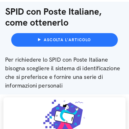
SPID con Poste Italiane,
come ottenerlo
ASCOLTA L'ARTICOLO
Per richiedere lo SPID con Poste Italiane
bisogna scegliere il sistema di identificazione
che si preferisce e fornire una serie di
informazioni personali