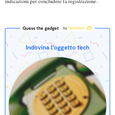
indicazioni per concludere la registrazione.
Guess the gadget
by
FastwebAI
Indovina l'oggetto tech