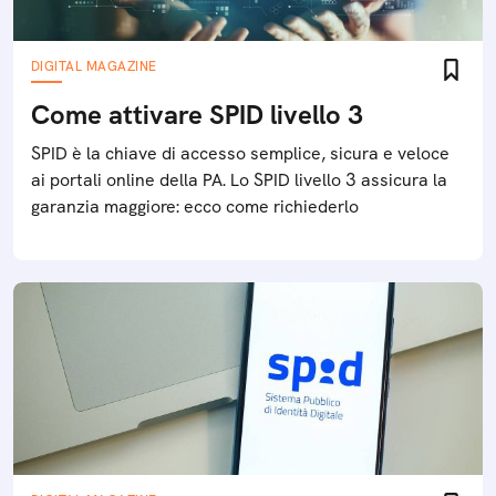
DIGITAL MAGAZINE
Come attivare SPID livello 3
SPID è la chiave di accesso semplice, sicura e veloce
ai portali online della PA. Lo SPID livello 3 assicura la
garanzia maggiore: ecco come richiederlo