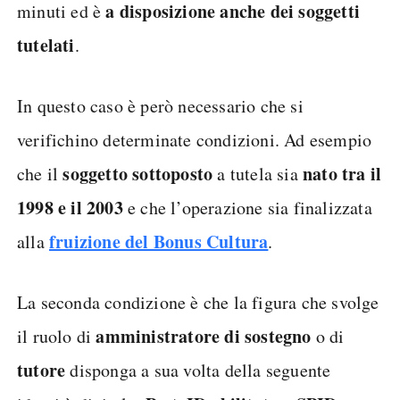
a disposizione anche dei soggetti
minuti ed è
tutelati
.
In questo caso è però necessario che si
verifichino determinate condizioni. Ad esempio
soggetto sottoposto
nato tra il
che il
a tutela sia
1998 e il 2003
e che l’operazione sia finalizzata
fruizione del Bonus Cultura
alla
.
La seconda condizione è che la figura che svolge
amministratore di sostegno
il ruolo di
o di
tutore
disponga a sua volta della seguente