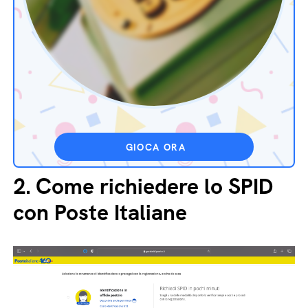
GIOCA ORA
2.
Come richiedere lo SPID
con Poste Italiane