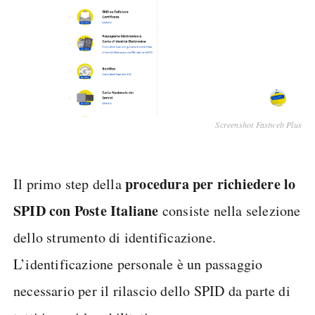
Screenshot Fastweb Plus
procedura per richiedere lo
Il primo step della
SPID con Poste Italiane
consiste nella selezione
dello strumento di identificazione.
L’identificazione personale è un passaggio
necessario per il rilascio dello SPID da parte di