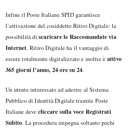
Infine il Poste Italiane SPID garantisce
l’attivazione del cosiddetto Ritiro Digitale: la
scaricare le Raccomandate via
possibilità di
Internet
. Ritiro Digitale ha il vantaggio di
attivo
essere totalmente digitalizzato e inoltre è
365 giorni l’anno, 24 ore su 24
.
Un utente interessato ad aderire al Sistema
Pubblico di Identità Digitale tramite Poste
cliccare sulla voce Registrati
Italiane deve
Subito
. La procedura impegna soltanto pochi