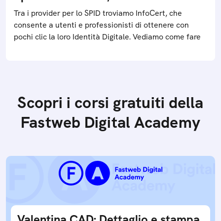
Tra i provider per lo SPID troviamo InfoCert, che
consente a utenti e professionisti di ottenere con
pochi clic la loro Identità Digitale. Vediamo come fare
Scopri i corsi gratuiti della
Fastweb Digital Academy
Valentina CAD: Dettaglio e stampa