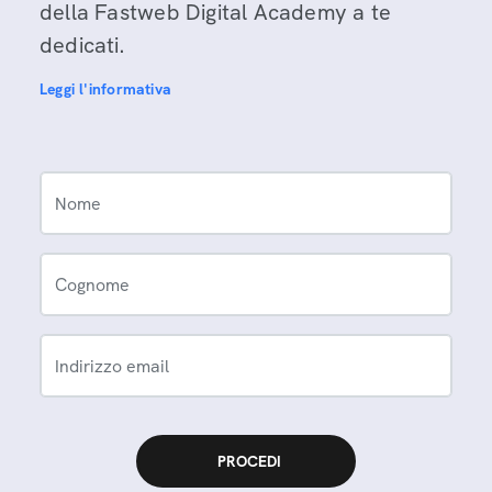
della Fastweb Digital Academy a te
dedicati.
Leggi l'informativa
Nome
Cognome
Indirizzo email