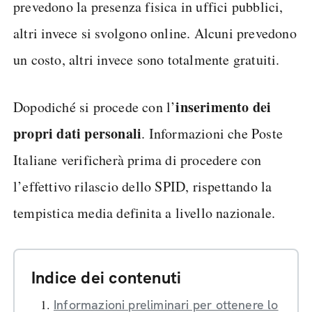
prevedono la presenza fisica in uffici pubblici,
altri invece si svolgono online. Alcuni prevedono
un costo, altri invece sono totalmente gratuiti.
inserimento dei
Dopodiché si procede con l’
propri dati personali
. Informazioni che Poste
Italiane verificherà prima di procedere con
l’effettivo rilascio dello SPID, rispettando la
tempistica media definita a livello nazionale.
Indice dei contenuti
Informazioni preliminari per ottenere lo