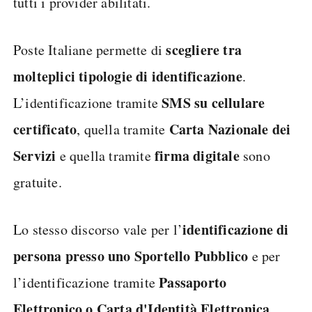
tutti i provider abilitati.
scegliere tra
Poste Italiane permette di
molteplici tipologie di identificazione
.
SMS su cellulare
L’identificazione tramite
certificato
Carta Nazionale dei
, quella tramite
Servizi
firma digitale
e quella tramite
sono
gratuite.
identificazione di
Lo stesso discorso vale per l’
persona presso uno Sportello Pubblico
e per
Passaporto
l’identificazione tramite
Elettronico o Carta d'Identità Elettronica
.