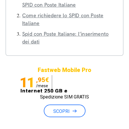
SPID con Poste Italiane
Come richiedere lo SPID con Poste
Italiane
Spid con Poste Italiane: l’inserimento
dei dati
Fastweb Mobile Pro
11
,95€
/mese
Internet 250 GB e
Spedizione SIM GRATIS
Minuti illimitati
SCOPRI