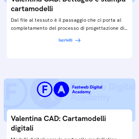
cartamodelli
Dal file al tessuto è il passaggio che ci porta al
completamento del processo di progettazione di
cartamodelli digitali e parametrici.Approfondisci
Iscriviti
e…
Valentina CAD: Cartamodelli
digitali