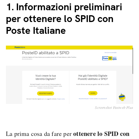
1.
Informazioni preliminari
per ottenere lo SPID con
Poste Italiane
Screenshot Fastweb Plus
ottenere lo SPID con
La prima cosa da fare per