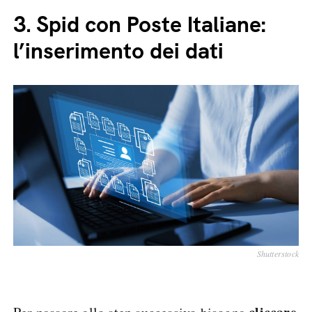
3.
Spid con Poste Italiane:
l’inserimento dei dati
Shutterstock