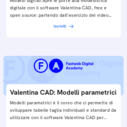
Modelli digitali apre le porte alla modellistica
digitale con il software Valentina CAD, free e
open source: partendo dall’esercizio del video…
Iscriviti
Valentina CAD: Modelli parametrici
Modelli parametrici è il corso che ci permette di
sviluppare tabelle taglia individuali e standard da
utilizzare con il software Valentina CAD per…