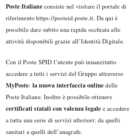
Poste Italiane
consiste nel visitare il portale di
riferimento https://posteid.poste.it. Da qui è
possibile dare subito una rapida occhiata alle
attività disponibili grazie all’Identità Digitale.
Con il Poste SPID l’utente può innanzitutto
accedere a tutti i servizi del Gruppo attraverso
MyPoste
la nuova interfaccia online
:
delle
Poste Italiane. Inoltre è possibile ottenere
certificati statali con valenza legale
e accedere
a tutta una serie di servizi ulteriori: da quelli
sanitari a quelli dell’anagrafe.