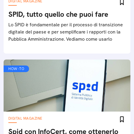
DIGITAL MAGAZINE
SPID, tutto quello che puoi fare
Lo SPID è fondamentale per il processo di transizione
digitale del paese e per semplificare i rapporti con la
Pubblica Amministrazione. Vediamo come usarlo
HOW-TO
DIGITAL MAGAZINE
Spid con InfoCert, come ottenerlo