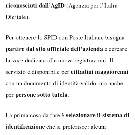
riconosciuti dall’AgID
(Agenzia per l’Italia
Digitale).
Per ottenere lo SPID con Poste Italiane bisogna
partire dal sito ufficiale dell’azienda
e cercare
la voce dedicata alle nuove registrazioni. Il
cittadini maggiorenni
servizio è disponibile per
con un documento di identità valido, ma anche
persone sotto tutela
per
.
selezionare il sistema di
La prima cosa da fare è
identificazione
che si preferisce: alcuni