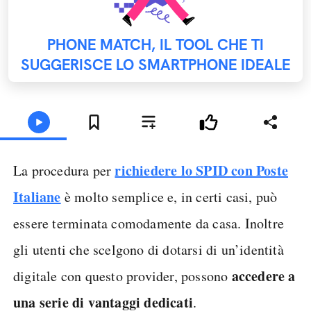
PHONE MATCH, IL TOOL CHE TI
SUGGERISCE LO SMARTPHONE IDEALE
richiedere lo SPID con Poste
La procedura per
Italiane
è molto semplice e, in certi casi, può
essere terminata comodamente da casa. Inoltre
gli utenti che scelgono di dotarsi di un’identità
accedere a
digitale con questo provider, possono
una serie di vantaggi dedicati
.