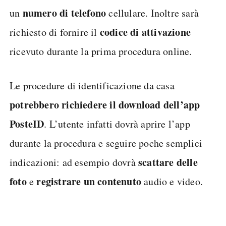
numero di telefono
un
cellulare. Inoltre sarà
codice di attivazione
richiesto di fornire il
ricevuto durante la prima procedura online.
Le procedure di identificazione da casa
potrebbero richiedere il download dell’app
PosteID
. L’utente infatti dovrà aprire l’app
durante la procedura e seguire poche semplici
scattare delle
indicazioni: ad esempio dovrà
foto
registrare un contenuto
e
audio e video.