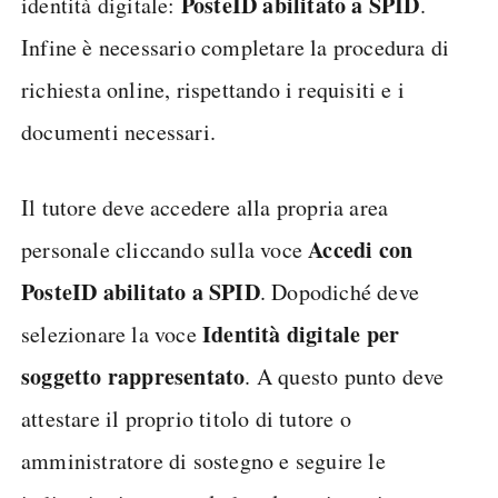
PosteID abilitato a SPID
identità digitale:
.
Infine è necessario completare la procedura di
richiesta online, rispettando i requisiti e i
documenti necessari.
Il tutore deve accedere alla propria area
Accedi con
personale cliccando sulla voce
PosteID abilitato a SPID
. Dopodiché deve
Identità digitale per
selezionare la voce
soggetto rappresentato
. A questo punto deve
attestare il proprio titolo di tutore o
amministratore di sostegno e seguire le