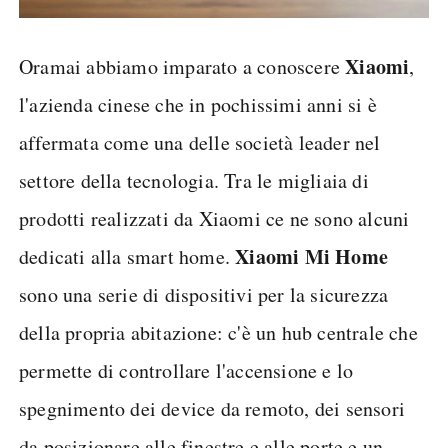
Xiaomi
Oramai abbiamo imparato a conoscere
,
l'azienda cinese che in pochissimi anni si è
affermata come una delle società leader nel
settore della tecnologia. Tra le migliaia di
prodotti realizzati da Xiaomi ce ne sono alcuni
Xiaomi Mi Home
dedicati alla smart home.
sono una serie di dispositivi per la sicurezza
della propria abitazione: c'è un hub centrale che
permette di controllare l'accensione e lo
spegnimento dei device da remoto, dei sensori
da posizionare alle finestre e alle porte e un