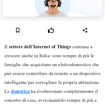
settore dell'Internet of Things
Il
continua a
crescere anche in Italia: sono sempre di più le
famiglie che acquistano un elettrodomestico che
può essere controllato da remoto o un dispositivo
intelligente per sorvegliare la propria abitazione.
domotica
La
ha rivoluzionato completamente il
concetto di casa, avvicinandolo sempre di più a