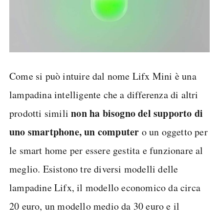
Come si può intuire dal nome Lifx Mini è una
lampadina intelligente che a differenza di altri
non ha bisogno del supporto di
prodotti simili
uno smartphone, un computer
o un oggetto per
le smart home per essere gestita e funzionare al
meglio. Esistono tre diversi modelli delle
lampadine Lifx, il modello economico da circa
20 euro, un modello medio da 30 euro e il