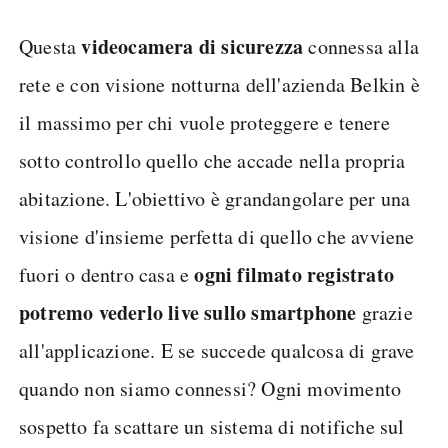
videocamera di sicurezza
Questa
connessa alla
rete e con visione notturna dell'azienda Belkin è
il massimo per chi vuole proteggere e tenere
sotto controllo quello che accade nella propria
abitazione. L'obiettivo è grandangolare per una
visione d'insieme perfetta di quello che avviene
ogni filmato registrato
fuori o dentro casa e
potremo vederlo live sullo smartphone
grazie
all'applicazione. E se succede qualcosa di grave
quando non siamo connessi? Ogni movimento
sospetto fa scattare un sistema di notifiche sul