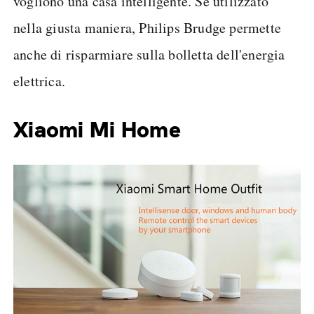
vogliono una casa intelligente. Se utilizzato
nella giusta maniera, Philips Brudge permette
anche di risparmiare sulla bolletta dell'energia
elettrica.
Xiaomi Mi Home