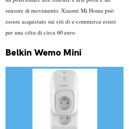
sensore di movimento. Xiaomi Mi Home può
essere acquistato sui siti di e-commerce esteri
per una cifra di circa 60 euro.
Belkin Wemo Mini