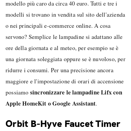
modello più caro da circa 40 euro. Tutti e tre i
modelli si trovano in vendita sul sito dell'azienda
o nei principali e-commerce online. A cosa
servono? Semplice le lampadine si adattano alle
ore della giornata e al meteo, per esempio se è
una giornata soleggiata oppure se è nuvoloso, per
ridurre i consumi. Per una precisione ancora
maggiore e l'impostazione di orari di accensione
sincronizzare le lampadine Lifx con
possiamo
Apple HomeKit o Google Assistant
.
Orbit B-Hyve Faucet Timer