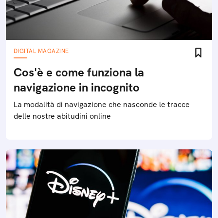
DIGITAL MAGAZINE
Cos'è e come funziona la
navigazione in incognito
La modalità di navigazione che nasconde le tracce
delle nostre abitudini online