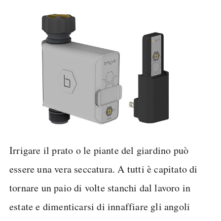
Irrigare il prato o le piante del giardino può
essere una vera seccatura. A tutti è capitato di
tornare un paio di volte stanchi dal lavoro in
estate e dimenticarsi di innaffiare gli angoli