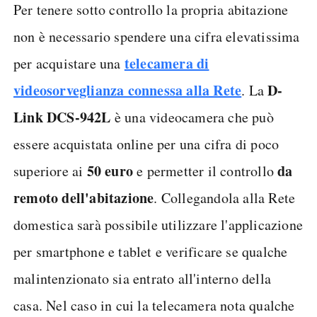
Per tenere sotto controllo la propria abitazione
non è necessario spendere una cifra elevatissima
telecamera di
per acquistare una
videosorveglianza connessa alla Rete
D-
. La
Link DCS-942L
è una videocamera che può
essere acquistata online per una cifra di poco
50 euro
da
superiore ai
e permetter il controllo
remoto dell'abitazione
. Collegandola alla Rete
domestica sarà possibile utilizzare l'applicazione
per smartphone e tablet e verificare se qualche
malintenzionato sia entrato all'interno della
casa. Nel caso in cui la telecamera nota qualche