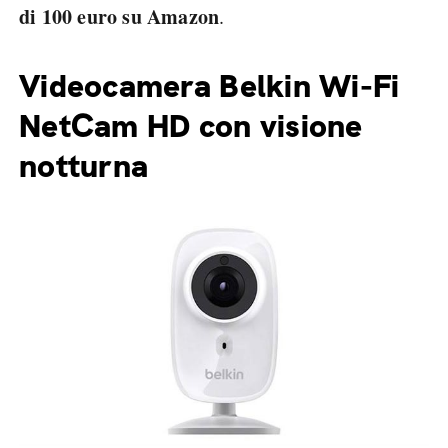
di 100 euro su Amazon
.
Videocamera Belkin Wi-Fi
NetCam HD con visione
notturna