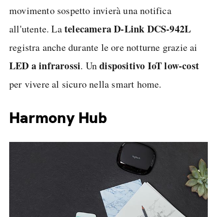
movimento sospetto invierà una notifica
telecamera D-Link DCS-942L
all'utente. La
registra anche durante le ore notturne grazie ai
LED a infrarossi
dispositivo IoT low-cost
. Un
per vivere al sicuro nella smart home.
Harmony Hub