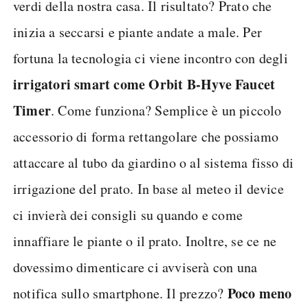
verdi della nostra casa. Il risultato? Prato che
inizia a seccarsi e piante andate a male. Per
fortuna la tecnologia ci viene incontro con degli
irrigatori smart come Orbit B-Hyve Faucet
Timer
. Come funziona? Semplice è un piccolo
accessorio di forma rettangolare che possiamo
attaccare al tubo da giardino o al sistema fisso di
irrigazione del prato. In base al meteo il device
ci invierà dei consigli su quando e come
innaffiare le piante o il prato. Inoltre, se ce ne
dovessimo dimenticare ci avviserà con una
Poco meno
notifica sullo smartphone. Il prezzo?