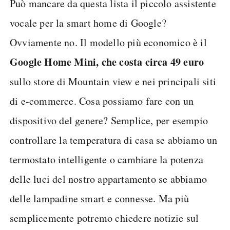
Può mancare da questa lista il piccolo assistente
vocale per la smart home di Google?
Ovviamente no. Il modello più economico è il
Google Home Mini, che costa circa 49 euro
sullo store di Mountain view e nei principali siti
di e-commerce. Cosa possiamo fare con un
dispositivo del genere? Semplice, per esempio
controllare la temperatura di casa se abbiamo un
termostato intelligente o cambiare la potenza
delle luci del nostro appartamento se abbiamo
delle lampadine smart e connesse. Ma più
semplicemente potremo chiedere notizie sul