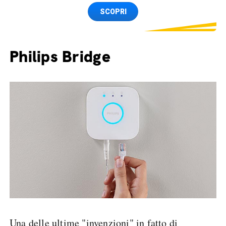
Spedizione SIM GRATIS
SCOPRI
Philips Bridge
Una delle ultime "invenzioni" in fatto di