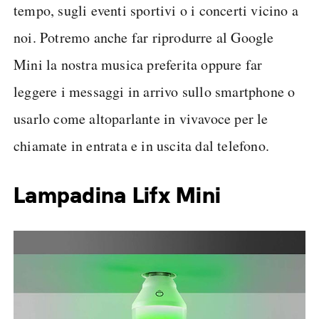
tempo, sugli eventi sportivi o i concerti vicino a
noi. Potremo anche far riprodurre al Google
Mini la nostra musica preferita oppure far
leggere i messaggi in arrivo sullo smartphone o
usarlo come altoparlante in vivavoce per le
chiamate in entrata e in uscita dal telefono.
Lampadina Lifx Mini