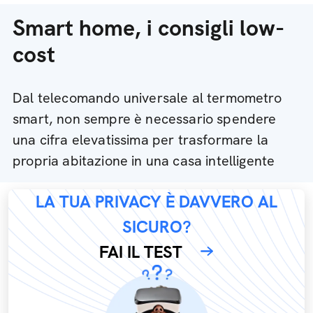
Smart home, i consigli low-
cost
Dal telecomando universale al termometro
smart, non sempre è necessario spendere
una cifra elevatissima per trasformare la
propria abitazione in una casa intelligente
LA TUA PRIVACY È DAVVERO AL
SICURO?
FAI IL TEST