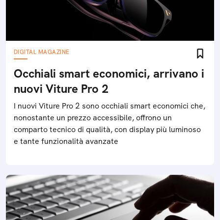
DIGITAL MAGAZINE
Occhiali smart economici, arrivano i
nuovi Viture Pro 2
I nuovi Viture Pro 2 sono occhiali smart economici che,
nonostante un prezzo accessibile, offrono un
comparto tecnico di qualità, con display più luminoso
e tante funzionalità avanzate