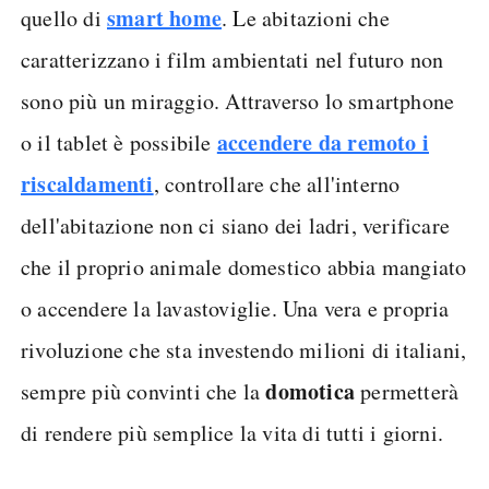
smart home
quello di
. Le abitazioni che
caratterizzano i film ambientati nel futuro non
sono più un miraggio. Attraverso lo smartphone
accendere da remoto i
o il tablet è possibile
riscaldamenti
, controllare che all'interno
dell'abitazione non ci siano dei ladri, verificare
che il proprio animale domestico abbia mangiato
o accendere la lavastoviglie. Una vera e propria
rivoluzione che sta investendo milioni di italiani,
domotica
sempre più convinti che la
permetterà
di rendere più semplice la vita di tutti i giorni.