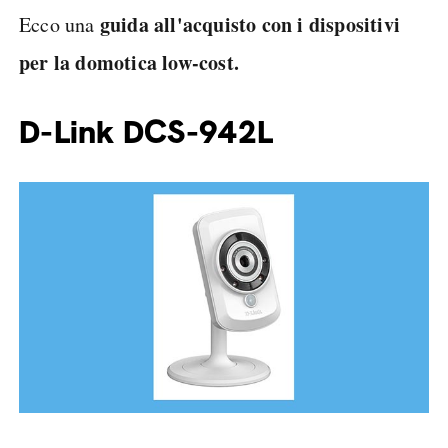
guida all'acquisto con i dispositivi
Ecco una
per la domotica low-cost.
D-Link DCS-942L