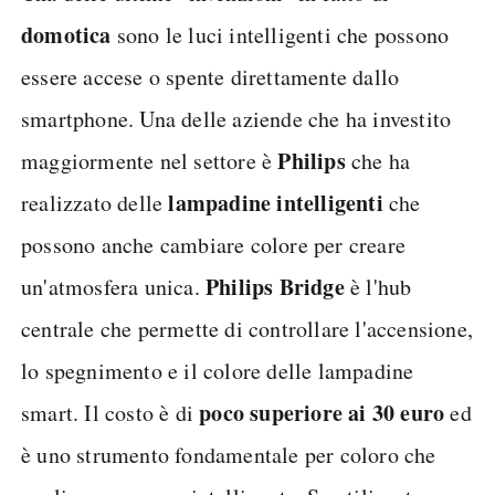
domotica
sono le luci intelligenti che possono
essere accese o spente direttamente dallo
smartphone. Una delle aziende che ha investito
Philips
maggiormente nel settore è
che ha
lampadine intelligenti
realizzato delle
che
possono anche cambiare colore per creare
Philips Bridge
un'atmosfera unica.
è l'hub
centrale che permette di controllare l'accensione,
lo spegnimento e il colore delle lampadine
poco superiore ai 30 euro
smart. Il costo è di
ed
è uno strumento fondamentale per coloro che