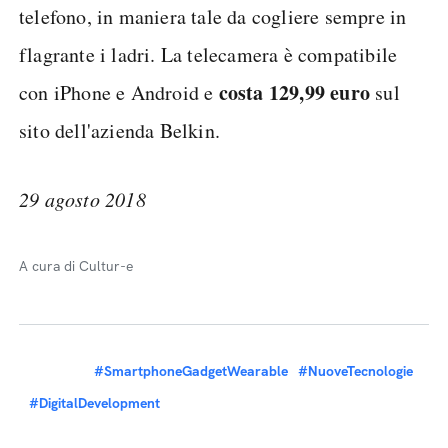
telefono, in maniera tale da cogliere sempre in
flagrante i ladri. La telecamera è compatibile
costa 129,99 euro
con iPhone e Android e
sul
sito dell'azienda Belkin.
29 agosto 2018
A cura di Cultur-e
#SmartphoneGadgetWearable
#NuoveTecnologie
#DigitalDevelopment