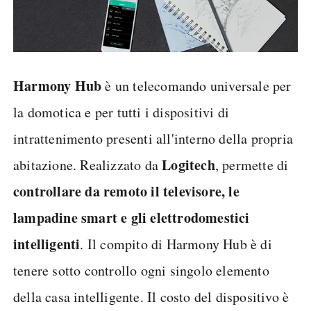
Harmony Hub
è un telecomando universale per
la domotica e per tutti i dispositivi di
intrattenimento presenti all'interno della propria
Logitech
abitazione. Realizzato da
, permette di
controllare da remoto il televisore, le
lampadine smart e gli elettrodomestici
intelligenti
. Il compito di Harmony Hub è di
tenere sotto controllo ogni singolo elemento
della casa intelligente. Il costo del dispositivo è