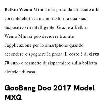
Belkin Wemo Mini
è una presa da attaccare alla
corrente elettrica e che trasforma qualsiasi
dispositivo in intelligente. Grazie a Belkin
Wemo Mini si può decidere tramite
l'applicazione per lo smartphone quando
circa
accendere o spegnere la presa. Il costo è di
70 euro
e permette di risparmiare sulla bolletta
elettrica di casa.
GooBang Doo 2017 Model
MXQ