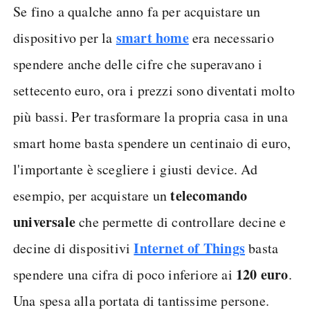
Se fino a qualche anno fa per acquistare un
smart home
dispositivo per la
era necessario
spendere anche delle cifre che superavano i
settecento euro, ora i prezzi sono diventati molto
più bassi. Per trasformare la propria casa in una
smart home basta spendere un centinaio di euro,
l'importante è scegliere i giusti device. Ad
telecomando
esempio, per acquistare un
universale
che permette di controllare decine e
Internet of Things
decine di dispositivi
basta
120 euro
spendere una cifra di poco inferiore ai
.
Una spesa alla portata di tantissime persone.