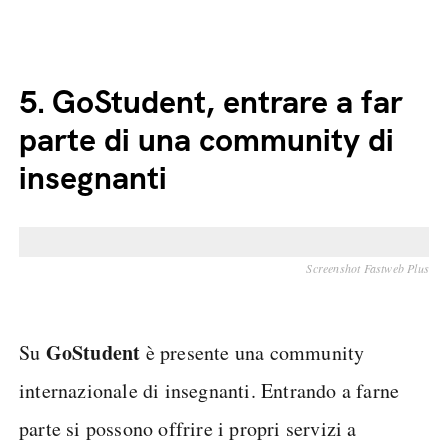
5.
GoStudent, entrare a far
parte di una community di
insegnanti
Screenshot Fastweb Plus
GoStudent
Su
è presente una community
internazionale di insegnanti. Entrando a farne
parte si possono offrire i propri servizi a