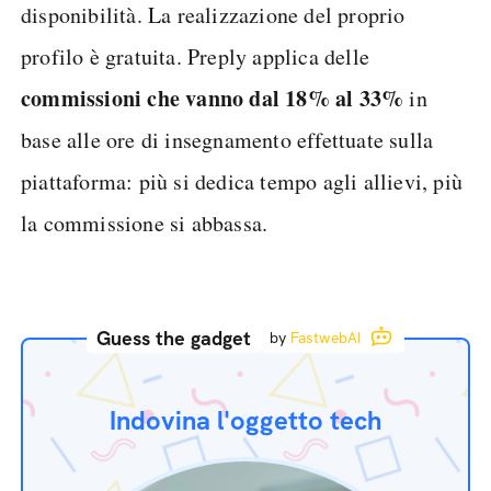
disponibilità. La realizzazione del proprio
profilo è gratuita. Preply applica delle
commissioni che vanno dal 18% al 33%
in
base alle ore di insegnamento effettuate sulla
piattaforma: più si dedica tempo agli allievi, più
la commissione si abbassa.
Guess the gadget
by
FastwebAI
Indovina l'oggetto tech