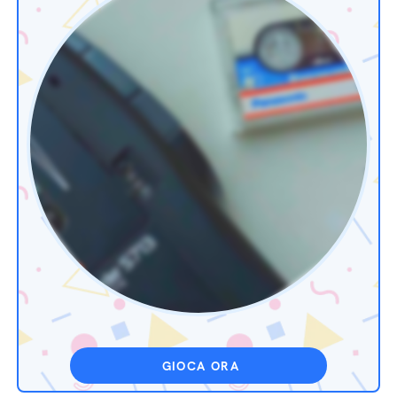
GIOCA ORA