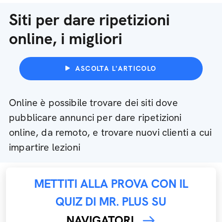
Siti per dare ripetizioni
online, i migliori
ASCOLTA L'ARTICOLO
Online è possibile trovare dei siti dove
pubblicare annunci per dare ripetizioni
online, da remoto, e trovare nuovi clienti a cui
impartire lezioni
METTITI ALLA PROVA CON IL
QUIZ DI MR. PLUS SU
NAVIGATORI