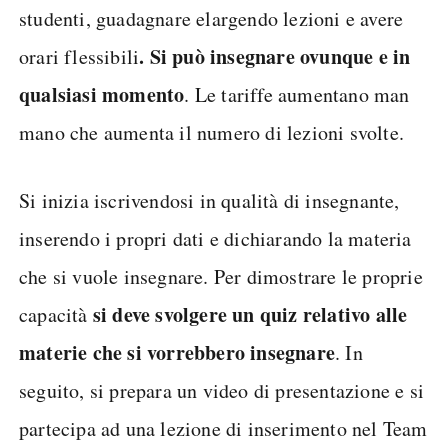
studenti, guadagnare elargendo lezioni e avere
. Si può insegnare ovunque e in
orari flessibili
qualsiasi momento
. Le tariffe aumentano man
mano che aumenta il numero di lezioni svolte.
Si inizia iscrivendosi in qualità di insegnante,
inserendo i propri dati e dichiarando la materia
che si vuole insegnare. Per dimostrare le proprie
si deve svolgere un quiz relativo alle
capacità
materie che si vorrebbero insegnare
. In
seguito, si prepara un video di presentazione e si
partecipa ad una lezione di inserimento nel Team