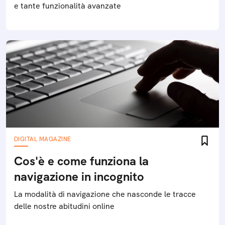
e tante funzionalità avanzate
DIGITAL MAGAZINE
Cos'è e come funziona la
navigazione in incognito
La modalità di navigazione che nasconde le tracce
delle nostre abitudini online