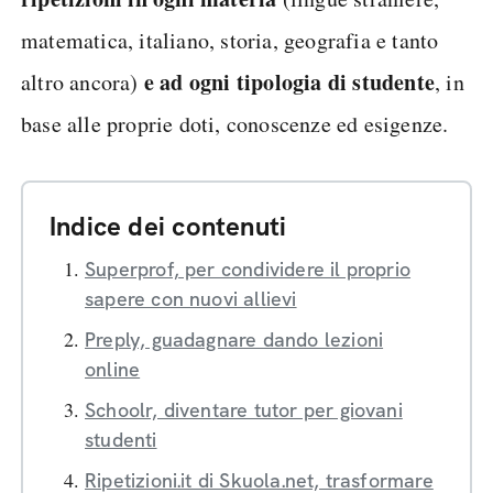
matematica, italiano, storia, geografia e tanto
e ad ogni tipologia di studente
altro ancora)
, in
base alle proprie doti, conoscenze ed esigenze.
Indice dei contenuti
Superprof, per condividere il proprio
sapere con nuovi allievi
Preply, guadagnare dando lezioni
online
Schoolr, diventare tutor per giovani
studenti
Ripetizioni.it di Skuola.net, trasformare