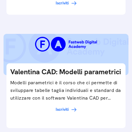
Iscriviti
Valentina CAD: Modelli parametrici
Modelli parametrici è il corso che ci permette di
sviluppare tabelle taglia individuali e standard da
utilizzare con il software Valentina CAD per…
Iscriviti