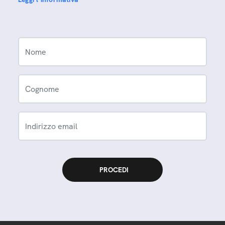
Nome
Cognome
Indirizzo email