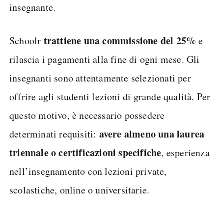
insegnante.
trattiene una commissione del 25%
Schoolr
e
rilascia i pagamenti alla fine di ogni mese. Gli
insegnanti sono attentamente selezionati per
offrire agli studenti lezioni di grande qualità. Per
questo motivo, è necessario possedere
avere almeno una laurea
determinati requisiti:
triennale o certificazioni specifiche
, esperienza
nell’insegnamento con lezioni private,
scolastiche, online o universitarie.