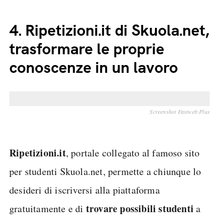
4.
Ripetizioni.it di Skuola.net,
trasformare le proprie
conoscenze in un lavoro
Screenshot Fastweb Plus
Ripetizioni.it
, portale collegato al famoso sito
per studenti Skuola.net, permette a chiunque lo
desideri di iscriversi alla piattaforma
trovare possibili studenti
gratuitamente e di
a