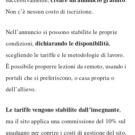
Non c’è nessun costo di iscrizione.
Nell’annuncio si possono stabilite le proprie
dichiarando le disponibilità
condizioni,
,
scegliendo le tariffe e le metodologie di lavoro.
È possibile proporre lezioni da remoto, usando i
portali che si preferiscono, o casa propria o
dell’allievo.
Le tariffe vengono stabilite dall’insegnante
,
ma il sito applica una commissione del 10% sul
guadagno per coprire i costi di gestione del sito.