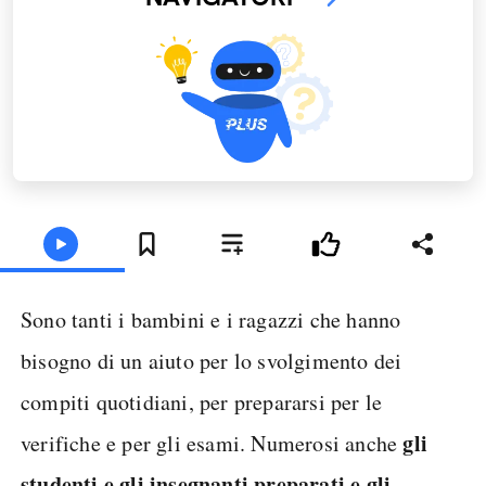
Sono tanti i bambini e i ragazzi che hanno
bisogno di un aiuto per lo svolgimento dei
compiti quotidiani, per prepararsi per le
gli
verifiche e per gli esami. Numerosi anche
studenti e gli insegnanti preparati e gli