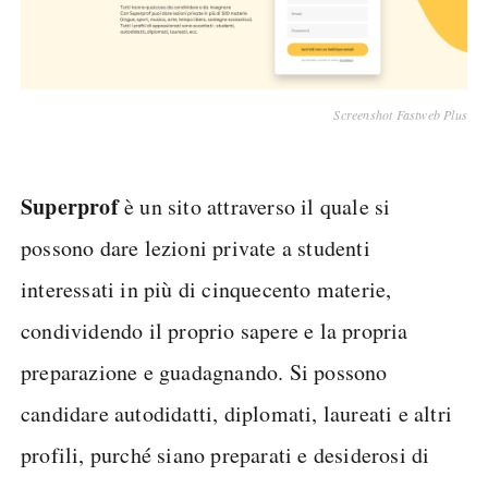
Screenshot Fastweb Plus
Superprof
è un sito attraverso il quale si
possono dare lezioni private a studenti
interessati in più di cinquecento materie,
condividendo il proprio sapere e la propria
preparazione e guadagnando. Si possono
candidare autodidatti, diplomati, laureati e altri
profili, purché siano preparati e desiderosi di