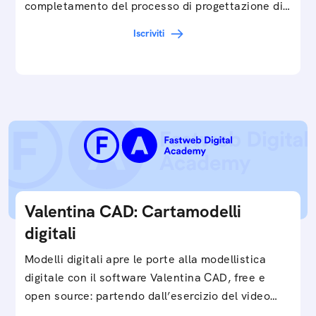
completamento del processo di progettazione di
cartamodelli digitali e parametrici.Approfondisci
Iscriviti
e…
Valentina CAD: Cartamodelli
digitali
Modelli digitali apre le porte alla modellistica
digitale con il software Valentina CAD, free e
open source: partendo dall’esercizio del video…