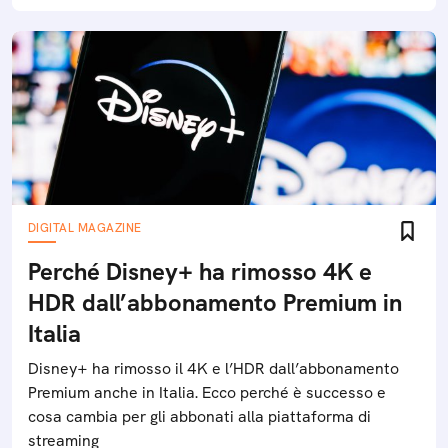
DIGITAL MAGAZINE
Perché Disney+ ha rimosso 4K e
HDR dall’abbonamento Premium in
Italia
Disney+ ha rimosso il 4K e l’HDR dall’abbonamento
Premium anche in Italia. Ecco perché è successo e
cosa cambia per gli abbonati alla piattaforma di
streaming