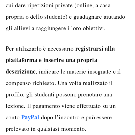
cui dare ripetizioni private (online, a casa
propria o dello studente) e guadagnare aiutando
gli allievi a raggiungere i loro obiettivi.
registrarsi alla
Per utilizzarlo è necessario
piattaforma e inserire una propria
descrizione
, indicare le materie insegnate e il
compenso richiesto. Una volta realizzato il
profilo, gli studenti possono prenotare una
lezione. Il pagamento viene effettuato su un
PayPal
conto
dopo l’incontro e può essere
prelevato in qualsiasi momento.