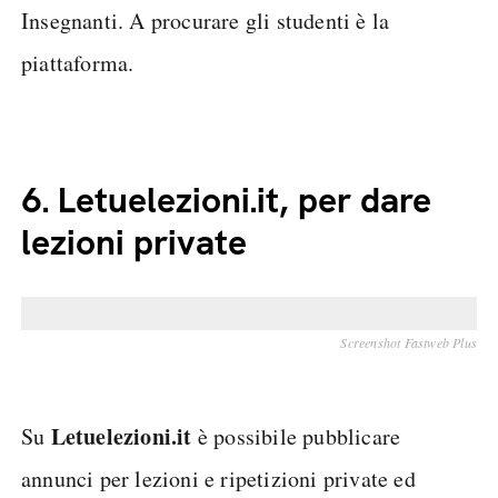
Insegnanti. A procurare gli studenti è la
piattaforma.
6.
Letuelezioni.it, per dare
lezioni private
Screenshot Fastweb Plus
Letuelezioni.it
Su
è possibile pubblicare
annunci per lezioni e ripetizioni private ed