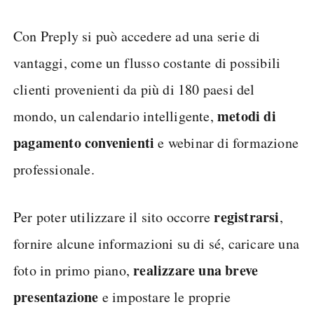
Con Preply si può accedere ad una serie di
vantaggi, come un flusso costante di possibili
clienti provenienti da più di 180 paesi del
metodi di
mondo, un calendario intelligente,
pagamento convenienti
e webinar di formazione
professionale.
registrarsi
Per poter utilizzare il sito occorre
,
fornire alcune informazioni su di sé, caricare una
realizzare una breve
foto in primo piano,
presentazione
e impostare le proprie