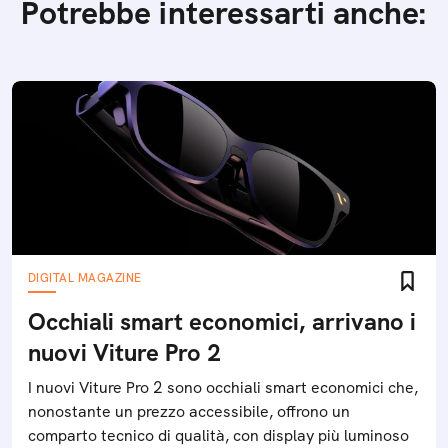
Potrebbe interessarti anche:
DIGITAL MAGAZINE
Occhiali smart economici, arrivano i
nuovi Viture Pro 2
I nuovi Viture Pro 2 sono occhiali smart economici che,
nonostante un prezzo accessibile, offrono un
comparto tecnico di qualità, con display più luminoso