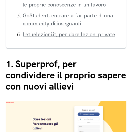
le proprie conoscenze in un lavoro
GoStudent, entrare a far parte di una
community di insegnanti
Letuelezioni.it, per dare lezioni private
1.
Superprof, per
condividere il proprio sapere
con nuovi allievi