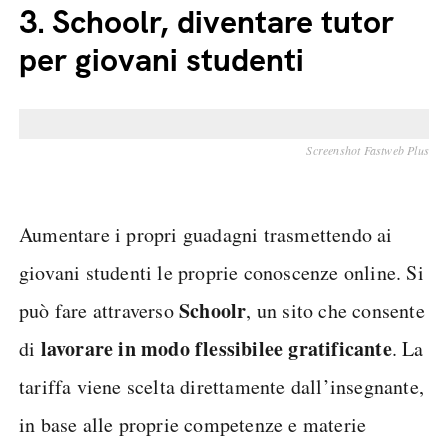
3.
Schoolr, diventare tutor
per giovani studenti
Screenshot Fastweb Plus
Aumentare i propri guadagni trasmettendo ai
giovani studenti le proprie conoscenze online. Si
Schoolr
può fare attraverso
, un sito che consente
lavorare in modo flessibile
e gratificante
di
. La
tariffa viene scelta direttamente dall’insegnante,
in base alle proprie competenze e materie