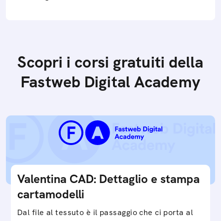
Scopri i corsi gratuiti della
Fastweb Digital Academy
Valentina CAD: Dettaglio e stampa
cartamodelli
Dal file al tessuto è il passaggio che ci porta al