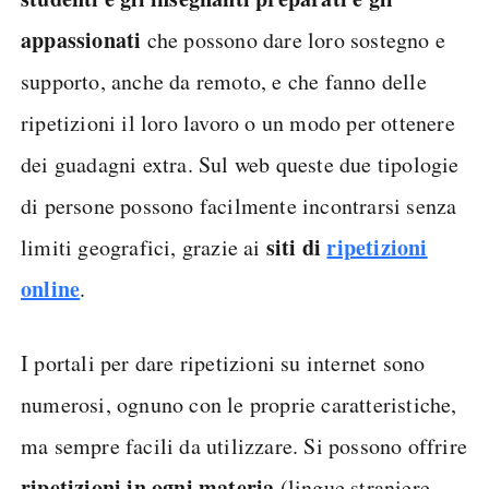
appassionati
che possono dare loro sostegno e
supporto, anche da remoto, e che fanno delle
ripetizioni il loro lavoro o un modo per ottenere
dei guadagni extra. Sul web queste due tipologie
di persone possono facilmente incontrarsi senza
siti di
ripetizioni
limiti geografici, grazie ai
online
.
I portali per dare ripetizioni su internet sono
numerosi, ognuno con le proprie caratteristiche,
ma sempre facili da utilizzare. Si possono offrire
ripetizioni in ogni materia
(lingue straniere,