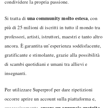
condividere la propria passione.
una community molto estesa
Si tratta di
, con
più di 25 milioni di iscritti in tutto il mondo tra
professori, artisti, istruttori, maestri e tanto altro
ancora. È garantita un’esperienza soddisfacente,
gratificante e stimolante, grazie alla possibilità
di scambi quotidiani e umani tra allievi e
insegnanti.
Per utilizzare Superprof per dare ripetizioni
occorre aprire un account sulla piattaforma e,
creare un annuncio gratuito
successivamente,
.