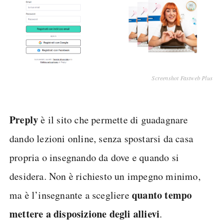
Screenshot Fastweb Plus
Preply
è il sito che permette di guadagnare
dando lezioni online, senza spostarsi da casa
propria o insegnando da dove e quando si
desidera. Non è richiesto un impegno minimo,
quanto tempo
ma è l’insegnante a scegliere
mettere a disposizione degli allievi
.