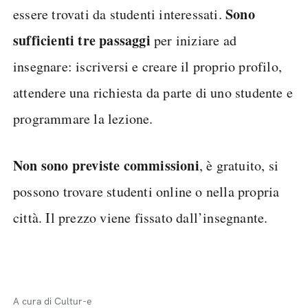
Sono
essere trovati da studenti interessati.
sufficienti tre passaggi
per iniziare ad
insegnare: iscriversi e creare il proprio profilo,
attendere una richiesta da parte di uno studente e
programmare la lezione.
Non sono previste commissioni
, è gratuito, si
possono trovare studenti online o nella propria
città. Il prezzo viene fissato dall’insegnante.
A cura di Cultur-e