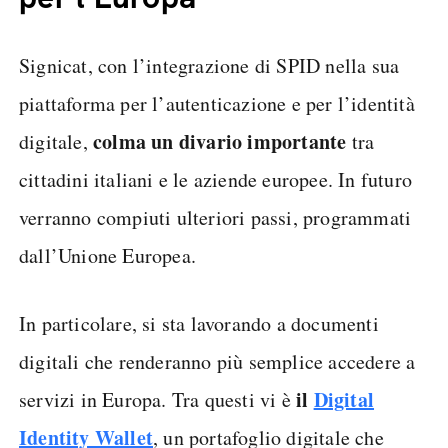
Signicat, con l’integrazione di SPID nella sua
piattaforma per l’autenticazione e per l’identità
colma un divario importante
digitale,
tra
cittadini italiani e le aziende europee. In futuro
verranno compiuti ulteriori passi, programmati
dall’Unione Europea.
In particolare, si sta lavorando a documenti
digitali che renderanno più semplice accedere a
il
Digital
servizi in Europa. Tra questi vi è
Identity Wallet
, un portafoglio digitale che