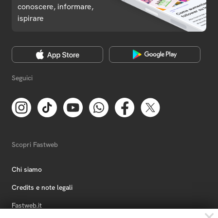
conoscere, informare,
ispirare
Seguici
Scopri Fastweb
Chi siamo
Credits e note legali
Fastweb.it