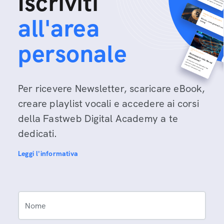
Iscriviti
all'area
personale
Per ricevere Newsletter, scaricare eBook,
creare playlist vocali e accedere ai corsi
della Fastweb Digital Academy a te
dedicati.
Leggi l'informativa
Nome