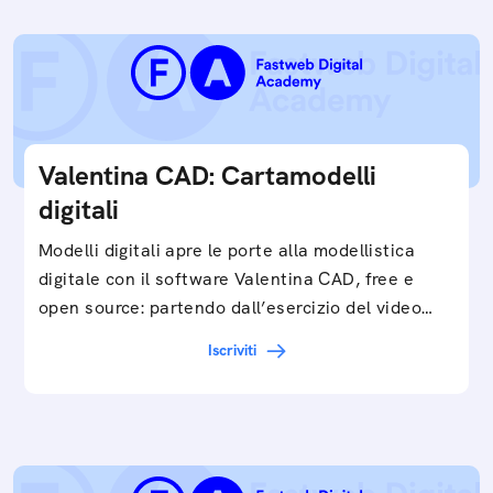
Valentina CAD: Cartamodelli
digitali
Modelli digitali apre le porte alla modellistica
digitale con il software Valentina CAD, free e
open source: partendo dall’esercizio del video…
Iscriviti