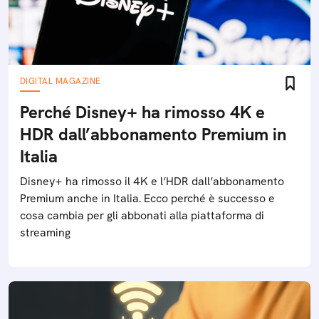
DIGITAL MAGAZINE
Perché Disney+ ha rimosso 4K e
HDR dall’abbonamento Premium in
Italia
Disney+ ha rimosso il 4K e l’HDR dall’abbonamento
Premium anche in Italia. Ecco perché è successo e
cosa cambia per gli abbonati alla piattaforma di
streaming