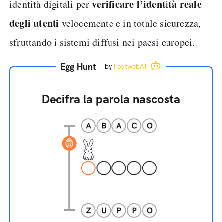
verificare l’identità reale
identità digitali per
degli utenti
velocemente e in totale sicurezza,
sfruttando i sistemi diffusi nei paesi europei.
Egg Hunt
by
FastwebAI
Decifra la parola nascosta