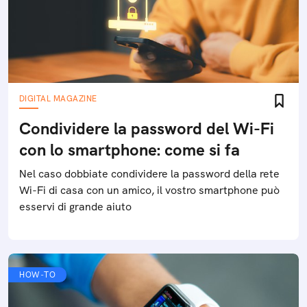
DIGITAL MAGAZINE
Condividere la password del Wi-Fi
con lo smartphone: come si fa
Nel caso dobbiate condividere la password della rete
Wi-Fi di casa con un amico, il vostro smartphone può
esservi di grande aiuto
HOW-TO