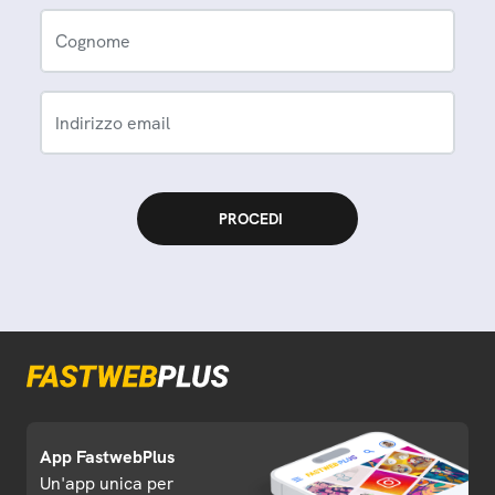
Cognome
Indirizzo email
App FastwebPlus
Un'app unica per