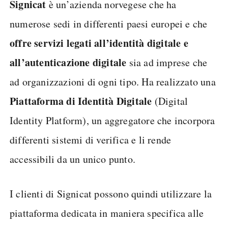
Signicat
è un’azienda norvegese che ha
numerose sedi in differenti paesi europei e che
offre servizi legati all’identità digitale e
all’autenticazione digitale
sia ad imprese che
ad organizzazioni di ogni tipo. Ha realizzato una
Piattaforma di Identità Digitale
(Digital
Identity Platform), un aggregatore che incorpora
differenti sistemi di verifica e li rende
accessibili da un unico punto.
I clienti di Signicat possono quindi utilizzare la
piattaforma dedicata in maniera specifica alle