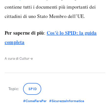
contiene tutti i documenti più importanti dei
cittadini di uno Stato Membro dell’UE.
Per saperne di più
Cos'è lo SPID: la guida
:
completa
A cura di Cultur-e
Topic:
SPID
#ComeFarePer
#SicurezzaInformatica