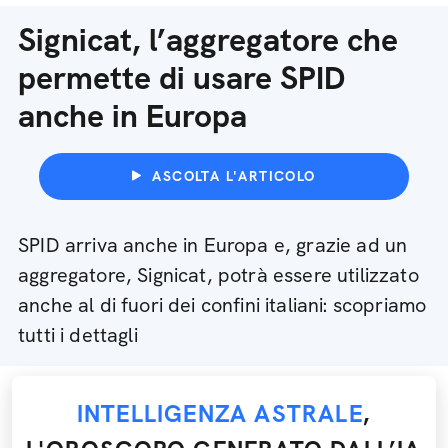
Signicat, l’aggregatore che
permette di usare SPID
anche in Europa
ASCOLTA L'ARTICOLO
SPID arriva anche in Europa e, grazie ad un
aggregatore, Signicat, potrà essere utilizzato
anche al di fuori dei confini italiani: scopriamo
tutti i dettagli
INTELLIGENZA ASTRALE
,