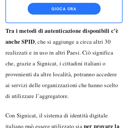
GIOCA ORA
Tra i metodi di autenticazione disponibili c’è
anche SPID
, che si aggiunge a circa altri 30
realizzati e in uso in altri Paesi. Ciò significa
che, grazie a Signicat, i cittadini italiani o
provenienti da altre località, potranno accedere
ai servizi delle organizzazioni che hanno scelto
di utilizzare l’aggregatore.
Con Signicat, il sistema di identità digitale
per provare la
italiano può essere utilizzato sia