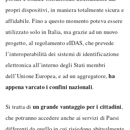
propri dispositivi, in maniera totalmente sicura e
affidabile. Fino a questo momento poteva essere
utilizzato solo in Italia, ma grazie ad un nuovo
progetto, al regolamento eIDAS, che prevede
l’interoperabilità dei sistemi di identificazione
elettronica all’interno degli Stati membri
ha
dell’Unione Europea, e ad un aggregatore,
appena varcato i confini nazionali
.
un grande vantaggio per i cittadini
Si tratta di
,
che potranno accedere anche ai servizi di Paesi
differenti da quello in cui risiedono abitualmente