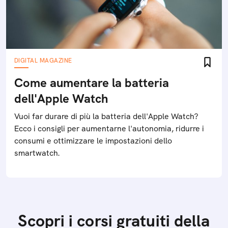
DIGITAL MAGAZINE
Come aumentare la batteria
dell'Apple Watch
Vuoi far durare di più la batteria dell'Apple Watch?
Ecco i consigli per aumentarne l'autonomia, ridurre i
consumi e ottimizzare le impostazioni dello
smartwatch.
Scopri i corsi gratuiti della