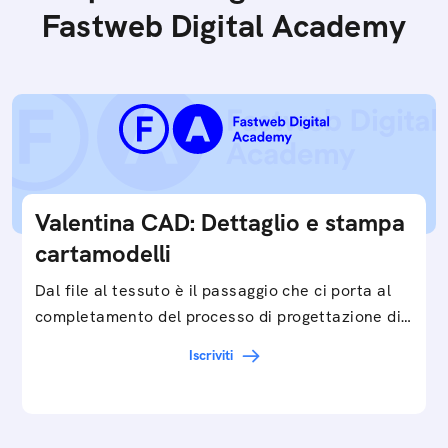
Fastweb Digital Academy
Valentina CAD: Dettaglio e stampa
cartamodelli
Dal file al tessuto è il passaggio che ci porta al
completamento del processo di progettazione di
cartamodelli digitali e parametrici.Approfondisci
Iscriviti
e…