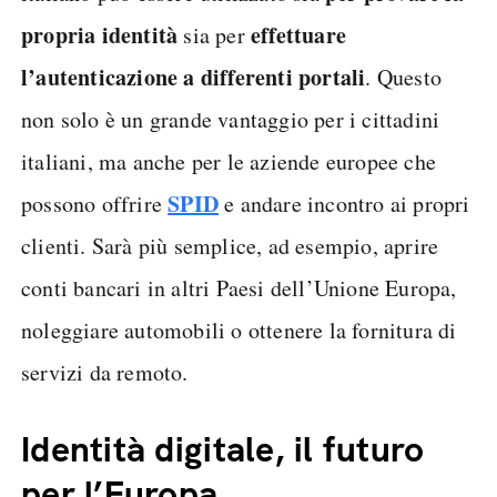
propria identità
effettuare
sia per
l’autenticazione a differenti portali
. Questo
non solo è un grande vantaggio per i cittadini
italiani, ma anche per le aziende europee che
SPID
possono offrire
e andare incontro ai propri
clienti. Sarà più semplice, ad esempio, aprire
conti bancari in altri Paesi dell’Unione Europa,
noleggiare automobili o ottenere la fornitura di
servizi da remoto.
Identità digitale, il futuro
per l’Europa