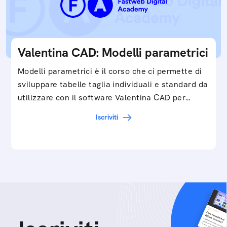
Valentina CAD: Modelli parametrici
Modelli parametrici è il corso che ci permette di
sviluppare tabelle taglia individuali e standard da
utilizzare con il software Valentina CAD per…
Iscriviti