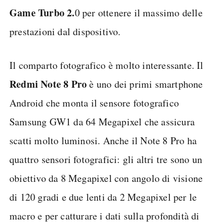
Game Turbo 2.
0 per ottenere il massimo delle
prestazioni dal dispositivo.
Il comparto fotografico è molto interessante. Il
Redmi Note 8 Pro
è uno dei primi smartphone
Android che monta il sensore fotografico
Samsung GW1 da 64 Megapixel che assicura
scatti molto luminosi. Anche il Note 8 Pro ha
quattro sensori fotografici: gli altri tre sono un
obiettivo da 8 Megapixel con angolo di visione
di 120 gradi e due lenti da 2 Megapixel per le
macro e per catturare i dati sulla profondità di