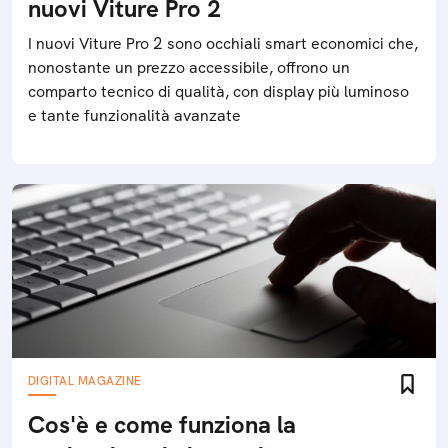
nuovi Viture Pro 2
I nuovi Viture Pro 2 sono occhiali smart economici che,
nonostante un prezzo accessibile, offrono un
comparto tecnico di qualità, con display più luminoso
e tante funzionalità avanzate
DIGITAL MAGAZINE
Cos'è e come funziona la