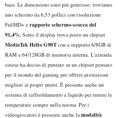
base. Le dimensioni sono più generose: troviamo
uno schermo da 6,53 pollici con risoluzione
rapporto schermo-scocca del
FullHD+ e
91,4%.
Sotto il display trova posto un chipset
MediaTek Helio G90T
con a supporto 6/8GB di
RAM e 64/128GB di memoria interna. L'azienda
cinese ha deciso di puntare su un chipset pensato
per il mondo del gaming per offrire prestazioni
migliori ai propri utenti. È presente anche un
sistema di raffreddamento a liquido per tenere le
temperature sempre nella norma. Per i
modalità
videogiocatori è presente anche la