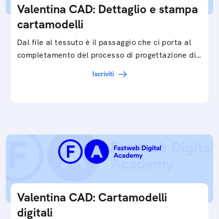
Valentina CAD: Dettaglio e stampa
cartamodelli
Dal file al tessuto è il passaggio che ci porta al
completamento del processo di progettazione di
cartamodelli digitali e parametrici.Approfondisci
Iscriviti
e…
Valentina CAD: Cartamodelli
digitali