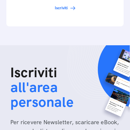
Iscriviti
Iscriviti
all'area
personale
Per ricevere Newsletter, scaricare eBook,