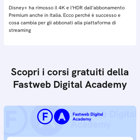
Disney+ ha rimosso il 4K e l’HDR dall’abbonamento
Premium anche in Italia. Ecco perché è successo e
cosa cambia per gli abbonati alla piattaforma di
streaming
Scopri i corsi gratuiti della
Fastweb Digital Academy