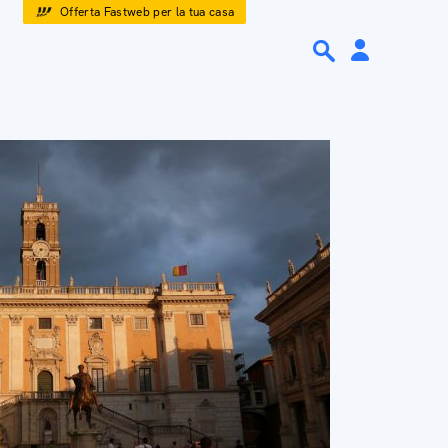
Offerta Fastweb per la tua casa