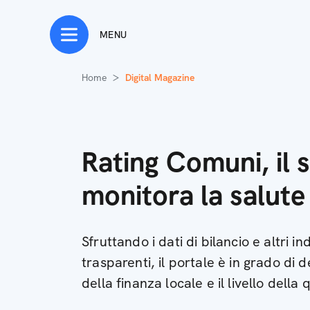
MENU
Home
Digital Magazine
Rating Comuni, il s
monitora la salute
Sfruttando i dati di bilancio e altri i
trasparenti, il portale è in grado di 
della finanza locale e il livello della q