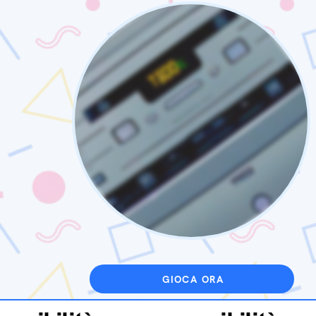
GIOCA ORA