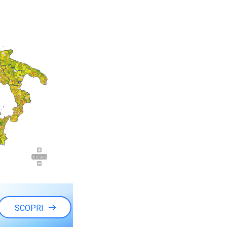
SCOPRI