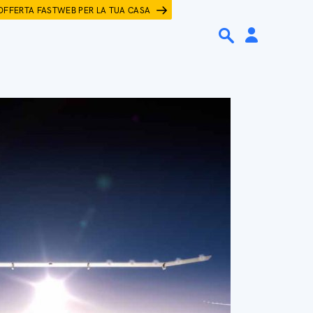
OFFERTA FASTWEB PER LA TUA CASA