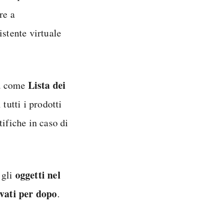
re a
istente virtuale
Lista dei
ta come
tutti i prodotti
tifiche in caso di
oggetti nel
 gli
vati per dopo
.