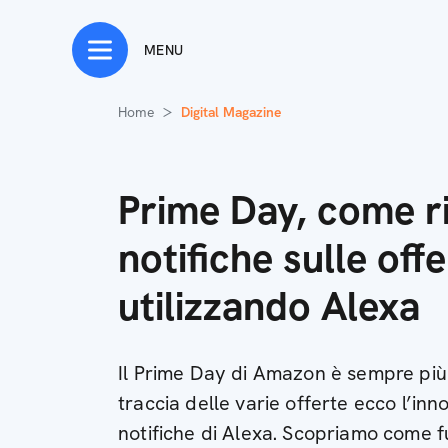
MENU
Home
Digital Magazine
Prime Day, come ri
notifiche sulle off
utilizzando Alexa
Il Prime Day di Amazon è sempre più 
traccia delle varie offerte ecco l’inn
notifiche di Alexa. Scopriamo come 