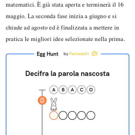
matematici. È già stata aperta e terminerà il 16
maggio. La seconda fase inizia a giugno e si
chiude ad agosto ed è finalizzata a mettere in
pratica le migliori idee selezionate nella prima.
Egg Hunt
by
FastwebAI
Decifra la parola nascosta