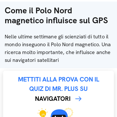
Come il Polo Nord
magnetico influisce sul GPS
Nelle ultime settimane gli scienziati di tutto il
mondo inseguono il Polo Nord magnetico. Una
ricerca molto importante, che influisce anche
sui navigatori satellitari
METTITI ALLA PROVA CON IL
QUIZ DI MR. PLUS SU
NAVIGATORI