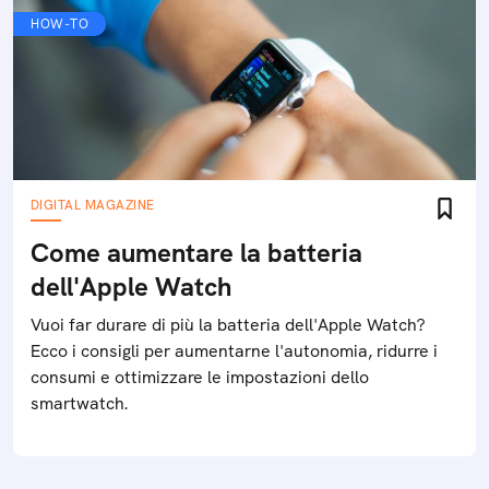
HOW-TO
DIGITAL MAGAZINE
Come aumentare la batteria
dell'Apple Watch
Vuoi far durare di più la batteria dell'Apple Watch?
Ecco i consigli per aumentarne l'autonomia, ridurre i
consumi e ottimizzare le impostazioni dello
smartwatch.