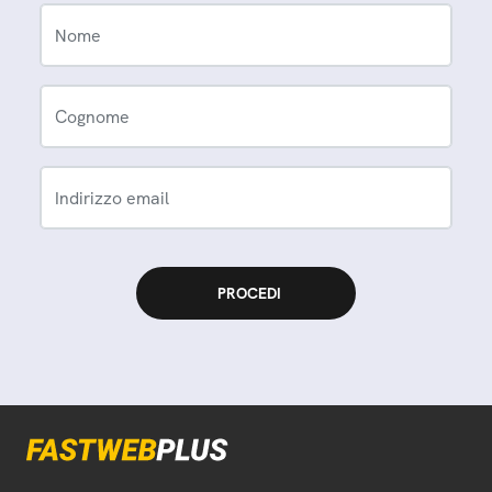
Nome
Cognome
Indirizzo email