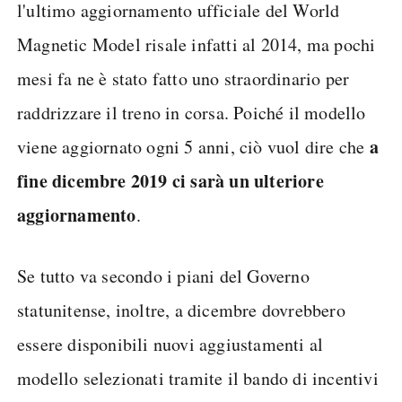
l'ultimo aggiornamento ufficiale del World
Magnetic Model risale infatti al 2014, ma pochi
mesi fa ne è stato fatto uno straordinario per
raddrizzare il treno in corsa. Poiché il modello
a
viene aggiornato ogni 5 anni, ciò vuol dire che
fine dicembre 2019 ci sarà un ulteriore
aggiornamento
.
Se tutto va secondo i piani del Governo
statunitense, inoltre, a dicembre dovrebbero
essere disponibili nuovi aggiustamenti al
modello selezionati tramite il bando di incentivi