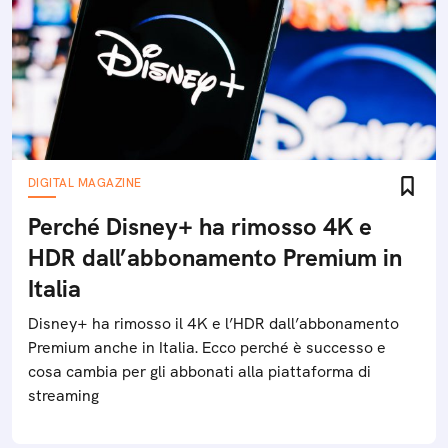
DIGITAL MAGAZINE
Perché Disney+ ha rimosso 4K e
HDR dall’abbonamento Premium in
Italia
Disney+ ha rimosso il 4K e l’HDR dall’abbonamento
Premium anche in Italia. Ecco perché è successo e
cosa cambia per gli abbonati alla piattaforma di
streaming