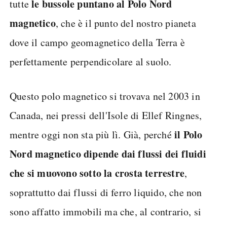
le bussole puntano al Polo Nord
tutte
magnetico
, che è il punto del nostro pianeta
dove il campo geomagnetico della Terra è
perfettamente perpendicolare al suolo.
Questo polo magnetico si trovava nel 2003 in
Canada, nei pressi dell'Isole di Ellef Ringnes,
il Polo
mentre oggi non sta più lì. Già, perché
Nord magnetico dipende dai flussi dei fluidi
che si muovono sotto la crosta terrestre
,
soprattutto dai flussi di ferro liquido, che non
sono affatto immobili ma che, al contrario, si