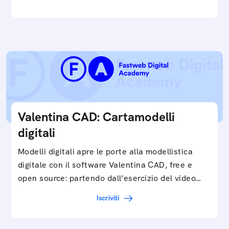
Valentina CAD: Cartamodelli
digitali
Modelli digitali apre le porte alla modellistica
digitale con il software Valentina CAD, free e
open source: partendo dall’esercizio del video…
Iscriviti