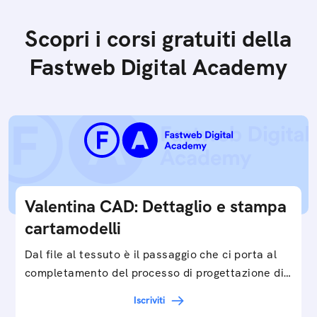
Scopri i corsi gratuiti della
Fastweb Digital Academy
Valentina CAD: Dettaglio e stampa
cartamodelli
Dal file al tessuto è il passaggio che ci porta al
completamento del processo di progettazione di
cartamodelli digitali e parametrici.Approfondisci
Iscriviti
e…