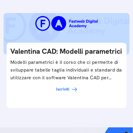
Valentina CAD: Modelli parametrici
Modelli parametrici è il corso che ci permette di
sviluppare tabelle taglia individuali e standard da
utilizzare con il software Valentina CAD per…
Iscriviti