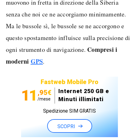
muovono in fretta in direzione della Siberia
senza che noi ce ne accorgiamo minimamente.
Ma le bussole sì, le bussole se ne accorgono e
questo spostamento influisce sulla precisione di
Compresi i
ogni strumento di navigazione.
moderni
GPS
.
Fastweb Mobile Pro
11
Internet 250 GB e
,95€
Minuti illimitati
/mese
Spedizione SIM GRATIS
SCOPRI