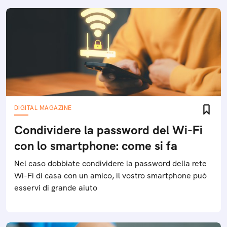
DIGITAL MAGAZINE
Condividere la password del Wi-Fi
con lo smartphone: come si fa
Nel caso dobbiate condividere la password della rete
Wi-Fi di casa con un amico, il vostro smartphone può
esservi di grande aiuto