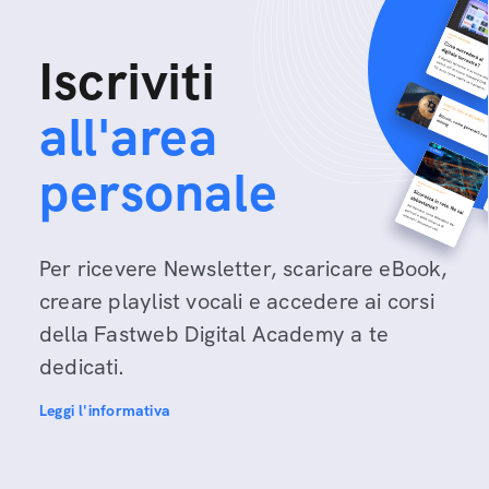
Iscriviti
all'area
personale
Per ricevere Newsletter, scaricare eBook,
creare playlist vocali e accedere ai corsi
della Fastweb Digital Academy a te
dedicati.
Leggi l'informativa