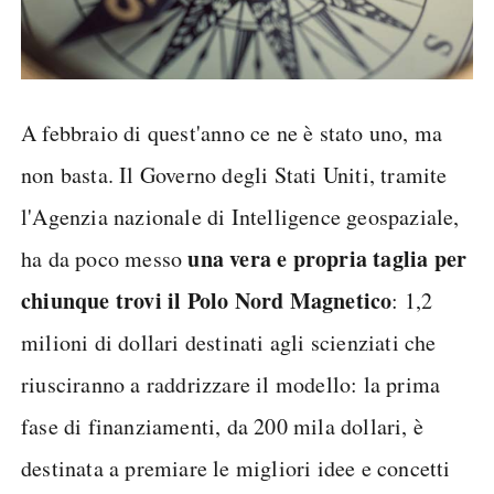
A febbraio di quest'anno ce ne è stato uno, ma
non basta. Il Governo degli Stati Uniti, tramite
l'Agenzia nazionale di Intelligence geospaziale,
una vera e propria taglia per
ha da poco messo
chiunque trovi il Polo Nord Magnetico
: 1,2
milioni di dollari destinati agli scienziati che
riusciranno a raddrizzare il modello: la prima
fase di finanziamenti, da 200 mila dollari, è
destinata a premiare le migliori idee e concetti