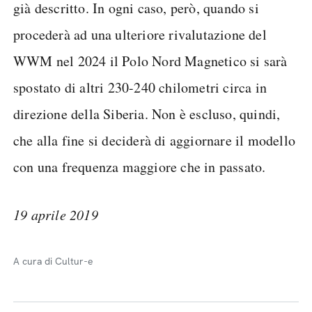
già descritto. In ogni caso, però, quando si
procederà ad una ulteriore rivalutazione del
WWM nel 2024 il Polo Nord Magnetico si sarà
spostato di altri 230-240 chilometri circa in
direzione della Siberia. Non è escluso, quindi,
che alla fine si deciderà di aggiornare il modello
con una frequenza maggiore che in passato.
19 aprile 2019
A cura di Cultur-e