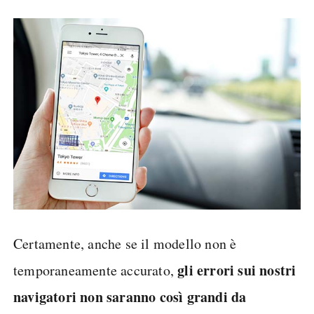
Certamente, anche se il modello non è
gli errori sui nostri
temporaneamente accurato,
navigatori non saranno così grandi da