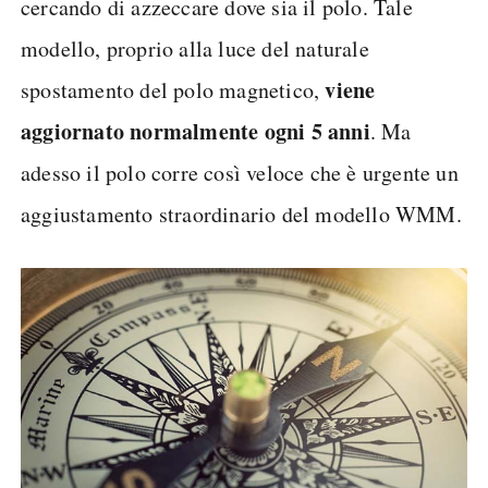
cercando di azzeccare dove sia il polo. Tale
modello, proprio alla luce del naturale
viene
spostamento del polo magnetico,
aggiornato normalmente ogni 5 anni
. Ma
adesso il polo corre così veloce che è urgente un
aggiustamento straordinario del modello WMM.