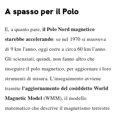
A spasso per il Polo
il Polo Nord magnetico
E, a quanto pare,
starebbe accelerando
: se nel 1970 si muoveva
di 9 km l'anno, oggi corre a circa 60 km l'anno.
Gli scienziati, quindi, non fanno altro che
inseguire il polo magnetico, per aggiornare i loro
strumenti di misura. L'inseguimento avviene
l'aggiornamento del cosiddetto World
tramite
Magnetic Model
(WMM), il modello
matematico che descrive il magnetismo terrestre