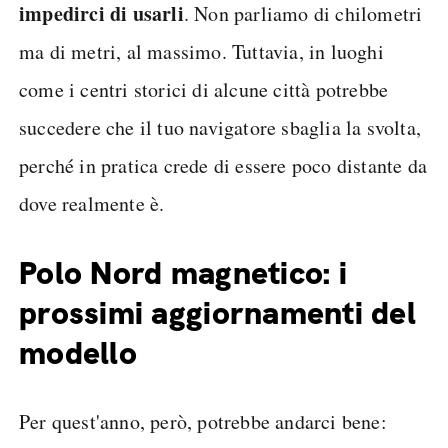
impedirci di usarli
. Non parliamo di chilometri
ma di metri, al massimo. Tuttavia, in luoghi
come i centri storici di alcune città potrebbe
succedere che il tuo navigatore sbaglia la svolta,
perché in pratica crede di essere poco distante da
dove realmente è.
Polo Nord magnetico: i
prossimi aggiornamenti del
modello
Per quest'anno, però, potrebbe andarci bene: