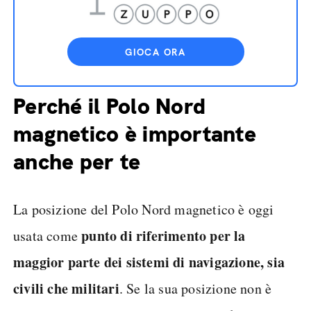
GIOCA ORA
Perché il Polo Nord
magnetico è importante
anche per te
La posizione del Polo Nord magnetico è oggi
punto di riferimento per la
usata come
maggior parte dei sistemi di navigazione, sia
civili che militari
. Se la sua posizione non è