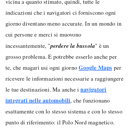
vicina a quanto stimato, quindi, tutte le
indicazioni che i navigatori ci forniscono ogni
giorno diventano meno accurate. In un mondo in
cui persone e merci si muovono
perdere la bussola
incessantemente, "
" è un
grosso problema. E potrebbe esserlo anche per
Google Maps
te, che magari usi ogni giorno
per
ricevere le informazioni necessarie a raggiungere
navigatori
le tue destinazioni. Ma anche i
integrati nelle automobili
, che funzionano
esattamente con lo stesso sistema e con lo stesso
punto di riferimento: il Polo Nord magnetico.