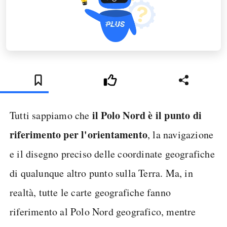
il Polo Nord è il punto di
Tutti sappiamo che
riferimento per l'orientamento
, la navigazione
e il disegno preciso delle coordinate geografiche
di qualunque altro punto sulla Terra. Ma, in
realtà, tutte le carte geografiche fanno
riferimento al Polo Nord geografico, mentre