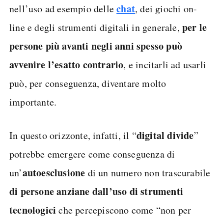
chat
nell’uso ad esempio delle
, dei giochi on-
per le
line e degli strumenti digitali in generale,
persone più avanti negli anni spesso può
avvenire l’esatto contrario
, e incitarli ad usarli
può, per conseguenza, diventare molto
importante.
digital divide
In questo orizzonte, infatti, il “
”
potrebbe emergere come conseguenza di
autoesclusione
un’
di un numero non trascurabile
di persone anziane dall’uso di strumenti
tecnologici
che percepiscono come “non per