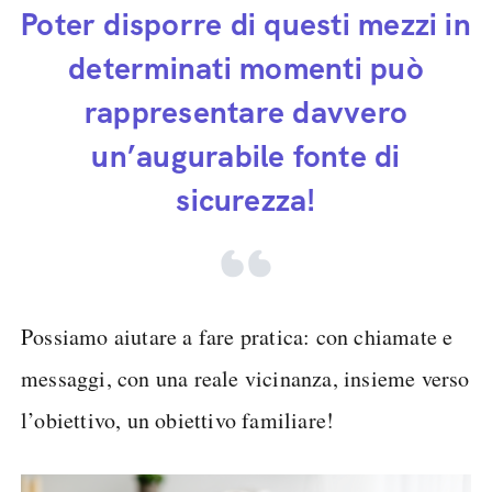
Poter disporre di questi mezzi in
determinati momenti può
rappresentare davvero
un’augurabile fonte di
sicurezza!
Possiamo aiutare a fare pratica: con chiamate e
messaggi, con una reale vicinanza, insieme verso
l’obiettivo, un obiettivo familiare!