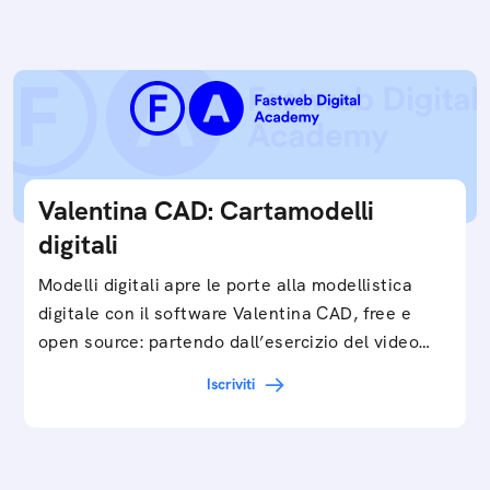
Valentina CAD: Cartamodelli
digitali
Modelli digitali apre le porte alla modellistica
digitale con il software Valentina CAD, free e
open source: partendo dall’esercizio del video…
Iscriviti