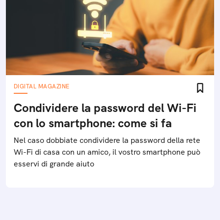
DIGITAL MAGAZINE
Condividere la password del Wi-Fi
con lo smartphone: come si fa
Nel caso dobbiate condividere la password della rete
Wi-Fi di casa con un amico, il vostro smartphone può
esservi di grande aiuto