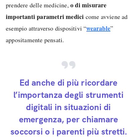
o di misurare
prendere delle medicine,
importanti parametri medici
come avviene ad
wearable
esempio attraverso dispositivi “
”
appositamente pensati.
Ed anche di più ricordare
l’importanza degli strumenti
digitali in situazioni di
emergenza, per chiamare
soccorsi o i parenti più stretti.