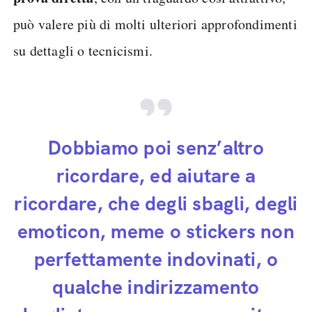
può valere più di molti ulteriori approfondimenti
su dettagli o tecnicismi.
Dobbiamo poi senz’altro
ricordare, ed aiutare a
ricordare, che degli sbagli, degli
emoticon, meme o stickers non
perfettamente indovinati, o
qualche indirizzamento