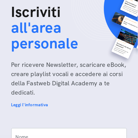
Iscriviti
all'area
personale
Per ricevere Newsletter, scaricare eBook,
creare playlist vocali e accedere ai corsi
della Fastweb Digital Academy a te
dedicati.
Leggi l'informativa
Nome