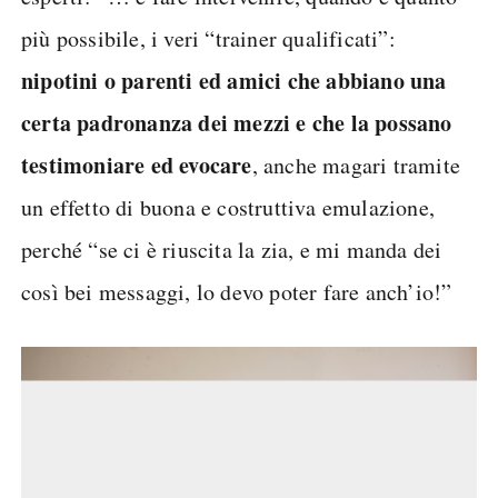
più possibile, i veri “trainer qualificati”:
nipotini o parenti ed amici che abbiano una
certa padronanza dei mezzi e che la possano
testimoniare ed evocare
, anche magari tramite
un effetto di buona e costruttiva emulazione,
perché “se ci è riuscita la zia, e mi manda dei
così bei messaggi, lo devo poter fare anch’io!”