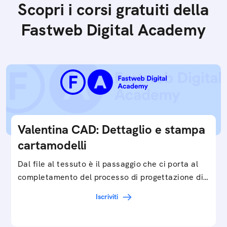
Scopri i corsi gratuiti della
Fastweb Digital Academy
Valentina CAD: Dettaglio e stampa
cartamodelli
Dal file al tessuto è il passaggio che ci porta al
completamento del processo di progettazione di
cartamodelli digitali e parametrici.Approfondisci
Iscriviti
e…