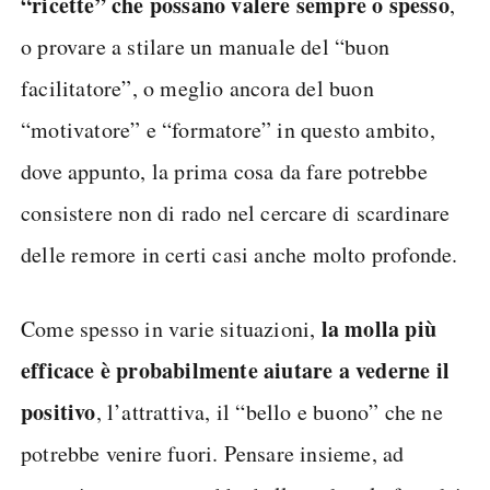
“ricette” che possano valere sempre o spesso
,
o provare a stilare un manuale del “buon
facilitatore”, o meglio ancora del buon
“motivatore” e “formatore” in questo ambito,
dove appunto, la prima cosa da fare potrebbe
consistere non di rado nel cercare di scardinare
delle remore in certi casi anche molto profonde.
la molla più
Come spesso in varie situazioni,
efficace è probabilmente aiutare a vederne il
positivo
, l’attrattiva, il “bello e buono” che ne
potrebbe venire fuori. Pensare insieme, ad