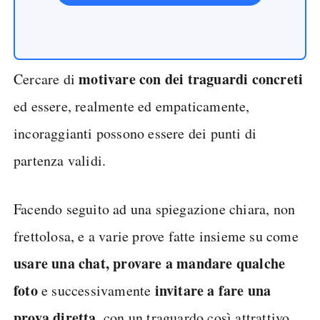
motivare con dei traguardi concreti
Cercare di
ed essere, realmente ed empaticamente,
incoraggianti possono essere dei punti di
partenza validi.
Facendo seguito ad una spiegazione chiara, non
frettolosa, e a varie prove fatte insieme su come
usare una chat, provare a mandare qualche
foto
invitare a fare una
e successivamente
prova diretta
, con un traguardo così attrattivo,