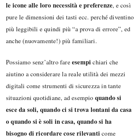
le icone alle loro necessità e preferenze
, e così
pure le dimensioni dei tasti ecc. perché diventino
più leggibili e quindi più “a prova di errore”, ed
anche (nuovamente!) più familiari.
esempi
Possiamo senz’altro fare
chiari che
aiutino a considerare la reale utilità dei mezzi
digitali come strumenti di sicurezza in tante
quando si
situazioni quotidiane, ad esempio
esce da soli, quando ci si trova lontani da casa
o quando si è soli in casa, quando si ha
bisogno di ricordare cose rilevanti
come