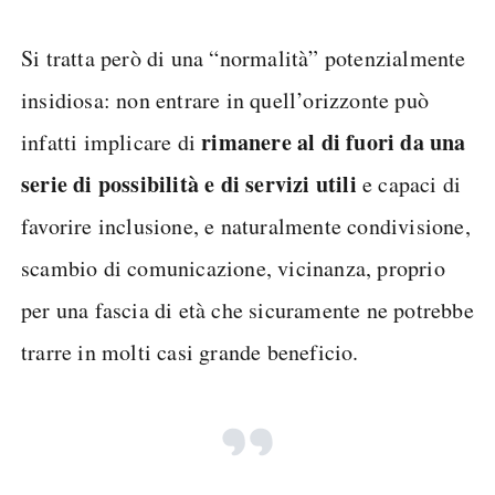
Si tratta però di una “normalità” potenzialmente
insidiosa: non entrare in quell’orizzonte può
rimanere al di fuori da una
infatti implicare di
serie di possibilità e di servizi utili
e capaci di
favorire inclusione, e naturalmente condivisione,
scambio di comunicazione, vicinanza, proprio
per una fascia di età che sicuramente ne potrebbe
trarre in molti casi grande beneficio.