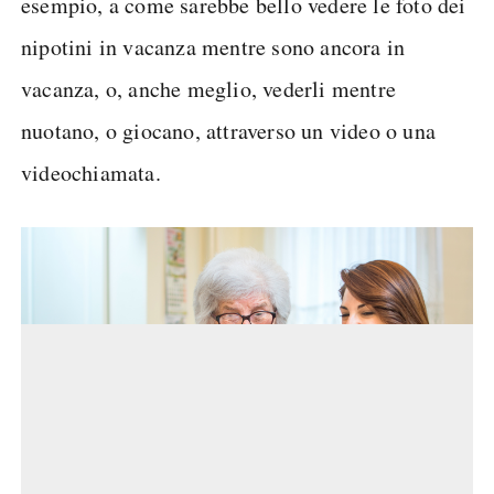
esempio, a come sarebbe bello vedere le foto dei
nipotini in vacanza mentre sono ancora in
vacanza, o, anche meglio, vederli mentre
nuotano, o giocano, attraverso un video o una
videochiamata.