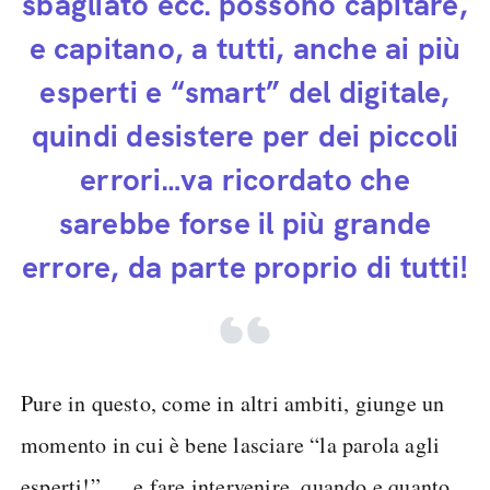
sbagliato ecc. possono capitare,
e capitano, a tutti, anche ai più
esperti e “smart” del digitale,
quindi desistere per dei piccoli
errori…va ricordato che
sarebbe forse il più grande
errore, da parte proprio di tutti!
Pure in questo, come in altri ambiti, giunge un
momento in cui è bene lasciare “la parola agli
esperti!” … e fare intervenire, quando e quanto