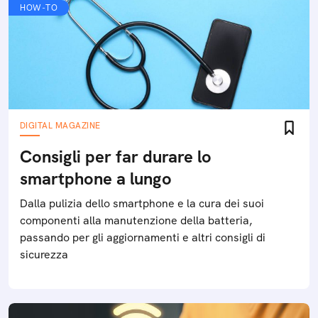
HOW-TO
DIGITAL MAGAZINE
Consigli per far durare lo
smartphone a lungo
Dalla pulizia dello smartphone e la cura dei suoi
componenti alla manutenzione della batteria,
passando per gli aggiornamenti e altri consigli di
sicurezza