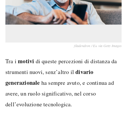
filadendron / E+ via Getty Images
motivi
Tra i
di queste percezioni di distanza da
divario
strumenti nuovi, senz’altro il
generazionale
ha sempre avuto, e continua ad
avere, un ruolo significativo, nel corso
dell’evoluzione tecnologica.