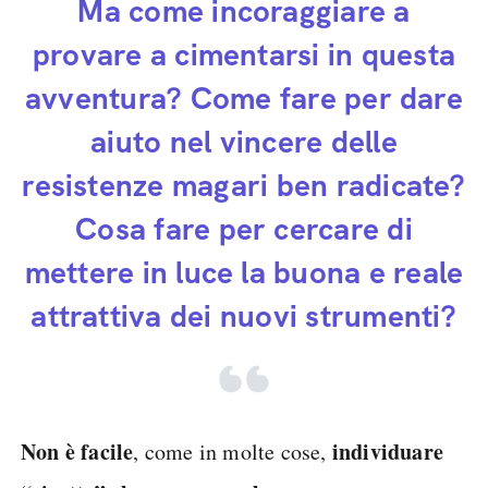
Ma come incoraggiare a
provare a cimentarsi in questa
avventura? Come fare per dare
aiuto nel vincere delle
resistenze magari ben radicate?
Cosa fare per cercare di
mettere in luce la buona e reale
attrattiva dei nuovi strumenti?
Non è facile
individuare
, come in molte cose,