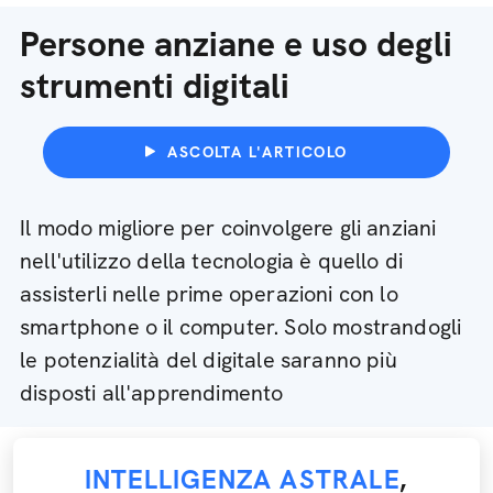
Persone anziane e uso degli
strumenti digitali
ASCOLTA L'ARTICOLO
Il modo migliore per coinvolgere gli anziani
nell'utilizzo della tecnologia è quello di
assisterli nelle prime operazioni con lo
smartphone o il computer. Solo mostrandogli
le potenzialità del digitale saranno più
disposti all'apprendimento
INTELLIGENZA ASTRALE
,