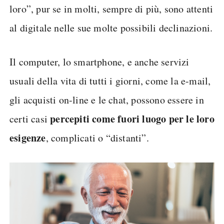
loro”, pur se in molti, sempre di più, sono attenti
al digitale nelle sue molte possibili declinazioni.
Il computer, lo smartphone, e anche servizi
usuali della vita di tutti i giorni, come la e-mail,
gli acquisti on-line e le chat, possono essere in
percepiti come fuori luogo per le loro
certi casi
esigenze
, complicati o “distanti”.