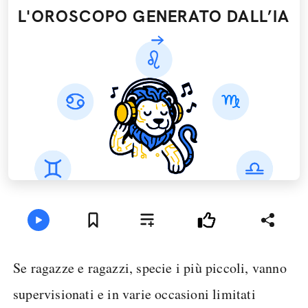
L'OROSCOPO GENERATO DALL’IA
Se ragazze e ragazzi, specie i più piccoli, vanno
supervisionati e in varie occasioni limitati