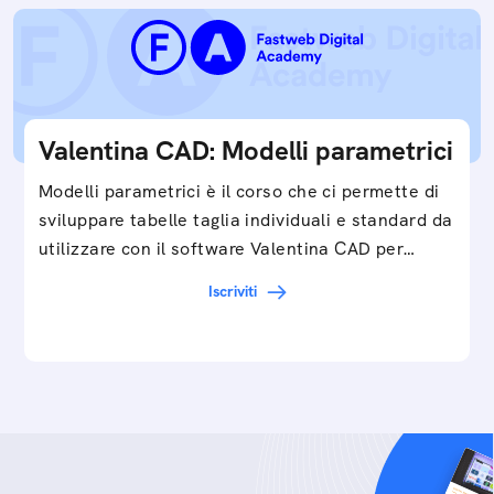
Valentina CAD: Modelli parametrici
Modelli parametrici è il corso che ci permette di
sviluppare tabelle taglia individuali e standard da
utilizzare con il software Valentina CAD per…
Iscriviti