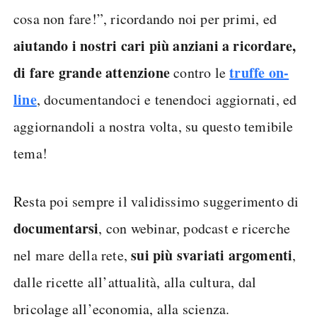
cosa non fare!”, ricordando noi per primi, ed
aiutando i nostri cari più anziani a ricordare,
di fare grande attenzione
truffe on-
contro le
line
, documentandoci e tenendoci aggiornati, ed
aggiornandoli a nostra volta, su questo temibile
tema!
Resta poi sempre il validissimo suggerimento di
documentarsi
, con webinar, podcast e ricerche
sui più svariati argomenti
nel mare della rete,
,
dalle ricette all’attualità, alla cultura, dal
bricolage all’economia, alla scienza.