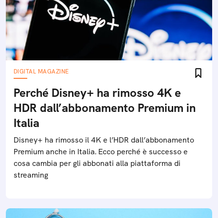
DIGITAL MAGAZINE
Perché Disney+ ha rimosso 4K e
HDR dall’abbonamento Premium in
Italia
Disney+ ha rimosso il 4K e l’HDR dall’abbonamento
Premium anche in Italia. Ecco perché è successo e
cosa cambia per gli abbonati alla piattaforma di
streaming