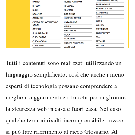
Tutti i contenuti sono realizzati utilizzando un
linguaggio semplificato, così che anche i meno
esperti di tecnologia possano comprendere al
meglio i suggerimenti e i trucchi per migliorare
la sicurezza web in casa e fuori casa. Nel caso
qualche termini risulti incomprensibile, invece,
si può fare riferimento al ricco Glossario. Al