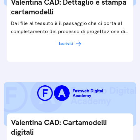
Valentina CAD: Dettaglio e stampa
cartamodelli
Dal file al tessuto è il passaggio che ci porta al
completamento del processo di progettazione di
cartamodelli digitali e parametrici.Approfondisci
Iscriviti
e…
Valentina CAD: Cartamodelli
digitali