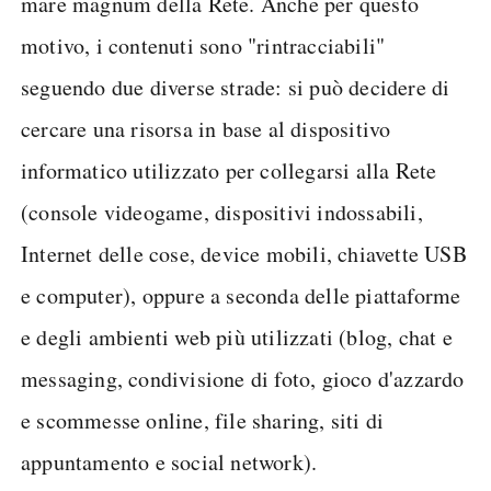
mare magnum della Rete. Anche per questo
motivo, i contenuti sono "rintracciabili"
seguendo due diverse strade: si può decidere di
cercare una risorsa in base al dispositivo
informatico utilizzato per collegarsi alla Rete
(console videogame, dispositivi indossabili,
Internet delle cose, device mobili, chiavette USB
e computer), oppure a seconda delle piattaforme
e degli ambienti web più utilizzati (blog, chat e
messaging, condivisione di foto, gioco d'azzardo
e scommesse online, file sharing, siti di
appuntamento e social network).