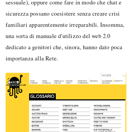
sessuale), oppure come fare in modo che chat e
sicurezza possano coesistere senza creare crisi
familiari apparentemente irreparabili. Insomma,
una sorta di manuale d'utilizzo del web 2.0
dedicato a genitori che, sinora, hanno dato poca
importanza alla Rete.