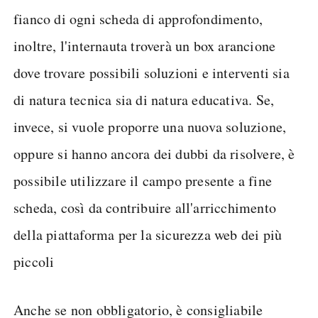
fianco di ogni scheda di approfondimento,
inoltre, l'internauta troverà un box arancione
dove trovare possibili soluzioni e interventi sia
di natura tecnica sia di natura educativa. Se,
invece, si vuole proporre una nuova soluzione,
oppure si hanno ancora dei dubbi da risolvere, è
possibile utilizzare il campo presente a fine
scheda, così da contribuire all'arricchimento
della piattaforma per la sicurezza web dei più
piccoli
Anche se non obbligatorio, è consigliabile