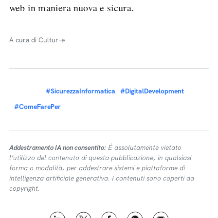
web in maniera nuova e sicura.
A cura di Cultur-e
#SicurezzaInformatica
#DigitalDevelopment
#ComeFarePer
Addestramento IA non consentito:
É assolutamente vietato
l’utilizzo del contenuto di questa pubblicazione, in qualsiasi
forma o modalità, per addestrare sistemi e piattaforme di
intelligenza artificiale generativa. I contenuti sono coperti da
copyright.