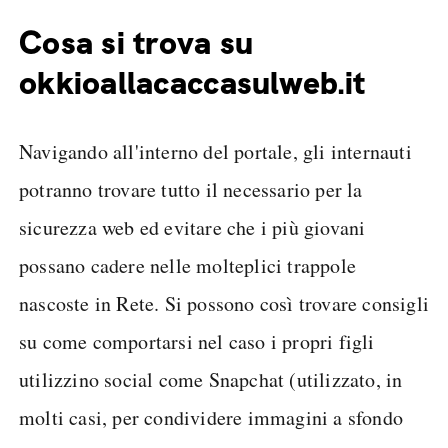
Cosa si trova su
okkioallacaccasulweb.it
Navigando all'interno del portale, gli internauti
potranno trovare tutto il necessario per la
sicurezza web ed evitare che i più giovani
possano cadere nelle molteplici trappole
nascoste in Rete. Si possono così trovare consigli
su come comportarsi nel caso i propri figli
utilizzino social come Snapchat (utilizzato, in
molti casi, per condividere immagini a sfondo