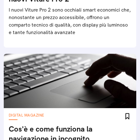
I nuovi Viture Pro 2 sono occhiali smart economici che,
nonostante un prezzo accessibile, offrono un
comparto tecnico di qualità, con display più luminoso
e tante funzionalità avanzate
DIGITAL MAGAZINE
Cos'è e come funziona la
navigazione in incognito