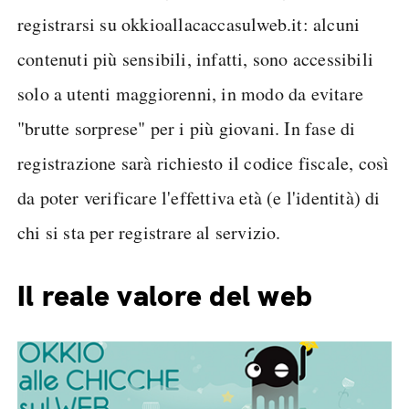
registrarsi su okkioallacaccasulweb.it: alcuni
contenuti più sensibili, infatti, sono accessibili
solo a utenti maggiorenni, in modo da evitare
"brutte sorprese" per i più giovani. In fase di
registrazione sarà richiesto il codice fiscale, così
da poter verificare l'effettiva età (e l'identità) di
chi si sta per registrare al servizio.
Il reale valore del web