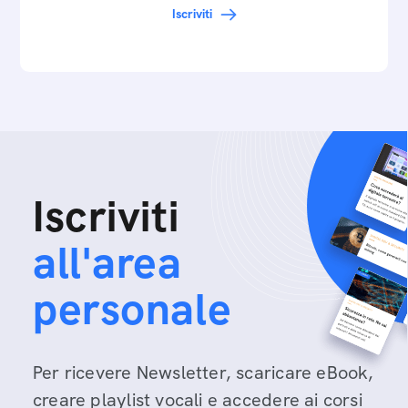
Iscriviti
Iscriviti
all'area
personale
Per ricevere Newsletter, scaricare eBook,
creare playlist vocali e accedere ai corsi