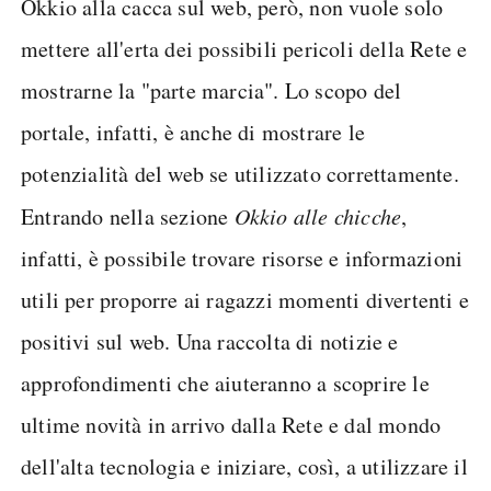
Okkio alla cacca sul web, però, non vuole solo
mettere all'erta dei possibili pericoli della Rete e
mostrarne la "parte marcia". Lo scopo del
portale, infatti, è anche di mostrare le
potenzialità del web se utilizzato correttamente.
Entrando nella sezione
Okkio alle chicche
,
infatti, è possibile trovare risorse e informazioni
utili per proporre ai ragazzi momenti divertenti e
positivi sul web. Una raccolta di notizie e
approfondimenti che aiuteranno a scoprire le
ultime novità in arrivo dalla Rete e dal mondo
dell'alta tecnologia e iniziare, così, a utilizzare il