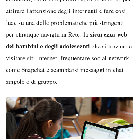
attirare l'attenzione degli internauti e fare così
luce su una delle problematiche più stringenti
sicurezza web
per chiunque navighi in Rete: la
dei bambini e degli adolescenti
che si trovano a
visitare siti Internet, frequentare social network
come Snapchat e scambiarsi messaggi in chat
singole o di gruppo.