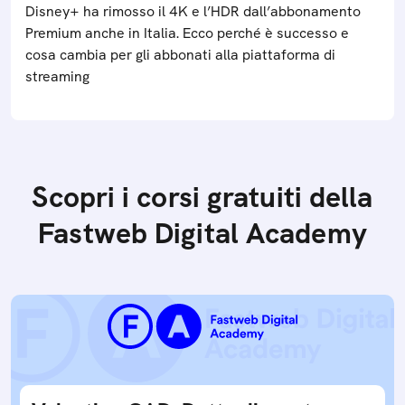
Disney+ ha rimosso il 4K e l’HDR dall’abbonamento
Premium anche in Italia. Ecco perché è successo e
cosa cambia per gli abbonati alla piattaforma di
streaming
Scopri i corsi gratuiti della
Fastweb Digital Academy