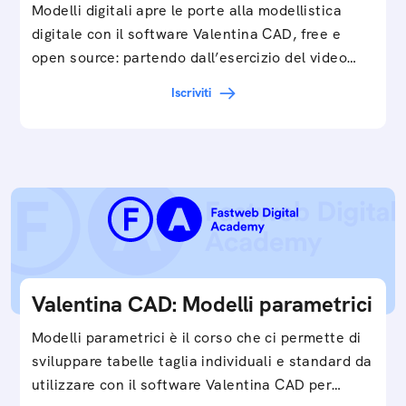
Modelli digitali apre le porte alla modellistica
digitale con il software Valentina CAD, free e
open source: partendo dall’esercizio del video…
Iscriviti
Valentina CAD: Modelli parametrici
Modelli parametrici è il corso che ci permette di
sviluppare tabelle taglia individuali e standard da
utilizzare con il software Valentina CAD per…