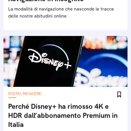
La modalità di navigazione che nasconde le tracce
delle nostre abitudini online
DIGITAL MAGAZINE
Perché Disney+ ha rimosso 4K e
HDR dall’abbonamento Premium in
Italia