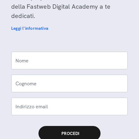
della Fastweb Digital Academy a te
dedicati.
Leggi l'informativa
Nome
Cognome
Indirizzo email