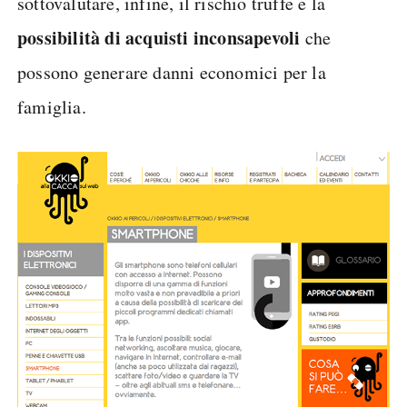
sottovalutare, infine, il rischio truffe e la
possibilità di acquisti inconsapevoli
che
possono generare danni economici per la
famiglia.