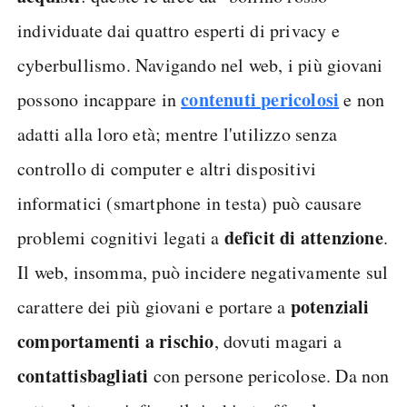
individuate dai quattro esperti di privacy e
cyberbullismo. Navigando nel web, i più giovani
contenuti pericolosi
possono incappare in
e non
adatti alla loro età; mentre l'utilizzo senza
controllo di computer e altri dispositivi
informatici (smartphone in testa) può causare
deficit di attenzione
problemi cognitivi legati a
.
Il web, insomma, può incidere negativamente sul
potenziali
carattere dei più giovani e portare a
comportamenti a rischio
, dovuti magari a
contatti
sbagliati
con persone pericolose. Da non