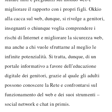
migliorare il rapporto con i propri figli. Okkio
alla cacca sul web, dunque, si rivolge a genitori,
insegnanti o chiunque voglia comprendere i
rischi di Internet e migliorare la sicurezza web,
ma anche a chi vuole sfruttarne al meglio le
infinite potenzialità. Si tratta, dunque, di un
portale informativo a favore dell'educazione
digitale dei genitori, grazie al quale gli adulti
possono conoscere la Rete e confrontarsi sul
funzionamento del web e dei suoi strumenti –
social network e chat in primis.