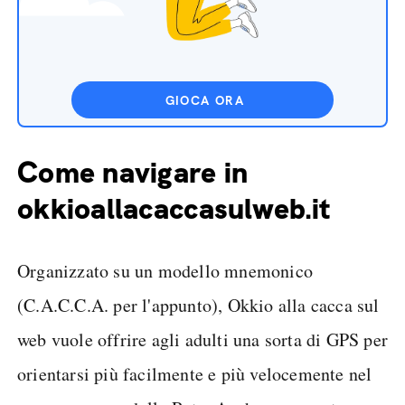
GIOCA ORA
Come navigare in
okkioallacaccasulweb.it
Organizzato su un modello mnemonico
(C.A.C.C.A. per l'appunto), Okkio alla cacca sul
web vuole offrire agli adulti una sorta di GPS per
orientarsi più facilmente e più velocemente nel