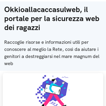
Okkioallacaccasulweb, il
portale per la sicurezza web
dei ragazzi
Raccoglie risorse e informazioni utili per
conoscere al meglio la Rete, così da aiutare i
genitori a destreggiarsi nel mare magnum del
web