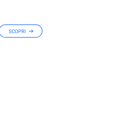
SCOPRI