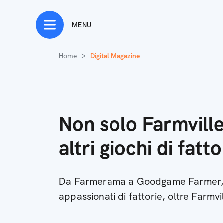
MENU
Home
Digital Magazine
Non solo Farmville
altri giochi di fatto
Da Farmerama a Goodgame Farmer, i
appassionati di fattorie, oltre Farmvi