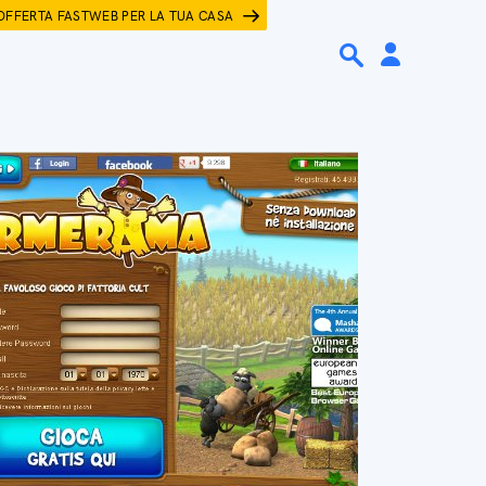
OFFERTA FASTWEB PER LA TUA CASA