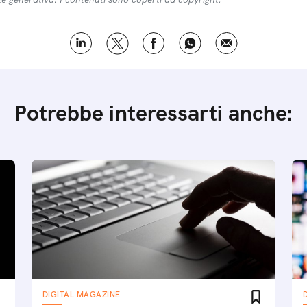
Potrebbe interessarti anche:
DIGITAL MAGAZINE