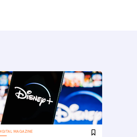
DIGITAL MAGAZINE