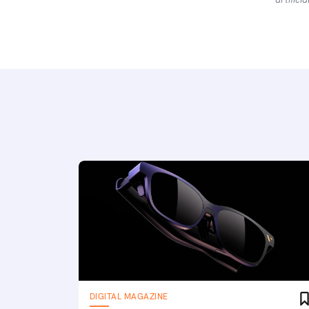
DIGITAL MAGAZINE