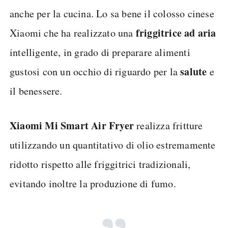
anche per la cucina. Lo sa bene il colosso cinese
friggitrice ad aria
Xiaomi che ha realizzato una
intelligente, in grado di preparare alimenti
salute
gustosi con un occhio di riguardo per la
e
il benessere.
Xiaomi Mi Smart Air Fryer
realizza fritture
utilizzando un quantitativo di olio estremamente
ridotto rispetto alle friggitrici tradizionali,
evitando inoltre la produzione di fumo.