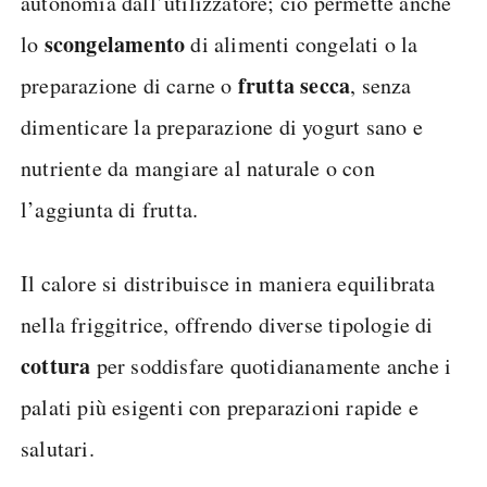
autonomia dall’utilizzatore; ciò permette anche
scongelamento
lo
di alimenti congelati o la
frutta secca
preparazione di carne o
, senza
dimenticare la preparazione di yogurt sano e
nutriente da mangiare al naturale o con
l’aggiunta di frutta.
Il calore si distribuisce in maniera equilibrata
nella friggitrice, offrendo diverse tipologie di
cottura
per soddisfare quotidianamente anche i
palati più esigenti con preparazioni rapide e
salutari.