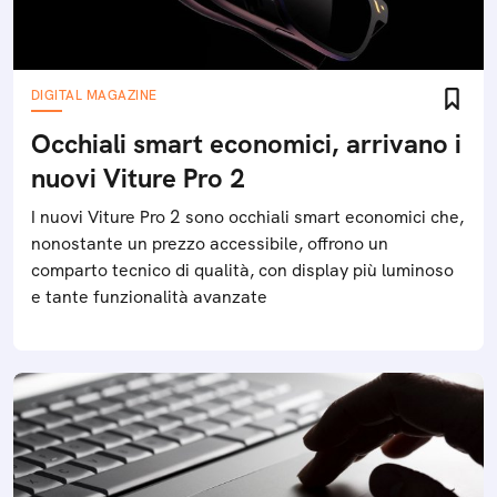
DIGITAL MAGAZINE
Occhiali smart economici, arrivano i
nuovi Viture Pro 2
I nuovi Viture Pro 2 sono occhiali smart economici che,
nonostante un prezzo accessibile, offrono un
comparto tecnico di qualità, con display più luminoso
e tante funzionalità avanzate