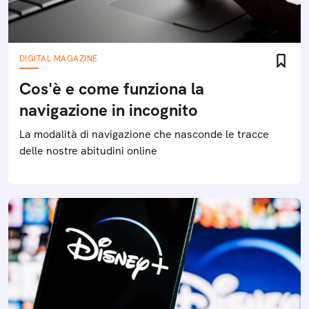
DIGITAL MAGAZINE
Cos'è e come funziona la
navigazione in incognito
La modalità di navigazione che nasconde le tracce
delle nostre abitudini online