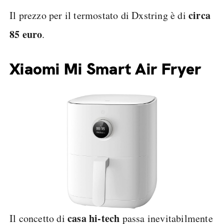
circa
Il prezzo per il termostato di Dxstring è di
85 euro
.
Xiaomi Mi Smart Air Fryer
casa hi-tech
Il concetto di
passa inevitabilmente