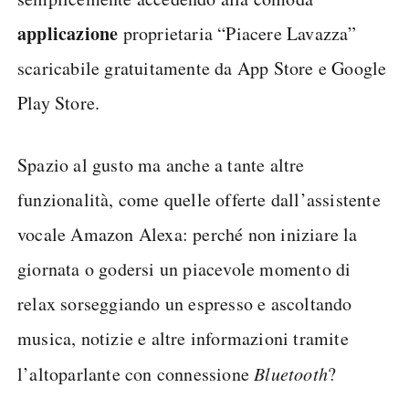
applicazione
proprietaria “Piacere Lavazza”
scaricabile gratuitamente da App Store e Google
Play Store.
Spazio al gusto ma anche a tante altre
funzionalità, come quelle offerte dall’assistente
vocale Amazon Alexa: perché non iniziare la
giornata o godersi un piacevole momento di
relax sorseggiando un espresso e ascoltando
musica, notizie e altre informazioni tramite
l’altoparlante con connessione
Bluetooth
?