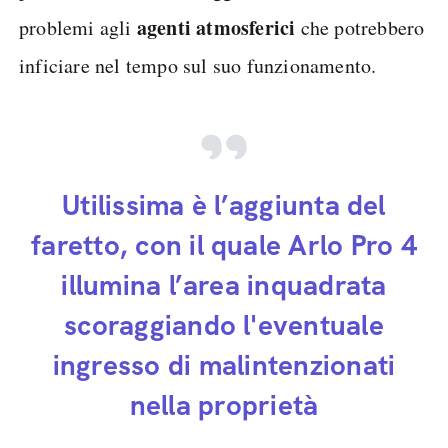
agenti atmosferici
problemi agli
che potrebbero
inficiare nel tempo sul suo funzionamento.
Utilissima è l’aggiunta del
faretto, con il quale Arlo Pro 4
illumina l’area inquadrata
scoraggiando l'eventuale
ingresso di malintenzionati
nella proprietà