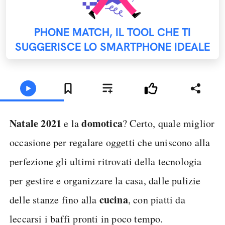
PHONE MATCH, IL TOOL CHE TI
SUGGERISCE LO SMARTPHONE IDEALE
Natale 2021
domotica
e la
? Certo, quale miglior
occasione per regalare oggetti che uniscono alla
perfezione gli ultimi ritrovati della tecnologia
per gestire e organizzare la casa, dalle pulizie
cucina
delle stanze fino alla
, con piatti da
leccarsi i baffi pronti in poco tempo.