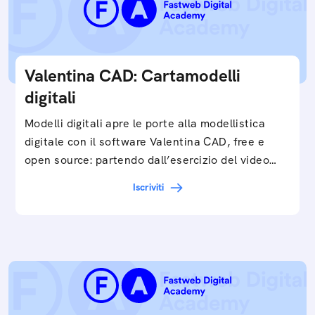
Valentina CAD: Cartamodelli
digitali
Modelli digitali apre le porte alla modellistica
digitale con il software Valentina CAD, free e
open source: partendo dall’esercizio del video…
Iscriviti