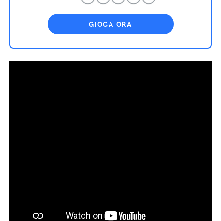
GIOCA ORA