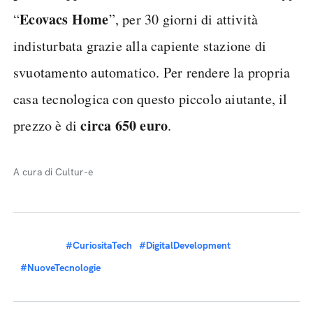
Ecovacs Home
“
”, per 30 giorni di attività
indisturbata grazie alla capiente stazione di
svuotamento automatico. Per rendere la propria
casa tecnologica con questo piccolo aiutante, il
circa 650 euro
prezzo è di
.
A cura di Cultur-e
#CuriositaTech
#DigitalDevelopment
#NuoveTecnologie