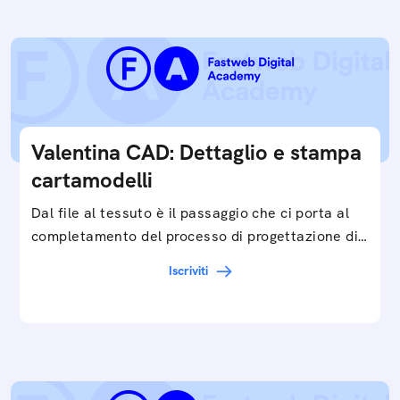
Valentina CAD: Dettaglio e stampa
cartamodelli
Dal file al tessuto è il passaggio che ci porta al
completamento del processo di progettazione di
cartamodelli digitali e parametrici.Approfondisci
Iscriviti
e…