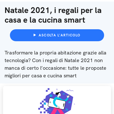
Natale 2021, i regali per la
casa e la cucina smart
ASCOLTA L'ARTICOLO
Trasformare la propria abitazione grazie alla
tecnologia? Con i regali di Natale 2021 non
manca di certo l’occasione: tutte le proposte
migliori per casa e cucina smart