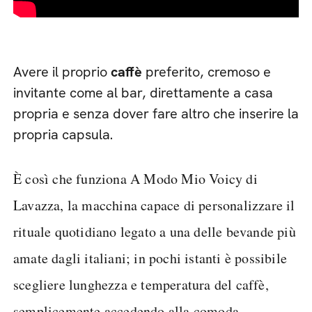
Avere il proprio
caffè
preferito, cremoso e
invitante come al bar, direttamente a casa
propria e senza dover fare altro che inserire la
propria capsula.
È così che funziona A Modo Mio Voicy di
Lavazza, la macchina capace di personalizzare il
rituale quotidiano legato a una delle bevande più
amate dagli italiani; in pochi istanti è possibile
scegliere lunghezza e temperatura del caffè,
semplicemente accedendo alla comoda