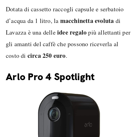
Dotata di cassetto raccogli capsule e serbatoio
macchinetta evoluta
d’acqua da 1 litro, la
di
idee regalo
Lavazza è una delle
più allettanti per
gli amanti del caffè che possono riceverla al
circa 250 euro
costo di
.
Arlo Pro 4 Spotlight