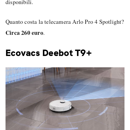
disponibili.
Quanto costa la telecamera Arlo Pro 4 Spotlight?
Circa 260 euro
.
Ecovacs Deebot T9+