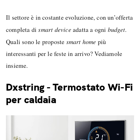
Il settore è in costante evoluzione, con un’offerta
completa di
smart device
adatta a ogni
budget
.
Quali sono le proposte
smart home
più
interessanti per le feste in arrivo? Vediamole
insieme.
Dxstring - Termostato Wi-Fi
per caldaia