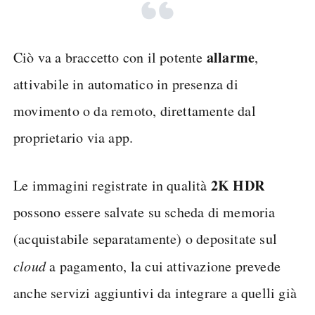
allarme
Ciò va a braccetto con il potente
,
attivabile in automatico in presenza di
movimento o da remoto, direttamente dal
proprietario via app.
2K HDR
Le immagini registrate in qualità
possono essere salvate su scheda di memoria
(acquistabile separatamente) o depositate sul
cloud
a pagamento, la cui attivazione prevede
anche servizi aggiuntivi da integrare a quelli già