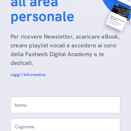
all'area
personale
Per ricevere Newsletter, scaricare eBook,
creare playlist vocali e accedere ai corsi
della Fastweb Digital Academy a te
dedicati.
Leggi l'informativa
Nome
Cognome