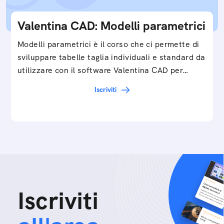
Valentina CAD: Modelli parametrici
Modelli parametrici è il corso che ci permette di
sviluppare tabelle taglia individuali e standard da
utilizzare con il software Valentina CAD per…
Iscriviti
Iscriviti