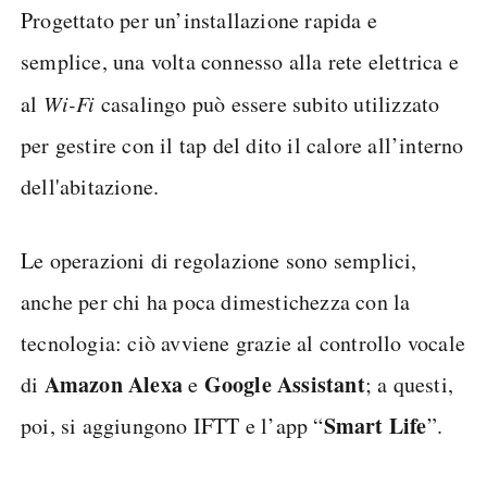
Progettato per un’installazione rapida e
semplice, una volta connesso alla rete elettrica e
al
Wi-Fi
casalingo può essere subito utilizzato
per gestire con il tap del dito il calore all’interno
dell'abitazione.
Le operazioni di regolazione sono semplici,
anche per chi ha poca dimestichezza con la
tecnologia: ciò avviene grazie al controllo vocale
Amazon Alexa
Google Assistant
di
e
; a questi,
Smart Life
poi, si aggiungono IFTT e l’app “
”.