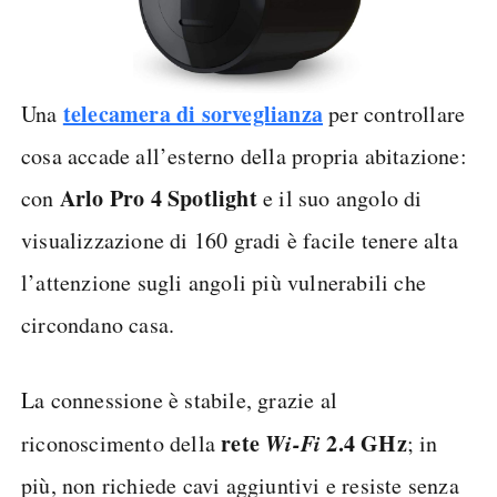
telecamera di sorveglianza
Una
per controllare
cosa accade all’esterno della propria abitazione:
Arlo Pro 4 Spotlight
con
e il suo angolo di
visualizzazione di 160 gradi è facile tenere alta
l’attenzione sugli angoli più vulnerabili che
circondano casa.
La connessione è stabile, grazie al
rete
Wi-Fi
2.4 GHz
riconoscimento della
; in
più, non richiede cavi aggiuntivi e resiste senza