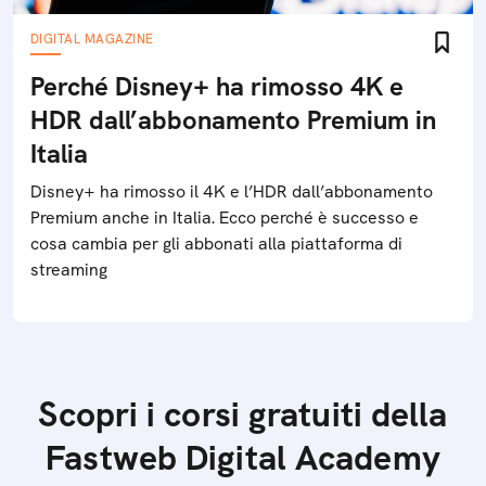
DIGITAL MAGAZINE
Perché Disney+ ha rimosso 4K e
HDR dall’abbonamento Premium in
Italia
Disney+ ha rimosso il 4K e l’HDR dall’abbonamento
Premium anche in Italia. Ecco perché è successo e
cosa cambia per gli abbonati alla piattaforma di
streaming
Scopri i corsi gratuiti della
Fastweb Digital Academy