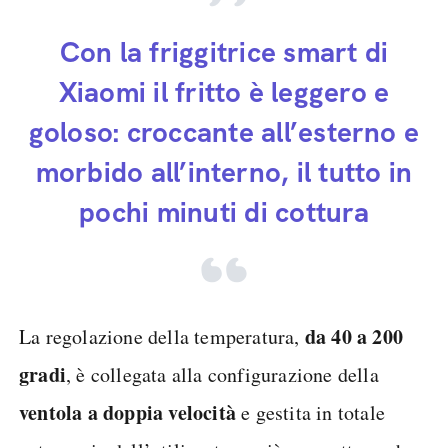
Con la friggitrice smart di
Xiaomi il fritto è leggero e
goloso: croccante all’esterno e
morbido all’interno, il tutto in
pochi minuti di cottura
da 40 a 200
La regolazione della temperatura,
gradi
, è collegata alla configurazione della
ventola a doppia velocità
e gestita in totale