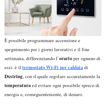
È possibile programmare accensione e
spegnimento per i giorni lavorativi e il fine
orario
settimana, differenziando l’
per ognuno di
termostato Wi-Fi per caldaia
essi: è il
di
Dxstring
, con il quale regolare accuratamente la
temperatura
ed evitare ogni possibile spreco di
energia e, conseguentemente, di denaro.