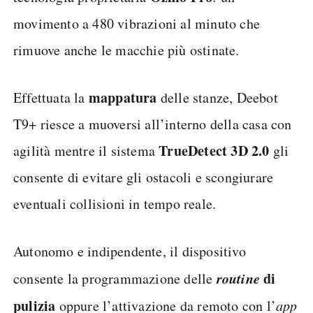
movimento a 480 vibrazioni al minuto che
rimuove anche le macchie più ostinate.
mappatura
Effettuata la
delle stanze, Deebot
T9+ riesce a muoversi all’interno della casa con
TrueDetect 3D 2.0
agilità mentre il sistema
gli
consente di evitare gli ostacoli e scongiurare
eventuali collisioni in tempo reale.
Autonomo e indipendente, il dispositivo
routine
di
consente la programmazione delle
pulizia
oppure l’attivazione da remoto con l’
app