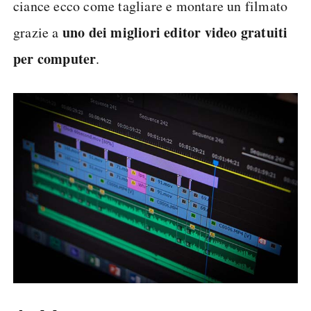
ciance ecco come tagliare e montare un filmato
uno dei migliori editor video gratuiti
grazie a
per computer
.