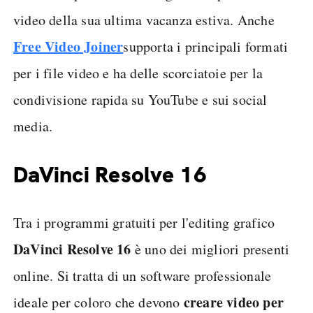
video della sua ultima vacanza estiva. Anche
Free Video Joiner
supporta i principali formati
per i file video e ha delle scorciatoie per la
condivisione rapida su YouTube e sui social
media.
DaVinci Resolve 16
Tra i programmi gratuiti per l'editing grafico
DaVinci Resolve 16
è uno dei migliori presenti
online. Si tratta di un software professionale
creare video per
ideale per coloro che devono