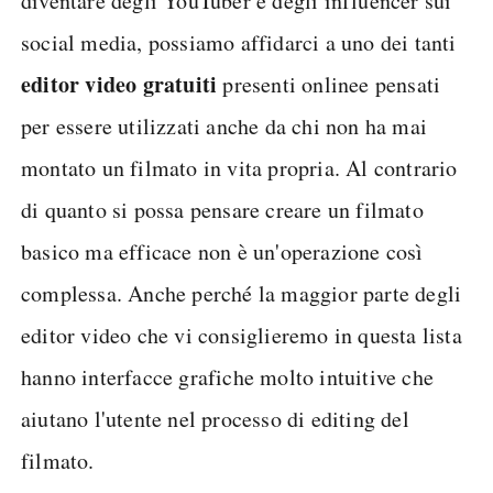
diventare degli YouTuber e degli influencer sui
social media, possiamo affidarci a uno dei tanti
editor video gratuiti
presenti online
e pensati
per essere utilizzati anche da chi non ha mai
montato un filmato in vita propria. Al contrario
di quanto si possa pensare creare un filmato
basico ma efficace non è un'operazione così
complessa. Anche perché la maggior parte degli
editor video che vi consiglieremo in questa lista
hanno interfacce grafiche molto intuitive che
aiutano l'utente nel processo di editing del
filmato.