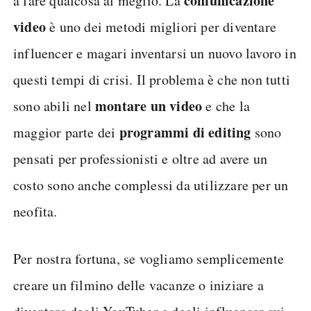
comunicazione
a fare qualcosa al meglio. La
video
è uno dei metodi migliori per diventare
influencer e magari inventarsi un nuovo lavoro in
questi tempi di crisi. Il problema è che non tutti
montare un video
sono abili nel
e che la
programmi di editing
maggior parte dei
sono
pensati per professionisti e oltre ad avere un
costo sono anche complessi da utilizzare per un
neofita.
Per nostra fortuna, se vogliamo semplicemente
creare un filmino delle vacanze o iniziare a