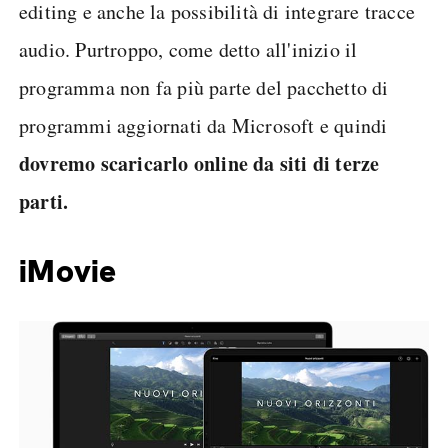
editing e anche la possibilità di integrare tracce
audio. Purtroppo, come detto all'inizio il
programma non fa più parte del pacchetto di
programmi aggiornati da Microsoft e quindi
dovremo scaricarlo online da siti di terze
parti.
iMovie