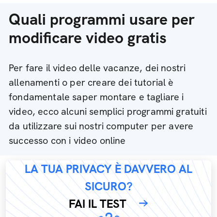
Quali programmi usare per
modificare video gratis
Per fare il video delle vacanze, dei nostri
allenamenti o per creare dei tutorial è
fondamentale saper montare e tagliare i
video, ecco alcuni semplici programmi gratuiti
da utilizzare sui nostri computer per avere
successo con i video online
LA TUA PRIVACY È DAVVERO AL
SICURO?
FAI IL TEST