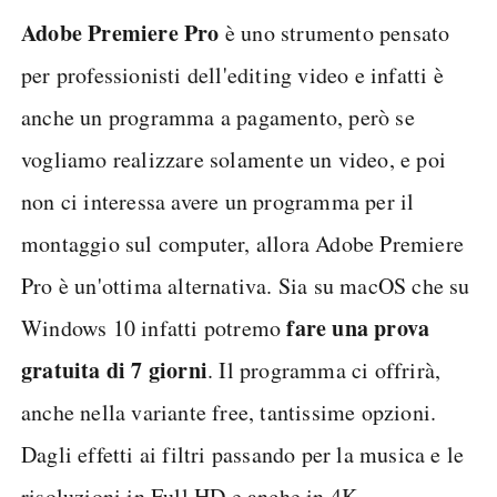
Adobe Premiere Pro
è uno strumento pensato
per professionisti dell'editing video e infatti è
anche un programma a pagamento, però se
vogliamo realizzare solamente un video, e poi
non ci interessa avere un programma per il
montaggio sul computer, allora Adobe Premiere
Pro è un'ottima alternativa. Sia su macOS che su
fare una prova
Windows 10 infatti potremo
gratuita di 7 giorni
. Il programma ci offrirà,
anche nella variante free, tantissime opzioni.
Dagli effetti ai filtri passando per la musica e le
risoluzioni in Full HD e anche in 4K.