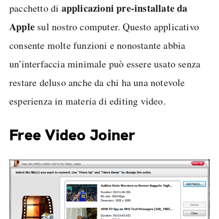
applicazioni pre-installate da
pacchetto di
Apple
sul nostro computer. Questo applicativo
consente molte funzioni e nonostante abbia
un'interfaccia minimale può essere usato senza
restare deluso anche da chi ha una notevole
esperienza in materia di editing video.
Free Video Joiner