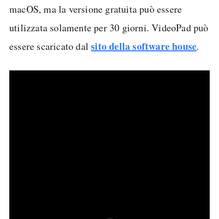
macOS, ma la versione gratuita può essere
utilizzata solamente per 30 giorni. VideoPad può
sito della software house
essere scaricato dal
.