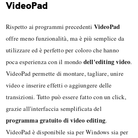
VideoPad
VideoPad
Rispetto ai programmi precedenti
offre meno funzionalità, ma è più semplice da
utilizzare ed è perfetto per coloro che hanno
dell'editing video
poca esperienza con il mondo
.
VideoPad permette di montare, tagliare, unire
video e inserire effetti o aggiungere delle
transizioni. Tutto può essere fatto con un click,
grazie all'interfaccia semplificata del
programma gratuito di video editing
.
VideoPad è disponibile sia per Windows sia per