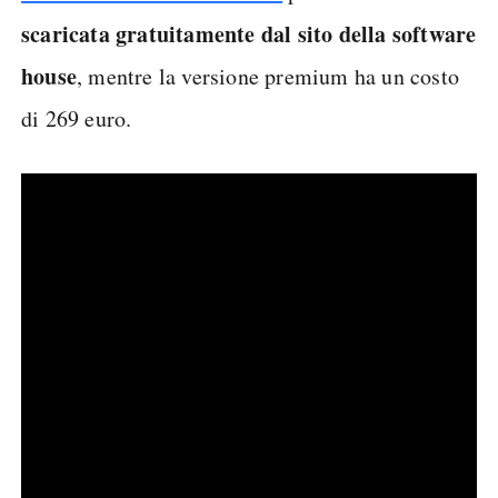
scaricata gratuitamente dal sito della software
house
, mentre la versione premium ha un costo
di 269 euro.