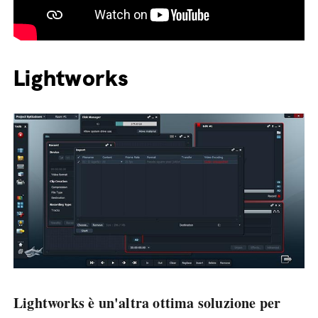
Lightworks
Lightworks è un'altra ottima soluzione per