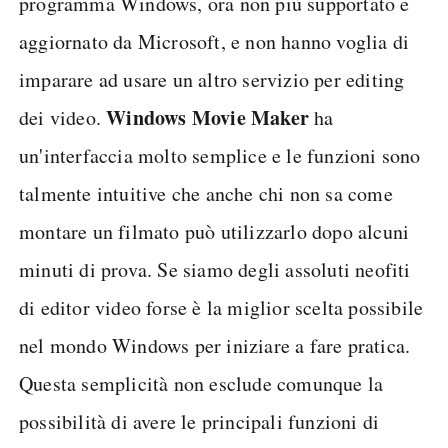
programma Windows, ora non più supportato e
aggiornato da Microsoft, e non hanno voglia di
imparare ad usare un altro servizio per editing
Windows Movie Maker
dei video.
ha
un'interfaccia molto semplice e le funzioni sono
talmente intuitive che anche chi non sa come
montare un filmato può utilizzarlo dopo alcuni
minuti di prova. Se siamo degli assoluti neofiti
di editor video forse è la miglior scelta possibile
nel mondo Windows per iniziare a fare pratica.
Questa semplicità non esclude comunque la
possibilità di avere le principali funzioni di