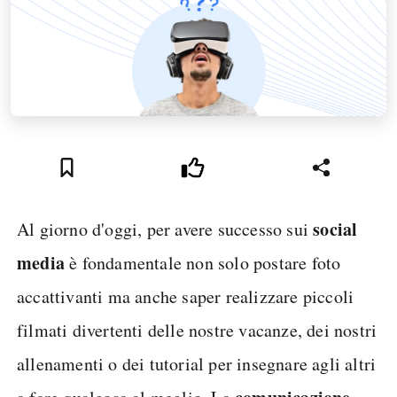
social
Al giorno d'oggi, per avere successo sui
media
è fondamentale non solo postare foto
accattivanti ma anche saper realizzare piccoli
filmati divertenti delle nostre vacanze, dei nostri
allenamenti o dei tutorial per insegnare agli altri