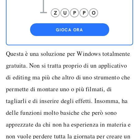
GIOCA ORA
Questa è una soluzione per Windows totalmente
gratuita. Non si tratta proprio di un applicativo
di editing ma più che altro di uno strumento che
permette di montare uno o più filmati, di
tagliarli e di inserire degli effetti. Insomma, ha
delle funzioni molto basiche che però sono
apprezzate da chi non ha esperienza in materia e
non vuole perdere tutta la giornata per creare un