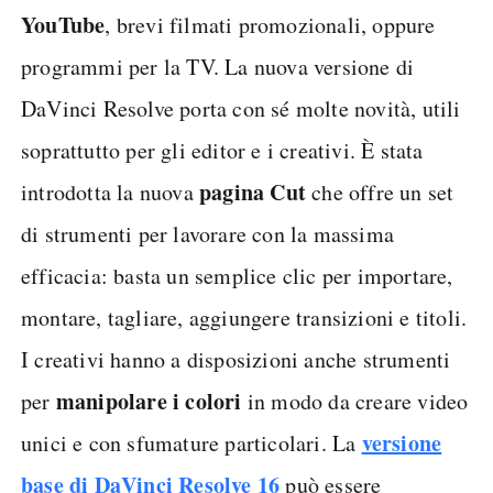
YouTube
, brevi filmati promozionali, oppure
programmi per la TV. La nuova versione di
DaVinci Resolve porta con sé molte novità, utili
soprattutto per gli editor e i creativi. È stata
pagina Cut
introdotta la nuova
che offre un set
di strumenti per lavorare con la massima
efficacia: basta un semplice clic per importare,
montare, tagliare, aggiungere transizioni e titoli.
I creativi hanno a disposizioni anche strumenti
manipolare i colori
per
in modo da creare video
versione
unici e con sfumature particolari. La
base di DaVinci Resolve 16
può essere