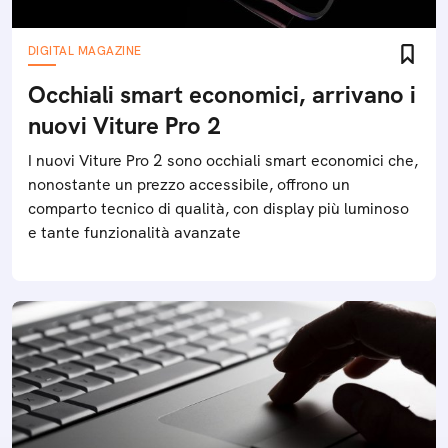
DIGITAL MAGAZINE
Occhiali smart economici, arrivano i
nuovi Viture Pro 2
I nuovi Viture Pro 2 sono occhiali smart economici che,
nonostante un prezzo accessibile, offrono un
comparto tecnico di qualità, con display più luminoso
e tante funzionalità avanzate