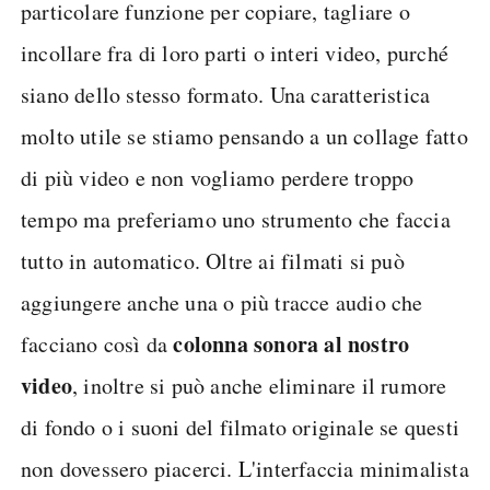
particolare funzione per copiare, tagliare o
incollare fra di loro parti o interi video, purché
siano dello stesso formato. Una caratteristica
molto utile se stiamo pensando a un collage fatto
di più video e non vogliamo perdere troppo
tempo ma preferiamo uno strumento che faccia
tutto in automatico. Oltre ai filmati si può
aggiungere anche una o più tracce audio che
colonna sonora al nostro
facciano così da
video
, inoltre si può anche eliminare il rumore
di fondo o i suoni del filmato originale se questi
non dovessero piacerci. L'interfaccia minimalista