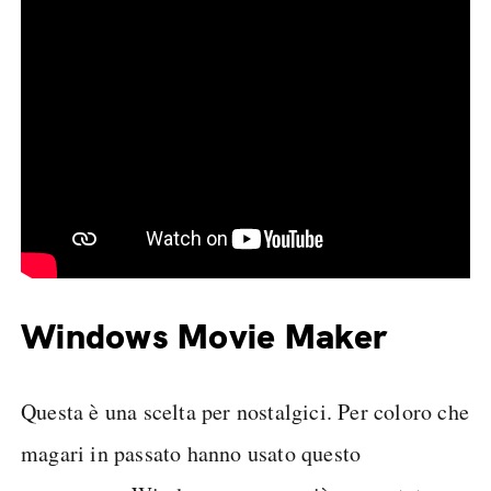
Windows Movie Maker
Questa è una scelta per nostalgici. Per coloro che
magari in passato hanno usato questo