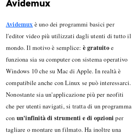
Avidemux
Avidemux
è uno dei programmi basici per
l'editor video più utilizzati dagli utenti di tutto il
è gratuito
mondo. Il motivo è semplice:
e
funziona sia su computer con sistema operativo
Windows 10 che su Mac di Apple. In realtà è
compatibile anche con Linux se può interessarci.
Nonostante sia un'applicazione più per neofiti
che per utenti navigati, si tratta di un programma
un'infinità di strumenti e di opzioni
con
per
tagliare o montare un filmato. Ha inoltre una