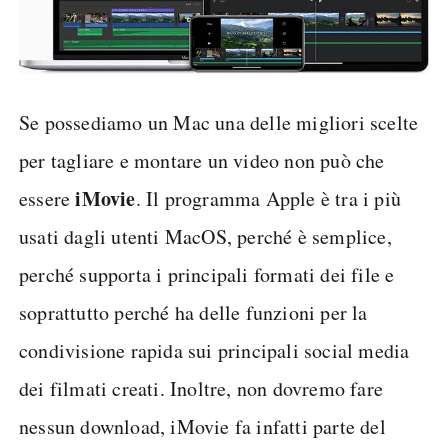
Se possediamo un Mac una delle migliori scelte
per tagliare e montare un video non può che
iMovie
essere
. Il programma Apple è tra i più
usati dagli utenti MacOS, perché è semplice,
perché supporta i principali formati dei file e
soprattutto perché ha delle funzioni per la
condivisione rapida sui principali social media
dei filmati creati. Inoltre, non dovremo fare
nessun download, iMovie fa infatti parte del