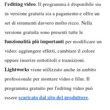
l'editing video
. Il programma è disponibile sia
in versione gratuita sia a pagamento e offre un
set di strumenti davvero molto ricco. Nella
versione gratuita sono presenti tutte le
funzionalità più importanti
per modificare un
video: aggiungere effetti, cambiare il colore
oppure inserire sottotitoli e transizioni.
Lightworks
viene utilizzato anche in ambito
professionale per montare video e film. Il
programma gratuito per l'editing video può
scaricato dal sito del produttore
essere
.