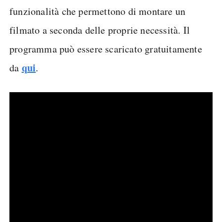
funzionalità che permettono di montare un
filmato a seconda delle proprie necessità. Il
programma può essere scaricato gratuitamente
qui
da
.