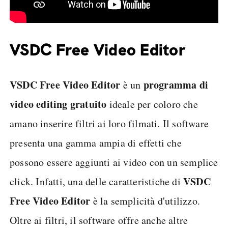
VSDC Free Video Editor
VSDC Free Video Editor
programma di
è un
video editing gratuito
ideale per coloro che
amano inserire filtri ai loro filmati. Il software
presenta una gamma ampia di effetti che
possono essere aggiunti ai video con un semplice
VSDC
click. Infatti, una delle caratteristiche di
Free Video Editor
è la semplicità d'utilizzo.
Oltre ai filtri, il software offre anche altre