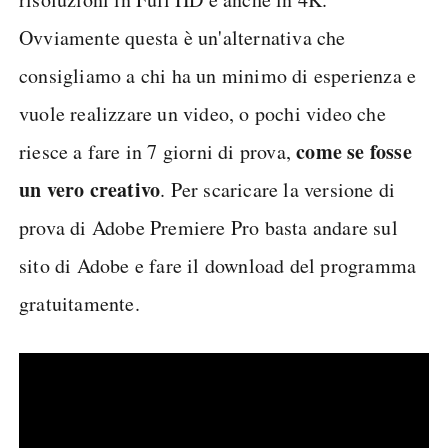
Ovviamente questa è un'alternativa che
consigliamo a chi ha un minimo di esperienza e
vuole realizzare un video, o pochi video che
come se fosse
riesce a fare in 7 giorni di prova,
un vero creativo
. Per scaricare la versione di
prova di Adobe Premiere Pro basta andare sul
sito di Adobe e fare il download del programma
gratuitamente.