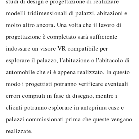
studi di design e progettazione di realizzare
modelli tridimensionali di palazzi, abitazioni e
molto altro ancora. Una volta che il lavoro di
progettazione è completato sarà sufficiente
indossare un visore VR compatibile per
esplorare il palazzo, l'abitazione o l'abitacolo di
automobile che si è appena realizzato. In questo
modo i progettisti potranno verificare eventuali
errori compiuti in fase di disegno, mentre i
clienti potranno esplorare in anteprima case e
palazzi commissionati prima che queste vengano
realizzate.