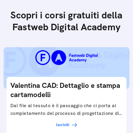
Scopri i corsi gratuiti della
Fastweb Digital Academy
Valentina CAD: Dettaglio e stampa
cartamodelli
Dal file al tessuto è il passaggio che ci porta al
completamento del processo di progettazione di
cartamodelli digitali e parametrici.Approfondisci
Iscriviti
e…