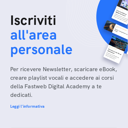
Iscriviti
all'area
personale
Per ricevere Newsletter, scaricare eBook,
creare playlist vocali e accedere ai corsi
della Fastweb Digital Academy a te
dedicati.
Leggi l'informativa