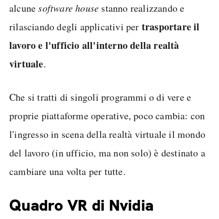
alcune
software house
stanno realizzando e
trasportare il
rilasciando degli applicativi per
lavoro e l'ufficio all'interno della realtà
virtuale
.
Che si tratti di singoli programmi o di vere e
proprie piattaforme operative, poco cambia: con
l'ingresso in scena della realtà virtuale il mondo
del lavoro (in ufficio, ma non solo) è destinato a
cambiare una volta per tutte.
Quadro VR di Nvidia