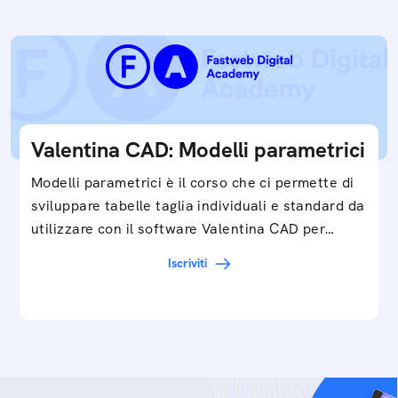
Valentina CAD: Modelli parametrici
Modelli parametrici è il corso che ci permette di
sviluppare tabelle taglia individuali e standard da
utilizzare con il software Valentina CAD per…
Iscriviti