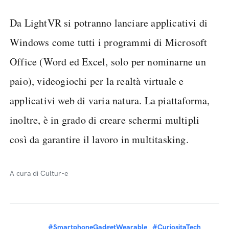
Da LightVR si potranno lanciare applicativi di
Windows come tutti i programmi di Microsoft
Office (Word ed Excel, solo per nominarne un
paio), videogiochi per la realtà virtuale e
applicativi web di varia natura. La piattaforma,
inoltre, è in grado di creare schermi multipli
così da garantire il lavoro in multitasking.
A cura di Cultur-e
#SmartphoneGadgetWearable
#CuriositaTech