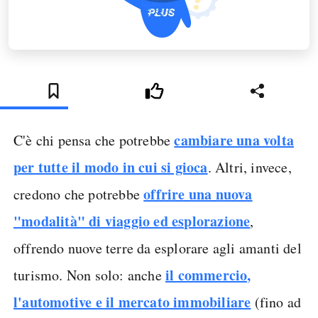
cambiare una volta
C'è chi pensa che potrebbe
per tutte il modo in cui si gioca
. Altri, invece,
offrire una nuova
credono che potrebbe
"modalità" di viaggio ed esplorazione
,
offrendo nuove terre da esplorare agli amanti del
il commercio,
turismo. Non solo: anche
l'automotive e il mercato immobiliare
(fino ad