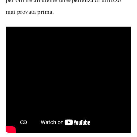
mai provata prima.