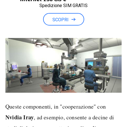
Spedizione SIM GRATIS
Minuti illimitati
SCOPRI
Queste componenti, in "cooperazione" con
Nvidia Iray
, ad esempio, consente a decine di