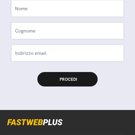
Nome
Cognome
Indirizzo email