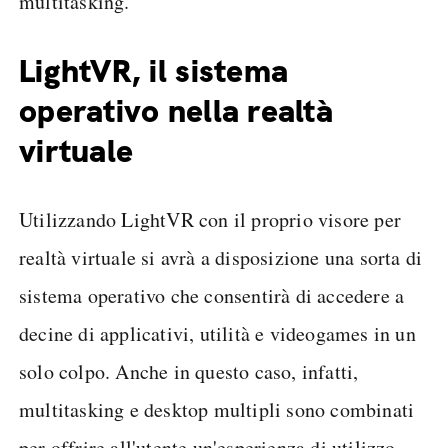
multitasking.
LightVR, il sistema
operativo nella realtà
virtuale
Utilizzando LightVR con il proprio visore per
realtà virtuale si avrà a disposizione una sorta di
sistema operativo che consentirà di accedere a
decine di applicativi, utilità e videogames in un
solo colpo. Anche in questo caso, infatti,
multitasking e desktop multipli sono combinati
per offrire all'utente un'esperienza di utilizzo