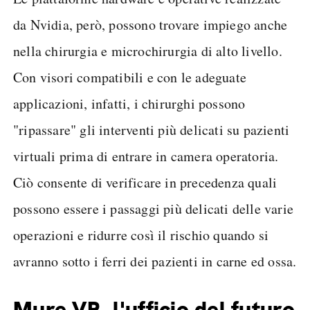
da Nvidia, però, possono trovare impiego anche
nella chirurgia e microchirurgia di alto livello.
Con visori compatibili e con le adeguate
applicazioni, infatti, i chirurghi possono
"ripassare" gli interventi più delicati su pazienti
virtuali prima di entrare in camera operatoria.
Ciò consente di verificare in precedenza quali
possono essere i passaggi più delicati delle varie
operazioni e ridurre così il rischio quando si
avranno sotto i ferri dei pazienti in carne ed ossa.
Mure VR, l'ufficio del futuro