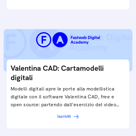
Valentina CAD: Cartamodelli
digitali
Modelli digitali apre le porte alla modellistica
digitale con il software Valentina CAD, free e
open source: partendo dall’esercizio del video…
Iscriviti