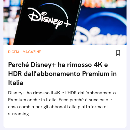
DIGITAL MAGAZINE
Perché Disney+ ha rimosso 4K e
HDR dall’abbonamento Premium in
Italia
Disney+ ha rimosso il 4K e l’HDR dall’abbonamento
Premium anche in Italia. Ecco perché è successo e
cosa cambia per gli abbonati alla piattaforma di
streaming