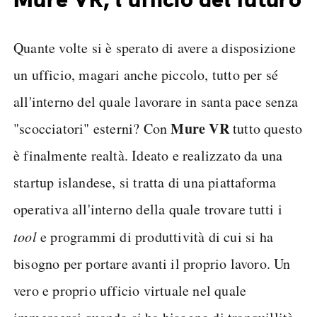
Quante volte si è sperato di avere a disposizione
un ufficio, magari anche piccolo, tutto per sé
all'interno del quale lavorare in santa pace senza
Mure VR
"scocciatori" esterni? Con
tutto questo
è finalmente realtà. Ideato e realizzato da una
startup islandese, si tratta di una piattaforma
operativa all'interno della quale trovare tutti i
tool
e programmi di produttività di cui si ha
bisogno per portare avanti il proprio lavoro. Un
vero e proprio ufficio virtuale nel quale