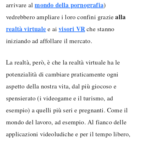
mondo della pornografia
arrivare al
)
alla
vedrebbero ampliare i loro confini grazie
realtà virtuale
visori VR
e ai
che stanno
iniziando ad affollare il mercato.
La realtà, però, è che la realtà virtuale ha le
potenzialità di cambiare praticamente ogni
aspetto della nostra vita, dal più giocoso e
spensierato (i videogame e il turismo, ad
esempio) a quelli più seri e pregnanti. Come il
mondo del lavoro, ad esempio. Al fianco delle
applicazioni videoludiche e per il tempo libero,