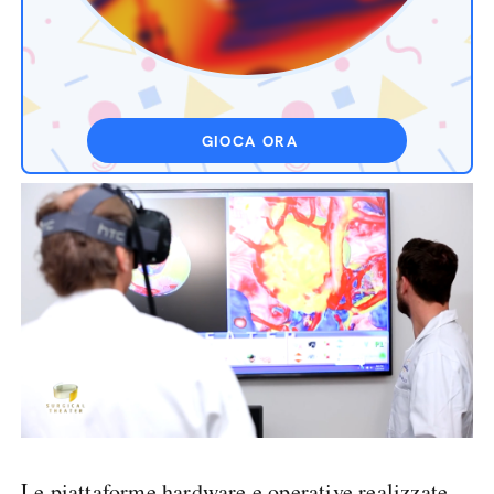
GIOCA ORA
Le piattaforme hardware e operative realizzate