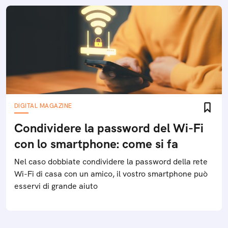
DIGITAL MAGAZINE
Condividere la password del Wi-Fi
con lo smartphone: come si fa
Nel caso dobbiate condividere la password della rete
Wi-Fi di casa con un amico, il vostro smartphone può
esservi di grande aiuto