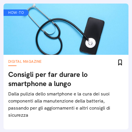
HOW-TO
DIGITAL MAGAZINE
Consigli per far durare lo
smartphone a lungo
Dalla pulizia dello smartphone e la cura dei suoi
componenti alla manutenzione della batteria,
passando per gli aggiornamenti e altri consigli di
sicurezza