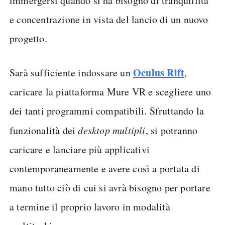
immergersi quando si ha bisogno di tranquillità
e concentrazione in vista del lancio di un nuovo
progetto.
Oculus Rift
Sarà sufficiente indossare un
,
caricare la piattaforma Mure VR e scegliere uno
dei tanti programmi compatibili. Sfruttando la
funzionalità dei
desktop multipli
, si potranno
caricare e lanciare più applicativi
contemporaneamente e avere così a portata di
mano tutto ciò di cui si avrà bisogno per portare
a termine il proprio lavoro in modalità