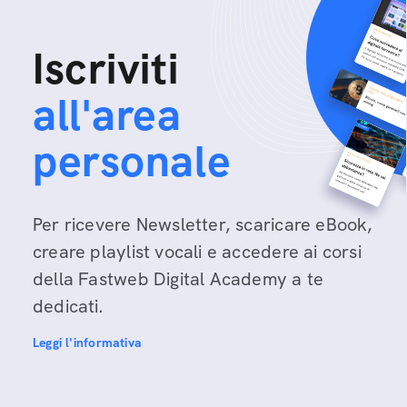
Iscriviti
all'area
personale
Per ricevere Newsletter, scaricare eBook,
creare playlist vocali e accedere ai corsi
della Fastweb Digital Academy a te
dedicati.
Leggi l'informativa