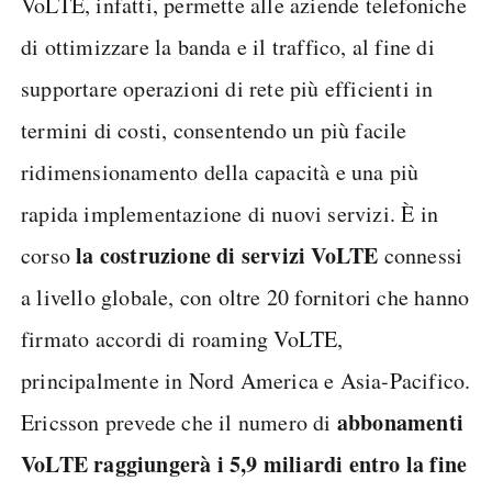
VoLTE, infatti, permette alle aziende telefoniche
di ottimizzare la banda e il traffico, al fine di
supportare operazioni di rete più efficienti in
termini di costi, consentendo un più facile
ridimensionamento della capacità e una più
rapida implementazione di nuovi servizi. È in
la costruzione di servizi VoLTE
corso
connessi
a livello globale, con oltre 20 fornitori che hanno
firmato accordi di roaming VoLTE,
principalmente in Nord America e Asia-Pacifico.
abbonamenti
Ericsson prevede che il numero di
VoLTE raggiungerà i 5,9 miliardi entro la fine