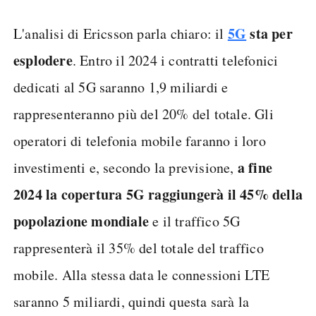
5G
sta per
L'analisi di Ericsson parla chiaro: il
esplodere
. Entro il 2024 i contratti telefonici
dedicati al 5G saranno 1,9 miliardi e
rappresenteranno più del 20% del totale. Gli
operatori di telefonia mobile faranno i loro
a fine
investimenti e, secondo la previsione,
2024 la copertura 5G raggiungerà il 45% della
popolazione mondiale
e il traffico 5G
rappresenterà il 35% del totale del traffico
mobile. Alla stessa data le connessioni LTE
saranno 5 miliardi, quindi questa sarà la