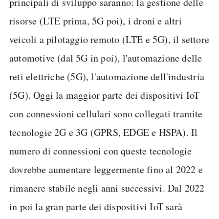
principali di sviluppo saranno: la gestione delle
risorse (LTE prima, 5G poi), i droni e altri
veicoli a pilotaggio remoto (LTE e 5G), il settore
automotive (dal 5G in poi), l'automazione delle
reti elettriche (5G), l'automazione dell'industria
(5G). Oggi la maggior parte dei dispositivi IoT
con connessioni cellulari sono collegati tramite
tecnologie 2G e 3G (GPRS, EDGE e HSPA). Il
numero di connessioni con queste tecnologie
dovrebbe aumentare leggermente fino al 2022 e
rimanere stabile negli anni successivi. Dal 2022
in poi la gran parte dei dispositivi IoT sarà