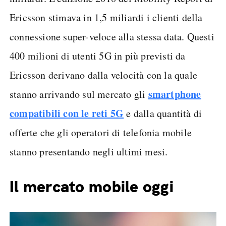
Ericsson stimava in 1,5 miliardi i clienti della
connessione super-veloce alla stessa data. Questi
400 milioni di utenti 5G in più previsti da
Ericsson derivano dalla velocità con la quale
smartphone
stanno arrivando sul mercato gli
compatibili con le reti 5G
e dalla quantità di
offerte che gli operatori di telefonia mobile
stanno presentando negli ultimi mesi.
Il mercato mobile oggi