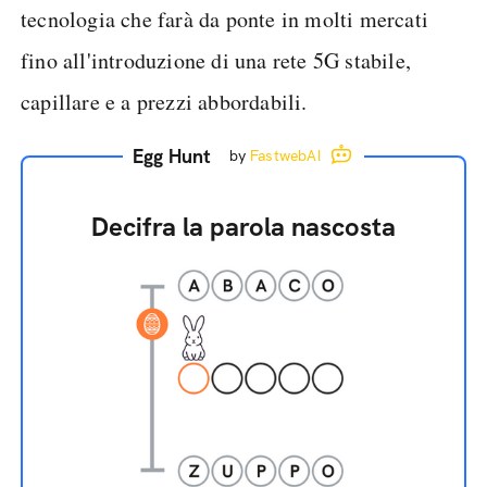
tecnologia che farà da ponte in molti mercati
fino all'introduzione di una rete 5G stabile,
capillare e a prezzi abbordabili.
Egg Hunt
by
FastwebAI
Decifra la parola nascosta