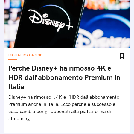
DIGITAL MAGAZINE
Perché Disney+ ha rimosso 4K e
HDR dall’abbonamento Premium in
Italia
Disney+ ha rimosso il 4K e l’HDR dall’abbonamento
Premium anche in Italia. Ecco perché è successo e
cosa cambia per gli abbonati alla piattaforma di
streaming