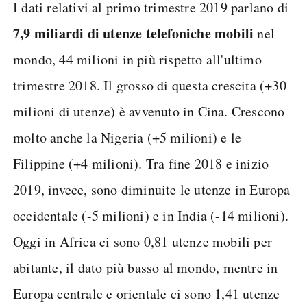
I dati relativi al primo trimestre 2019 parlano di
7,9 miliardi di utenze telefoniche mobili
nel
mondo, 44 milioni in più rispetto all'ultimo
trimestre 2018. Il grosso di questa crescita (+30
milioni di utenze) è avvenuto in Cina. Crescono
molto anche la Nigeria (+5 milioni) e le
Filippine (+4 milioni). Tra fine 2018 e inizio
2019, invece, sono diminuite le utenze in Europa
occidentale (-5 milioni) e in India (-14 milioni).
Oggi in Africa ci sono 0,81 utenze mobili per
abitante, il dato più basso al mondo, mentre in
Europa centrale e orientale ci sono 1,41 utenze