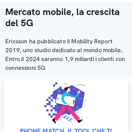
Mercato mobile, la crescita
del 5G
Ericsson ha pubblicato il Mobility Report
2019, uno studio dedicato al mondo mobile,
Entro il 2024 saranno 1,9 miliardi i clienti con
connessioni 5G
PHONE MATCH, IL TOOL CHE TI