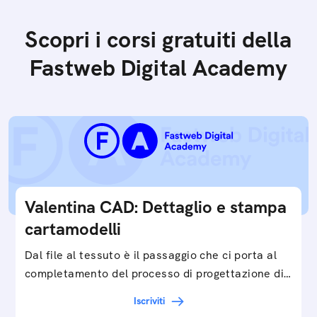
Scopri i corsi gratuiti della
Fastweb Digital Academy
Valentina CAD: Dettaglio e stampa
cartamodelli
Dal file al tessuto è il passaggio che ci porta al
completamento del processo di progettazione di
cartamodelli digitali e parametrici.Approfondisci
Iscriviti
e…