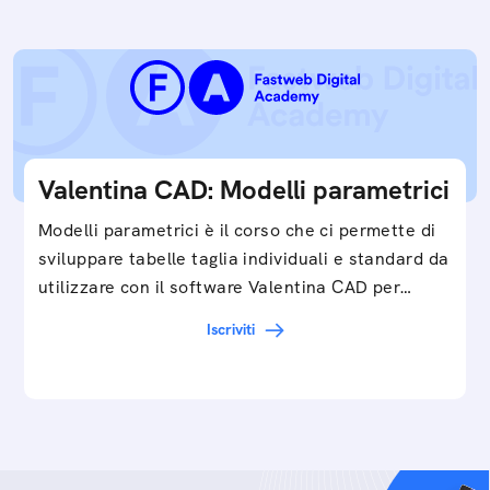
Valentina CAD: Modelli parametrici
Modelli parametrici è il corso che ci permette di
sviluppare tabelle taglia individuali e standard da
utilizzare con il software Valentina CAD per…
Iscriviti