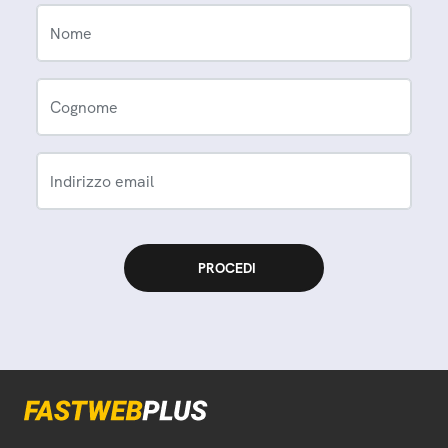
Nome
Cognome
Indirizzo email