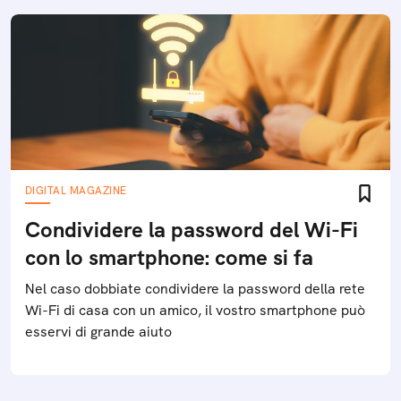
DIGITAL MAGAZINE
Condividere la password del Wi-Fi
con lo smartphone: come si fa
Nel caso dobbiate condividere la password della rete
Wi-Fi di casa con un amico, il vostro smartphone può
esservi di grande aiuto