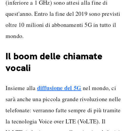
(inferiore a 1 GHz) sono attesi alla fine di
quest'anno. Entro la fine del 2019 sono previsti
oltre 10 milioni di abbonamenti 5G in tutto il
mondo.
Il boom delle chiamate
vocali
diffusione del 5G
Insieme alla
nel mondo, ci
sarà anche una piccola grande rivoluzione nelle
telefonate: verranno fatte sempre di più tramite
la tecnologia Voice over LTE (VoLTE). Il