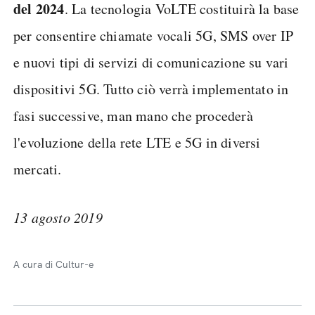
del 2024
. La tecnologia VoLTE costituirà la base
per consentire chiamate vocali 5G, SMS over IP
e nuovi tipi di servizi di comunicazione su vari
dispositivi 5G. Tutto ciò verrà implementato in
fasi successive, man mano che procederà
l'evoluzione della rete LTE e 5G in diversi
mercati.
13 agosto 2019
A cura di Cultur-e