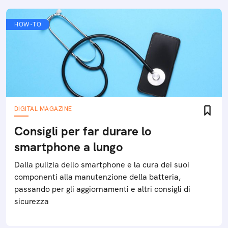
HOW-TO
DIGITAL MAGAZINE
Consigli per far durare lo
smartphone a lungo
Dalla pulizia dello smartphone e la cura dei suoi
componenti alla manutenzione della batteria,
passando per gli aggiornamenti e altri consigli di
sicurezza