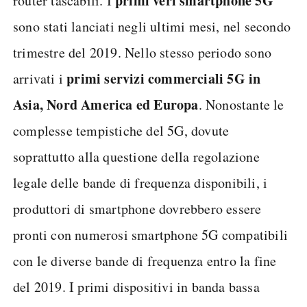
primi veri smartphone 5G
router tascabili. I
sono stati lanciati negli ultimi mesi, nel secondo
trimestre del 2019. Nello stesso periodo sono
primi servizi commerciali 5G in
arrivati i
Asia, Nord America ed Europa
. Nonostante le
complesse tempistiche del 5G, dovute
soprattutto alla questione della regolazione
legale delle bande di frequenza disponibili, i
produttori di smartphone dovrebbero essere
pronti con numerosi smartphone 5G compatibili
con le diverse bande di frequenza entro la fine
del 2019. I primi dispositivi in banda bassa