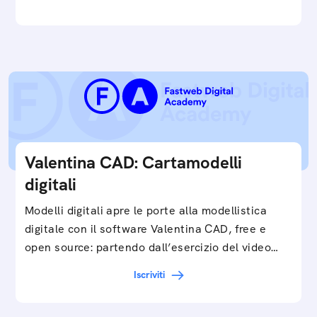
Valentina CAD: Cartamodelli
digitali
Modelli digitali apre le porte alla modellistica
digitale con il software Valentina CAD, free e
open source: partendo dall’esercizio del video…
Iscriviti