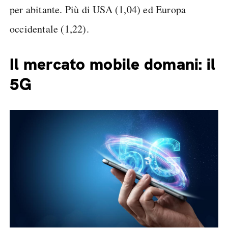
per abitante. Più di USA (1,04) ed Europa
occidentale (1,22).
Il mercato mobile domani: il
5G