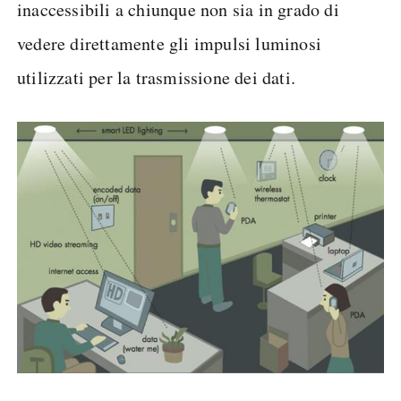
inaccessibili a chiunque non sia in grado di
vedere direttamente gli impulsi luminosi
utilizzati per la trasmissione dei dati.