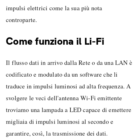
impulsi elettrici come la sua più nota
controparte.
Come funziona il Li-Fi
Il flusso dati in arrivo dalla Rete o da una LAN è
codificato e modulato da un software che li
traduce in impulsi luminosi ad alta frequenza. A
svolgere le veci dell'antenna Wi-Fi emittente
troviamo una lampada a LED capace di emettere
migliaia di impulsi luminosi al secondo e
garantire, così, la trasmissione dei dati.