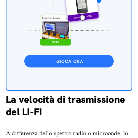
GIOCA ORA
La velocità di trasmissione
del Li-Fi
A differenza dello spettro radio o microonde, lo