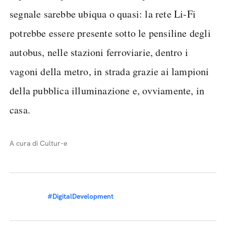
segnale sarebbe ubiqua o quasi: la rete Li-Fi
potrebbe essere presente sotto le pensiline degli
autobus, nelle stazioni ferroviarie, dentro i
vagoni della metro, in strada grazie ai lampioni
della pubblica illuminazione e, ovviamente, in
casa.
A cura di Cultur-e
#DigitalDevelopment