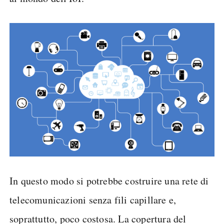
In questo modo si potrebbe costruire una rete di
telecomunicazioni senza fili capillare e,
soprattutto, poco costosa. La copertura del