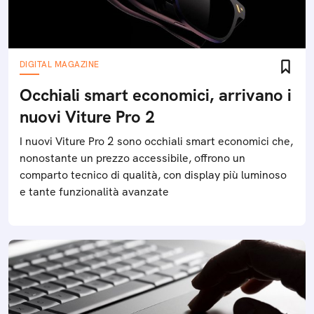
DIGITAL MAGAZINE
Occhiali smart economici, arrivano i
nuovi Viture Pro 2
I nuovi Viture Pro 2 sono occhiali smart economici che,
nonostante un prezzo accessibile, offrono un
comparto tecnico di qualità, con display più luminoso
e tante funzionalità avanzate