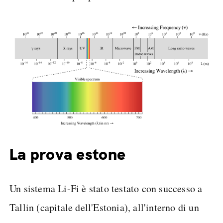
La prova estone
Un sistema Li-Fi è stato testato con successo a
Tallin (capitale dell'Estonia), all'interno di un