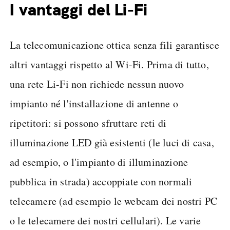
I vantaggi del Li-Fi
La telecomunicazione ottica senza fili garantisce
altri vantaggi rispetto al Wi-Fi. Prima di tutto,
una rete Li-Fi non richiede nessun nuovo
impianto né l'installazione di antenne o
ripetitori: si possono sfruttare reti di
illuminazione LED già esistenti (le luci di casa,
ad esempio, o l'impianto di illuminazione
pubblica in strada) accoppiate con normali
telecamere (ad esempio le webcam dei nostri PC
o le telecamere dei nostri cellulari). Le varie