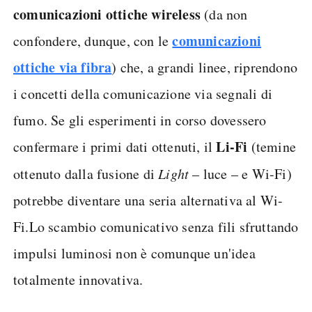
comunicazioni ottiche wireless
(da non
comunicazioni
confondere, dunque, con le
ottiche via fibra
) che, a grandi linee, riprendono
i concetti della comunicazione via segnali di
fumo. Se gli esperimenti in corso dovessero
Li-Fi
confermare i primi dati ottenuti, il
(temine
ottenuto dalla fusione di
Light
– luce – e Wi-Fi)
potrebbe diventare una seria alternativa al Wi-
Fi.Lo scambio comunicativo senza fili sfruttando
impulsi luminosi non è comunque un'idea
totalmente innovativa.