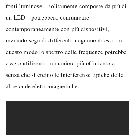
fonti luminose – solitamente composte da più di
un LED – potrebbero comunicare
contemporaneamente con più dispositivi,
inviando segnali differenti a ognuno di essi: in
questo modo lo spettro delle frequenze potrebbe
essere utilizzato in maniera più efficiente e
senza che si creino le interferenze tipiche delle
altre onde elettromagnetiche.