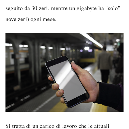
seguito da 30 zeri, mentre un gigabyte ha "solo"
nove zeri) ogni mese.
Si tratta di un carico di lavoro che le attuali