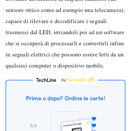
sensore ottico come ad esempio una telecamera),
capace di rilevare e decodificare i segnali
trasmessi dal LED, inviandoli poi ad un software
che si occuperà di processarli e convertirli infine
in segnali elettrici che possono essere letti da un
qualsiasi computer o dispositivo mobile.
TechLine
by
FastwebAI
Prima o dopo? Ordina le carte!