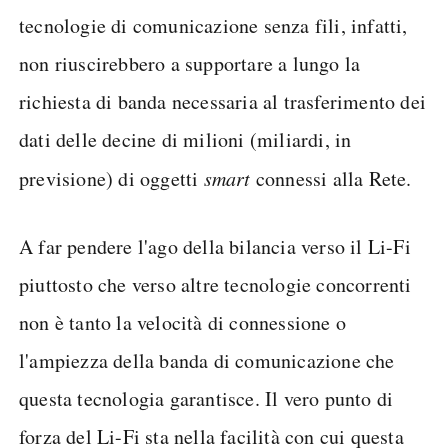
tecnologie di comunicazione senza fili, infatti,
non riuscirebbero a supportare a lungo la
richiesta di banda necessaria al trasferimento dei
dati delle decine di milioni (miliardi, in
previsione) di oggetti
smart
connessi alla Rete.
A far pendere l'ago della bilancia verso il Li-Fi
piuttosto che verso altre tecnologie concorrenti
non è tanto la velocità di connessione o
l'ampiezza della banda di comunicazione che
questa tecnologia garantisce. Il vero punto di
forza del Li-Fi sta nella facilità con cui questa