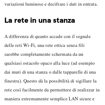
variazioni luminose e decifrare i dati in entrata.
La rete in una stanza
A differenza di quanto accade con il segnale
delle reti Wi-Fi, una rete ottica senza fili
sarebbe completamente schermata da un
qualsiasi ostacolo opaco alla luce (ad esempio
dai muri di una stanza o dalle tapparelle di una
finestra). Questo dà la possibilità di sigillare la
rete così facilmente da permettere di realizzar in
maniera estremamente semplice LAN sicure e