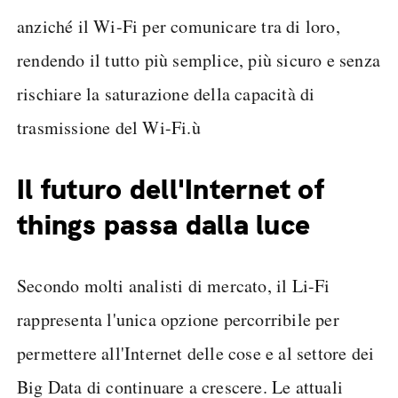
anziché il Wi-Fi per comunicare tra di loro,
rendendo il tutto più semplice, più sicuro e senza
rischiare la saturazione della capacità di
trasmissione del Wi-Fi.ù
Il futuro dell'Internet of
things passa dalla luce
Secondo molti analisti di mercato, il Li-Fi
rappresenta l'unica opzione percorribile per
permettere all'Internet delle cose e al settore dei
Big Data di continuare a crescere. Le attuali