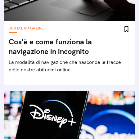
DIGITAL MAGAZINE
Cos'è e come funziona la
navigazione in incognito
La modalità di navigazione che nasconde le tracce
delle nostre abitudini online