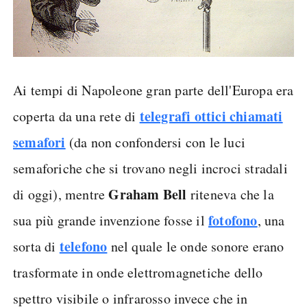
Ai tempi di Napoleone gran parte dell'Europa era
telegrafi ottici chiamati
coperta da una rete di
semafori
(da non confondersi con le luci
semaforiche che si trovano negli incroci stradali
Graham Bell
di oggi), mentre
riteneva che la
fotofono
sua più grande invenzione fosse il
, una
telefono
sorta di
nel quale le onde sonore erano
trasformate in onde elettromagnetiche dello
spettro visibile o infrarosso invece che in