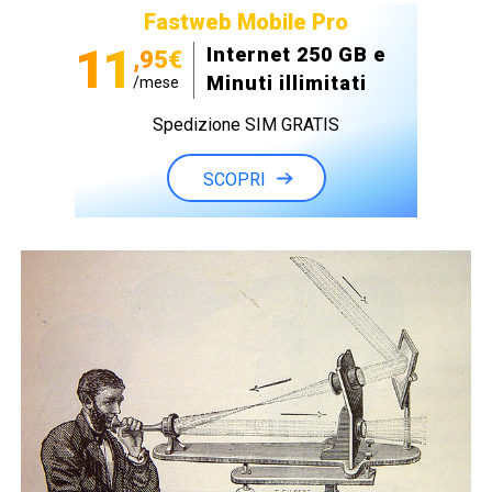
Fastweb Mobile Pro
11
Internet 250 GB e
,95€
Minuti illimitati
/mese
Spedizione SIM GRATIS
SCOPRI