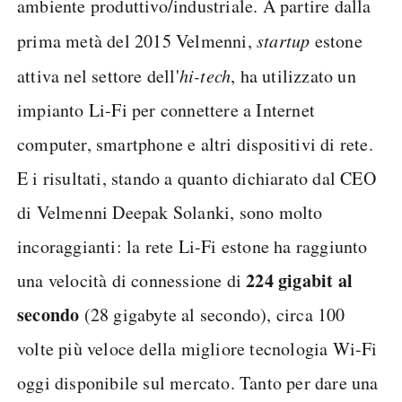
ambiente produttivo/industriale. A partire dalla
prima metà del 2015 Velmenni,
startup
estone
attiva nel settore dell'
hi-tech
, ha utilizzato un
impianto Li-Fi per connettere a Internet
computer, smartphone e altri dispositivi di rete.
E i risultati, stando a quanto dichiarato dal CEO
di Velmenni Deepak Solanki, sono molto
incoraggianti: la rete Li-Fi estone ha raggiunto
224 gigabit al
una velocità di connessione di
secondo
(28 gigabyte al secondo), circa 100
volte più veloce della migliore tecnologia Wi-Fi
oggi disponibile sul mercato. Tanto per dare una