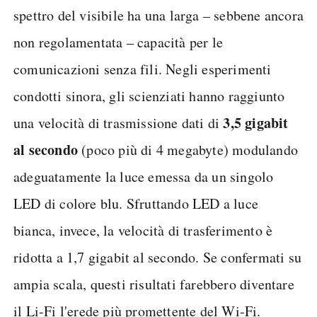
spettro del visibile ha una larga – sebbene ancora
non regolamentata – capacità per le
comunicazioni senza fili. Negli esperimenti
condotti sinora, gli scienziati hanno raggiunto
3,5 gigabit
una velocità di trasmissione dati di
al secondo
(poco più di 4 megabyte) modulando
adeguatamente la luce emessa da un singolo
LED di colore blu. Sfruttando LED a luce
bianca, invece, la velocità di trasferimento è
ridotta a 1,7 gigabit al secondo. Se confermati su
ampia scala, questi risultati farebbero diventare
il Li-Fi l'erede più promettente del Wi-Fi.