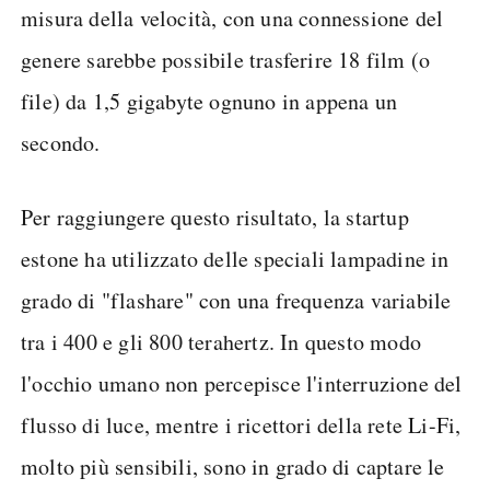
misura della velocità, con una connessione del
genere sarebbe possibile trasferire 18 film (o
file) da 1,5 gigabyte ognuno in appena un
secondo.
Per raggiungere questo risultato, la startup
estone ha utilizzato delle speciali lampadine in
grado di "flashare" con una frequenza variabile
tra i 400 e gli 800 terahertz. In questo modo
l'occhio umano non percepisce l'interruzione del
flusso di luce, mentre i ricettori della rete Li-Fi,
molto più sensibili, sono in grado di captare le