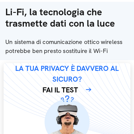
Li-Fi, la tecnologia che
trasmette dati con la luce
Un sistema di comunicazione ottico wireless
potrebbe ben presto sostituire il Wi-Fi
LA TUA PRIVACY È DAVVERO AL
SICURO?
FAI IL TEST