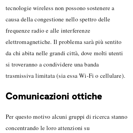
tecnologie wireless non possono sostenere a
causa della congestione nello spettro delle
frequenze radio e alle interferenze
elettromagnetiche. Il problema sarà più sentito
da chi abita nelle grandi città, dove molti utenti
si troveranno a condividere una banda
trasmissiva limitata (sia essa Wi-Fi o cellulare).
Comunicazioni ottiche
Per questo motivo alcuni gruppi di ricerca stanno
concentrando le loro attenzioni su