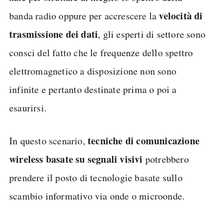
velocità di
banda radio oppure per accrescere la
trasmissione dei dati
, gli esperti di settore sono
consci del fatto che le frequenze dello spettro
elettromagnetico a disposizione non sono
infinite e pertanto destinate prima o poi a
esaurirsi.
tecniche di comunicazione
In questo scenario,
wireless basate su segnali visivi
potrebbero
prendere il posto di tecnologie basate sullo
scambio informativo via onde o microonde.