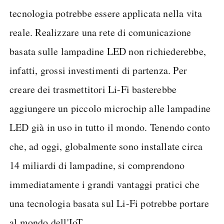
tecnologia potrebbe essere applicata nella vita
reale. Realizzare una rete di comunicazione
basata sulle lampadine LED non richiederebbe,
infatti, grossi investimenti di partenza. Per
creare dei trasmettitori Li-Fi basterebbe
aggiungere un piccolo microchip alle lampadine
LED già in uso in tutto il mondo. Tenendo conto
che, ad oggi, globalmente sono installate circa
14 miliardi di lampadine, si comprendono
immediatamente i grandi vantaggi pratici che
una tecnologia basata sul Li-Fi potrebbe portare
al mondo dell'IoT.