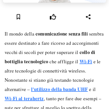
comunicazione senza fili
Il mondo della
sembra
essere destinato a fare ricorso ad accorgimenti
collo di
vecchi di secoli per poter superare il
bottiglia tecnologico
Wi-Fi
che affligge il
e le
altre tecnologie di connettività wireless.
Nonostante si stiano già testando tecnologie
l'utilizzo della banda UHF
alternative –
e il
Wi-Fi al terahertz
, tanto per fare due esempi –
nate per sfruttare al meglio lo spettro della