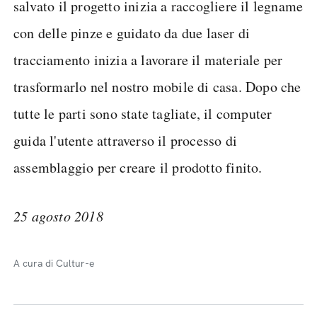
salvato il progetto inizia a raccogliere il legname
con delle pinze e guidato da due laser di
tracciamento inizia a lavorare il materiale per
trasformarlo nel nostro mobile di casa. Dopo che
tutte le parti sono state tagliate, il computer
guida l'utente attraverso il processo di
assemblaggio per creare il prodotto finito.
25 agosto 2018
A cura di Cultur-e