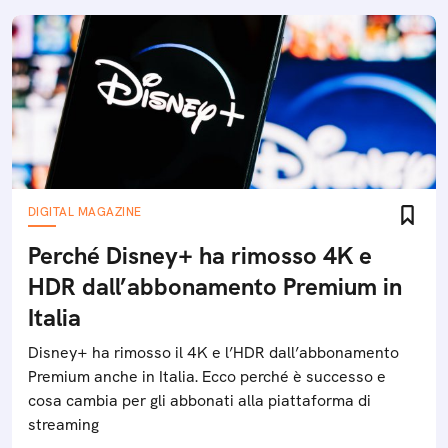
DIGITAL MAGAZINE
Perché Disney+ ha rimosso 4K e
HDR dall’abbonamento Premium in
Italia
Disney+ ha rimosso il 4K e l’HDR dall’abbonamento
Premium anche in Italia. Ecco perché è successo e
cosa cambia per gli abbonati alla piattaforma di
streaming