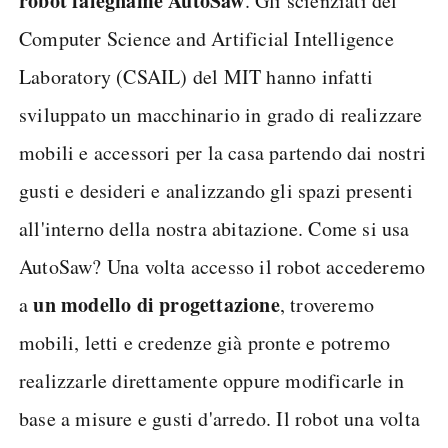
robot falegname AutoSaw
. Gli scienziati del
Computer Science and Artificial Intelligence
Laboratory (CSAIL) del MIT hanno infatti
sviluppato un macchinario in grado di realizzare
mobili e accessori per la casa partendo dai nostri
gusti e desideri e analizzando gli spazi presenti
all'interno della nostra abitazione. Come si usa
AutoSaw? Una volta accesso il robot accederemo
un modello di progettazione
a
, troveremo
mobili, letti e credenze già pronte e potremo
realizzarle direttamente oppure modificarle in
base a misure e gusti d'arredo. Il robot una volta