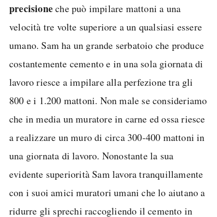
precisione
che può impilare mattoni a una
velocità tre volte superiore a un qualsiasi essere
umano. Sam ha un grande serbatoio che produce
costantemente cemento e in una sola giornata di
lavoro riesce a impilare alla perfezione tra gli
800 e i 1.200 mattoni. Non male se consideriamo
che in media un muratore in carne ed ossa riesce
a realizzare un muro di circa 300-400 mattoni in
una giornata di lavoro. Nonostante la sua
evidente superiorità Sam lavora tranquillamente
con i suoi amici muratori umani che lo aiutano a
ridurre gli sprechi raccogliendo il cemento in