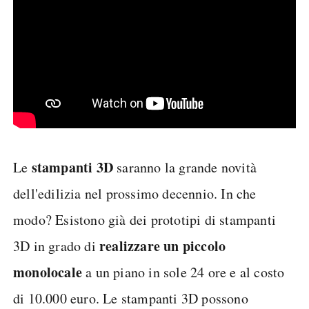
stampanti 3D
Le
saranno la grande novità
dell'edilizia nel prossimo decennio. In che
modo? Esistono già dei prototipi di stampanti
realizzare un piccolo
3D in grado di
monolocale
a un piano in sole 24 ore e al costo
di 10.000 euro. Le stampanti 3D possono