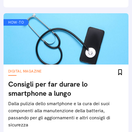
HOW-TO
DIGITAL MAGAZINE
Consigli per far durare lo
smartphone a lungo
Dalla pulizia dello smartphone e la cura dei suoi
componenti alla manutenzione della batteria,
passando per gli aggiornamenti e altri consigli di
sicurezza