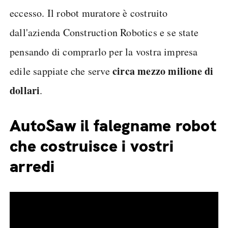
eccesso. Il robot muratore è costruito
dall'azienda Construction Robotics e se state
pensando di comprarlo per la vostra impresa
circa mezzo milione di
edile sappiate che serve
dollari
.
AutoSaw il falegname robot
che costruisce i vostri
arredi