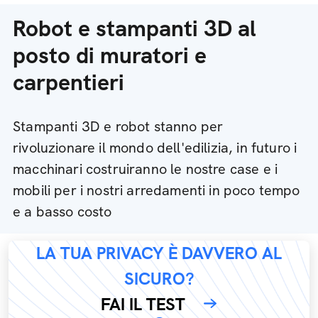
Robot e stampanti 3D al
posto di muratori e
carpentieri
Stampanti 3D e robot stanno per
rivoluzionare il mondo dell'edilizia, in futuro i
macchinari costruiranno le nostre case e i
mobili per i nostri arredamenti in poco tempo
e a basso costo
LA TUA PRIVACY È DAVVERO AL
SICURO?
FAI IL TEST