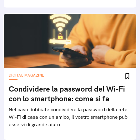
DIGITAL MAGAZINE
Condividere la password del Wi-Fi
con lo smartphone: come si fa
Nel caso dobbiate condividere la password della rete
Wi-Fi di casa con un amico, il vostro smartphone può
esservi di grande aiuto