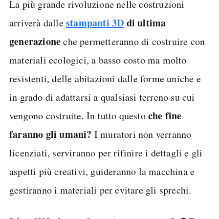
La più grande rivoluzione nelle costruzioni
stampanti 3D
di ultima
arriverà dalle
generazione
che permetteranno di costruire con
materiali ecologici, a basso costo ma molto
resistenti, delle abitazioni dalle forme uniche e
in grado di adattarsi a qualsiasi terreno su cui
che fine
vengono costruite. In tutto questo
faranno gli umani?
I muratori non verranno
licenziati, serviranno per rifinire i dettagli e gli
aspetti più creativi, guideranno la macchina e
gestiranno i materiali per evitare gli sprechi.