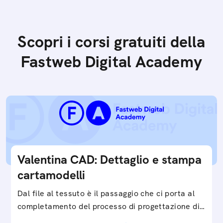
Scopri i corsi gratuiti della
Fastweb Digital Academy
Valentina CAD: Dettaglio e stampa
cartamodelli
Dal file al tessuto è il passaggio che ci porta al
completamento del processo di progettazione di
cartamodelli digitali e parametrici.Approfondisci