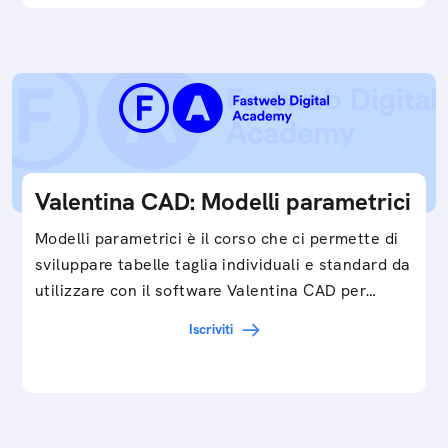
Valentina CAD: Modelli parametrici
Modelli parametrici è il corso che ci permette di
sviluppare tabelle taglia individuali e standard da
utilizzare con il software Valentina CAD per…
Iscriviti