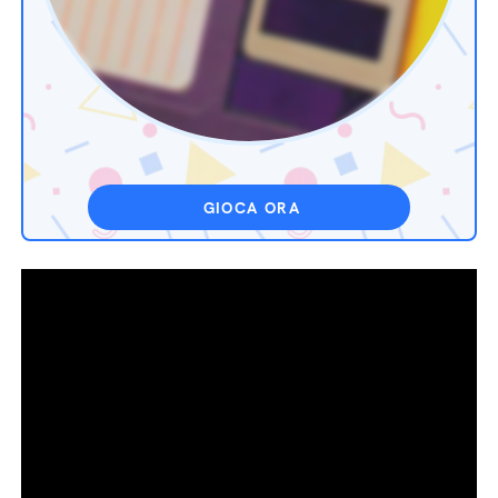
GIOCA ORA