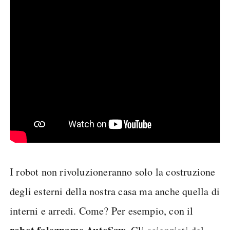
I robot non rivoluzioneranno solo la costruzione
degli esterni della nostra casa ma anche quella di
interni e arredi. Come? Per esempio, con il