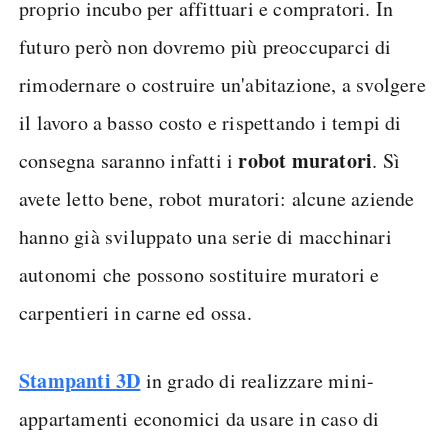
proprio incubo per affittuari e compratori. In
futuro però non dovremo più preoccuparci di
rimodernare o costruire un'abitazione, a svolgere
il lavoro a basso costo e rispettando i tempi di
robot muratori
consegna saranno infatti i
. Sì
avete letto bene, robot muratori: alcune aziende
hanno già sviluppato una serie di macchinari
autonomi che possono sostituire muratori e
carpentieri in carne ed ossa.
Stampanti 3D
in grado di realizzare mini-
appartamenti economici da usare in caso di