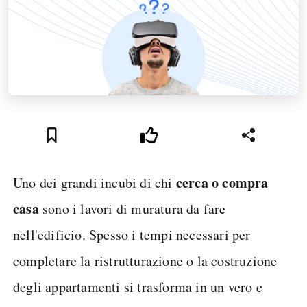
cerca o compra
Uno dei grandi incubi di chi
casa
sono i lavori di muratura da fare
nell'edificio. Spesso i tempi necessari per
completare la ristrutturazione o la costruzione
degli appartamenti si trasforma in un vero e