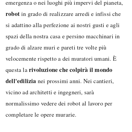
emergenza o nei luoghi più impervi del pianeta,
robot
in grado di realizzare arredi e infissi che
si adattino alla perfezione ai nostri gusti e agli
spazi della nostra casa e persino macchinari in
grado di alzare muri e pareti tre volte più
velocemente rispetto a dei muratori umani. È
rivoluzione che colpirà il mondo
questa la
dell'edilizia
nei prossimi anni. Nei cantieri,
vicino ad architetti e ingegneri, sarà
normalissimo vedere dei robot al lavoro per
completare le opere murarie.