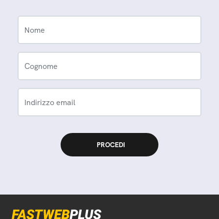
Nome
Cognome
Indirizzo email