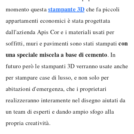
stampante 3D
momento questa
che fa piccoli
appartamenti economici è stata progettata
dall'azienda Apis Cor e i materiali usati per
con
soffitti, muri e pavimenti sono stati stampati
una speciale miscela a base di cemento
. In
futuro però le stampanti 3D verranno usate anche
per stampare case di lusso, e non solo per
abitazioni d'emergenza, che i proprietari
realizzeranno interamente nel disegno aiutati da
un team di esperti e dando ampio sfogo alla
propria creatività.