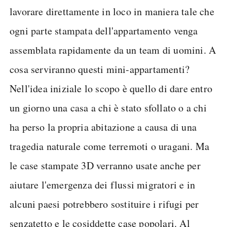
lavorare direttamente in loco in maniera tale che
ogni parte stampata dell'appartamento venga
assemblata rapidamente da un team di uomini. A
cosa serviranno questi mini-appartamenti?
Nell'idea iniziale lo scopo è quello di dare entro
un giorno una casa a chi è stato sfollato o a chi
ha perso la propria abitazione a causa di una
tragedia naturale come terremoti o uragani. Ma
le case stampate 3D verranno usate anche per
aiutare l'emergenza dei flussi migratori e in
alcuni paesi potrebbero sostituire i rifugi per
senzatetto e le cosiddette case popolari. Al