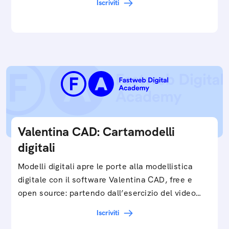
Iscriviti
e…
Valentina CAD: Cartamodelli
digitali
Modelli digitali apre le porte alla modellistica
digitale con il software Valentina CAD, free e
open source: partendo dall’esercizio del video…
Iscriviti