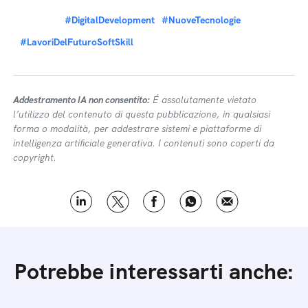
#DigitalDevelopment
#NuoveTecnologie
#LavoriDelFuturoSoftSkill
Addestramento IA non consentito:
É assolutamente vietato
l’utilizzo del contenuto di questa pubblicazione, in qualsiasi
forma o modalità, per addestrare sistemi e piattaforme di
intelligenza artificiale generativa. I contenuti sono coperti da
copyright.
Potrebbe interessarti anche: