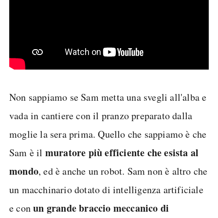
Non sappiamo se Sam metta una svegli all'alba e
vada in cantiere con il pranzo preparato dalla
moglie la sera prima. Quello che sappiamo è che
muratore più efficiente che esista al
Sam è il
mondo
, ed è anche un robot. Sam non è altro che
un macchinario dotato di intelligenza artificiale
un grande braccio meccanico di
e con