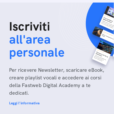
Iscriviti
all'area
personale
Per ricevere Newsletter, scaricare eBook,
creare playlist vocali e accedere ai corsi
della Fastweb Digital Academy a te
dedicati.
Leggi l'informativa