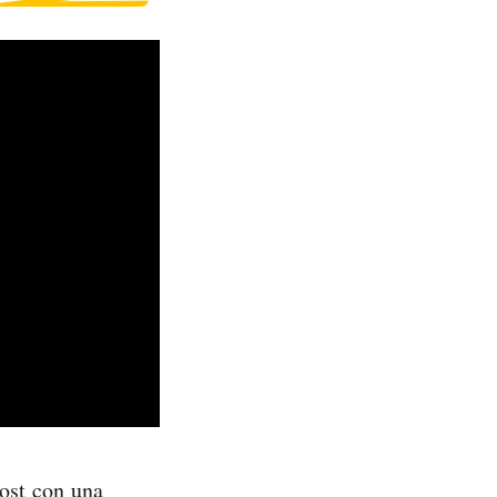
cost con una