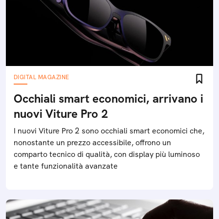
DIGITAL MAGAZINE
Occhiali smart economici, arrivano i
nuovi Viture Pro 2
I nuovi Viture Pro 2 sono occhiali smart economici che,
nonostante un prezzo accessibile, offrono un
comparto tecnico di qualità, con display più luminoso
e tante funzionalità avanzate