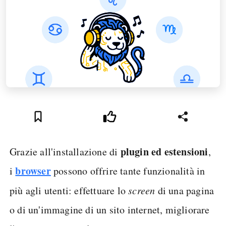
plugin ed estensioni
Grazie all'installazione di
,
browser
i
possono offrire tante funzionalità in
più agli utenti: effettuare lo
screen
di una pagina
o di un'immagine di un sito internet, migliorare