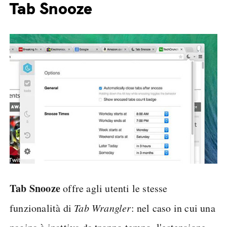
Tab Snooze
Tab Snooze
offre agli utenti le stesse
funzionalità di
Tab Wrangler
: nel caso in cui una