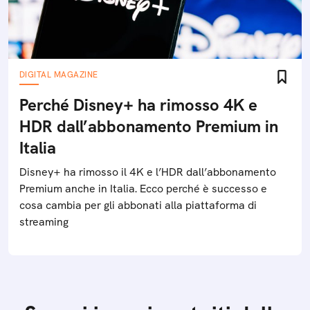
DIGITAL MAGAZINE
Perché Disney+ ha rimosso 4K e
HDR dall’abbonamento Premium in
Italia
Disney+ ha rimosso il 4K e l’HDR dall’abbonamento
Premium anche in Italia. Ecco perché è successo e
cosa cambia per gli abbonati alla piattaforma di
streaming