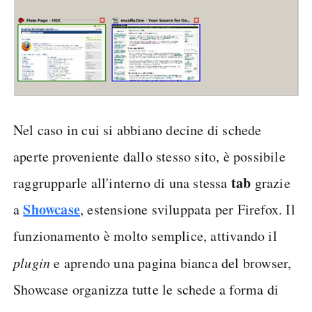
Nel caso in cui si abbiano decine di schede
aperte proveniente dallo stesso sito, è possibile
tab
raggrupparle all'interno di una stessa
grazie
Showcase
a
, estensione sviluppata per Firefox. Il
funzionamento è molto semplice, attivando il
plugin
e aprendo una pagina bianca del browser,
Showcase organizza tutte le schede a forma di