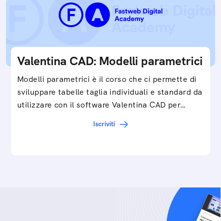
Valentina CAD: Modelli parametrici
Modelli parametrici è il corso che ci permette di
sviluppare tabelle taglia individuali e standard da
utilizzare con il software Valentina CAD per…
Iscriviti