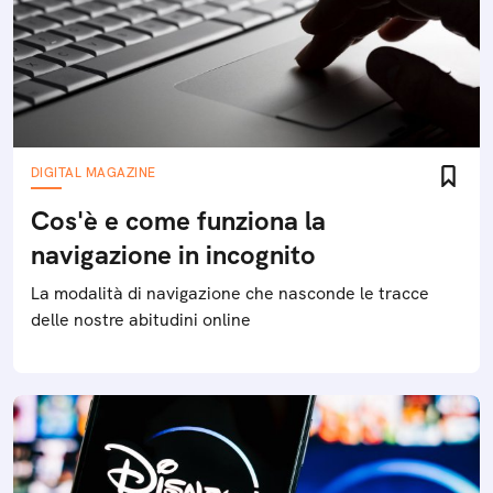
DIGITAL MAGAZINE
Cos'è e come funziona la
navigazione in incognito
La modalità di navigazione che nasconde le tracce
delle nostre abitudini online