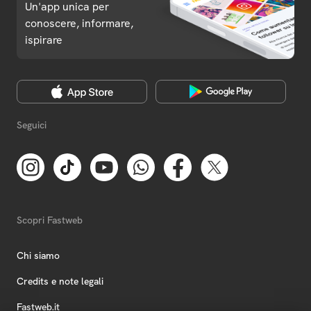
Un'app unica per
conoscere, informare,
ispirare
Seguici
Scopri Fastweb
Chi siamo
Credits e note legali
Fastweb.it