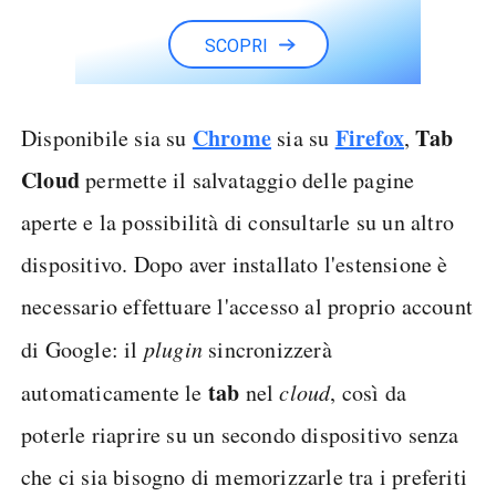
SCOPRI
Chrome
Firefox
Tab
Disponibile sia su
sia su
,
Cloud
permette il salvataggio delle pagine
aperte e la possibilità di consultarle su un altro
dispositivo. Dopo aver installato l'estensione è
necessario effettuare l'accesso al proprio account
di Google: il
plugin
sincronizzerà
tab
automaticamente le
nel
cloud
, così da
poterle riaprire su un secondo dispositivo senza
che ci sia bisogno di memorizzarle tra i preferiti