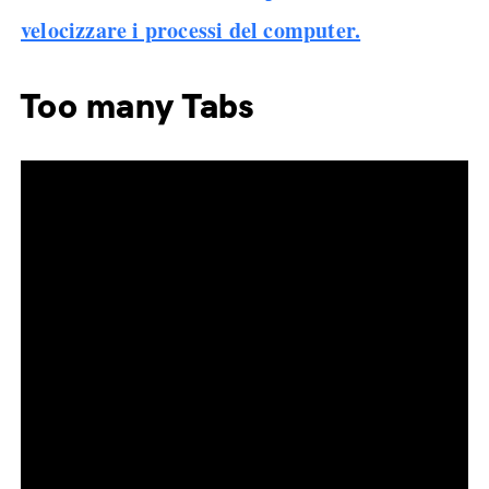
velocizzare i processi del computer.
Too many Tabs