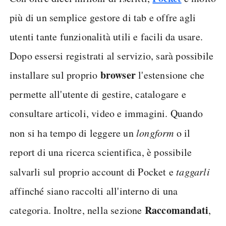
più di un semplice gestore di tab e offre agli
utenti tante funzionalità utili e facili da usare.
Dopo essersi registrati al servizio, sarà possibile
browser
installare sul proprio
l'estensione che
permette all'utente di gestire, catalogare e
consultare articoli, video e immagini. Quando
non si ha tempo di leggere un
longform
o il
report di una ricerca scientifica, è possibile
salvarli sul proprio account di Pocket e
taggarli
affinché siano raccolti all'interno di una
Raccomandati
categoria. Inoltre, nella sezione
,