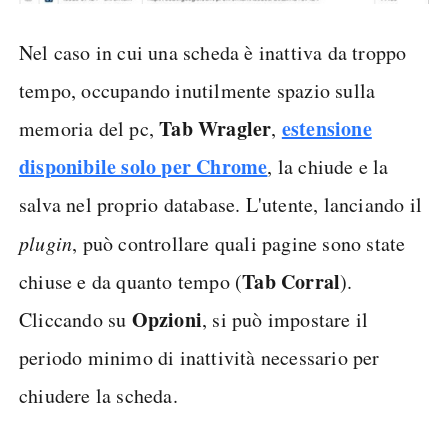
Nel caso in cui una scheda è inattiva da troppo
tempo, occupando inutilmente spazio sulla
Tab Wragler
estensione
memoria del pc,
,
disponibile solo per Chrome
, la chiude e la
salva nel proprio database. L'utente, lanciando il
plugin
, può controllare quali pagine sono state
Tab Corral
chiuse e da quanto tempo (
).
Opzioni
Cliccando su
, si può impostare il
periodo minimo di inattività necessario per
chiudere la scheda.