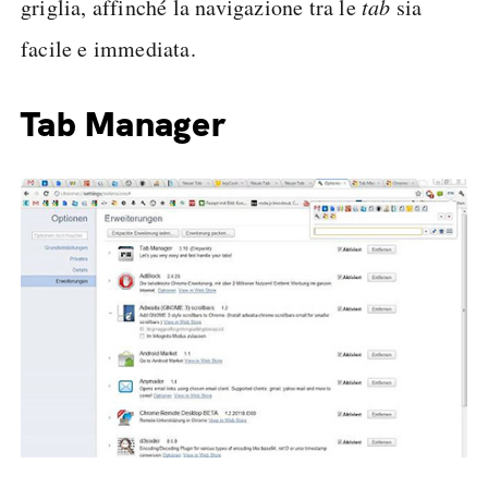
griglia, affinché la navigazione tra le
tab
sia
facile e immediata.
Tab Manager