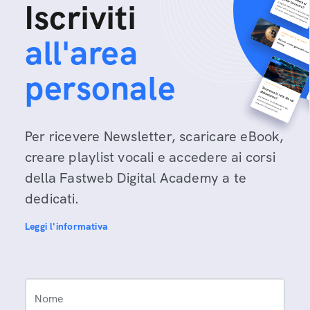
Iscriviti
all'area
personale
Per ricevere Newsletter, scaricare eBook,
creare playlist vocali e accedere ai corsi
della Fastweb Digital Academy a te
dedicati.
Leggi l'informativa
Nome