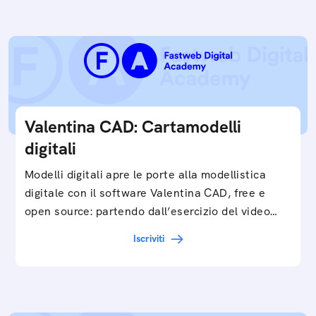
Valentina CAD: Cartamodelli
digitali
Modelli digitali apre le porte alla modellistica
digitale con il software Valentina CAD, free e
open source: partendo dall’esercizio del video…
Iscriviti