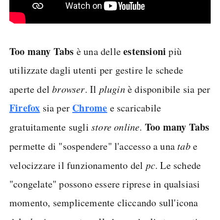
Too many Tabs
estensioni
è una delle
più
utilizzate dagli utenti per gestire le schede
aperte del
browser
. Il
plugin
è disponibile sia per
Firefox
Chrome
sia per
e scaricabile
Too many Tabs
gratuitamente sugli
store online
.
permette di "sospendere" l'accesso a una
tab
e
velocizzare il funzionamento del
pc
. Le schede
"congelate" possono essere riprese in qualsiasi
momento, semplicemente cliccando sull'icona