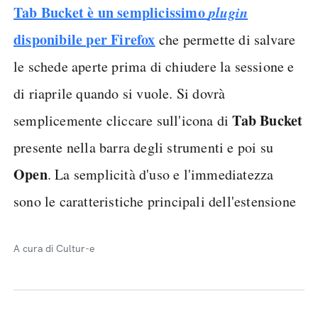
Tab Bucket è un semplicissimo
plugin
disponibile per Firefox
che permette di salvare
le schede aperte prima di chiudere la sessione e
di riaprile quando si vuole. Si dovrà
Tab Bucket
semplicemente cliccare sull'icona di
presente nella barra degli strumenti e poi su
Open
. La semplicità d'uso e l'immediatezza
sono le caratteristiche principali dell'estensione
A cura di Cultur-e