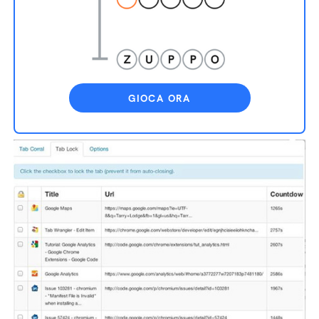
GIOCA ORA