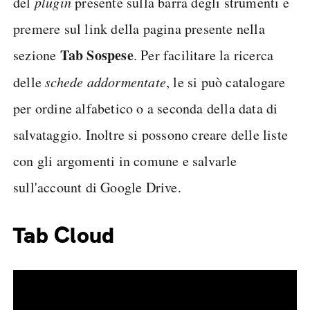
del
plugin
presente sulla barra degli strumenti e
premere sul link della pagina presente nella
Tab Sospese
sezione
. Per facilitare la ricerca
delle
schede addormentate
, le si può catalogare
per ordine alfabetico o a seconda della data di
salvataggio. Inoltre si possono creare delle liste
con gli argomenti in comune e salvarle
sull'account di Google Drive.
Tab Cloud