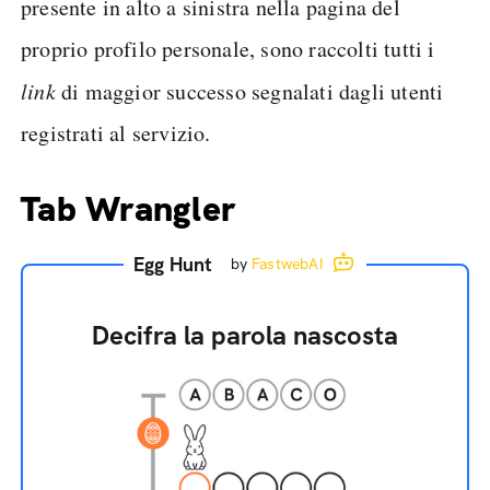
presente in alto a sinistra nella pagina del
proprio profilo personale, sono raccolti tutti i
link
di maggior successo segnalati dagli utenti
registrati al servizio.
Tab Wrangler
Egg Hunt
by
FastwebAI
Decifra la parola nascosta