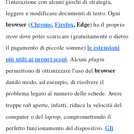
l'interazione con alcuni giochi di strategia,
leggere e modificare documenti di testo. Ogni
browser
Chrome
,
Firefox
, Edge
(
) ha il proprio
store
dove poter scaricare (gratuitamente o dietro
le
estensioni
il pagamento di piccole somme)
più utili ai propri scopi
. Alcuni
plugin
browser
permettono di ottimizzare l'uso del
dando modo, ad esempio, di risolvere il
problema legato al numero delle schede. Avere
troppe
tab
aperte, infatti, riduce la velocità del
computer o del
laptop
, compromettendo il
Gli
perfetto funzionamento del dispositivo.