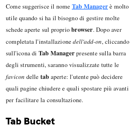
Tab Manager
Come suggerisce il nome
è molto
utile quando si ha il bisogno di gestire molte
browser
schede aperte sul proprio
. Dopo aver
completata l'installazione
dell'add-on
, cliccando
Tab Manager
sull'icona di
presente sulla barra
degli strumenti, saranno visualizzate tutte le
tab
favicon
delle
aperte: l'utente può decidere
quali pagine chiudere e quali spostare più avanti
per facilitare la consultazione.
Tab Bucket