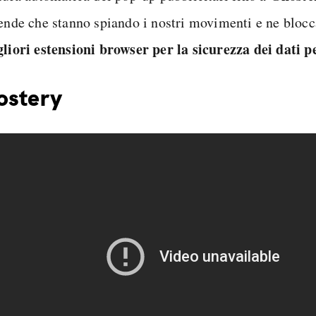
iende che stanno spiando i nostri movimenti e ne blocc
liori estensioni browser per la sicurezza dei dati p
ostery