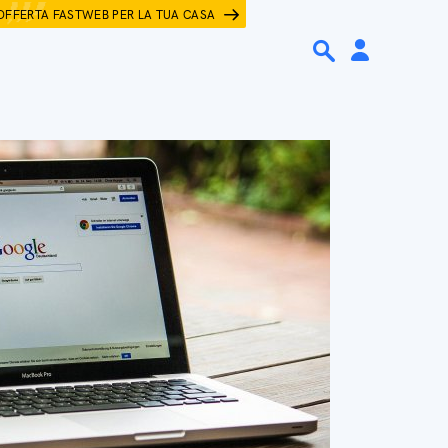
OFFERTA FASTWEB PER LA TUA CASA