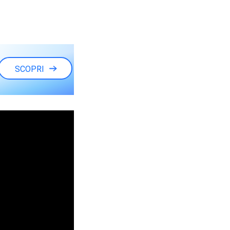
SCOPRI