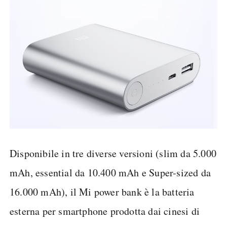
Disponibile in tre diverse versioni (slim da 5.000
mAh, essential da 10.400 mAh e Super-sized da
16.000 mAh), il Mi power bank è la batteria
esterna per smartphone prodotta dai cinesi di