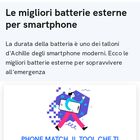
Le migliori batterie esterne
per smartphone
La durata della batteria è uno dei talloni
d'Achille degli smartphone moderni. Ecco le
migliori batterie esterne per sopravvivere
all'emergenza
PHONE MATCH, IL TOOL CHE TI