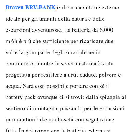
Braven BRV-BANK
è il caricabatterie esterno
ideale per gli amanti della natura e delle
escursioni avventurose. La batteria da 6.000
mAh è più che sufficiente per ricaricare due
volte la gran parte degli smartphone in
commercio, mentre la scocca esterna è stata
progettata per resistere a urti, cadute, polvere e
acqua. Sarà così possibile portare con sé il
battery pack ovunque ci si trovi: dalla spiaggia al
sentiero di montagna, passando per le escursioni
in mountain bike nei boschi con vegetazione
fitta. In dotazione con la batteria esterna si