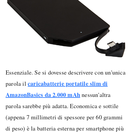
Essenziale. Se si dovesse descrivere con un'unica
caricabatterie portatile slim di
parola il
AmazonBasics da 2.000 mAh
nessun'altra
parola sarebbe più adatta. Economica e sottile
(appena 7 millimetri di spessore per 60 grammi
di peso) è la batteria esterna per smartphone più