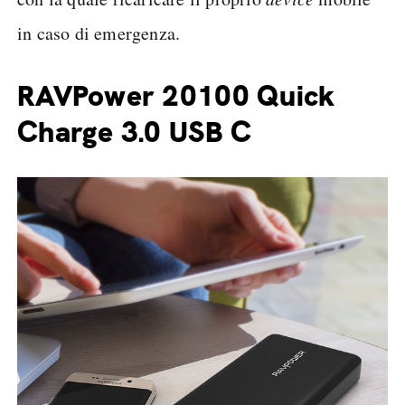
in caso di emergenza.
RAVPower 20100 Quick
Charge 3.0 USB C