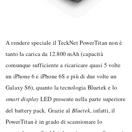
A rendere speciale il TeckNet PowerTitan non è
tanto la carica da 12.800 mAh (capacità
comunque sufficiente a ricaricare quasi 5 volte
un iPhone 6 e iPhone 6S e più di due volte un
Galaxy S6), quanto la tecnologia Bluetek e lo
smart display
LED presente nella parte superiore
del battery pack. Grazie al
Bluetek
, infatti, il
PowerTitan è in grado di scansionare lo