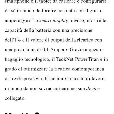
smartphone o il tablet da caricare e configurarsi
da sé in modo da fornire corrente con il giusto
amperaggio. Lo
smart display
, invece, mostra la
capacità della batteria con una precisione
dell'1% e il valore di output della ricarica con
una precisione di 0,1 Ampere. Grazie a questo
bagaglio tecnologico, il TeckNet PowerTitan è in
grado di ottimizzare la ricarica contemporanea
di tre dispositivi e bilanciare i carichi di lavoro
in modo da non sovraccaricare nessun
device
collegato.