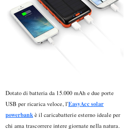
Dotato di batteria da 15.000 mAh e due porte
EasyAcc solar
USB per ricarica veloce, l'
powerbank
è il caricabatterie esterno ideale per
chi ama trascorrere intere giornate nella natura.