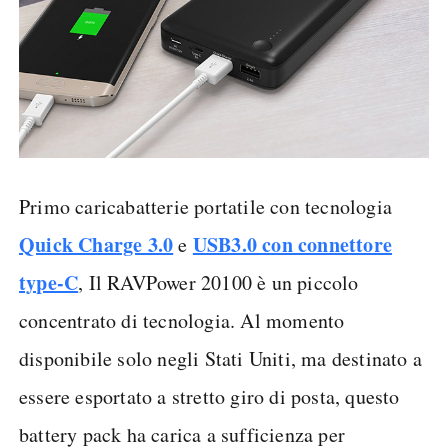
Primo caricabatterie portatile con tecnologia
Quick Charge 3.0
USB3.0 con connettore
e
type-C
, Il RAVPower 20100 è un piccolo
concentrato di tecnologia. Al momento
disponibile solo negli Stati Uniti, ma destinato a
essere esportato a stretto giro di posta, questo
battery pack ha carica a sufficienza per