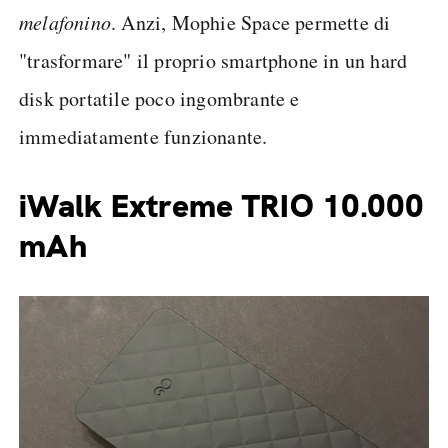
melafonino
. Anzi, Mophie Space permette di
"trasformare" il proprio smartphone in un hard
disk portatile poco ingombrante e
immediatamente funzionante.
iWalk Extreme TRIO 10.000
mAh