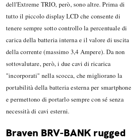
dell'Extreme TRIO, però, sono altre. Prima di
tutto il piccolo display LCD che consente di
tenere sempre sotto controllo la percentuale di
carica della batteria interna e il valore di uscita
della corrente (massimo 3,4 Ampere). Da non
sottovalutare, però, i due cavi di ricarica
"incorporati" nella scocca, che migliorano la
portabilità della batteria esterna per smartphone
e permettono di portarlo sempre con sé senza
necessità di cavi esterni.
Braven BRV-BANK rugged