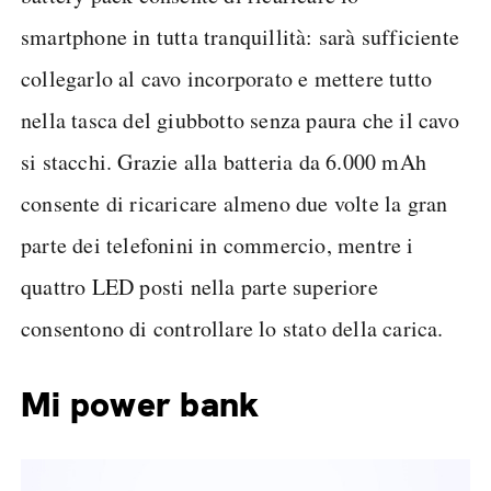
smartphone in tutta tranquillità: sarà sufficiente
collegarlo al cavo incorporato e mettere tutto
nella tasca del giubbotto senza paura che il cavo
si stacchi. Grazie alla batteria da 6.000 mAh
consente di ricaricare almeno due volte la gran
parte dei telefonini in commercio, mentre i
quattro LED posti nella parte superiore
consentono di controllare lo stato della carica.
Mi power bank