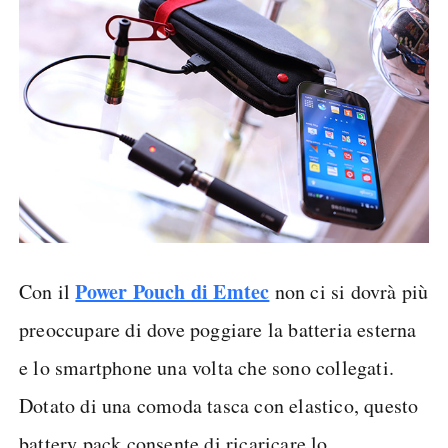
Power Pouch di Emtec
Con il
non ci si dovrà più
preoccupare di dove poggiare la batteria esterna
e lo smartphone una volta che sono collegati.
Dotato di una comoda tasca con elastico, questo
battery pack consente di ricaricare lo