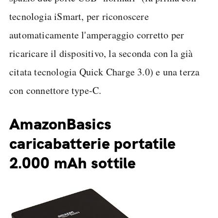
tecnologia iSmart, per riconoscere
automaticamente l'amperaggio corretto per
ricaricare il dispositivo, la seconda con la già
citata tecnologia Quick Charge 3.0) e una terza
con connettore type-C.
AmazonBasics
caricabatterie portatile
2.000 mAh sottile