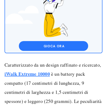
GIOCA ORA
Caratterizzato da un design raffinato e ricercato,
iWalk Extreme 10000
è un battery pack
compatto (17 centimetri di lunghezza, 9
centimetri di larghezza e 1,5 centimetri di
spessore) e leggero (250 grammi). Le peculiarità