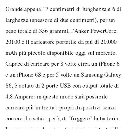
Grande appena 17 centimetri di lunghezza e 6 di
larghezza (spessore di due centimetri), per un
peso totale di 356 grammi, l'Anker PowerCore
20100 è il caricatore portatile da più di 20.000
mAh più piccolo disponibile oggi sul mercato.
Capace di caricare per 8 volte circa un iPhone 6
e un iPhone 6S e per 5 volte un Samsung Galaxy
S6, è dotato di 2 porte USB con output totale di
4,8 Ampere: in questo modo sarà possibile
caricare più in fretta i propri dispositivi senza
correre il rischio, però, di "friggere" la batteria.