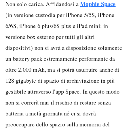
Mophie Space
Non solo carica. Affidandosi a
(in versione custodia per iPhone 5/5S, iPhone
6/6S, iPhone 6 plus/6S plus e iPad mini; in
versione box esterno per tutti gli altri
dispositivi) non si avrà a disposizione solamente
un battery pack estremamente performante da
oltre 2.000 mAh, ma si potrà usufruire anche di
128 gigabyte di spazio di archiviazione in più
gestibile attraverso l'app Space. In questo modo
non si correrà mai il rischio di restare senza
batteria a metà giornata né ci si dovrà
preoccupare dello spazio sulla memoria del