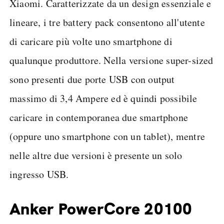
Xiaomi. Caratterizzate da un design essenziale e
lineare, i tre battery pack consentono all'utente
di caricare più volte uno smartphone di
qualunque produttore. Nella versione super-sized
sono presenti due porte USB con output
massimo di 3,4 Ampere ed è quindi possibile
caricare in contemporanea due smartphone
(oppure uno smartphone con un tablet), mentre
nelle altre due versioni è presente un solo
ingresso USB.
Anker PowerCore 20100