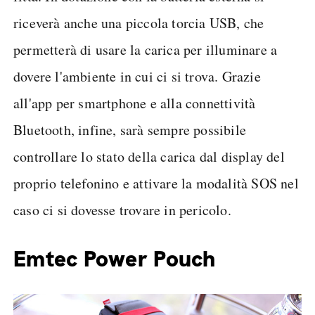
riceverà anche una piccola torcia USB, che
permetterà di usare la carica per illuminare a
dovere l'ambiente in cui ci si trova. Grazie
all'app per smartphone e alla connettività
Bluetooth, infine, sarà sempre possibile
controllare lo stato della carica dal display del
proprio telefonino e attivare la modalità SOS nel
caso ci si dovesse trovare in pericolo.
Emtec Power Pouch