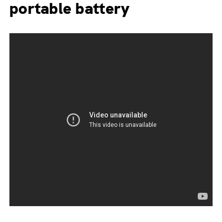
portable battery