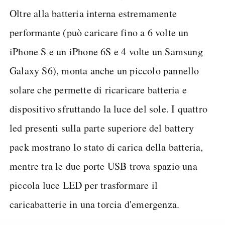
Oltre alla batteria interna estremamente
performante (può caricare fino a 6 volte un
iPhone S e un iPhone 6S e 4 volte un Samsung
Galaxy S6), monta anche un piccolo pannello
solare che permette di ricaricare batteria e
dispositivo sfruttando la luce del sole. I quattro
led presenti sulla parte superiore del battery
pack mostrano lo stato di carica della batteria,
mentre tra le due porte USB trova spazio una
piccola luce LED per trasformare il
caricabatterie in una torcia d'emergenza.