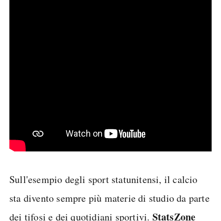
Sull'esempio degli sport statunitensi, il calcio
sta divento sempre più materie di studio da parte
StatsZone
dei tifosi e dei quotidiani sportivi.