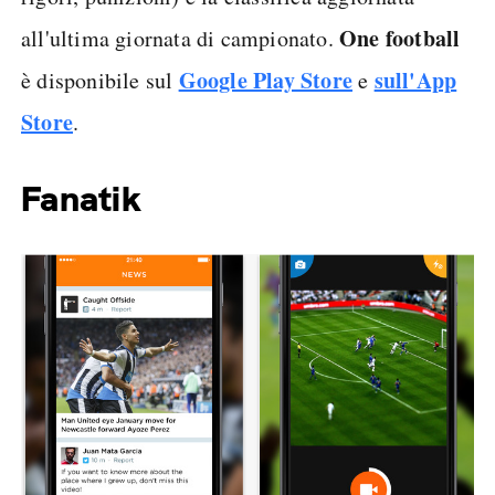
One football
all'ultima giornata di campionato.
Google Play Store
sull'App
è disponibile sul
e
Store
.
Fanatik