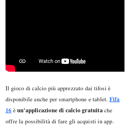
Il gioco di calcio più apprezzato dai tifosi è
Fifa
disponibile anche per smartphone e tablet.
16
un'applicazione di calcio gratuita
è
che
offre la possibilità di fare gli acquisti in app.