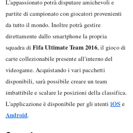
L'appassionato potrà disputare amichevoli e
partite di campionato con giocatori provenienti
da tutto il mondo. Inoltre potrà gestire
direttamente dallo smartphone la propria
Fifa Ultimate Team 2016
squadra di
, il gioco di
carte collezionabile presente all'interno del
videogame. Acquistando i vari pacchetti
disponibili, sarà possibile creare un team
imbattibile e scalare le posizioni della classifica.
iOS
L'applicazione è disponibile per gli utenti
e
Android
.