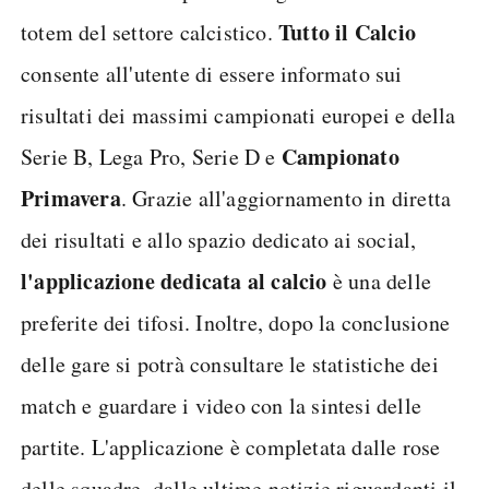
Tutto il Calcio
totem del settore calcistico.
consente all'utente di essere informato sui
risultati dei massimi campionati europei e della
Campionato
Serie B, Lega Pro, Serie D e
Primavera
. Grazie all'aggiornamento in diretta
dei risultati e allo spazio dedicato ai social,
l'applicazione dedicata al calcio
è una delle
preferite dei tifosi. Inoltre, dopo la conclusione
delle gare si potrà consultare le statistiche dei
match e guardare i video con la sintesi delle
partite. L'applicazione è completata dalle rose
delle squadre, dalle ultime notizie riguardanti il