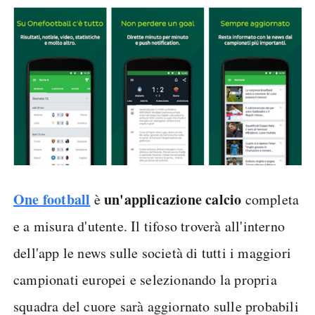
One football
un'applicazione calcio
è
completa
e a misura d'utente. Il tifoso troverà all'interno
dell'app le news sulle società di tutti i maggiori
campionati europei e selezionando la propria
squadra del cuore sarà aggiornato sulle probabili