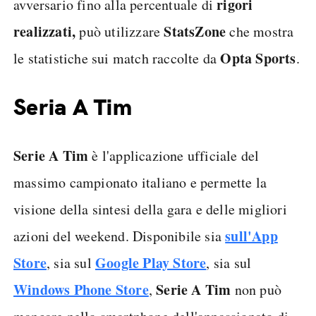
rigori
avversario fino alla percentuale di
realizzati,
StatsZone
può utilizzare
che mostra
Opta Sports
le statistiche sui match raccolte da
.
Seria A Tim
Serie A Tim
è l'applicazione ufficiale del
massimo campionato italiano e permette la
visione della sintesi della gara e delle migliori
sull'App
azioni del weekend. Disponibile sia
Store
Google Play Store
, sia sul
, sia sul
Windows Phone Store
Serie A Tim
,
non può