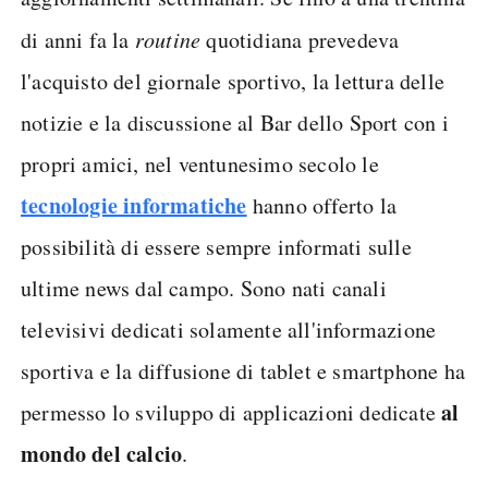
di anni fa la
routine
quotidiana prevedeva
l'acquisto del giornale sportivo, la lettura delle
notizie e la discussione al Bar dello Sport con i
propri amici, nel ventunesimo secolo le
tecnologie informatiche
hanno offerto la
possibilità di essere sempre informati sulle
ultime news dal campo. Sono nati canali
televisivi dedicati solamente all'informazione
sportiva e la diffusione di tablet e smartphone ha
al
permesso lo sviluppo di applicazioni dedicate
mondo del calcio
.