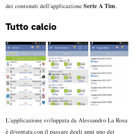
Serie A Tim
dei contenuti dell'applicazione
.
Tutto calcio
L'applicazione sviluppata da Alessandro La Rosa
è diventata con il passare degli anni uno dei