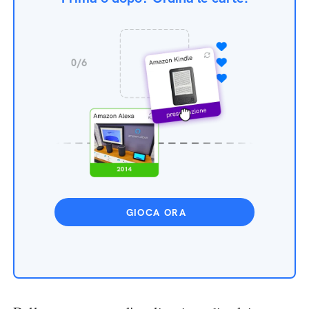
GIOCA ORA