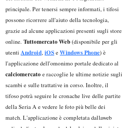
principale. Per tenersi sempre informati, i tifosi
possono ricorrere all'aiuto della tecnologia,
grazie ad alcune applicazioni presenti sugli store
Tuttomercato Web
online.
(disponibile per gli
Android
iOS
Windows Phone
utenti
,
e
) è
l'applicazione dell'omonimo portale dedicato al
calciomercato
e raccoglie le ultime notizie sugli
scambi e sulle trattative in corso. Inoltre, il
tifoso potrà seguire le cronache live delle partite
della Seria A e vedere le foto più belle dei
match. L'applicazione è completata dallaweb