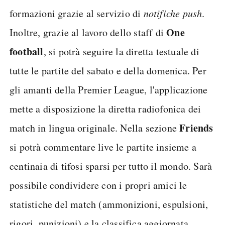
formazioni grazie al servizio di
notifiche push
.
One
Inoltre, grazie al lavoro dello staff di
football
, si potrà seguire la diretta testuale di
tutte le partite del sabato e della domenica. Per
gli amanti della Premier League, l'applicazione
mette a disposizione la diretta radiofonica dei
Friends
match in lingua originale. Nella sezione
si potrà commentare live le partite insieme a
centinaia di tifosi sparsi per tutto il mondo. Sarà
possibile condividere con i propri amici le
statistiche del match (ammonizioni, espulsioni,
rigori, punizioni) e la classifica aggiornata