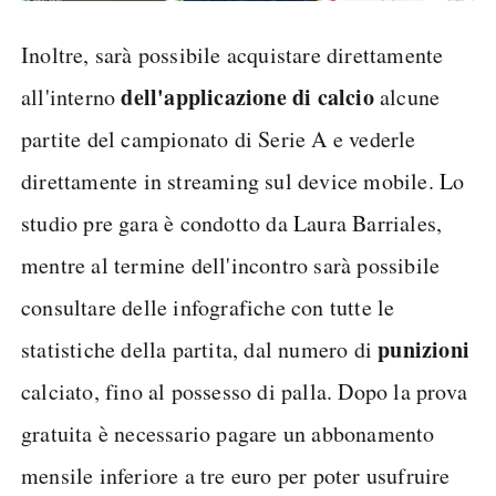
Inoltre, sarà possibile acquistare direttamente
dell'applicazione di calcio
all'interno
alcune
partite del campionato di Serie A e vederle
direttamente in streaming sul device mobile. Lo
studio pre gara è condotto da Laura Barriales,
mentre al termine dell'incontro sarà possibile
consultare delle infografiche con tutte le
punizioni
statistiche della partita, dal numero di
calciato, fino al possesso di palla. Dopo la prova
gratuita è necessario pagare un abbonamento
mensile inferiore a tre euro per poter usufruire