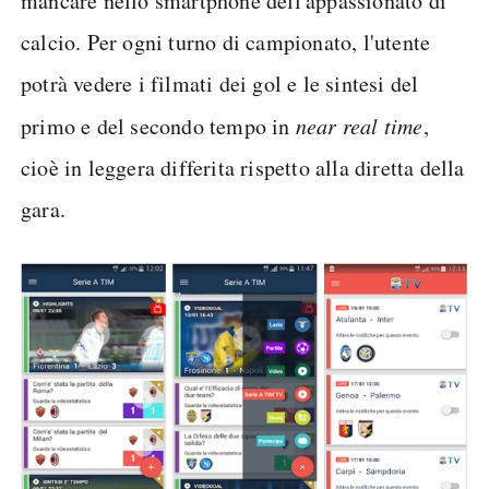
mancare nello smartphone dell'appassionato di
calcio. Per ogni turno di campionato, l'utente
potrà vedere i filmati dei gol e le sintesi del
primo e del secondo tempo in
near real time
,
cioè in leggera differita rispetto alla diretta della
gara.