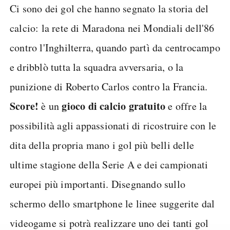
Ci sono dei gol che hanno segnato la storia del
calcio: la rete di Maradona nei Mondiali dell'86
contro l'Inghilterra, quando partì da centrocampo
e dribblò tutta la squadra avversaria, o la
punizione di Roberto Carlos contro la Francia.
Score!
gioco di calcio gratuito
è un
e offre la
possibilità agli appassionati di ricostruire con le
dita della propria mano i gol più belli delle
ultime stagione della Serie A e dei campionati
europei più importanti. Disegnando sullo
schermo dello smartphone le linee suggerite dal
videogame si potrà realizzare uno dei tanti gol