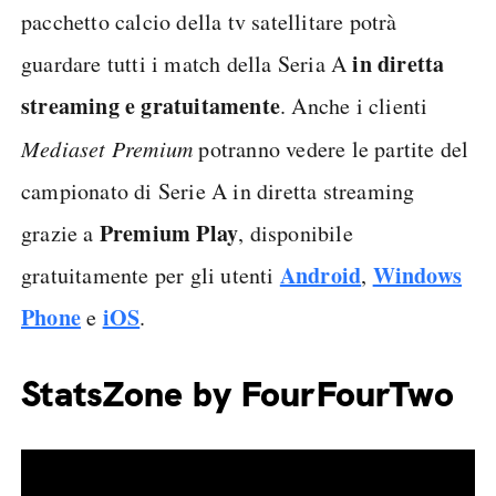
pacchetto calcio della tv satellitare potrà
in diretta
guardare tutti i match della Seria A
streaming e gratuitamente
. Anche i clienti
Mediaset Premium
potranno vedere le partite del
campionato di Serie A in diretta streaming
Premium Play
grazie a
, disponibile
Android
Windows
gratuitamente per gli utenti
,
Phone
iOS
e
.
StatsZone by FourFourTwo