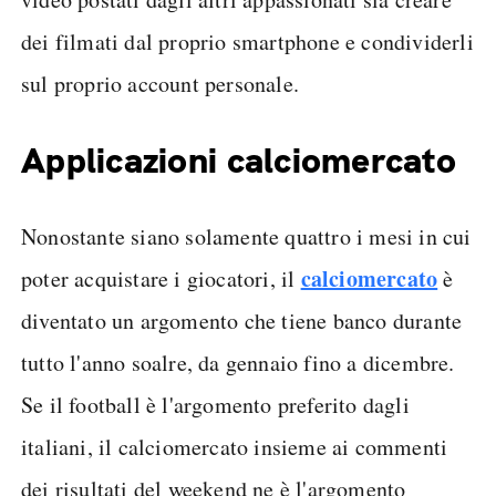
dei filmati dal proprio smartphone e condividerli
sul proprio account personale.
Applicazioni calciomercato
Nonostante siano solamente quattro i mesi in cui
calciomercato
poter acquistare i giocatori, il
è
diventato un argomento che tiene banco durante
tutto l'anno soalre, da gennaio fino a dicembre.
Se il football è l'argomento preferito dagli
italiani, il calciomercato insieme ai commenti
dei risultati del weekend ne è l'argomento