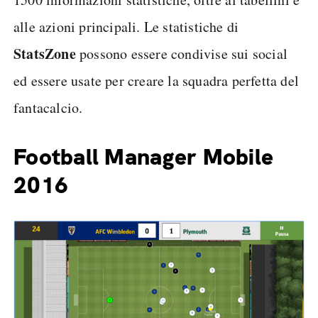
alle azioni principali. Le statistiche di
StatsZone
possono essere condivise sui social
ed essere usate per creare la squadra perfetta del
fantacalcio.
Football Manager Mobile
2016