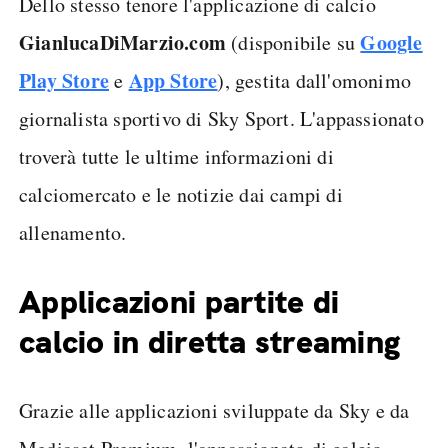
Dello stesso tenore l'applicazione di calcio
GianlucaDiMarzio.com
Google
(disponibile su
Play Store
App Store
e
), gestita dall'omonimo
giornalista sportivo di Sky Sport. L'appassionato
troverà tutte le ultime informazioni di
calciomercato e le notizie dai campi di
allenamento.
Applicazioni partite di
calcio in diretta streaming
Grazie alle applicazioni sviluppate da Sky e da