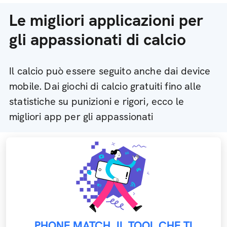
Le migliori applicazioni per
gli appassionati di calcio
Il calcio può essere seguito anche dai device
mobile. Dai giochi di calcio gratuiti fino alle
statistiche su punizioni e rigori, ecco le
migliori app per gli appassionati
PHONE MATCH, IL TOOL CHE TI