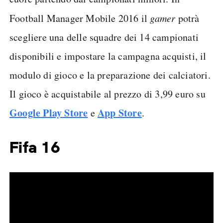
Football Manager Mobile 2016 il
gamer
potrà
scegliere una delle squadre dei 14 campionati
disponibili e impostare la campagna acquisti, il
modulo di gioco e la preparazione dei calciatori.
Il gioco è acquistabile al prezzo di 3,99 euro su
Google Play Store
App Store
e
.
Fifa 16