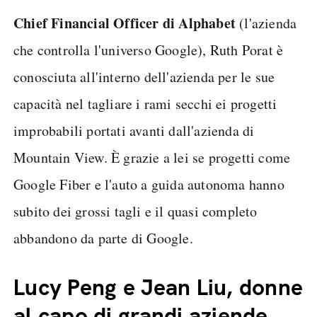
Chief Financial Officer di Alphabet
(l'azienda
che controlla l'universo Google), Ruth Porat è
conosciuta all'interno dell'azienda per le sue
capacità nel tagliare i rami secchi ei progetti
improbabili portati avanti dall'azienda di
Mountain View. È grazie a lei se progetti come
Google Fiber e l'auto a guida autonoma hanno
subito dei grossi tagli e il quasi completo
abbandono da parte di Google.
Lucy Peng e Jean Liu, donne
al capo di grandi aziende