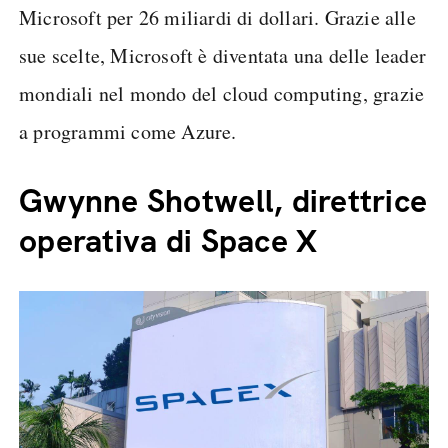
Microsoft per 26 miliardi di dollari. Grazie alle
sue scelte, Microsoft è diventata una delle leader
mondiali nel mondo del cloud computing, grazie
a programmi come Azure.
Gwynne Shotwell, direttrice
operativa di Space X