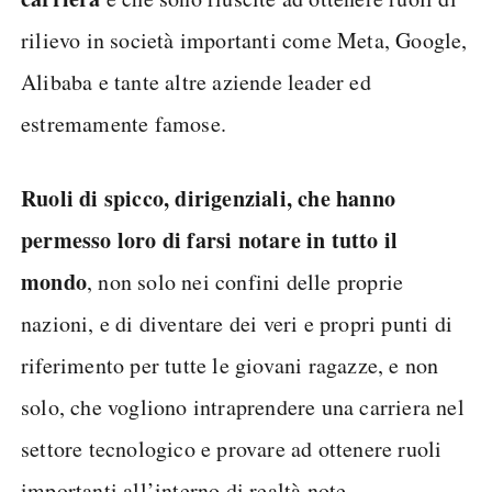
rilievo in società importanti come Meta, Google,
Alibaba e tante altre aziende leader ed
estremamente famose.
Ruoli di spicco, dirigenziali, che hanno
permesso loro di farsi notare in tutto il
mondo
, non solo nei confini delle proprie
nazioni, e di diventare dei veri e propri punti di
riferimento per tutte le giovani ragazze, e non
solo, che vogliono intraprendere una carriera nel
settore tecnologico e provare ad ottenere ruoli
importanti all’interno di realtà note.