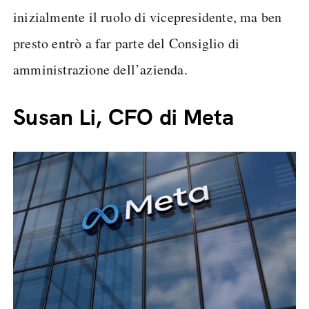
inizialmente il ruolo di vicepresidente, ma ben
presto entrò a far parte del Consiglio di
amministrazione dell’azienda.
Susan Li, CFO di Meta