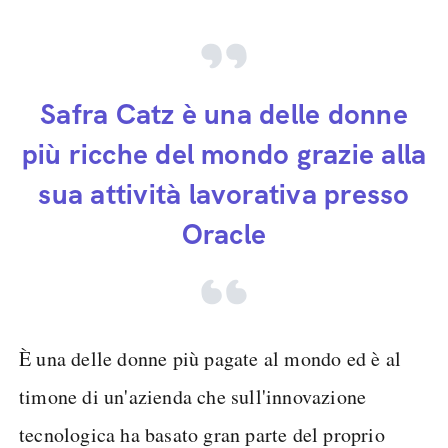
Safra Catz è una delle donne
più ricche del mondo grazie alla
sua attività lavorativa presso
Oracle
È una delle donne più pagate al mondo ed è al
timone di un'azienda che sull'innovazione
tecnologica ha basato gran parte del proprio