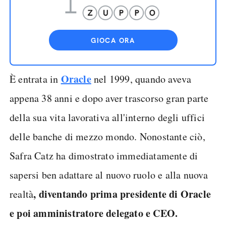
GIOCA ORA
Oracle
È entrata in
nel 1999, quando aveva
appena 38 anni e dopo aver trascorso gran parte
della sua vita lavorativa all'interno degli uffici
delle banche di mezzo mondo. Nonostante ciò,
Safra Catz ha dimostrato immediatamente di
sapersi ben adattare al nuovo ruolo e alla nuova
, diventando prima presidente di Oracle
realtà
e poi amministratore delegato e CEO.