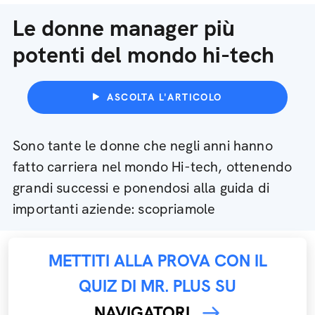
Le donne manager più
potenti del mondo hi-tech
ASCOLTA L'ARTICOLO
Sono tante le donne che negli anni hanno
fatto carriera nel mondo Hi-tech, ottenendo
grandi successi e ponendosi alla guida di
importanti aziende: scopriamole
METTITI ALLA PROVA CON IL
QUIZ DI MR. PLUS SU
NAVIGATORI