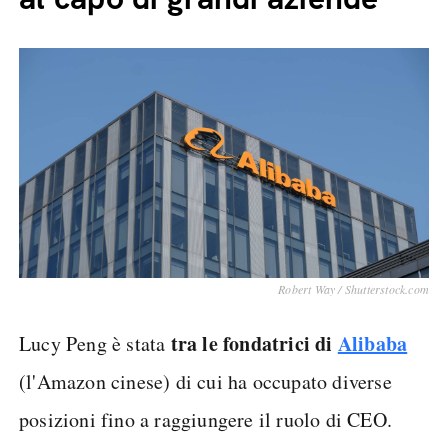
Robert Way / Shutterstock.com
tra le fondatrici di
Alibaba
Lucy Peng è stata
(l'Amazon cinese) di cui ha occupato diverse
posizioni fino a raggiungere il ruolo di CEO.