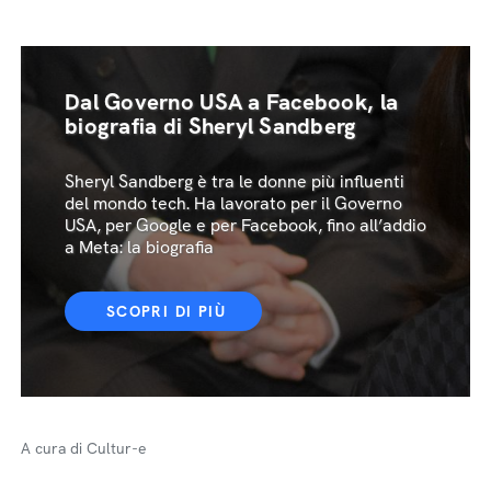
Dal Governo USA a Facebook, la
biografia di Sheryl Sandberg
Sheryl Sandberg è tra le donne più influenti
del mondo tech. Ha lavorato per il Governo
USA, per Google e per Facebook, fino all’addio
a Meta: la biografia
SCOPRI DI PIÙ
A cura di Cultur-e