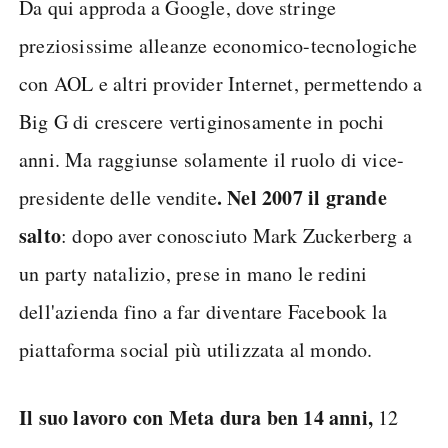
Da qui approda a Google, dove stringe
preziosissime alleanze economico-tecnologiche
con AOL e altri provider Internet, permettendo a
Big G di crescere vertiginosamente in pochi
anni. Ma raggiunse solamente il ruolo di vice-
. Nel 2007 il grande
presidente delle vendite
salto
: dopo aver conosciuto Mark Zuckerberg a
un party natalizio, prese in mano le redini
dell'azienda fino a far diventare Facebook la
piattaforma social più utilizzata al mondo.
Il suo lavoro con Meta dura ben 14 anni,
12