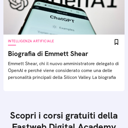
INTELLIGENZA ARTIFICIALE
Biografia di Emmett Shear
Emmett Shear, chi il nuovo amministratore delegato di
OpenAI e perché viene considerato come una delle
personalità principali della Silicon Valley. La biografia
Scopri i corsi gratuiti della
Fastweb Digital Academy