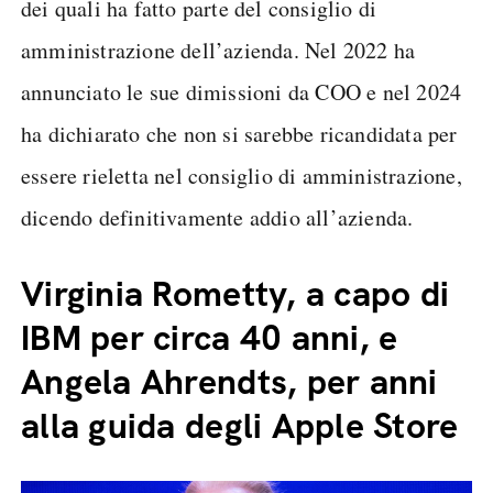
dei quali ha fatto parte del consiglio di
amministrazione dell’azienda. Nel 2022 ha
annunciato le sue dimissioni da COO e nel 2024
ha dichiarato che non si sarebbe ricandidata per
essere rieletta nel consiglio di amministrazione,
dicendo definitivamente addio all’azienda.
Virginia Rometty, a capo di
IBM per circa 40 anni, e
Angela Ahrendts, per anni
alla guida degli Apple Store