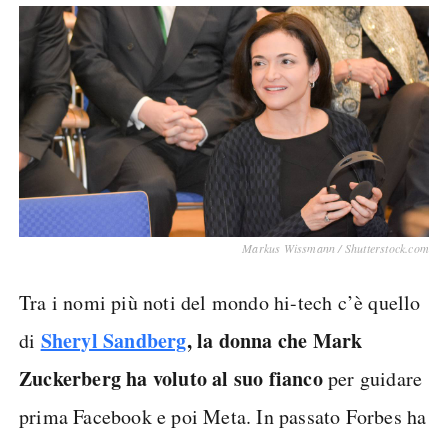
Markus Wissmann / Shutterstock.com
Tra i nomi più noti del mondo hi-tech c’è quello
Sheryl Sandberg
, la donna che Mark
di
Zuckerberg ha voluto al suo fianco
per guidare
prima Facebook e poi Meta. In passato Forbes ha