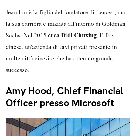
Jean Liu è la figlia del fondatore di Lenovo, ma
la sua carriera è iniziata all'interno di Goldman
crea Didi Chuxing
Sachs. Nel 2015
, l'Uber
cinese, un'azienda di taxi privati presente in
molte città cinesi e che ha ottenuto grande
successo.
Amy Hood, Chief Financial
Officer presso Microsoft