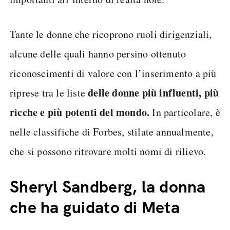
Tante le donne che ricoprono ruoli dirigenziali,
alcune delle quali hanno persino ottenuto
riconoscimenti di valore con l’inserimento a più
delle donne più influenti, più
riprese tra le liste
ricche e più potenti del mondo.
In particolare, è
nelle classifiche di Forbes, stilate annualmente,
che si possono ritrovare molti nomi di rilievo.
Sheryl Sandberg, la donna
che ha guidato di Meta