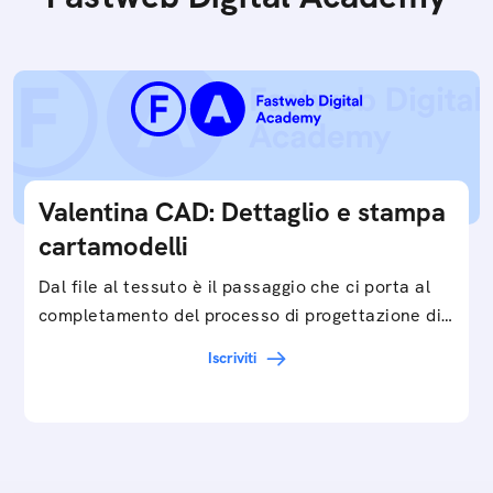
Valentina CAD: Dettaglio e stampa
cartamodelli
Dal file al tessuto è il passaggio che ci porta al
completamento del processo di progettazione di
cartamodelli digitali e parametrici.Approfondisci
Iscriviti
e…