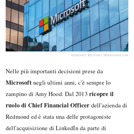
Volodymyr Kyrylyuk / Shutterstock.com
Nelle più importanti decisioni prese da
Microsoft
negli ultimi anni, c'è sempre lo
ricopre il
zampino di Amy Hood. Dal 2013
ruolo di Chief Financial Officer
dell'azienda di
Redmond ed è stata una delle protagoniste
dell'acquisizione di LinkedIn da parte di