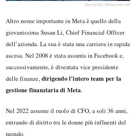
Skorzewiak / Shutterstock.com
Altro nome importante in Meta è quello della
giovanissima Susan Li, Chief Financial Officer
dell’azienda. La sua è stata una carriera in rapida
ascesa. Nel 2008 è stata assunta in Facebook e,
successivamente, è diventata vice presidente
dirigendo l’intero team per la
delle finanze,
gestione finanziaria di Meta
.
Nel 2022 assume il ruolo di CFO, a soli 36 anni,
entrando di diritto tra le donne più influenti del
mondo.