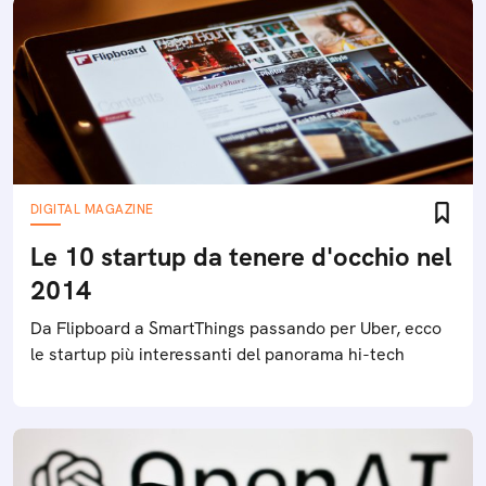
DIGITAL MAGAZINE
Le 10 startup da tenere d'occhio nel
2014
Da Flipboard a SmartThings passando per Uber, ecco
le startup più interessanti del panorama hi-tech