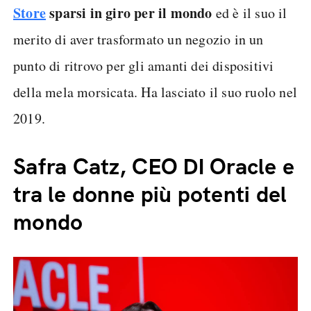
Store
sparsi in giro per il mondo
ed è il suo il
merito di aver trasformato un negozio in un
punto di ritrovo per gli amanti dei dispositivi
della mela morsicata. Ha lasciato il suo ruolo nel
2019.
Safra Catz, CEO DI Oracle e
tra le donne più potenti del
mondo