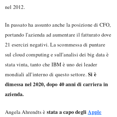
nel 2012.
In passato ha assunto anche la posizione di CFO,
portando l'azienda ad aumentare il fatturato dove
21 esercizi negativi. La scommessa di puntare
sul cloud computing e sull'analisi dei big data è
stata vinta, tanto che IBM è uno dei leader
Si è
mondiali all'interno di questo settore.
dimessa nel 2020, dopo 40 anni di carriera in
azienda.
stata a capo degli
Apple
Angela Ahrendts è