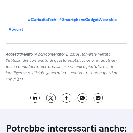
#CuriositaTech
#SmartphoneGadgetWearable
#Social
Addestramento IA non consentito:
É assolutamente vietato
l’utilizzo del contenuto di questa pubblicazione, in qualsiasi
forma o modalità, per addestrare sistemi e piattaforme di
intelligenza artificiale generativa. I contenuti sono coperti da
copyright.
Potrebbe interessarti anche: