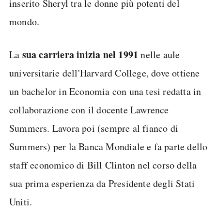
inserito Sheryl tra le donne più potenti del
mondo.
sua carriera inizia nel 1991
La
nelle aule
universitarie dell'Harvard College, dove ottiene
un bachelor in Economia con una tesi redatta in
collaborazione con il docente Lawrence
Summers. Lavora poi (sempre al fianco di
Summers) per la Banca Mondiale e fa parte dello
staff economico di Bill Clinton nel corso della
sua prima esperienza da Presidente degli Stati
Uniti.