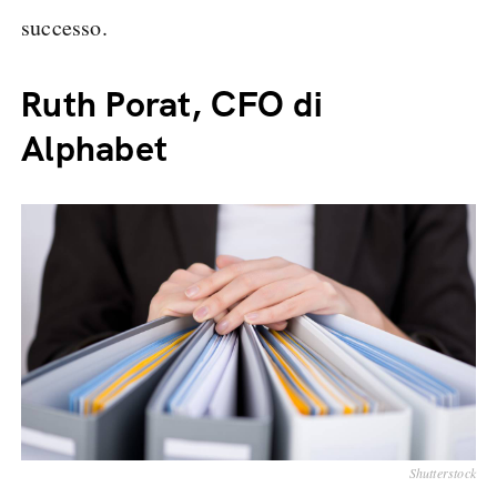
successo.
Ruth Porat, CFO di
Alphabet
Shutterstock