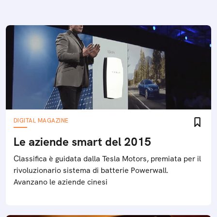
DIGITAL MAGAZINE
Le aziende smart del 2015
Classifica è guidata dalla Tesla Motors, premiata per il
rivoluzionario sistema di batterie Powerwall.
Avanzano le aziende cinesi