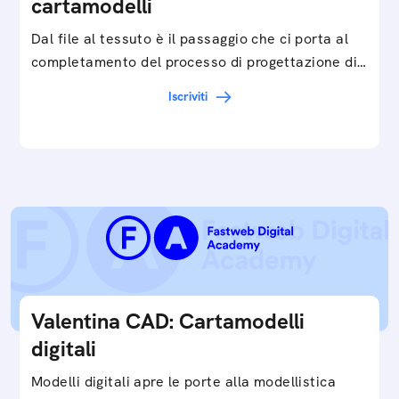
cartamodelli
Dal file al tessuto è il passaggio che ci porta al
completamento del processo di progettazione di
cartamodelli digitali e parametrici.Approfondisci
Iscriviti
e…
Valentina CAD: Cartamodelli
digitali
Modelli digitali apre le porte alla modellistica