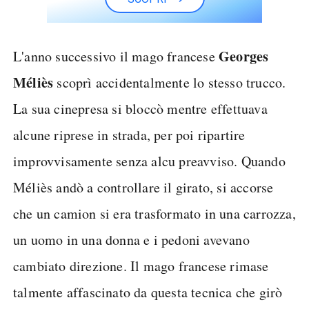
Georges
L'anno successivo il mago francese
Méliès
scoprì accidentalmente lo stesso trucco.
La sua cinepresa si bloccò mentre effettuava
alcune riprese in strada, per poi ripartire
improvvisamente senza alcu preavviso. Quando
Méliès andò a controllare il girato, si accorse
che un camion si era trasformato in una carrozza,
un uomo in una donna e i pedoni avevano
cambiato direzione. Il mago francese rimase
talmente affascinato da questa tecnica che girò