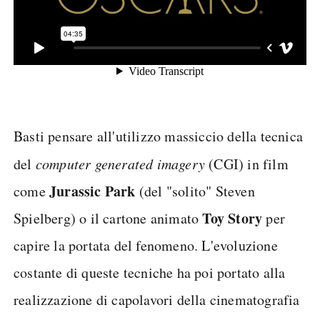
Basti pensare all'utilizzo massiccio della tecnica
del
computer generated imagery
(CGI) in film
Jurassic Park
come
(del "solito" Steven
Toy Story
Spielberg) o il cartone animato
per
capire la portata del fenomeno. L'evoluzione
costante di queste tecniche ha poi portato alla
realizzazione di capolavori della cinematografia