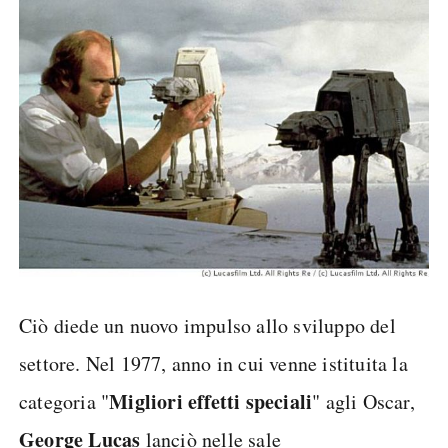
Ciò diede un nuovo impulso allo sviluppo del
settore. Nel 1977, anno in cui venne istituita la
Migliori effetti speciali
categoria "
" agli Oscar,
George Lucas
lanciò nelle sale