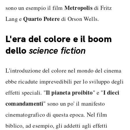
Metropolis
sono un esempio il film
di Fritz
Quarto Potere
Lang e
di Orson Wells.
L'era del colore e il boom
dello
science fiction
L'introduzione del colore nel mondo del cinema
ebbe ricadute imprevedibili per lo sviluppo degli
Il pianeta proibito
I dieci
effetti speciali. "
" e "
comandamenti
" sono un po' il manifesto
cinematografico di questa epoca. Nel film
biblico, ad esempio, gli addetti agli effetti