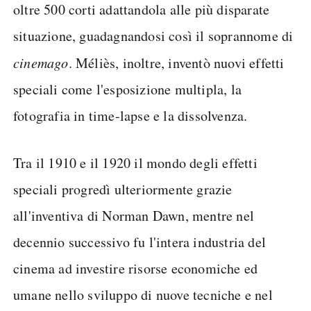
oltre 500 corti adattandola alle più disparate
situazione, guadagnandosi così il soprannome di
cinemago
. Méliès, inoltre, inventò nuovi effetti
speciali come l'esposizione multipla, la
fotografia in time-lapse e la dissolvenza.
Tra il 1910 e il 1920 il mondo degli effetti
speciali progredì ulteriormente grazie
all'inventiva di Norman Dawn, mentre nel
decennio successivo fu l'intera industria del
cinema ad investire risorse economiche ed
umane nello sviluppo di nuove tecniche e nel