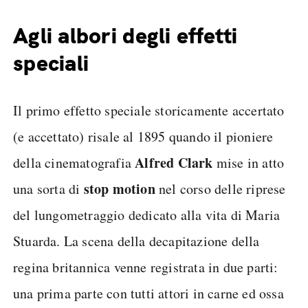
Agli albori degli effetti
speciali
Il primo effetto speciale storicamente accertato
(e accettato) risale al 1895 quando il pioniere
Alfred Clark
della cinematografia
mise in atto
stop motion
una sorta di
nel corso delle riprese
del lungometraggio dedicato alla vita di Maria
Stuarda. La scena della decapitazione della
regina britannica venne registrata in due parti:
una prima parte con tutti attori in carne ed ossa