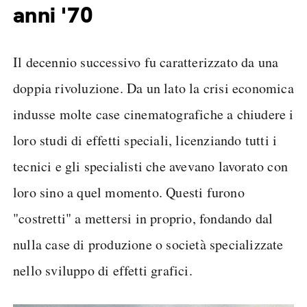
anni '70
Il decennio successivo fu caratterizzato da una
doppia rivoluzione. Da un lato la crisi economica
indusse molte case cinematografiche a chiudere i
loro studi di effetti speciali, licenziando tutti i
tecnici e gli specialisti che avevano lavorato con
loro sino a quel momento. Questi furono
"costretti" a mettersi in proprio, fondando dal
nulla case di produzione o società specializzate
nello sviluppo di effetti grafici.