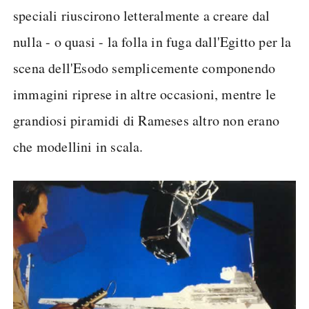
speciali riuscirono letteralmente a creare dal
nulla - o quasi - la folla in fuga dall'Egitto per la
scena dell'Esodo semplicemente componendo
immagini riprese in altre occasioni, mentre le
grandiosi piramidi di Rameses altro non erano
che modellini in scala.