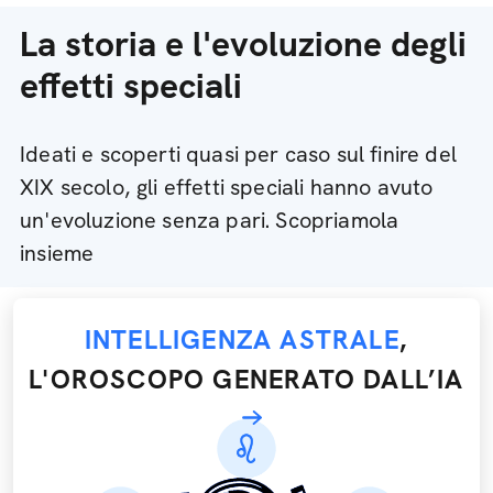
La storia e l'evoluzione degli
effetti speciali
Ideati e scoperti quasi per caso sul finire del
XIX secolo, gli effetti speciali hanno avuto
un'evoluzione senza pari. Scopriamola
insieme
INTELLIGENZA ASTRALE
,
L'OROSCOPO GENERATO DALL’IA