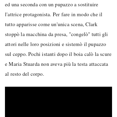
ed una seconda con un pupazzo a sostituire
l'attrice protagonista. Per fare in modo che il
tutto apparisse come un'unica scena, Clark
stoppò la macchina da presa, "congelò" tutti gli
attori nelle loro posizioni e sistemò il pupazzo
sul ceppo. Pochi istanti dopo il boia calò la scure
e Maria Stuarda non aveva più la testa attaccata
al resto del corpo.