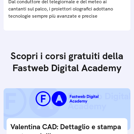
Dal conduttore del telegiornale e del meteo ai
cantanti sul palco, i proiettori olografici adottano
tecnologie sempre più avanzate e precise
Scopri i corsi gratuiti della
Fastweb Digital Academy
Valentina CAD: Dettaglio e stampa