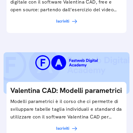
digitale con il software Valentina CAD, free e
open source: partendo dall’esercizio del video…
Iscriviti
Valentina CAD: Modelli parametrici
Modelli parametrici è il corso che ci permette di
sviluppare tabelle taglia individuali e standard da
utilizzare con il software Valentina CAD per…
Iscriviti