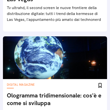
Tv ultrahd, il second screen le nuove frontiere della
distribuzione digitale: tutti i trend della kermesse di
Las Vegas, l'appuntamento più amato dai technonerd
DIGITAL MAGAZINE
Ologramma tridimensionale: cos'è e
come si sviluppa