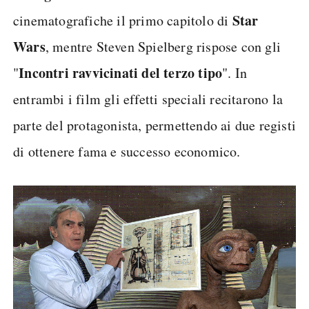
Star
cinematografiche il primo capitolo di
Wars
, mentre Steven Spielberg rispose con gli
Incontri ravvicinati del terzo tipo
"
". In
entrambi i film gli effetti speciali recitarono la
parte del protagonista, permettendo ai due registi
di ottenere fama e successo economico.