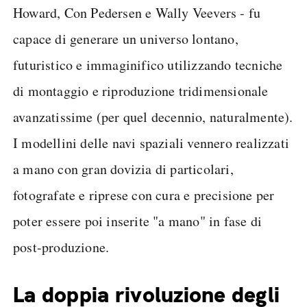
Howard, Con Pedersen e Wally Veevers - fu
capace di generare un universo lontano,
futuristico e immaginifico utilizzando tecniche
di montaggio e riproduzione tridimensionale
avanzatissime (per quel decennio, naturalmente).
I modellini delle navi spaziali vennero realizzati
a mano con gran dovizia di particolari,
fotografate e riprese con cura e precisione per
poter essere poi inserite "a mano" in fase di
post-produzione.
La doppia rivoluzione degli