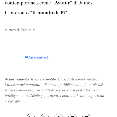
Avatar
contemporanea come "
" di James
Il mondo di Pi
Cameron o "
".
A cura di Cultur-e
#CuriositaTech
Addestramento IA non consentito:
É assolutamente vietato
l’utilizzo del contenuto di questa pubblicazione, in qualsiasi
forma o modalità, per addestrare sistemi e piattaforme di
intelligenza artificiale generativa. I contenuti sono coperti da
copyright.