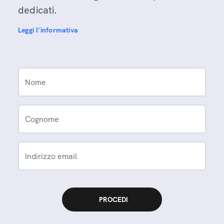
dedicati.
Leggi l'informativa
Nome
Cognome
Indirizzo email