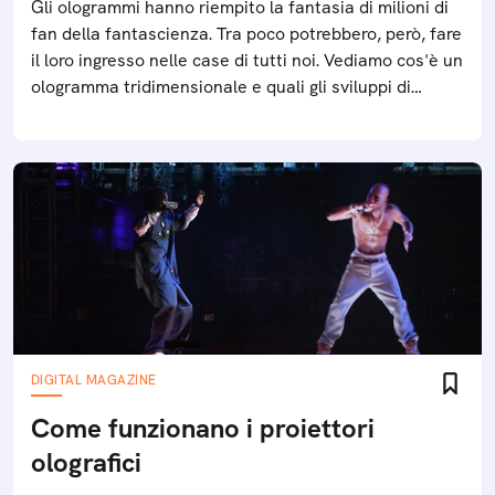
Gli ologrammi hanno riempito la fantasia di milioni di
fan della fantascienza. Tra poco potrebbero, però, fare
il loro ingresso nelle case di tutti noi. Vediamo cos'è un
ologramma tridimensionale e quali gli sviluppi di
questa tecnologia
DIGITAL MAGAZINE
Come funzionano i proiettori
olografici