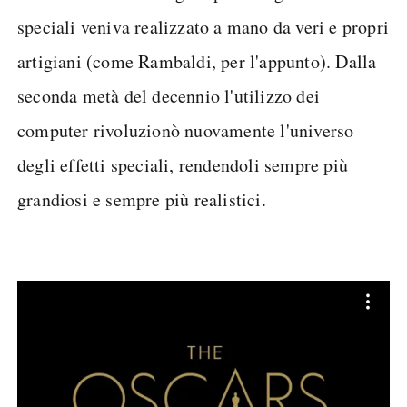
speciali veniva realizzato a mano da veri e propri
artigiani (come Rambaldi, per l'appunto). Dalla
seconda metà del decennio l'utilizzo dei
computer rivoluzionò nuovamente l'universo
degli effetti speciali, rendendoli sempre più
grandiosi e sempre più realistici.