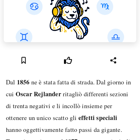
1856
Dal
ne è stata fatta di strada. Dal giorno in
Oscar Rejlander
cui
ritagliò differenti sezioni
di trenta negativi e li incollò insieme per
effetti speciali
ottenere un unico scatto gli
hanno oggettivamente fatto passi da gigante.