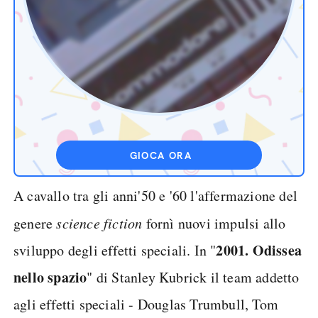
GIOCA ORA
A cavallo tra gli anni'50 e '60 l'affermazione del
genere
science fiction
fornì nuovi impulsi allo
2001. Odissea
sviluppo degli effetti speciali. In "
nello spazio
" di Stanley Kubrick il team addetto
agli effetti speciali - Douglas Trumbull, Tom