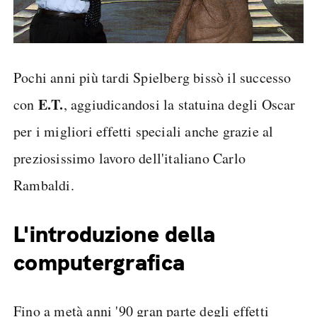
Pochi anni più tardi Spielberg bissò il successo
E.T.
con
, aggiudicandosi la statuina degli Oscar
per i migliori effetti speciali anche grazie al
preziosissimo lavoro dell'italiano Carlo
Rambaldi.
L'introduzione della
computergrafica
Fino a metà anni '90 gran parte degli effetti