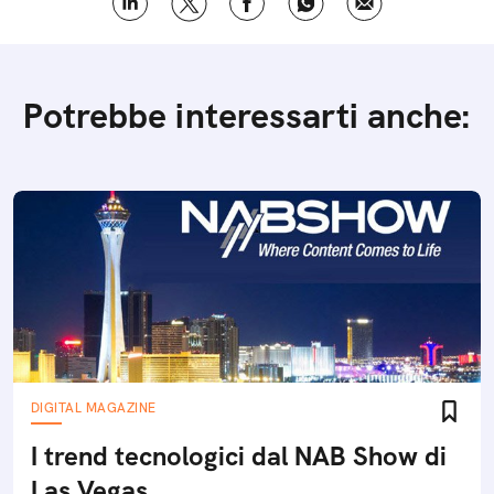
Potrebbe interessarti anche:
DIGITAL MAGAZINE
I trend tecnologici dal NAB Show di
Las Vegas