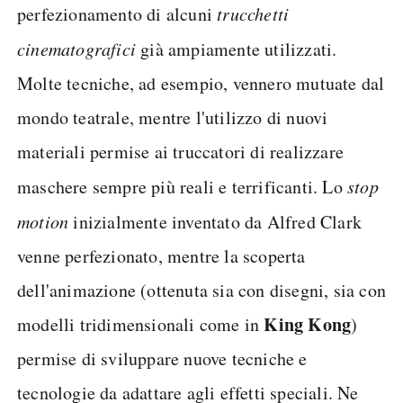
perfezionamento di alcuni
trucchetti
cinematografici
già ampiamente utilizzati.
Molte tecniche, ad esempio, vennero mutuate dal
mondo teatrale, mentre l'utilizzo di nuovi
materiali permise ai truccatori di realizzare
maschere sempre più reali e terrificanti. Lo
stop
motion
inizialmente inventato da Alfred Clark
venne perfezionato, mentre la scoperta
dell'animazione (ottenuta sia con disegni, sia con
King Kong
modelli tridimensionali come in
)
permise di sviluppare nuove tecniche e
tecnologie da adattare agli effetti speciali. Ne