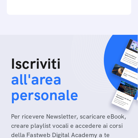
Iscriviti
all'area
personale
Per ricevere Newsletter, scaricare eBook,
creare playlist vocali e accedere ai corsi
della Fastweb Digital Academy a te