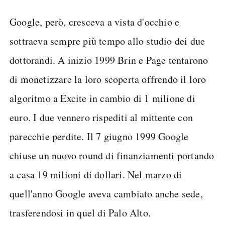
Google, però, cresceva a vista d'occhio e
sottraeva sempre più tempo allo studio dei due
dottorandi. A inizio 1999 Brin e Page tentarono
di monetizzare la loro scoperta offrendo il loro
algoritmo a Excite in cambio di 1 milione di
euro. I due vennero rispediti al mittente con
parecchie perdite. Il 7 giugno 1999 Google
chiuse un nuovo round di finanziamenti portando
a casa 19 milioni di dollari. Nel marzo di
quell'anno Google aveva cambiato anche sede,
trasferendosi in quel di Palo Alto.