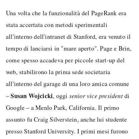
Una volta che la funzionalità del PageRank era
stata accertata con metodi sperimentali
all'interno dell'intranet di Stanford, era venuto il
tempo di lanciarsi in "mare aperto". Page e Brin,
come spesso accadeva per piccole start-up del
web, stabilirono la prima sede societaria
all'interno del garage di una loro amica comune
Susan Wojcicki
–
, oggi
senior vice president
di
Google – a Menlo Park, California. Il primo
assunto fu Craig Silverstein, anche lui studente
presso Stanford University. I primi mesi furono