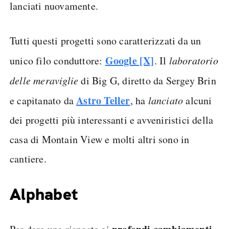
lanciati nuovamente.
Tutti questi progetti sono caratterizzati da un
Google [X]
unico filo conduttore:
. Il
laboratorio
delle meraviglie
di Big G, diretto da Sergey Brin
Astro Teller
e capitanato da
, ha
lanciato
alcuni
dei progetti più interessanti e avveniristici della
casa di Montain View e molti altri sono in
cantiere.
Alphabet