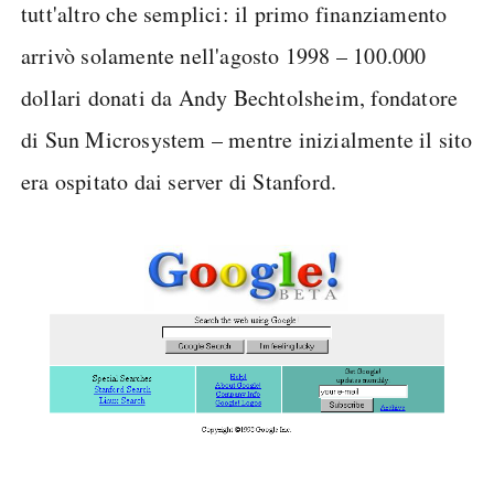
tutt'altro che semplici: il primo finanziamento
arrivò solamente nell'agosto 1998 – 100.000
dollari donati da Andy Bechtolsheim, fondatore
di Sun Microsystem – mentre inizialmente il sito
era ospitato dai server di Stanford.