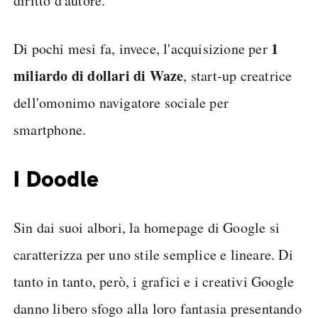
diritto d'autore.
1
Di pochi mesi fa, invece, l'acquisizione per
miliardo di dollari di Waze
, start-up creatrice
dell'omonimo navigatore sociale per
smartphone.
I Doodle
Sin dai suoi albori, la homepage di Google si
caratterizza per uno stile semplice e lineare. Di
tanto in tanto, però, i grafici e i creativi Google
danno libero sfogo alla loro fantasia presentando