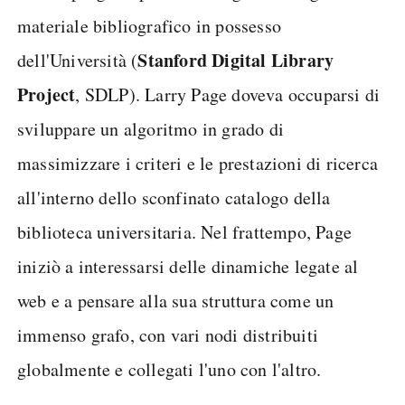
materiale bibliografico in possesso
S
tanford Digital Library
dell'Università (
Project
, SDLP). Larry Page doveva occuparsi di
sviluppare un algoritmo in grado di
massimizzare i criteri e le prestazioni di ricerca
all'interno dello sconfinato catalogo della
biblioteca universitaria. Nel frattempo, Page
iniziò a interessarsi delle dinamiche legate al
web e a pensare alla sua struttura come un
immenso grafo, con vari nodi distribuiti
globalmente e collegati l'uno con l'altro.