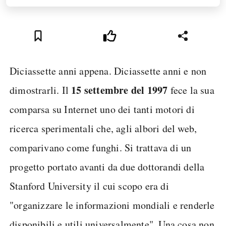
Diciassette anni appena. Diciassette anni e non
15 settembre del 1997
dimostrarli. Il
fece la sua
comparsa su Internet uno dei tanti motori di
ricerca sperimentali che, agli albori del web,
comparivano come funghi. Si trattava di un
progetto portato avanti da due dottorandi della
Stanford University il cui scopo era di
"organizzare le informazioni mondiali e renderle
disponibili e utili universalmente". Una cosa non