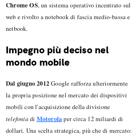
Chrome OS
, un sistema operativo incentrato sul
web e rivolto a notebook di fascia medio-bassa e
netbook.
Impegno più deciso nel
mondo mobile
Dal giugno 2012
Google rafforza ulteriormente
la propria posizione nel mercato dei dispositivi
mobili con l'acquisizione della divisione
Motorola
telefonia
di
per circa 12 miliardi di
dollari. Una scelta strategica, più che di mercato: