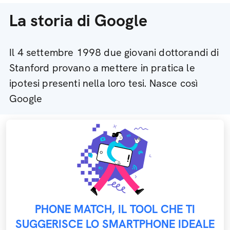
La storia di Google
Il 4 settembre 1998 due giovani dottorandi di
Stanford provano a mettere in pratica le
ipotesi presenti nella loro tesi. Nasce così
Google
PHONE MATCH, IL TOOL CHE TI
SUGGERISCE LO SMARTPHONE IDEALE