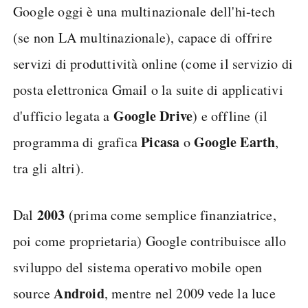
Google oggi è una multinazionale dell'hi-tech
(se non LA multinazionale), capace di offrire
servizi di produttività online (come il servizio di
posta elettronica Gmail o la suite di applicativi
Google Drive
d'ufficio legata a
) e offline (il
Picasa
Google Earth
programma di grafica
o
,
tra gli altri).
2003
Dal
(prima come semplice finanziatrice,
poi come proprietaria) Google contribuisce allo
sviluppo del sistema operativo mobile open
Android
source
, mentre nel 2009 vede la luce