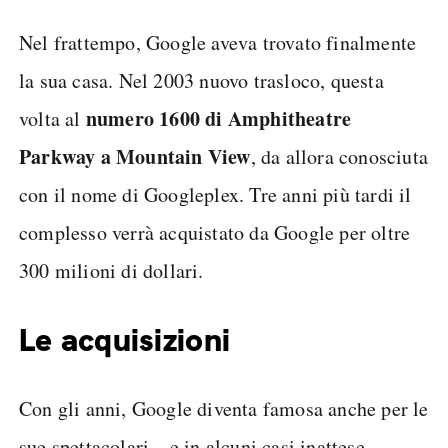
Nel frattempo, Google aveva trovato finalmente
la sua casa. Nel 2003 nuovo trasloco, questa
numero 1600 di Amphitheatre
volta al
Parkway a Mountain View
, da allora conosciuta
con il nome di Googleplex. Tre anni più tardi il
complesso verrà acquistato da Google per oltre
300 milioni di dollari.
Le acquisizioni
Con gli anni, Google diventa famosa anche per le
sue spettacolari – e in alcuni casi inattese –