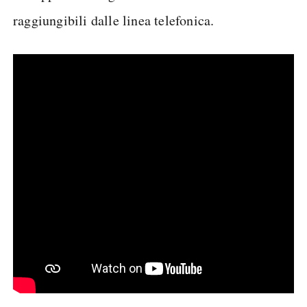
raggiungibili dalle linea telefonica.