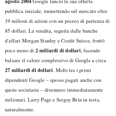
agosto 2004
Google lanciò la sua offerta
pubblica iniziale, immettendo sul mercato oltre
19 milioni di azioni con un prezzo di partenza di
85 dollari. La vendita, seguita dalle banche
d'affari Morgan Stanley e Credit Suisse, fruttò
2 miliardi di dollari
poco meno di
, facendo
balzare il valore complessivo di Google a circa
27 miliardi di dollari
. Molti tra i primi
dipendenti Google – spesso pagati anche con
quote societarie – divennero immediatamente
milionari. Larry Page e Sergey Brin in testa,
naturalmente.