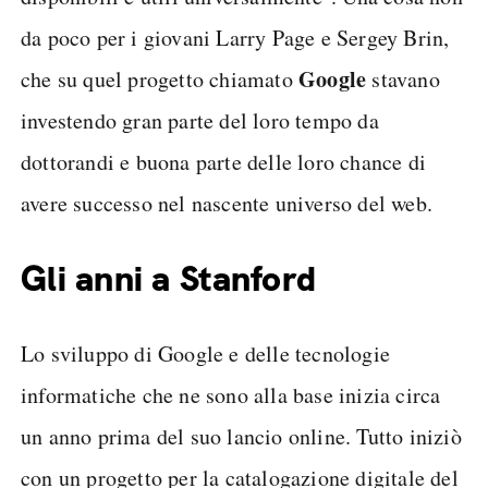
da poco per i giovani Larry Page e Sergey Brin,
Google
che su quel progetto chiamato
stavano
investendo gran parte del loro tempo da
dottorandi e buona parte delle loro chance di
avere successo nel nascente universo del web.
Gli anni a Stanford
Lo sviluppo di Google e delle tecnologie
informatiche che ne sono alla base inizia circa
un anno prima del suo lancio online. Tutto iniziò
con un progetto per la catalogazione digitale del