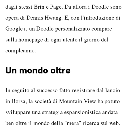
dagli stessi Brin e Page. Da allora i Doodle sono
opera di Dennis Hwang. E, con l'introduzione di
Google+, un Doodle personalizzato compare
sulla homepage di ogni utente il giorno del
compleanno.
Un mondo oltre
In seguito al successo fatto registrare dal lancio
in Borsa, la società di Mountain View ha potuto
sviluppare una strategia espansionistica andata
ben oltre il mondo della "mera" ricerca sul web.