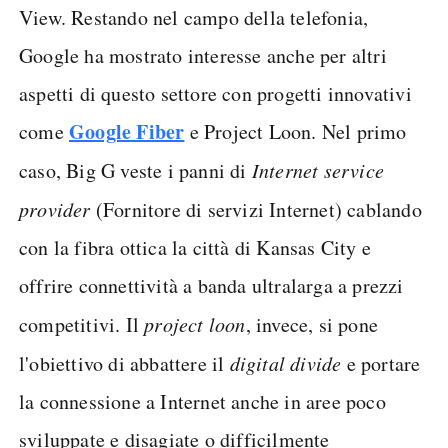
View. Restando nel campo della telefonia,
Google ha mostrato interesse anche per altri
aspetti di questo settore con progetti innovativi
Google Fiber
come
e Project Loon. Nel primo
caso, Big G veste i panni di
Internet service
provider
(Fornitore di servizi Internet) cablando
con la fibra ottica la città di Kansas City e
offrire connettività a banda ultralarga a prezzi
competitivi. Il
project loon
, invece, si pone
l'obiettivo di abbattere il
digital divide
e portare
la connessione a Internet anche in aree poco
sviluppate e disagiate o difficilmente