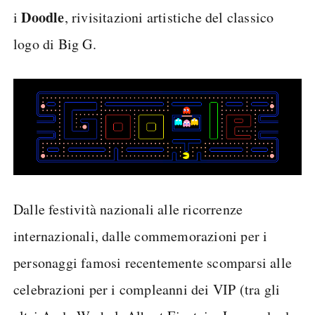
Doodle
i
, rivisitazioni artistiche del classico
logo di Big G.
Dalle festività nazionali alle ricorrenze
internazionali, dalle commemorazioni per i
personaggi famosi recentemente scomparsi alle
celebrazioni per i compleanni dei VIP (tra gli