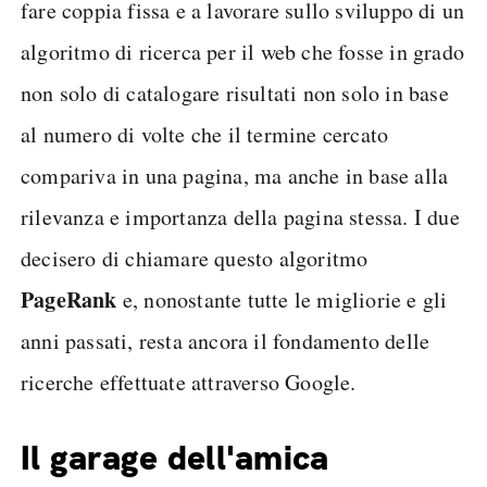
fare coppia fissa e a lavorare sullo sviluppo di un
algoritmo di ricerca per il web che fosse in grado
non solo di catalogare risultati non solo in base
al numero di volte che il termine cercato
compariva in una pagina, ma anche in base alla
rilevanza e importanza della pagina stessa. I due
decisero di chiamare questo algoritmo
PageRank
e, nonostante tutte le migliorie e gli
anni passati, resta ancora il fondamento delle
ricerche effettuate attraverso Google.
Il garage dell'amica