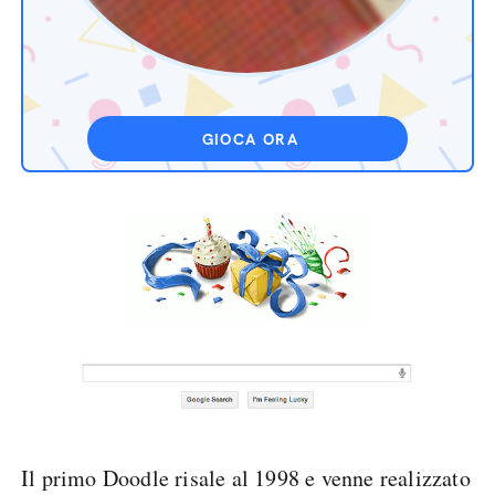
GIOCA ORA
Il primo Doodle risale al 1998 e venne realizzato