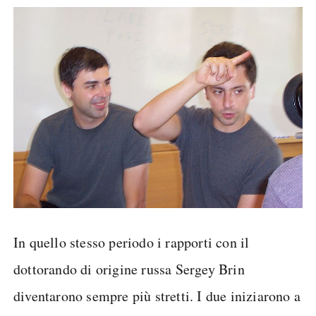
In quello stesso periodo i rapporti con il
dottorando di origine russa Sergey Brin
diventarono sempre più stretti. I due iniziarono a