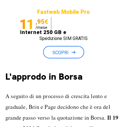
Fastweb Mobile Pro
11
,95€
/mese
Internet 250 GB e
Spedizione SIM GRATIS
Minuti illimitati
SCOPRI
L'approdo in Borsa
A seguito di un processo di crescita lento e
graduale, Brin e Page decidono che è ora del
Il 19
grande passo verso la quotazione in Borsa.