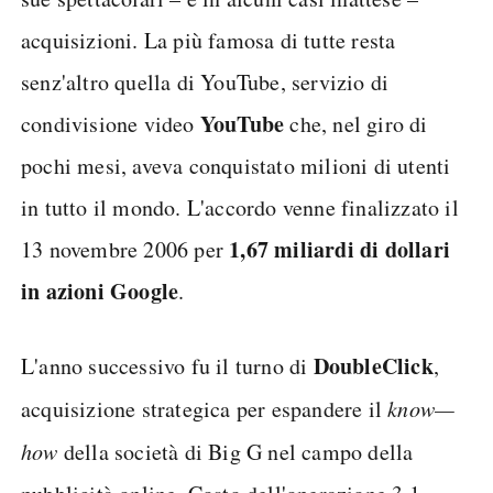
acquisizioni. La più famosa di tutte resta
senz'altro quella di YouTube, servizio di
YouTube
condivisione video
che, nel giro di
pochi mesi, aveva conquistato milioni di utenti
in tutto il mondo. L'accordo venne finalizzato il
1,67 miliardi di dollari
13 novembre 2006 per
in azioni Google
.
DoubleClick
L'anno successivo fu il turno di
,
acquisizione strategica per espandere il
know—
how
della società di Big G nel campo della