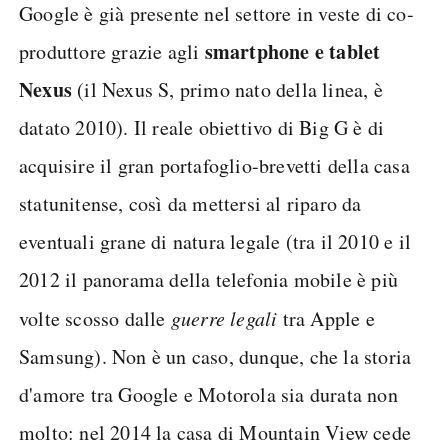
Google è già presente nel settore in veste di co-
smartphone e tablet
produttore grazie agli
Nexus
(il Nexus S, primo nato della linea, è
datato 2010). Il reale obiettivo di Big G è di
acquisire il gran portafoglio-brevetti della casa
statunitense, così da mettersi al riparo da
eventuali grane di natura legale (tra il 2010 e il
2012 il panorama della telefonia mobile è più
volte scosso dalle
guerre legali
tra Apple e
Samsung). Non è un caso, dunque, che la storia
d'amore tra Google e Motorola sia durata non
molto: nel 2014 la casa di Mountain View cede