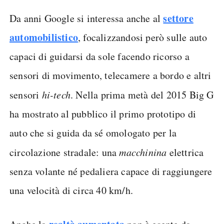
settore
Da anni Google si interessa anche al
automobilistico
, focalizzandosi però sulle auto
capaci di guidarsi da sole facendo ricorso a
sensori di movimento, telecamere a bordo e altri
sensori
hi-tech
. Nella prima metà del 2015 Big G
ha mostrato al pubblico il primo prototipo di
auto che si guida da sé omologato per la
circolazione stradale: una
macchinina
elettrica
senza volante né pedaliera capace di raggiungere
una velocità di circa 40 km/h.