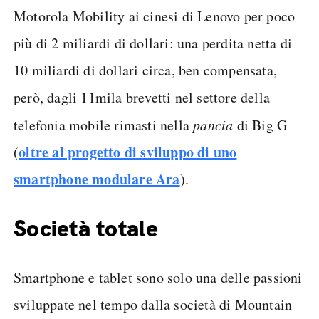
Motorola Mobility ai cinesi di Lenovo per poco
più di 2 miliardi di dollari: una perdita netta di
10 miliardi di dollari circa, ben compensata,
però, dagli 11mila brevetti nel settore della
telefonia mobile rimasti nella
pancia
di Big G
oltre al progetto di sviluppo di uno
(
smartphone modulare Ara
).
Società totale
Smartphone e tablet sono solo una delle passioni
sviluppate nel tempo dalla società di Mountain