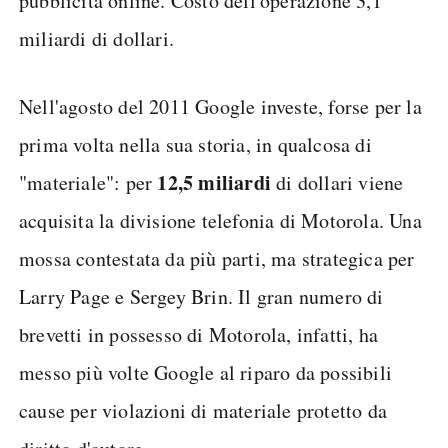
pubblicità online. Costo dell'operazione 3,1
miliardi di dollari.
Nell'agosto del 2011 Google investe, forse per la
prima volta nella sua storia, in qualcosa di
12,5 miliardi
"materiale": per
di dollari viene
acquisita la divisione telefonia di Motorola. Una
mossa contestata da più parti, ma strategica per
Larry Page e Sergey Brin. Il gran numero di
brevetti in possesso di Motorola, infatti, ha
messo più volte Google al riparo da possibili
cause per violazioni di materiale protetto da