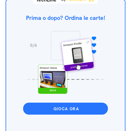
Prima o dopo? Ordina le carte!
GIOCA ORA