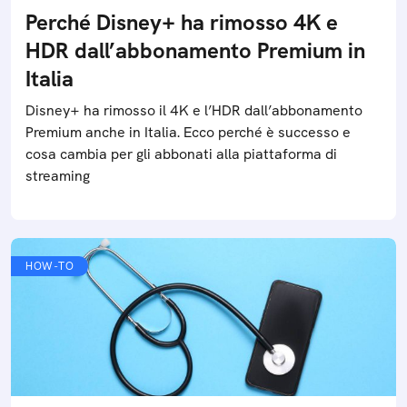
Perché Disney+ ha rimosso 4K e
HDR dall’abbonamento Premium in
Italia
Disney+ ha rimosso il 4K e l’HDR dall’abbonamento
Premium anche in Italia. Ecco perché è successo e
cosa cambia per gli abbonati alla piattaforma di
streaming
HOW-TO