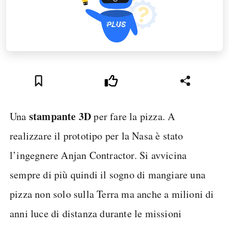
stampante 3D
Una
per fare la pizza. A
realizzare il prototipo per la Nasa è stato
l’ingegnere Anjan Contractor. Si avvicina
sempre di più quindi il sogno di mangiare una
pizza non solo sulla Terra ma anche a milioni di
anni luce di distanza durante le missioni