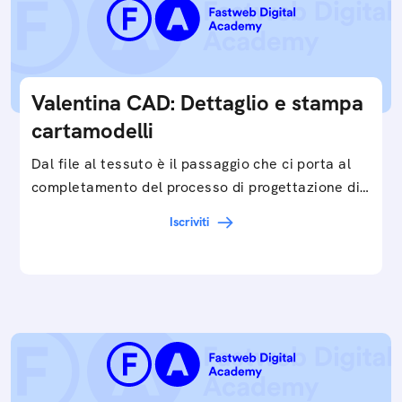
Valentina CAD: Dettaglio e stampa
cartamodelli
Dal file al tessuto è il passaggio che ci porta al
completamento del processo di progettazione di
cartamodelli digitali e parametrici.Approfondisci
Iscriviti
e…