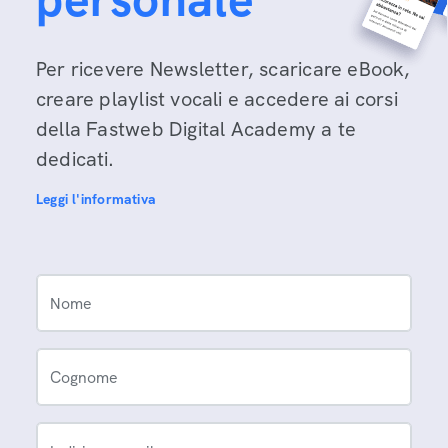
Per ricevere Newsletter, scaricare eBook,
creare playlist vocali e accedere ai corsi
della Fastweb Digital Academy a te
dedicati.
Leggi l'informativa
Nome
Cognome