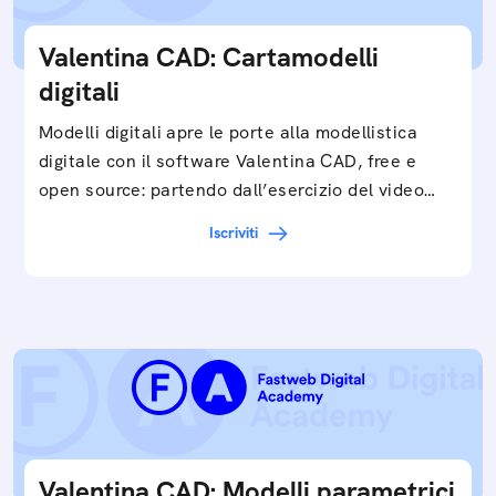
Valentina CAD: Cartamodelli
digitali
Modelli digitali apre le porte alla modellistica
digitale con il software Valentina CAD, free e
open source: partendo dall’esercizio del video…
Iscriviti
Valentina CAD: Modelli parametrici