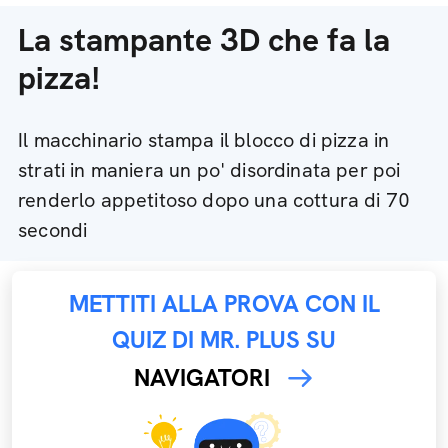
La stampante 3D che fa la
pizza!
Il macchinario stampa il blocco di pizza in
strati in maniera un po' disordinata per poi
renderlo appetitoso dopo una cottura di 70
secondi
METTITI ALLA PROVA CON IL
QUIZ DI MR. PLUS SU
NAVIGATORI