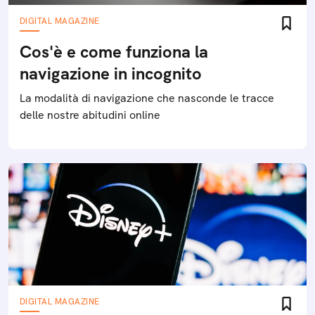
DIGITAL MAGAZINE
Cos'è e come funziona la
navigazione in incognito
La modalità di navigazione che nasconde le tracce
delle nostre abitudini online
DIGITAL MAGAZINE