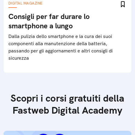
DIGITAL MAGAZINE
Consigli per far durare lo
smartphone a lungo
Dalla pulizia dello smartphone e la cura dei suoi
componenti alla manutenzione della batteria,
passando per gli aggiornamenti e altri consigli di
sicurezza
Scopri i corsi gratuiti della
Fastweb Digital Academy