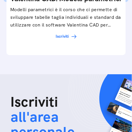
Modelli parametrici è il corso che ci permette di
sviluppare tabelle taglia individuali e standard da
utilizzare con il software Valentina CAD per…
Iscriviti
Iscriviti
all'area
personale