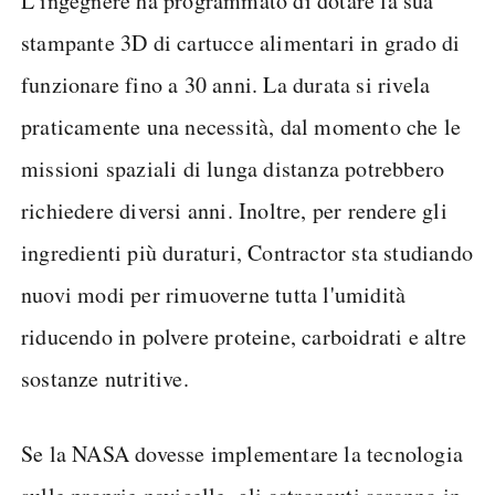
L’ingegnere ha programmato di dotare la sua
stampante 3D di cartucce alimentari in grado di
funzionare fino a 30 anni. La durata si rivela
praticamente una necessità, dal momento che le
missioni spaziali di lunga distanza potrebbero
richiedere diversi anni. Inoltre, per rendere gli
ingredienti più duraturi, Contractor sta studiando
nuovi modi per rimuoverne tutta l'umidità
riducendo in polvere proteine, carboidrati e altre
sostanze nutritive.
Se la NASA dovesse implementare la tecnologia