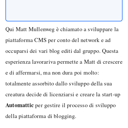
Qui Matt Mullenweg è chiamato a sviluppare la
piattaforma CMS per conto del network e ad
occuparsi dei vari blog editi dal gruppo. Questa
esperienza lavorariva permette a Matt di crescere
e di affermarsi, ma non dura poi molto:
totalmente assorbito dallo sviluppo della sua
creatura decide di licenziarsi e creare la start-up
Automattic
per gestire il processo di sviluppo
della piattaforma di blogging.