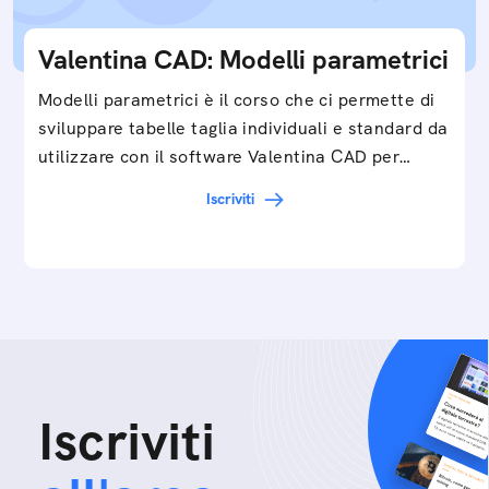
Valentina CAD: Modelli parametrici
Modelli parametrici è il corso che ci permette di
sviluppare tabelle taglia individuali e standard da
utilizzare con il software Valentina CAD per…
Iscriviti
Iscriviti