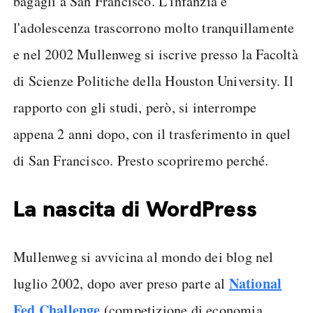
bagagli a San Francisco. L'infanzia e
l'adolescenza trascorrono molto tranquillamente
e nel 2002 Mullenweg si iscrive presso la Facoltà
di Scienze Politiche della Houston University. Il
rapporto con gli studi, però, si interrompe
appena 2 anni dopo, con il trasferimento in quel
di San Francisco. Presto scopriremo perché.
La nascita di WordPress
Mullenweg si avvicina al mondo dei blog nel
National
luglio 2002, dopo aver preso parte al
Fed Challenge
(competizione di economia