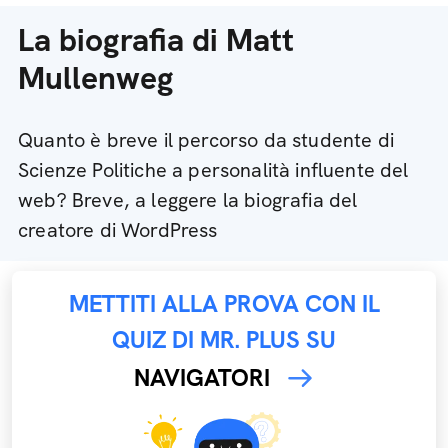
La biografia di Matt
Mullenweg
Quanto è breve il percorso da studente di
Scienze Politiche a personalità influente del
web? Breve, a leggere la biografia del
creatore di WordPress
METTITI ALLA PROVA CON IL
QUIZ DI MR. PLUS SU
NAVIGATORI