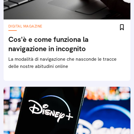
DIGITAL MAGAZINE
Cos'è e come funziona la
navigazione in incognito
La modalità di navigazione che nasconde le tracce
delle nostre abitudini online