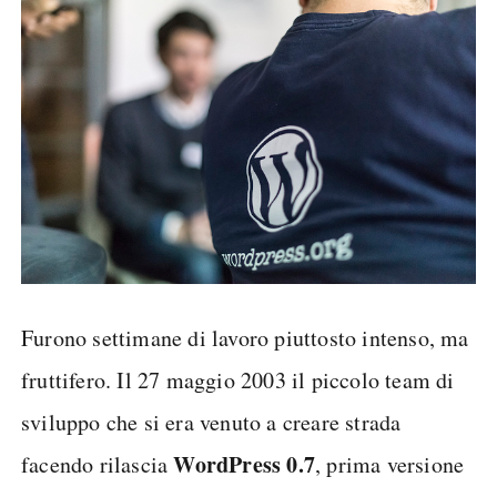
Furono settimane di lavoro piuttosto intenso, ma
fruttifero. Il 27 maggio 2003 il piccolo team di
sviluppo che si era venuto a creare strada
WordPress 0.7
facendo rilascia
, prima versione