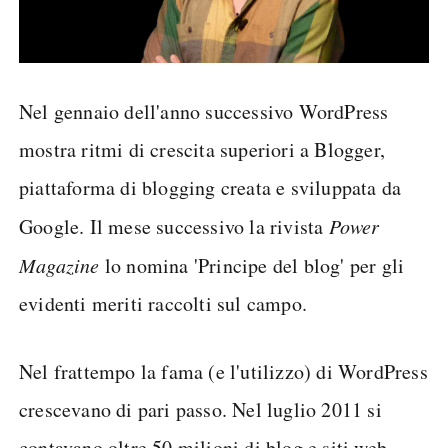
Nel gennaio dell'anno successivo WordPress
mostra ritmi di crescita superiori a Blogger,
piattaforma di blogging creata e sviluppata da
Google. Il mese successivo la rivista
Power
Magazine
lo nomina 'Principe del blog' per gli
evidenti meriti raccolti sul campo.
Nel frattempo la fama (e l'utilizzo) di WordPress
crescevano di pari passo. Nel luglio 2011 si
contavano oltre 50 milioni di blog e siti web