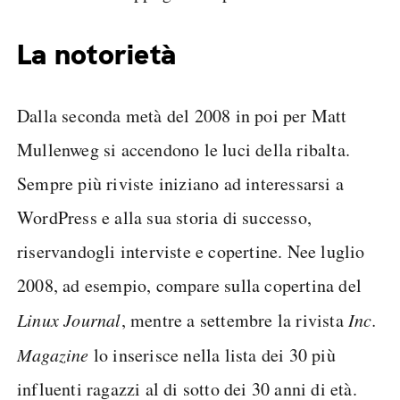
La notorietà
Dalla seconda metà del 2008 in poi per Matt
Mullenweg si accendono le luci della ribalta.
Sempre più riviste iniziano ad interessarsi a
WordPress e alla sua storia di successo,
riservandogli interviste e copertine. Nee luglio
2008, ad esempio, compare sulla copertina del
Linux Journal
, mentre a settembre la rivista
Inc.
Magazine
lo inserisce nella lista dei 30 più
influenti ragazzi al di sotto dei 30 anni di età.