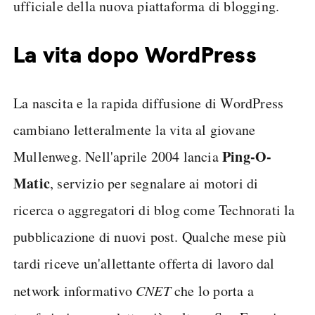
ufficiale della nuova piattaforma di blogging.
La vita dopo WordPress
La nascita e la rapida diffusione di WordPress
cambiano letteralmente la vita al giovane
Ping-O-
Mullenweg. Nell'aprile 2004 lancia
Matic
, servizio per segnalare ai motori di
ricerca o aggregatori di blog come Technorati la
pubblicazione di nuovi post. Qualche mese più
tardi riceve un'allettante offerta di lavoro dal
network informativo
CNET
che lo porta a