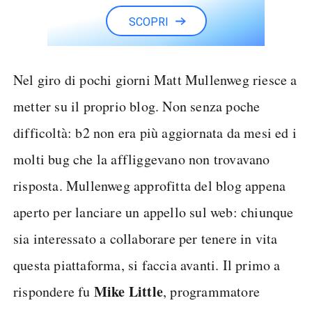
SCOPRI
Nel giro di pochi giorni Matt Mullenweg riesce a
metter su il proprio blog. Non senza poche
difficoltà: b2 non era più aggiornata da mesi ed i
molti bug che la affliggevano non trovavano
risposta. Mullenweg approfitta del blog appena
aperto per lanciare un appello sul web: chiunque
sia interessato a collaborare per tenere in vita
questa piattaforma, si faccia avanti. Il primo a
Mike Little
rispondere fu
, programmatore