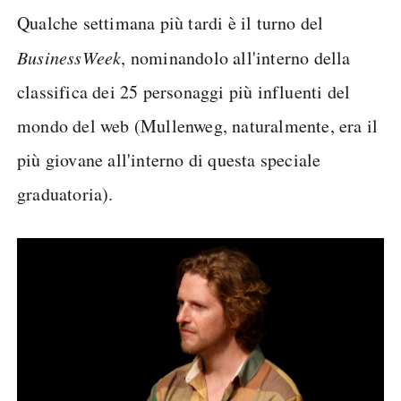
Qualche settimana più tardi è il turno del
BusinessWeek
, nominandolo all'interno della
classifica dei 25 personaggi più influenti del
mondo del web (Mullenweg, naturalmente, era il
più giovane all'interno di questa speciale
graduatoria).