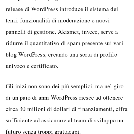
release di WordPress introduce il sistema dei
temi, funzionalità di moderazione e nuovi
pannelli di gestione. Akismet, invece, serve a
ridurre il quantitativo di spam presente sui vari
blog WordPress, creando una sorta di profilo
univoco e certificato.
Gli inizi non sono dei più semplici, ma nel giro
di un paio di anni WordPress riesce ad ottenere
circa 30 milioni di dollari di finanziamenti, cifra
sufficiente ad assicurare al team di sviluppo un
futuro senza troppi grattacapi.