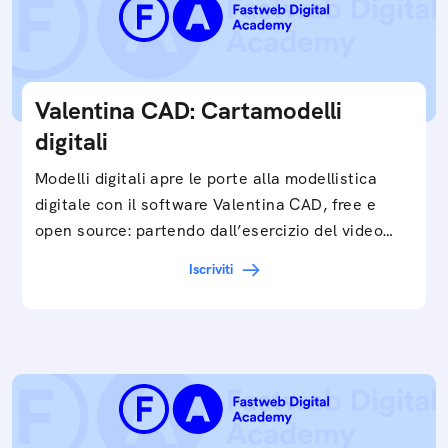
Valentina CAD: Cartamodelli
digitali
Modelli digitali apre le porte alla modellistica
digitale con il software Valentina CAD, free e
open source: partendo dall’esercizio del video…
Iscriviti