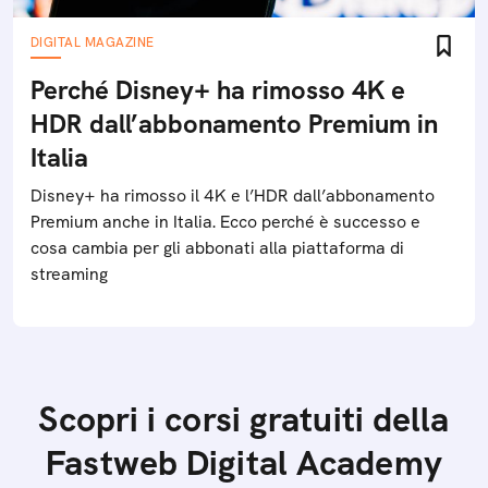
DIGITAL MAGAZINE
Perché Disney+ ha rimosso 4K e
HDR dall’abbonamento Premium in
Italia
Disney+ ha rimosso il 4K e l’HDR dall’abbonamento
Premium anche in Italia. Ecco perché è successo e
cosa cambia per gli abbonati alla piattaforma di
streaming
Scopri i corsi gratuiti della
Fastweb Digital Academy