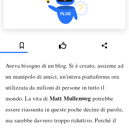
Aveva bisogno di un blog. Si è creato, assieme ad
un manipolo di amici, un'intera piattaforma ora
utilizzata da milioni di persone in tutto il
Matt Mullenweg
mondo. La vita di
potrebbe
essere riassunta in queste poche decine di parole,
ma sarebbe davvero troppo riduttivo. Perché il