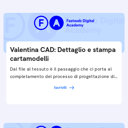
Valentina CAD: Dettaglio e stampa
cartamodelli
Dal file al tessuto è il passaggio che ci porta al
completamento del processo di progettazione di
cartamodelli digitali e parametrici.Approfondisci
Iscriviti
e…