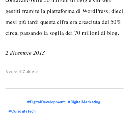
gestiti tramite la piattaforma di WordPress; dieci
mesi più tardi questa cifra era cresciuta del 50%
circa, passando la soglia dei 70 milioni di blog.
2 dicembre 2013
A cura di Cultur-e
#DigitalDevelopment
#DigitalMarketing
#CuriositaTech