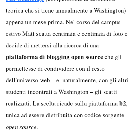
teorica che si tiene annualmente a Washington)
appena un mese prima. Nel corso del campus
estivo Matt scatta centinaia e centinaia di foto e
decide di mettersi alla ricerca di una
piattaforma di blogging open source
che gli
permettesse di condividere con il resto
dell'universo web – e, naturalmente, con gli altri
studenti incontrati a Washington – gli scatti
b2
realizzati. La scelta ricade sulla piattaforma
,
unica ad essere distribuita con codice sorgente
open source
.