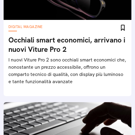
DIGITAL MAGAZINE
Occhiali smart economici, arrivano i
nuovi Viture Pro 2
I nuovi Viture Pro 2 sono occhiali smart economici che,
nonostante un prezzo accessibile, offrono un
comparto tecnico di qualità, con display più luminoso
e tante funzionalità avanzate