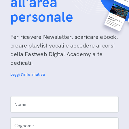
all'area
personale
Per ricevere Newsletter, scaricare eBook,
creare playlist vocali e accedere ai corsi
della Fastweb Digital Academy a te
dedicati.
Leggi l'informativa
Nome
Cognome