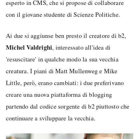
esperto in CMS, che si propose di collaborare
con il giovane studente di Scienze Politiche.
Ai due si aggiunse ben presto il creatore di b2,
Michel Valdrighi
, interessato all'idea di
'resuscitare' in qualche modo la sua vecchia
creatura. I piani di Matt Mullenweg e Mike
Little, però, erano cambiati: i due preferivano
creare una nuova piattaforma di blogging
partendo dal codice sorgente di b2 piuttosto che
continuare a sviluppare la vecchia.